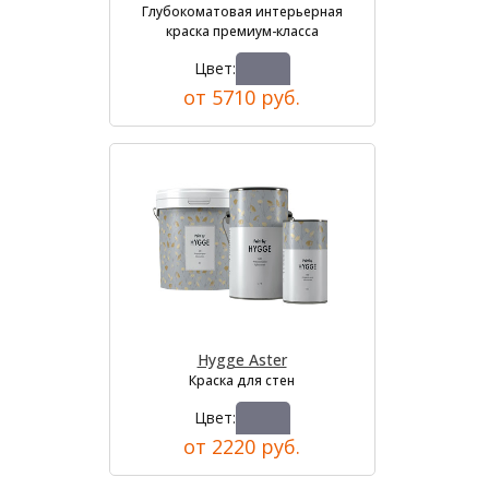
Глубокоматовая интерьерная
краска премиум-класса
Цвет:
от 5710 руб.
Hygge Aster
Краска для стен
Цвет:
от 2220 руб.