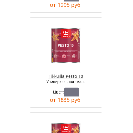
от 1295 руб.
Tikkurila Pesto 10
Универсальная эмаль
Цвет:
от 1835 руб.