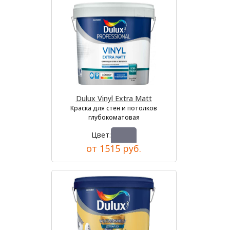
Dulux Vinyl Extra Matt
Краска для стен и потолков
глубокоматовая
Цвет:
от 1515 руб.