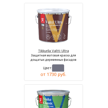
Tikkurila Valtti Ultra
Защитная матовая краска для
дощатых деревянных фасадов
Цвет:
от 1730 руб.