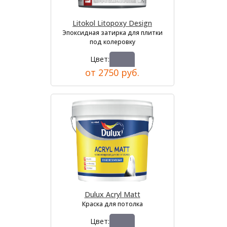
Litokol Litopoxy Design
Эпоксидная затирка для плитки
под колеровку
Цвет:
от 2750 руб.
Dulux Acryl Matt
Краска для потолка
Цвет: