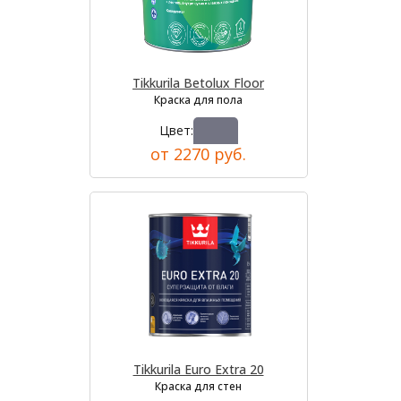
Tikkurila Betolux Floor
Краска для пола
Цвет:
от 2270 руб.
Tikkurila Euro Extra 20
Краска для стен