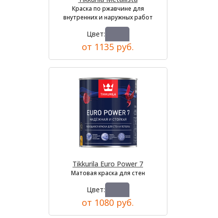
Краска по ржавчине для
внутренних и наружных работ
Цвет:
от 1135 руб.
Tikkurila Euro Power 7
Матовая краска для стен
Цвет:
от 1080 руб.