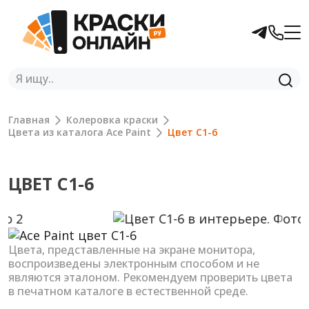
Главная
Колеровка краски
Цвета из каталога Ace Paint
Цвет C1-6
ЦВЕТ C1-6
Previous
Next
Цвета, представленные на экране монитора,
воспроизведены электронным способом и не
являются эталоном. Рекомендуем проверить цвета
в печатном каталоге в естественной среде.