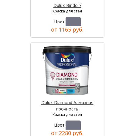
Dulux Bindo 7
Краска для стен
Цвет:
от 1165 руб.
Dulux Diamond Алмазная
прочность
Краска для стен
Цвет:
от 2280 руб.