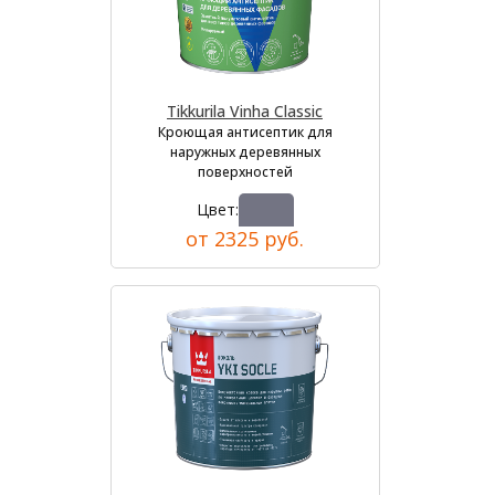
Tikkurila Vinha Classic
Кроющая антисептик для
наружных деревянных
поверхностей
Цвет:
от 2325 руб.