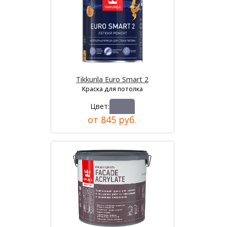
Tikkurila Euro Smart 2
Краска для потолка
Цвет:
от 845 руб.