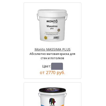
Monto MASSIMA PLUS
Абсолютно матовая краска для
стен и потолков
Цвет:
от 2770 руб.