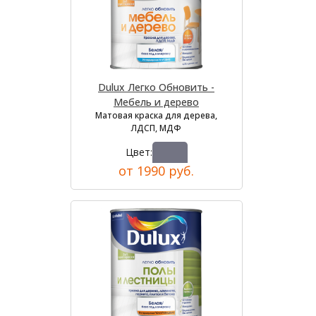
Dulux Легко Обновить -
Мебель и дерево
Матовая краска для дерева,
ЛДСП, МДФ
Цвет:
от 1990 руб.