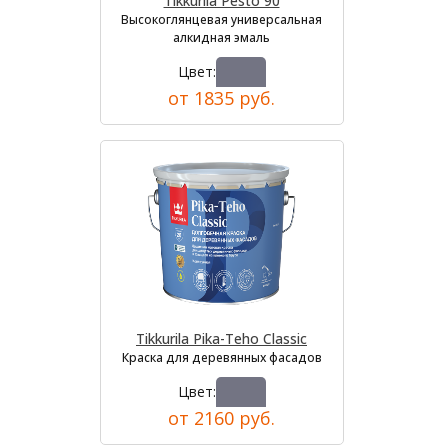
Tikkurila Pesto 90
Высокоглянцевая универсальная
алкидная эмаль
Цвет:
от 1835 руб.
Tikkurila Pika-Teho Classic
Краска для деревянных фасадов
Цвет:
от 2160 руб.