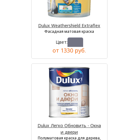
Dulux Weathershield Extraflex
Фасадная матовая краска
Цвет:
от 1330 руб.
Dulux Легко Обновить - Окна
и двери
Полуматовая краска для дерева,