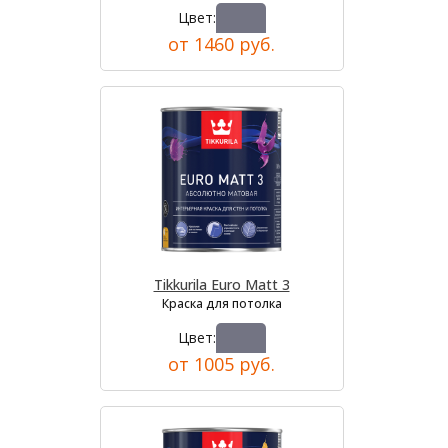
Цвет:
от 1460 руб.
Tikkurila Euro Matt 3
Краска для потолка
Цвет:
от 1005 руб.