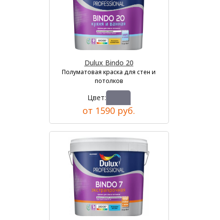
Dulux Bindo 20
Полуматовая краска для стен и
потолков
Цвет:
от 1590 руб.