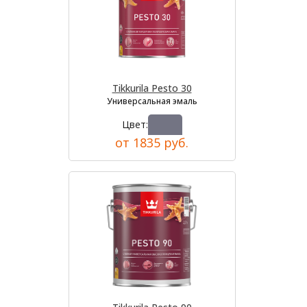
Tikkurila Pesto 30
Универсальная эмаль
Цвет:
от 1835 руб.