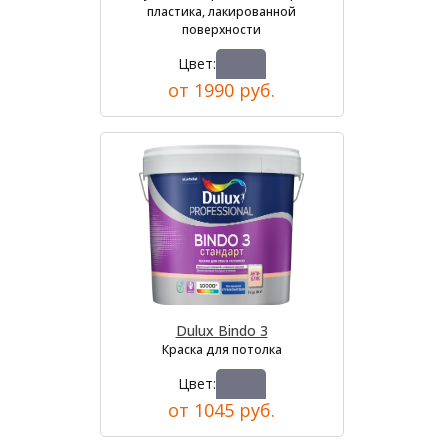
пластика, лакированной
поверхности
Цвет:
от 1990 руб.
Dulux Bindo 3
Краска для потолка
Цвет:
от 1045 руб.