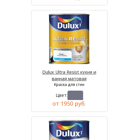
Dulux Ultra Resist кухня и
ванная матовая
Краска для стен
Цвет:
от 1950 руб.