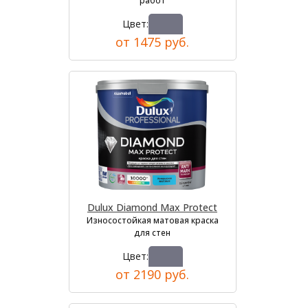
работ
Цвет:
от 1475 руб.
Dulux Diamond Max Protect
Износостойкая матовая краска
для стен
Цвет:
от 2190 руб.