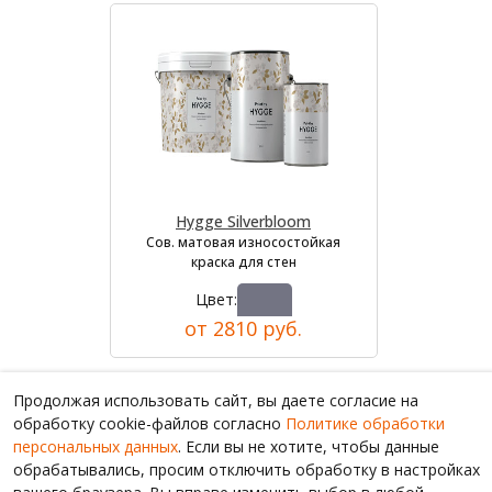
Hygge Silverbloom
Сов. матовая износостойкая
краска для стен
Цвет:
от 2810 руб.
Продолжая использовать сайт, вы даете согласие на
обработку cookie-файлов согласно
Политике обработки
персональных данных
. Если вы не хотите, чтобы данные
обрабатывались, просим отключить обработку в настройках