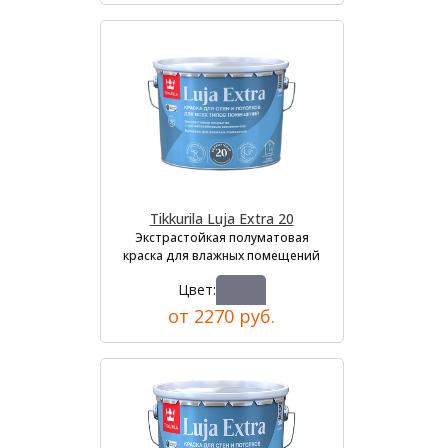
Tikkurila Luja Extra 20
Экстрастойкая полуматовая
краска для влажных помещений
Цвет:
от 2270 руб.