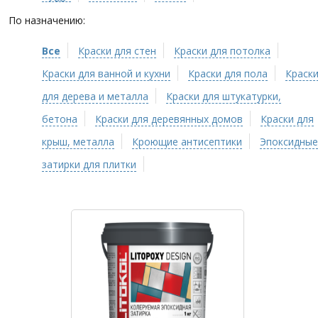
По назначению:
Все
Краски для стен
Краски для потолка
Краски для ванной и кухни
Краски для пола
Краск
для дерева и металла
Краски для штукатурки,
бетона
Краски для деревянных домов
Краски для
крыш, металла
Кроющие антисептики
Эпоксидные
затирки для плитки