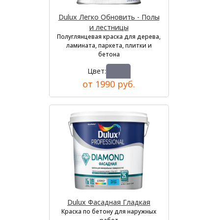
Dulux Легко Обновить - Полы
и лестницы
Полуглянцевая краска для дерева,
ламината, паркета, плитки и
бетона
Цвет:
от 1990 руб.
Dulux Фасадная Гладкая
Краска по бетону для наружных