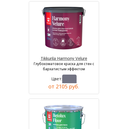
Tikkurila Harmony Velure
Глубокоматовое краска для стен с
бархатистым эффектом
Цвет:
от 2105 руб.