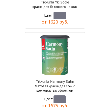
Tikkurila Yki Socle
Краска для бетонного цоколя
Цвет:
от 1620 руб.
Tikkurila Harmony Satin
Матовая краска для стен с
шелковистым эффектом
Цвет:
от 1675 руб.