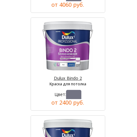
от 4060 руб.
Dulux Bindo 2
Краска для потолка
Цвет:
от 2400 руб.