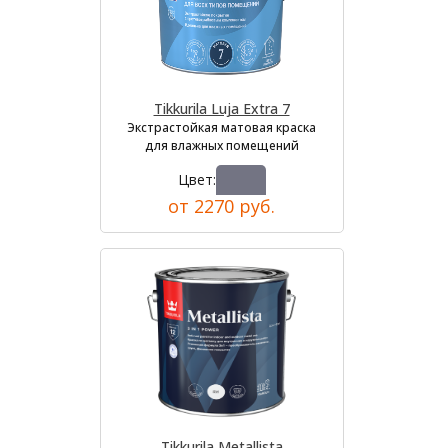
Tikkurila Luja Extra 7
Экстрастойкая матовая краска
для влажных помещений
Цвет:
от 2270 руб.
Tikkurila Metallista