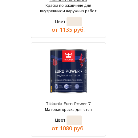
Краска по ржавчине для
внутренних и наружных работ
Цвет:
от 1135 руб.
Tikkurila Euro Power 7
Матовая краска для стен
Цвет:
от 1080 руб.