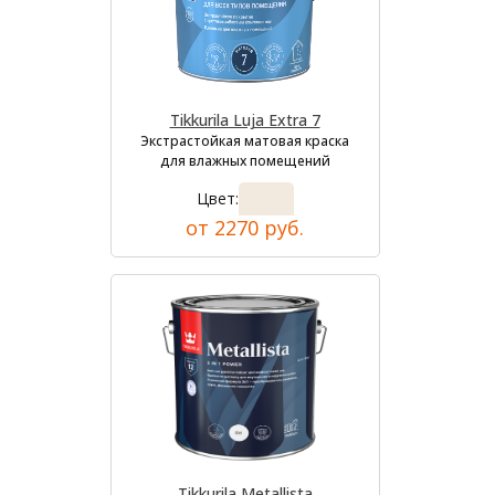
Tikkurila Luja Extra 7
Экстрастойкая матовая краска
для влажных помещений
Цвет:
от 2270 руб.
Tikkurila Metallista