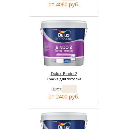
от 4060 руб.
Dulux Bindo 2
Краска для потолка
Цвет:
от 2400 руб.