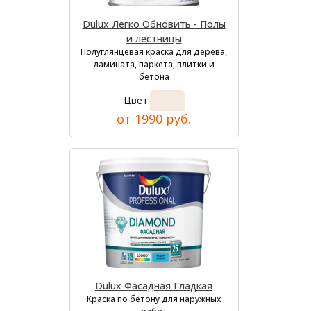
Dulux Легко Обновить - Полы
и лестницы
Полуглянцевая краска для дерева,
ламината, паркета, плитки и
бетона
Цвет:
от 1990 руб.
Dulux Фасадная Гладкая
Краска по бетону для наружных