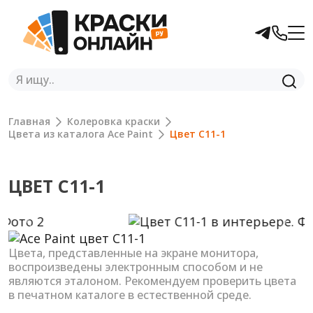
Главная
Колеровка краски
Цвета из каталога Ace Paint
Цвет C11-1
ЦВЕТ C11-1
Previous
Next
Цвета, представленные на экране монитора,
воспроизведены электронным способом и не
являются эталоном. Рекомендуем проверить цвета
в печатном каталоге в естественной среде.