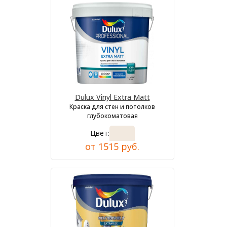
Dulux Vinyl Extra Matt
Краска для стен и потолков
глубокоматовая
Цвет:
от 1515 руб.