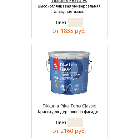
Tikkurila Pesto 90
Высокоглянцевая универсальная
алкидная эмаль
Цвет:
от 1835 руб.
Tikkurila Pika-Teho Classic
Краска для деревянных фасадов
Цвет:
от 2160 руб.