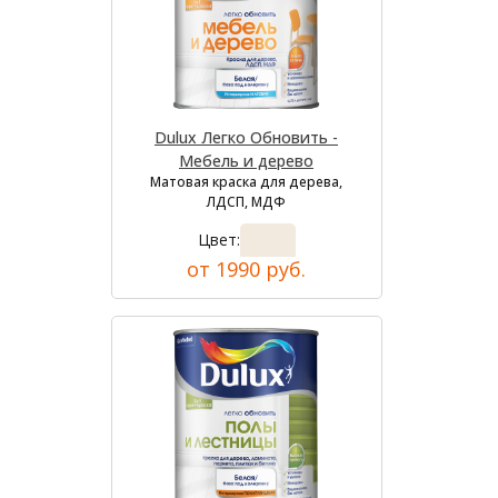
Dulux Легко Обновить -
Мебель и дерево
Матовая краска для дерева,
ЛДСП, МДФ
Цвет:
от 1990 руб.