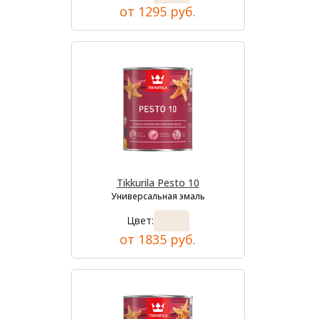
от 1295 руб.
Tikkurila Pesto 10
Универсальная эмаль
Цвет:
от 1835 руб.