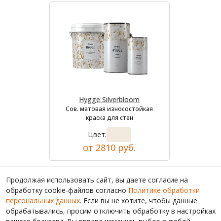
Hygge Silverbloom
Сов. матовая износостойкая
краска для стен
Цвет:
от 2810 руб.
Продолжая использовать сайт, вы даете согласие на
обработку cookie-файлов согласно
Политике обработки
персональных данных
. Если вы не хотите, чтобы данные
обрабатывались, просим отключить обработку в настройках