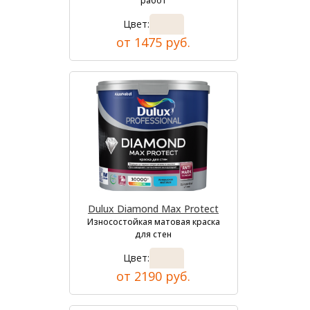
работ
Цвет:
от 1475 руб.
Dulux Diamond Max Protect
Износостойкая матовая краска
для стен
Цвет:
от 2190 руб.