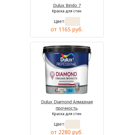
Dulux Bindo 7
Краска для стен
Цвет:
от 1165 руб.
Dulux Diamond Алмазная
прочность
Краска для стен
Цвет:
от 2280 руб.