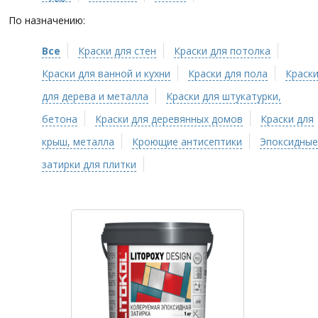
По назначению:
Все
Краски для стен
Краски для потолка
Краски для ванной и кухни
Краски для пола
Краск
для дерева и металла
Краски для штукатурки,
бетона
Краски для деревянных домов
Краски для
крыш, металла
Кроющие антисептики
Эпоксидные
затирки для плитки