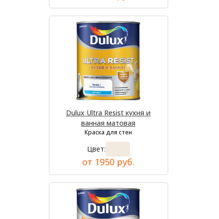
Dulux Ultra Resist кухня и
ванная матовая
Краска для стен
Цвет:
от 1950 руб.