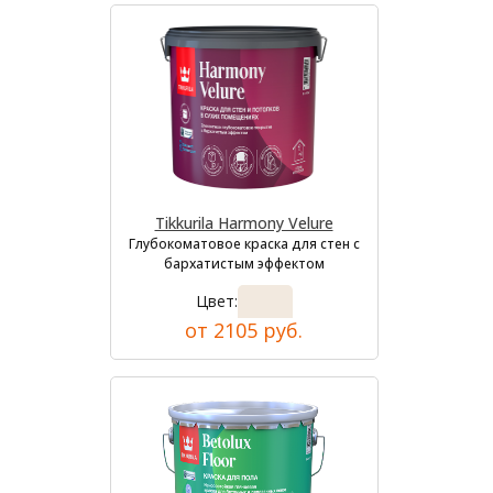
Tikkurila Harmony Velure
Глубокоматовое краска для стен с
бархатистым эффектом
Цвет:
от 2105 руб.