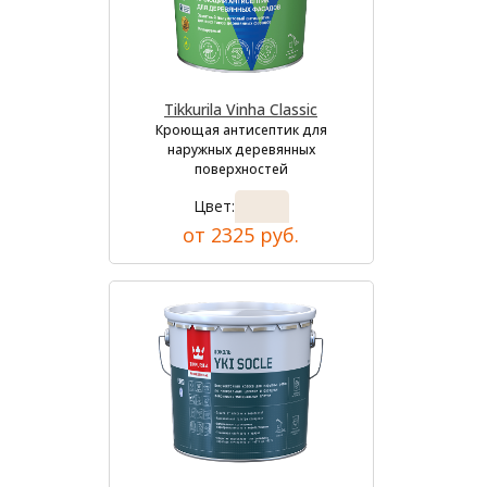
Tikkurila Vinha Classic
Кроющая антисептик для
наружных деревянных
поверхностей
Цвет:
от 2325 руб.