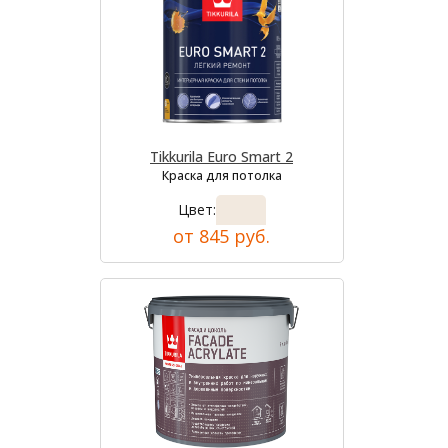
Tikkurila Euro Smart 2
Краска для потолка
Цвет:
от 845 руб.