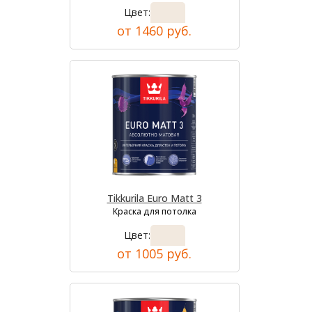
Цвет:
от 1460 руб.
Tikkurila Euro Matt 3
Краска для потолка
Цвет:
от 1005 руб.