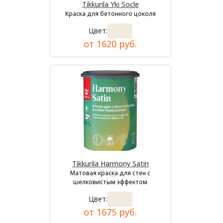
Tikkurila Yki Socle
Краска для бетонного цоколя
Цвет:
от 1620 руб.
Tikkurila Harmony Satin
Матовая краска для стен с
шелковистым эффектом
Цвет:
от 1675 руб.