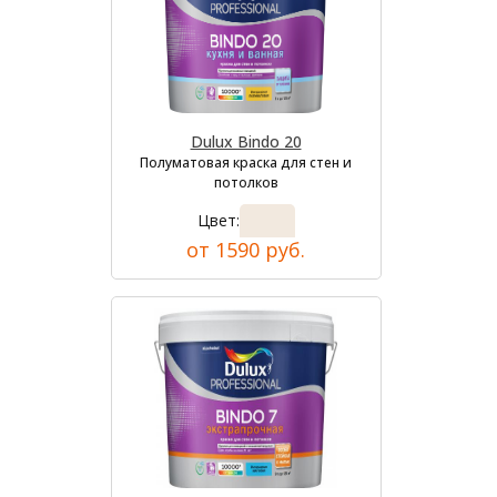
Dulux Bindo 20
Полуматовая краска для стен и
потолков
Цвет:
от 1590 руб.