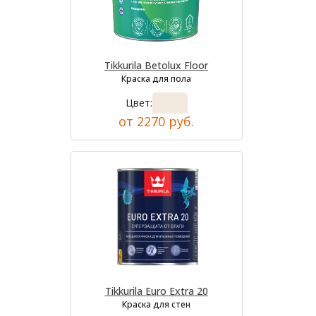
Tikkurila Betolux Floor
Краска для пола
Цвет:
от 2270 руб.
Tikkurila Euro Extra 20
Краска для стен