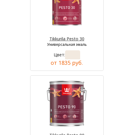
Tikkurila Pesto 30
Универсальная эмаль
Цвет:
от 1835 руб.