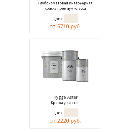
Глубокоматовая интерьерная
краска премиум-класса
Цвет:
от 5710 руб.
Hygge Aster
Краска для стен
Цвет:
от 2220 руб.