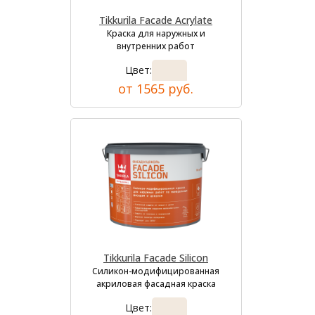
Tikkurila Facade Acrylate
Краска для наружных и
внутренних работ
Цвет:
от 1565 руб.
Tikkurila Facade Silicon
Силикон-модифицированная
акриловая фасадная краска
Цвет: