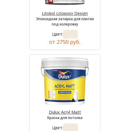
Litokol Litopoxy Design
Эпоксидная затирка для плитки
под колеровку
Цвет:
от 2750 руб.
Dulux Acryl Matt
Краска для потолка
Цвет: