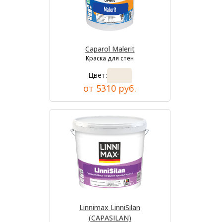
Caparol Malerit
Краска для стен
Цвет:
от 5310 руб.
Linnimax LinniSilan
(CAPASILAN)