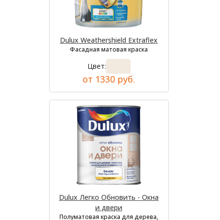
Dulux Weathershield Extraflex
Фасадная матовая краска
Цвет:
от 1330 руб.
Dulux Легко Обновить - Окна
и двери
Полуматовая краска для дерева,