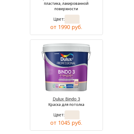
пластика, лакированной
поверхности
Цвет:
от 1990 руб.
Dulux Bindo 3
Краска для потолка
Цвет:
от 1045 руб.