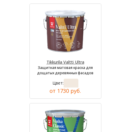
Tikkurila Valtti Ultra
Защитная матовая краска для
дощатых деревянных фасадов
Цвет:
от 1730 руб.