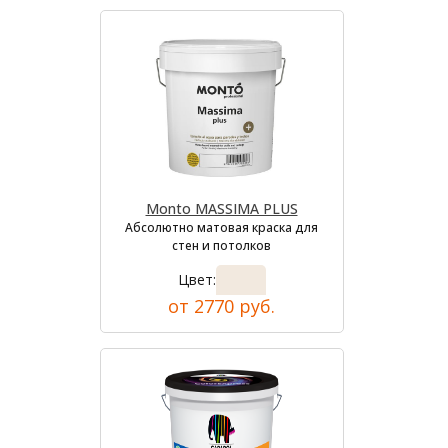
Monto MASSIMA PLUS
Абсолютно матовая краска для
стен и потолков
Цвет:
от 2770 руб.