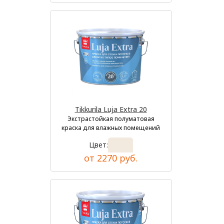
Tikkurila Luja Extra 20
Экстрастойкая полуматовая
краска для влажных помещений
Цвет:
от 2270 руб.