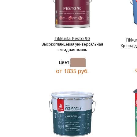
Tikkurila Pesto 90
Tikkur
Высокоглянцевая универсальная
Краска 
алкидная эмаль
Цвет:
от 1835 руб.