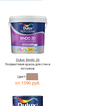
Dulux Bindo 20
Полуматовая краска для стен и
потолков
Цвет:
от 1590 руб.