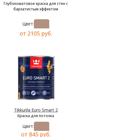
Глубокоматовое краска для стен с
бархатистым эффектом
Цвет:
от 2105 руб.
Tikkurila Euro Smart 2
Краска для потолка
Цвет:
от 845 руб.