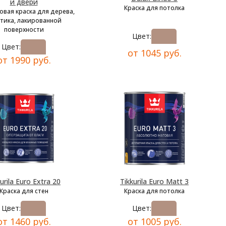
и двери
Краска для потолка
овая краска для дерева,
тика, лакированной
поверхности
Цвет:
Цвет:
от 1045 руб.
от 1990 руб.
urila Euro Extra 20
Tikkurila Euro Matt 3
Краска для стен
Краска для потолка
Цвет:
Цвет:
от 1460 руб.
от 1005 руб.