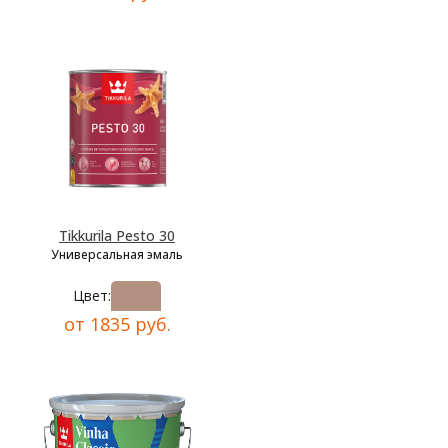
Tikkurila Pesto 30
Универсальная эмаль
Цвет:
от 1835 руб.