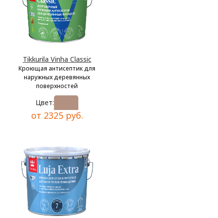
Tikkurila Vinha Classic
Кроющая антисептик для
наружных деревянных
поверхностей
Цвет:
от 2325 руб.