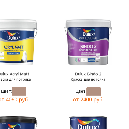
ulux Acryl Matt
Dulux Bindo 2
раска для потолка
Краска для потолка
Цвет:
Цвет:
от 4060 руб.
от 2400 руб.