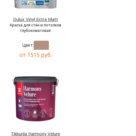
Dulux Vinyl Extra Matt
Краска для стен и потолков
глубокоматовая
Цвет:
от 1515 руб.
Tikkurila Harmony Velure