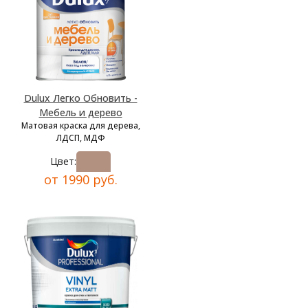
Dulux Легко Обновить -
Мебель и дерево
Матовая краска для дерева,
ЛДСП, МДФ
Цвет:
от 1990 руб.