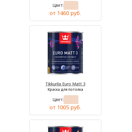
Цвет:
от 1460 руб.
Tikkurila Euro Matt 3
Краска для потолка
Цвет:
от 1005 руб.