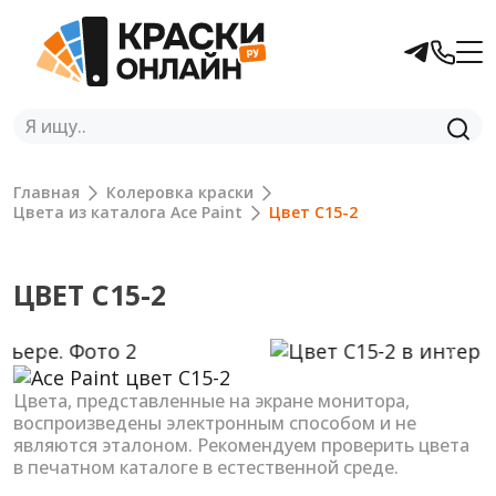
Главная
Колеровка краски
Цвета из каталога Ace Paint
Цвет C15-2
ЦВЕТ C15-2
Previous
Next
Цвета, представленные на экране монитора,
воспроизведены электронным способом и не
являются эталоном. Рекомендуем проверить цвета
в печатном каталоге в естественной среде.