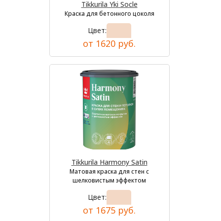
Tikkurila Yki Socle
Краска для бетонного цоколя
Цвет:
от 1620 руб.
Tikkurila Harmony Satin
Матовая краска для стен с
шелковистым эффектом
Цвет:
от 1675 руб.