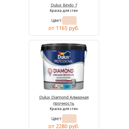
Dulux Bindo 7
Краска для стен
Цвет:
от 1165 руб.
Dulux Diamond Алмазная
прочность
Краска для стен
Цвет:
от 2280 руб.