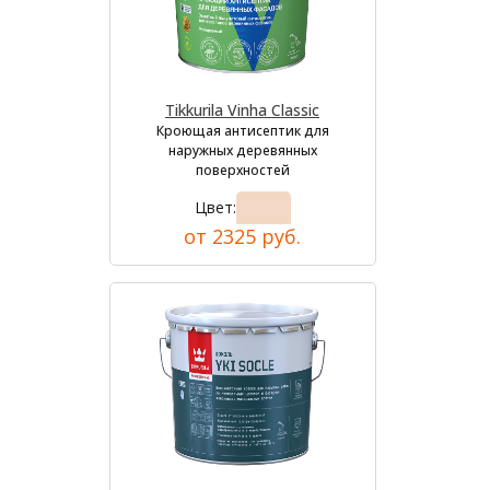
Tikkurila Vinha Classic
Кроющая антисептик для
наружных деревянных
поверхностей
Цвет:
от 2325 руб.