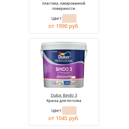
пластика, лакированной
поверхности
Цвет:
от 1990 руб.
Dulux Bindo 3
Краска для потолка
Цвет:
от 1045 руб.