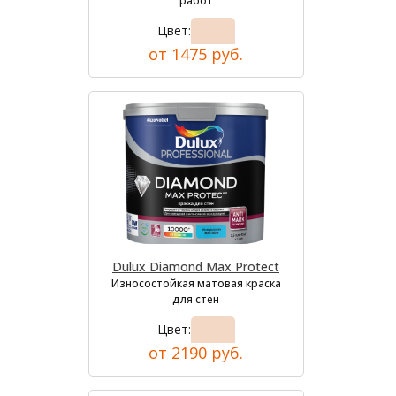
работ
Цвет:
от 1475 руб.
Dulux Diamond Max Protect
Износостойкая матовая краска
для стен
Цвет:
от 2190 руб.