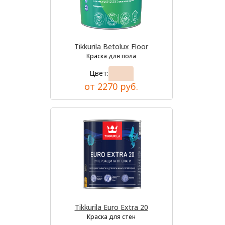
Tikkurila Betolux Floor
Краска для пола
Цвет:
от 2270 руб.
Tikkurila Euro Extra 20
Краска для стен