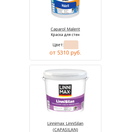
Caparol Malerit
Краска для стен
Цвет:
от 5310 руб.
Linnimax LinniSilan
(CAPASILAN)