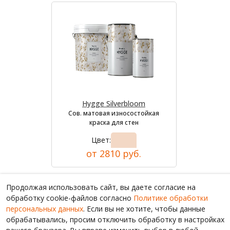
Hygge Silverbloom
Сов. матовая износостойкая
краска для стен
Цвет:
от 2810 руб.
Продолжая использовать сайт, вы даете согласие на
обработку cookie-файлов согласно
Политике обработки
персональных данных
. Если вы не хотите, чтобы данные
обрабатывались, просим отключить обработку в настройках