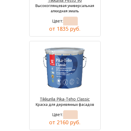
Tikkurila Pesto 90
Высокоглянцевая универсальная
алкидная эмаль
Цвет:
от 1835 руб.
Tikkurila Pika-Teho Classic
Краска для деревянных фасадов
Цвет:
от 2160 руб.