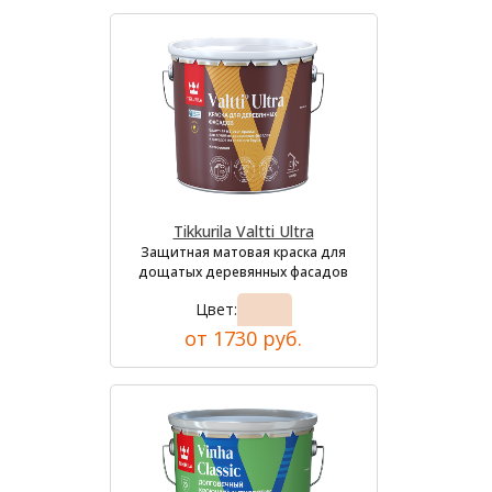
Tikkurila Valtti Ultra
Защитная матовая краска для
дощатых деревянных фасадов
Цвет:
от 1730 руб.