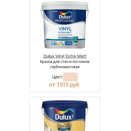
Dulux Vinyl Extra Matt
Краска для стен и потолков
глубокоматовая
Цвет:
от 1515 руб.