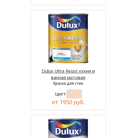
Dulux Ultra Resist кухня и
ванная матовая
Краска для стен
Цвет:
от 1950 руб.