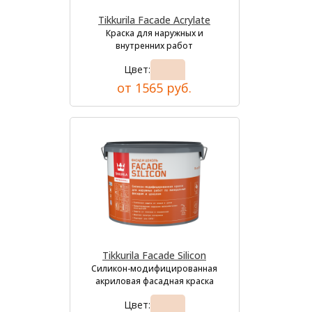
Tikkurila Facade Acrylate
Краска для наружных и
внутренних работ
Цвет:
от 1565 руб.
Tikkurila Facade Silicon
Силикон-модифицированная
акриловая фасадная краска
Цвет: