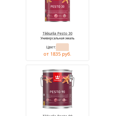
Tikkurila Pesto 30
Универсальная эмаль
Цвет:
от 1835 руб.