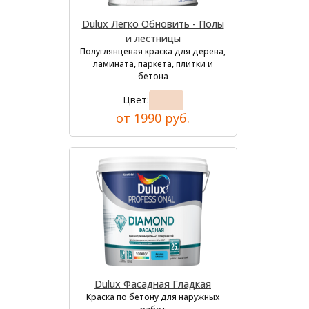
Dulux Легко Обновить - Полы
и лестницы
Полуглянцевая краска для дерева,
ламината, паркета, плитки и
бетона
Цвет:
от 1990 руб.
Dulux Фасадная Гладкая
Краска по бетону для наружных