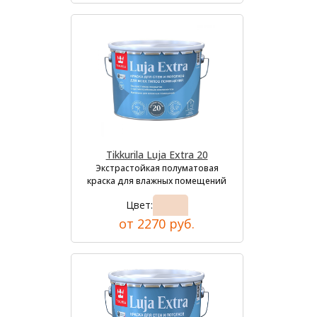
Tikkurila Luja Extra 20
Экстрастойкая полуматовая
краска для влажных помещений
Цвет:
от 2270 руб.