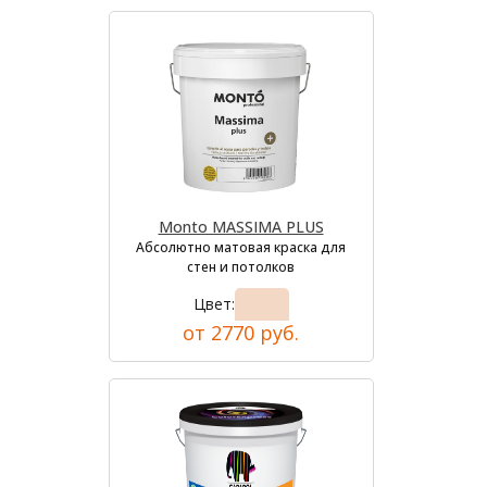
Monto MASSIMA PLUS
Абсолютно матовая краска для
стен и потолков
Цвет:
от 2770 руб.