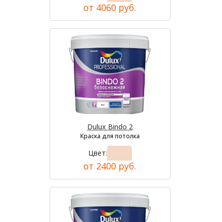
от 4060 руб.
Dulux Bindo 2
Краска для потолка
Цвет:
от 2400 руб.