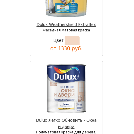
Dulux Weathershield Extraflex
Фасадная матовая краска
Цвет:
от 1330 руб.
Dulux Легко Обновить - Окна
и двери
Полуматовая краска для дерева,