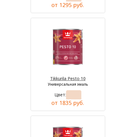
от 1295 руб.
Tikkurila Pesto 10
Универсальная эмаль
Цвет:
от 1835 руб.