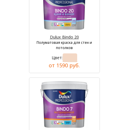
Dulux Bindo 20
Полуматовая краска для стен и
потолков
Цвет:
от 1590 руб.