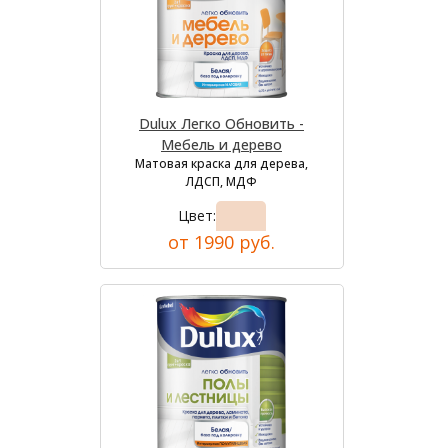
Dulux Легко Обновить -
Мебель и дерево
Матовая краска для дерева,
ЛДСП, МДФ
Цвет:
от 1990 руб.