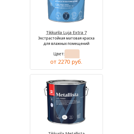
Tikkurila Luja Extra 7
Экстрастойкая матовая краска
для влажных помещений
Цвет:
от 2270 руб.
Tikkurila Metallista