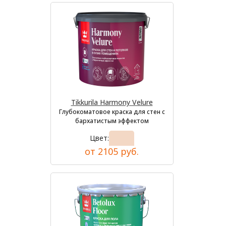
Tikkurila Harmony Velure
Глубокоматовое краска для стен с
бархатистым эффектом
Цвет:
от 2105 руб.