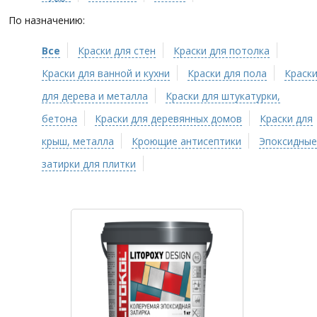
По назначению:
Все
Краски для стен
Краски для потолка
Краски для ванной и кухни
Краски для пола
Краск
для дерева и металла
Краски для штукатурки,
бетона
Краски для деревянных домов
Краски для
крыш, металла
Кроющие антисептики
Эпоксидные
затирки для плитки