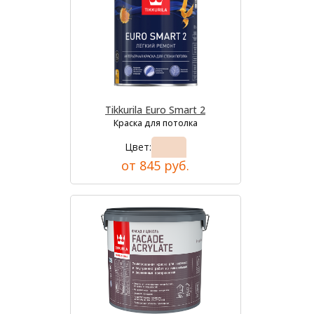
Tikkurila Euro Smart 2
Краска для потолка
Цвет:
от 845 руб.