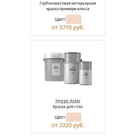
Глубокоматовая интерьерная
краска премиум-класса
Цвет:
от 5710 руб.
Hygge Aster
Краска для стен
Цвет:
от 2220 руб.