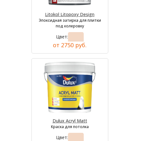
Litokol Litopoxy Design
Эпоксидная затирка для плитки
под колеровку
Цвет:
от 2750 руб.
Dulux Acryl Matt
Краска для потолка
Цвет: