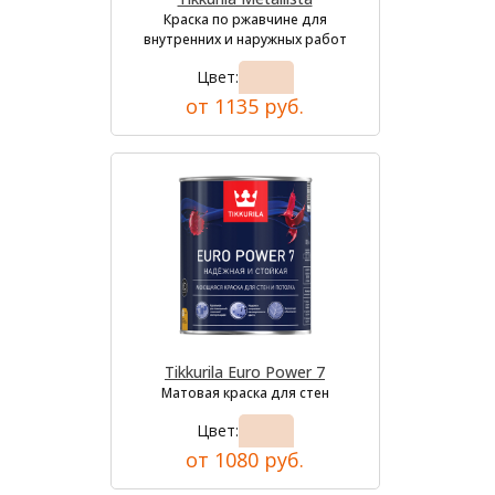
Краска по ржавчине для
внутренних и наружных работ
Цвет:
от 1135 руб.
Tikkurila Euro Power 7
Матовая краска для стен
Цвет:
от 1080 руб.