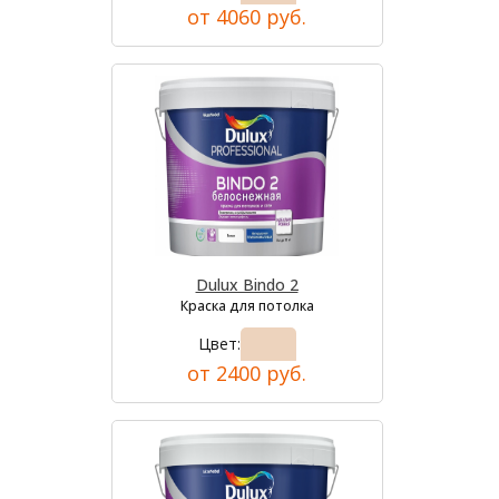
от 4060 руб.
Dulux Bindo 2
Краска для потолка
Цвет:
от 2400 руб.