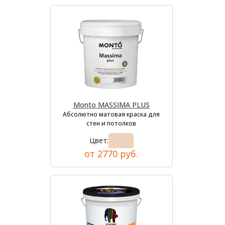
Monto MASSIMA PLUS
Абсолютно матовая краска для
стен и потолков
Цвет:
от 2770 руб.