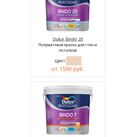
Dulux Bindo 20
Полуматовая краска для стен и
потолков
Цвет:
от 1590 руб.