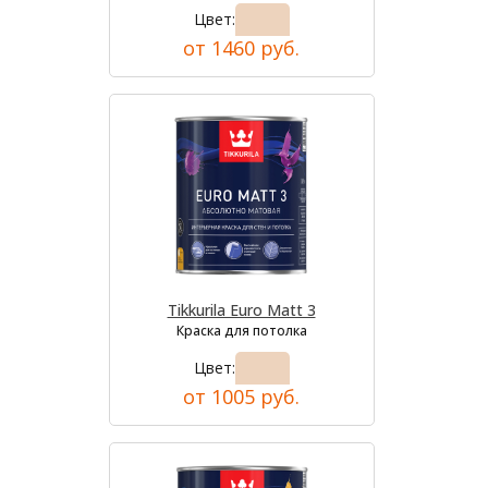
Цвет:
от 1460 руб.
Tikkurila Euro Matt 3
Краска для потолка
Цвет:
от 1005 руб.