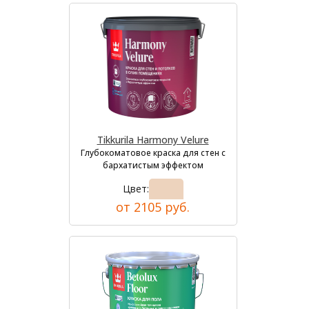
Tikkurila Harmony Velure
Глубокоматовое краска для стен с
бархатистым эффектом
Цвет:
от 2105 руб.