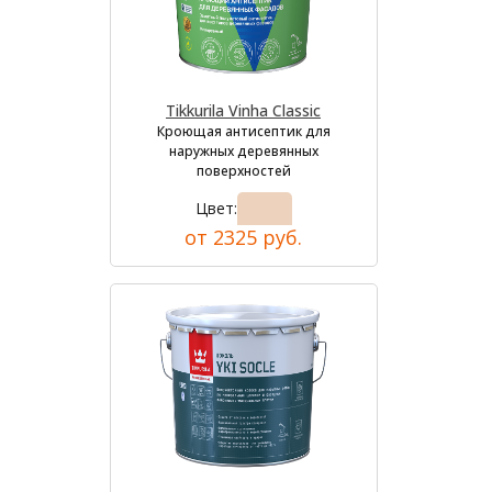
Tikkurila Vinha Classic
Кроющая антисептик для
наружных деревянных
поверхностей
Цвет:
от 2325 руб.