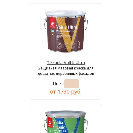
Tikkurila Valtti Ultra
Защитная матовая краска для
дощатых деревянных фасадов
Цвет:
от 1730 руб.