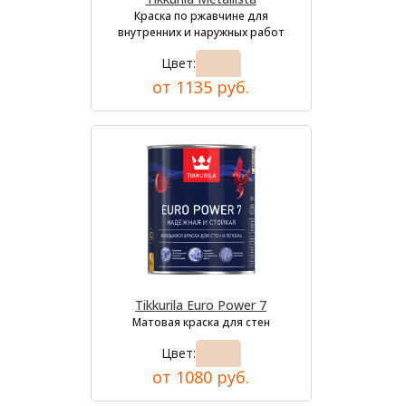
Краска по ржавчине для
внутренних и наружных работ
Цвет:
от 1135 руб.
Tikkurila Euro Power 7
Матовая краска для стен
Цвет:
от 1080 руб.