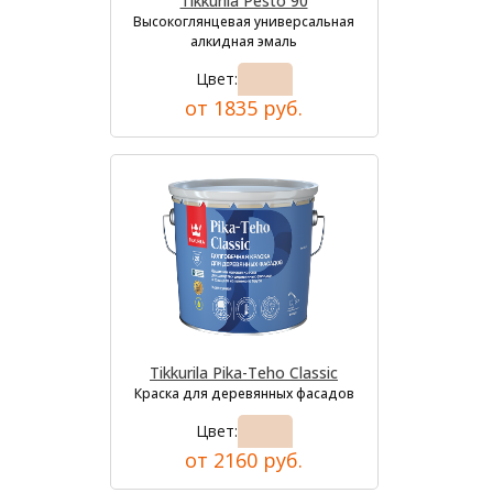
Tikkurila Pesto 90
Высокоглянцевая универсальная
алкидная эмаль
Цвет:
от 1835 руб.
Tikkurila Pika-Teho Classic
Краска для деревянных фасадов
Цвет:
от 2160 руб.