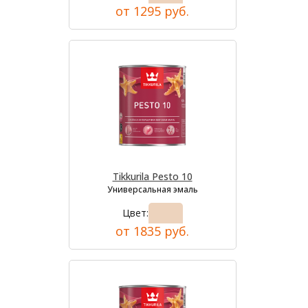
от 1295 руб.
Tikkurila Pesto 10
Универсальная эмаль
Цвет:
от 1835 руб.