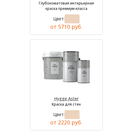
Глубокоматовая интерьерная
краска премиум-класса
Цвет:
от 5710 руб.
Hygge Aster
Краска для стен
Цвет:
от 2220 руб.