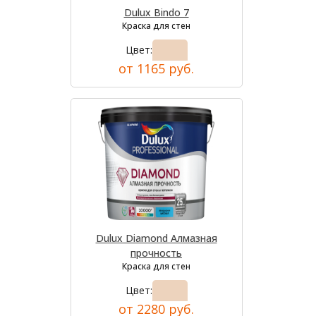
Dulux Bindo 7
Краска для стен
Цвет:
от 1165 руб.
Dulux Diamond Алмазная
прочность
Краска для стен
Цвет:
от 2280 руб.