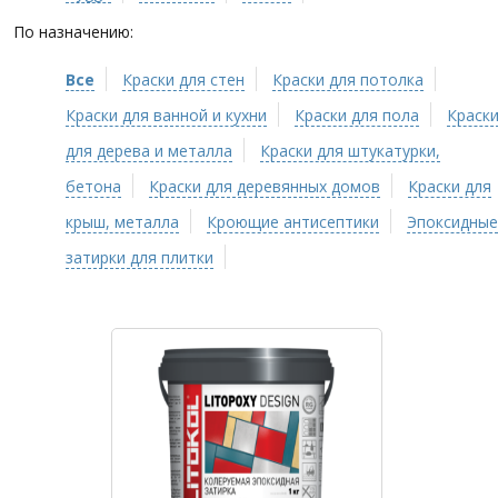
По назначению:
Все
Краски для стен
Краски для потолка
Краски для ванной и кухни
Краски для пола
Краск
для дерева и металла
Краски для штукатурки,
бетона
Краски для деревянных домов
Краски для
крыш, металла
Кроющие антисептики
Эпоксидные
затирки для плитки