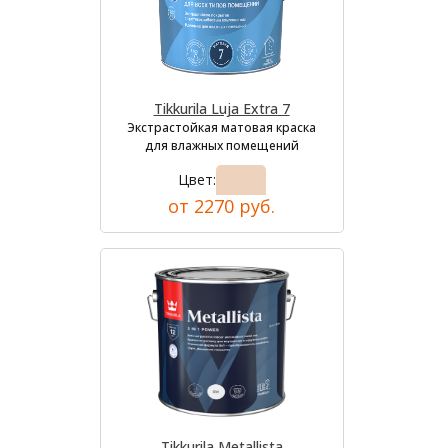
Tikkurila Luja Extra 7
Экстрастойкая матовая краска
для влажных помещений
Цвет:
от 2270 руб.
Tikkurila Metallista