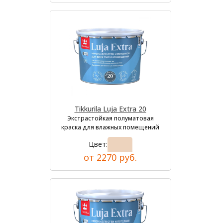
Tikkurila Luja Extra 20
Экстрастойкая полуматовая
краска для влажных помещений
Цвет:
от 2270 руб.