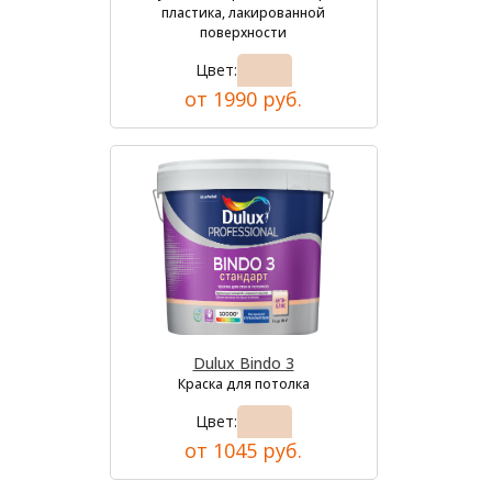
пластика, лакированной
поверхности
Цвет:
от 1990 руб.
Dulux Bindo 3
Краска для потолка
Цвет:
от 1045 руб.