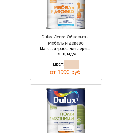
Dulux Легко Обновить -
Мебель и дерево
Матовая краска для дерева,
ЛДСП, МДФ
Цвет:
от 1990 руб.