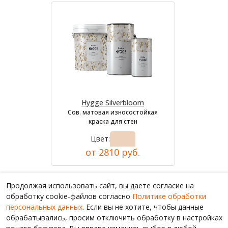
Hygge Silverbloom
Сов. матовая износостойкая
краска для стен
Цвет:
от 2810 руб.
Продолжая использовать сайт, вы даете согласие на
обработку cookie-файлов согласно
Политике обработки
персональных данных
. Если вы не хотите, чтобы данные
обрабатывались, просим отключить обработку в настройках