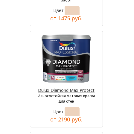
работ
Цвет:
от 1475 руб.
Dulux Diamond Max Protect
Износостойкая матовая краска
для стен
Цвет:
от 2190 руб.