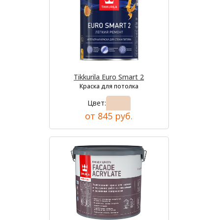
Tikkurila Euro Smart 2
Краска для потолка
Цвет:
от 845 руб.