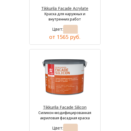
Tikkurila Facade Acrylate
Краска для наружных и
внутренних работ
Цвет:
от 1565 руб.
Tikkurila Facade Silicon
Силикон-модифицированная
акриловая фасадная краска
Цвет: