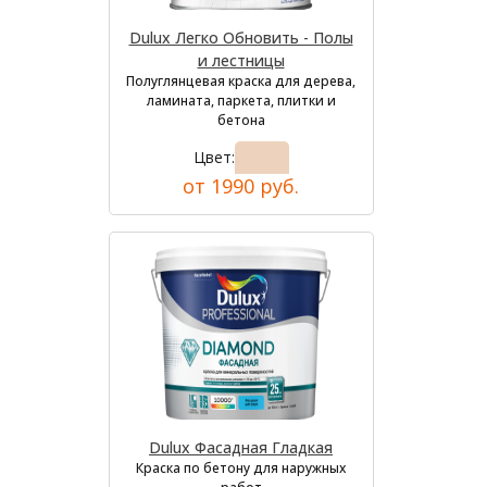
Dulux Легко Обновить - Полы
и лестницы
Полуглянцевая краска для дерева,
ламината, паркета, плитки и
бетона
Цвет:
от 1990 руб.
Dulux Фасадная Гладкая
Краска по бетону для наружных