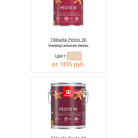
Tikkurila Pesto 30
Универсальная эмаль
Цвет:
от 1835 руб.