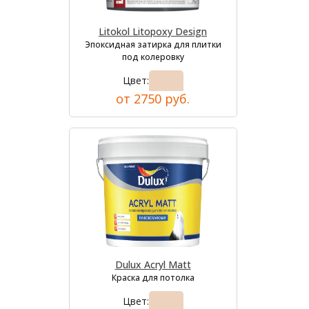
Litokol Litopoxy Design
Эпоксидная затирка для плитки
под колеровку
Цвет:
от 2750 руб.
Dulux Acryl Matt
Краска для потолка
Цвет: