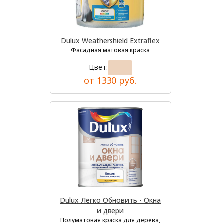
Dulux Weathershield Extraflex
Фасадная матовая краска
Цвет:
от 1330 руб.
Dulux Легко Обновить - Окна
и двери
Полуматовая краска для дерева,