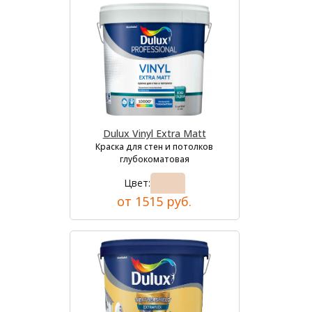
Dulux Vinyl Extra Matt
Краска для стен и потолков
глубокоматовая
Цвет:
от 1515 руб.