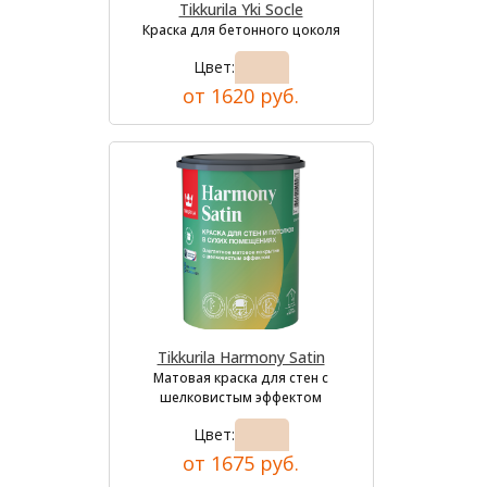
Tikkurila Yki Socle
Краска для бетонного цоколя
Цвет:
от 1620 руб.
Tikkurila Harmony Satin
Матовая краска для стен с
шелковистым эффектом
Цвет:
от 1675 руб.