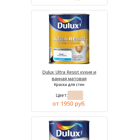
Dulux Ultra Resist кухня и
ванная матовая
Краска для стен
Цвет:
от 1950 руб.