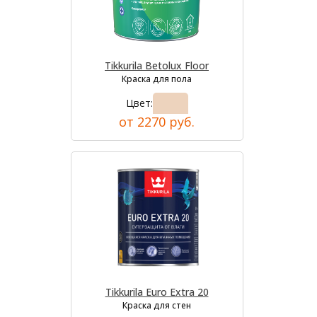
Tikkurila Betolux Floor
Краска для пола
Цвет:
от 2270 руб.
Tikkurila Euro Extra 20
Краска для стен