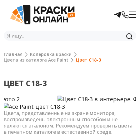
Главная
Колеровка краски
Цвета из каталога Ace Paint
Цвет C18-3
ЦВЕТ C18-3
Previous
Next
Цвета, представленные на экране монитора,
воспроизведены электронным способом и не
являются эталоном. Рекомендуем проверить цвета
в печатном каталоге в естественной среде.