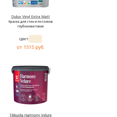
Dulux Vinyl Extra Matt
Краска для стен и потолков
глубокоматовая
Цвет:
от 1515 руб.
Tikkurila Harmony Velure