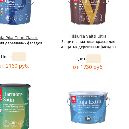
Tikkurila Valtti Ultra
ila Pika-Teho Classic
Защитная матовая краска для
для деревянных фасадов
дощатых деревянных фасадов
Цвет:
Цвет:
от 2160 руб.
от 1730 руб.