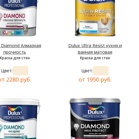
x Diamond Алмазная
Dulux Ultra Resist кухня и
прочность
ванная матовая
Краска для стен
Краска для стен
Цвет:
Цвет:
от 2280 руб.
от 1950 руб.