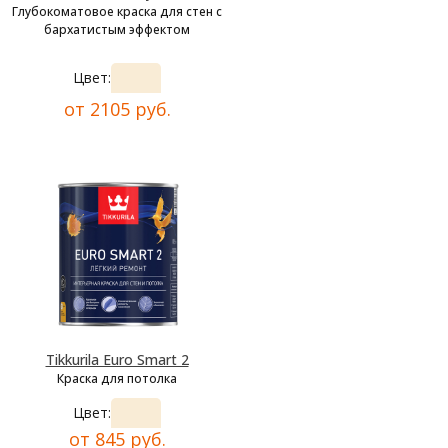
Глубокоматовое краска для стен с
бархатистым эффектом
Цвет:
от 2105 руб.
Tikkurila Euro Smart 2
Краска для потолка
Цвет:
от 845 руб.