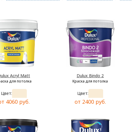
ulux Acryl Matt
Dulux Bindo 2
раска для потолка
Краска для потолка
Цвет:
Цвет:
от 4060 руб.
от 2400 руб.