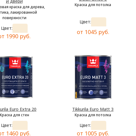
и двери
Краска для потолка
овая краска для дерева,
тика, лакированной
поверхности
Цвет:
Цвет:
от 1045 руб.
от 1990 руб.
urila Euro Extra 20
Tikkurila Euro Matt 3
Краска для стен
Краска для потолка
Цвет:
Цвет:
от 1460 руб.
от 1005 руб.