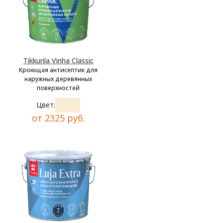
Tikkurila Vinha Classic
Кроющая антисептик для
наружных деревянных
поверхностей
Цвет:
от 2325 руб.