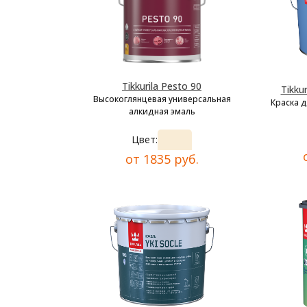
Tikkurila Pesto 90
Tikkur
Высокоглянцевая универсальная
Краска 
алкидная эмаль
Цвет:
от 1835 руб.