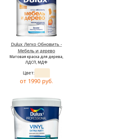
Dulux Легко Обновить -
Мебель и дерево
Матовая краска для дерева,
ЛДСП, МДФ
Цвет:
от 1990 руб.