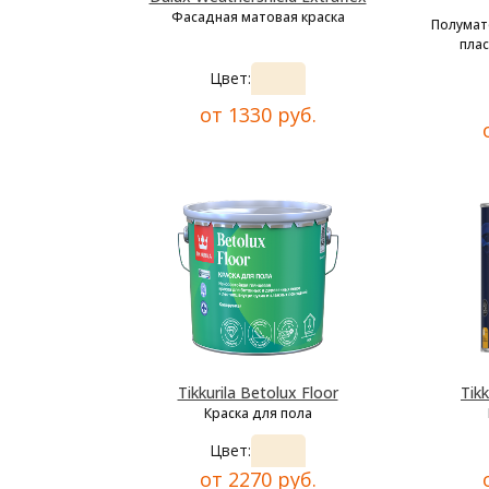
Фасадная матовая краска
Полумат
плас
Цвет:
от 1330 руб.
Tikkurila Betolux Floor
Tikk
Краска для пола
Цвет:
от 2270 руб.