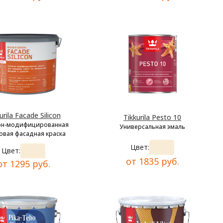
urila Facade Silicon
Tikkurila Pesto 10
он-модифицированная
Универсальная эмаль
овая фасадная краска
Цвет:
Цвет:
от 1835 руб.
от 1295 руб.