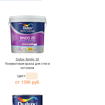
Dulux Bindo 20
Полуматовая краска для стен и
потолков
Цвет:
от 1590 руб.