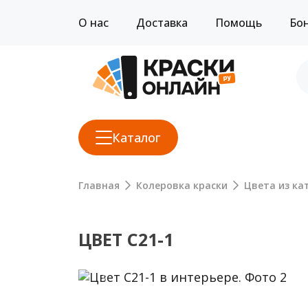
О нас
Доставка
Помощь
Бо
Каталог
Главная
Колеровка краски
Цвета из кат
ЦВЕТ C21-1
Previous