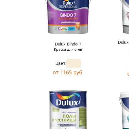
Dulu
Dulux Bindo 7
Краска для стен
Цвет:
от 1165 руб.