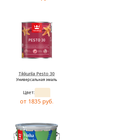
Tikkurila Pesto 30
Универсальная эмаль
Цвет:
от 1835 руб.