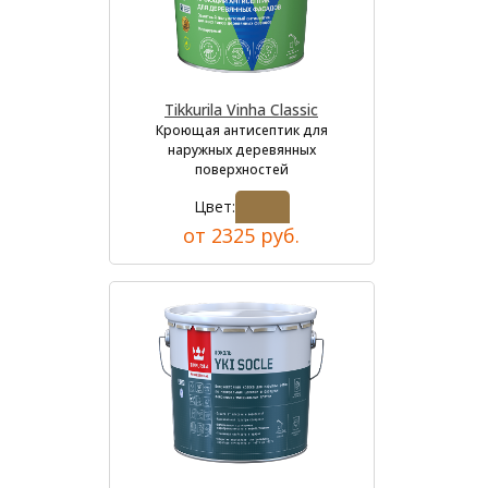
Tikkurila Vinha Classic
Кроющая антисептик для
наружных деревянных
поверхностей
Цвет:
от 2325 руб.