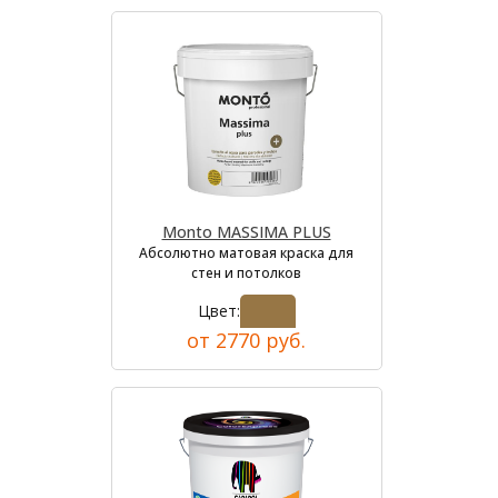
Monto MASSIMA PLUS
Абсолютно матовая краска для
стен и потолков
Цвет:
от 2770 руб.