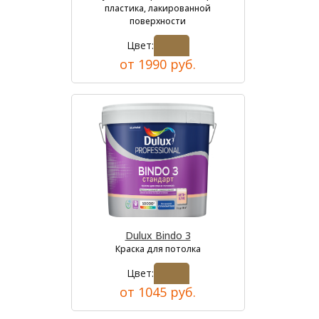
пластика, лакированной
поверхности
Цвет:
от 1990 руб.
Dulux Bindo 3
Краска для потолка
Цвет:
от 1045 руб.