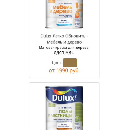
Dulux Легко Обновить -
Мебель и дерево
Матовая краска для дерева,
ЛДСП, МДФ
Цвет:
от 1990 руб.