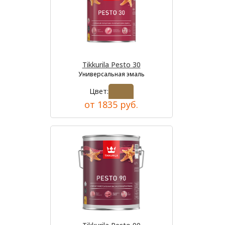
Tikkurila Pesto 30
Универсальная эмаль
Цвет:
от 1835 руб.