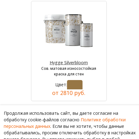
Hygge Silverbloom
Сов. матовая износостойкая
краска для стен
Цвет:
от 2810 руб.
Продолжая использовать сайт, вы даете согласие на
обработку cookie-файлов согласно
Политике обработки
персональных данных
. Если вы не хотите, чтобы данные
обрабатывались, просим отключить обработку в настройках