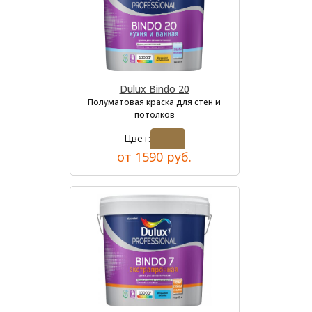
Dulux Bindo 20
Полуматовая краска для стен и
потолков
Цвет:
от 1590 руб.