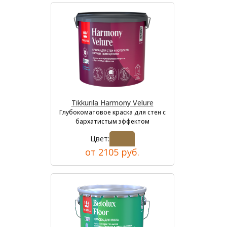
Tikkurila Harmony Velure
Глубокоматовое краска для стен с
бархатистым эффектом
Цвет:
от 2105 руб.