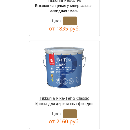
Tikkurila Pesto 90
Высокоглянцевая универсальная
алкидная эмаль
Цвет:
от 1835 руб.
Tikkurila Pika-Teho Classic
Краска для деревянных фасадов
Цвет:
от 2160 руб.