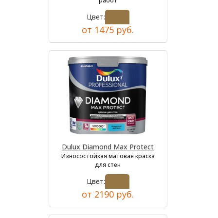
работ
Цвет:
от 1475 руб.
Dulux Diamond Max Protect
Износостойкая матовая краска
для стен
Цвет:
от 2190 руб.