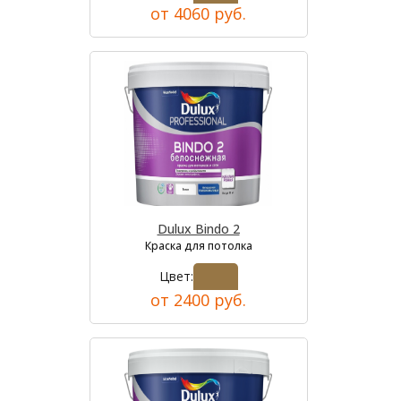
от 4060 руб.
Dulux Bindo 2
Краска для потолка
Цвет:
от 2400 руб.