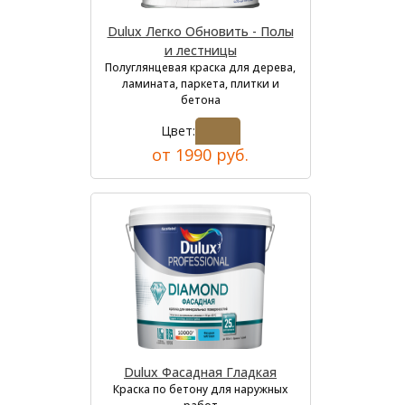
Dulux Легко Обновить - Полы
и лестницы
Полуглянцевая краска для дерева,
ламината, паркета, плитки и
бетона
Цвет:
от 1990 руб.
Dulux Фасадная Гладкая
Краска по бетону для наружных