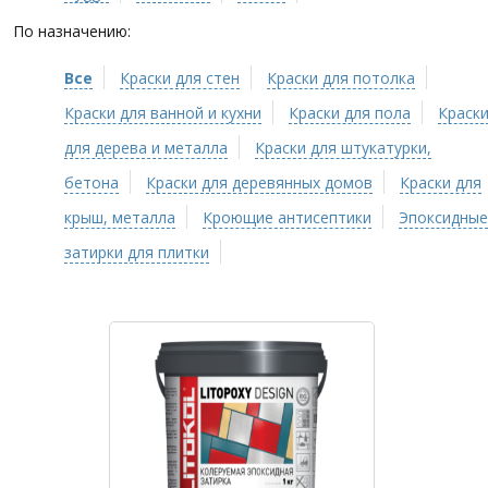
По назначению:
Все
Краски для стен
Краски для потолка
Краски для ванной и кухни
Краски для пола
Краск
для дерева и металла
Краски для штукатурки,
бетона
Краски для деревянных домов
Краски для
крыш, металла
Кроющие антисептики
Эпоксидные
затирки для плитки