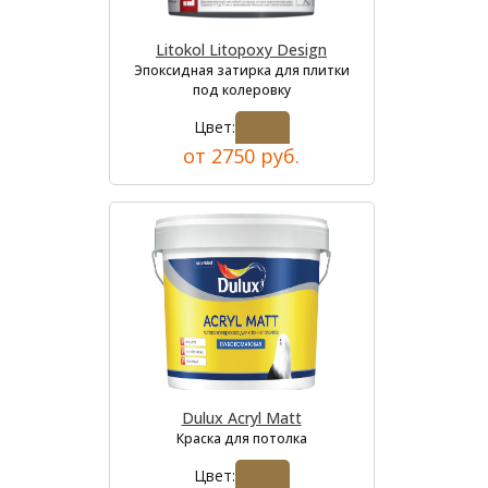
Litokol Litopoxy Design
Эпоксидная затирка для плитки
под колеровку
Цвет:
от 2750 руб.
Dulux Acryl Matt
Краска для потолка
Цвет: