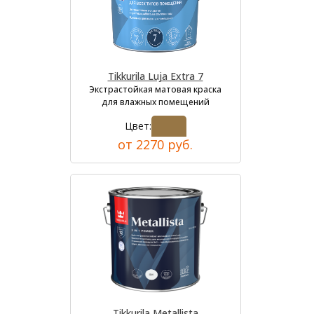
Tikkurila Luja Extra 7
Экстрастойкая матовая краска
для влажных помещений
Цвет:
от 2270 руб.
Tikkurila Metallista