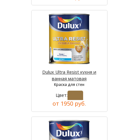
Dulux Ultra Resist кухня и
ванная матовая
Краска для стен
Цвет:
от 1950 руб.