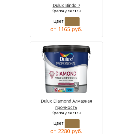
Dulux Bindo 7
Краска для стен
Цвет:
от 1165 руб.
Dulux Diamond Алмазная
прочность
Краска для стен
Цвет:
от 2280 руб.