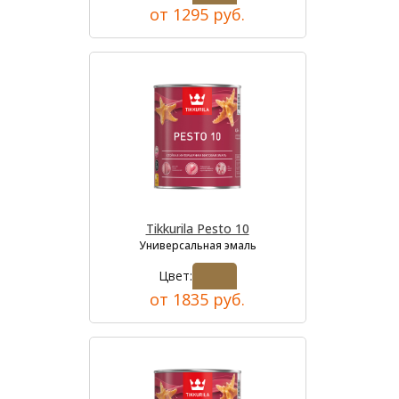
от 1295 руб.
Tikkurila Pesto 10
Универсальная эмаль
Цвет:
от 1835 руб.