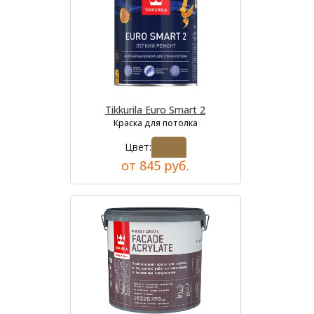
Tikkurila Euro Smart 2
Краска для потолка
Цвет:
от 845 руб.