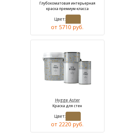
Глубокоматовая интерьерная
краска премиум-класса
Цвет:
от 5710 руб.
Hygge Aster
Краска для стен
Цвет:
от 2220 руб.