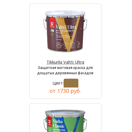
Tikkurila Valtti Ultra
Защитная матовая краска для
дощатых деревянных фасадов
Цвет:
от 1730 руб.