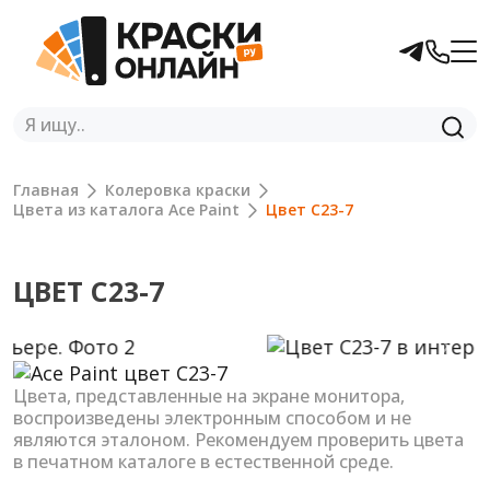
Главная
Колеровка краски
Цвета из каталога Ace Paint
Цвет C23-7
ЦВЕТ C23-7
Previous
Next
Цвета, представленные на экране монитора,
воспроизведены электронным способом и не
являются эталоном. Рекомендуем проверить цвета
в печатном каталоге в естественной среде.