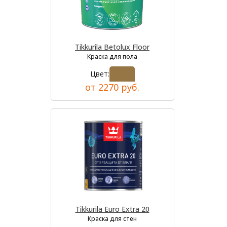
Tikkurila Betolux Floor
Краска для пола
Цвет:
от 2270 руб.
Tikkurila Euro Extra 20
Краска для стен