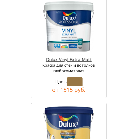
Dulux Vinyl Extra Matt
Краска для стен и потолков
глубокоматовая
Цвет:
от 1515 руб.