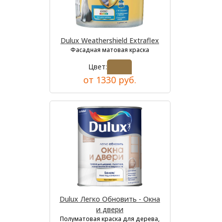
Dulux Weathershield Extraflex
Фасадная матовая краска
Цвет:
от 1330 руб.
Dulux Легко Обновить - Окна
и двери
Полуматовая краска для дерева,