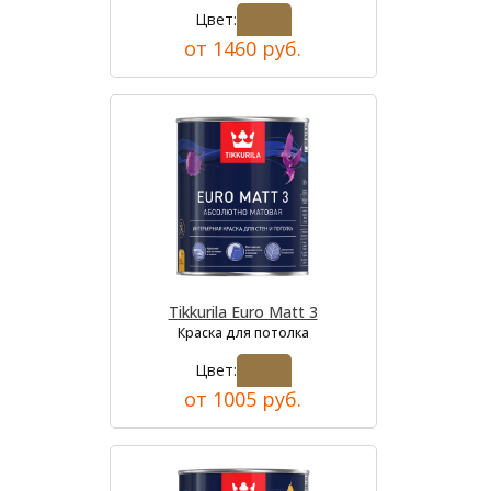
Цвет:
от 1460 руб.
Tikkurila Euro Matt 3
Краска для потолка
Цвет:
от 1005 руб.