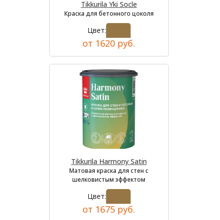
Tikkurila Yki Socle
Краска для бетонного цоколя
Цвет:
от 1620 руб.
Tikkurila Harmony Satin
Матовая краска для стен с
шелковистым эффектом
Цвет:
от 1675 руб.