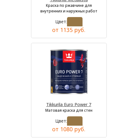
Краска по ржавчине для
внутренних и наружных работ
Цвет:
от 1135 руб.
Tikkurila Euro Power 7
Матовая краска для стен
Цвет:
от 1080 руб.