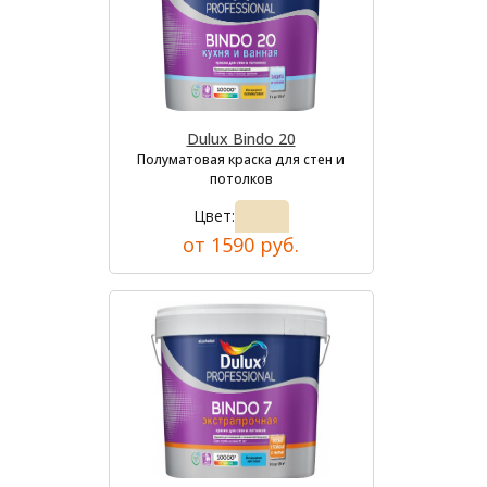
Dulux Bindo 20
Полуматовая краска для стен и
потолков
Цвет:
от 1590 руб.