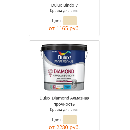
Dulux Bindo 7
Краска для стен
Цвет:
от 1165 руб.
Dulux Diamond Алмазная
прочность
Краска для стен
Цвет:
от 2280 руб.