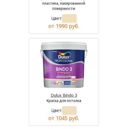
пластика, лакированной
поверхности
Цвет:
от 1990 руб.
Dulux Bindo 3
Краска для потолка
Цвет:
от 1045 руб.