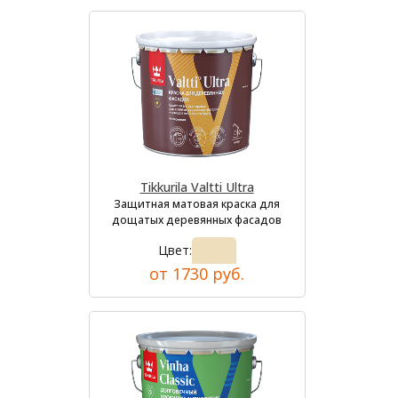
Tikkurila Valtti Ultra
Защитная матовая краска для
дощатых деревянных фасадов
Цвет:
от 1730 руб.