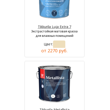
Tikkurila Luja Extra 7
Экстрастойкая матовая краска
для влажных помещений
Цвет:
от 2270 руб.
Tikkurila Metallista