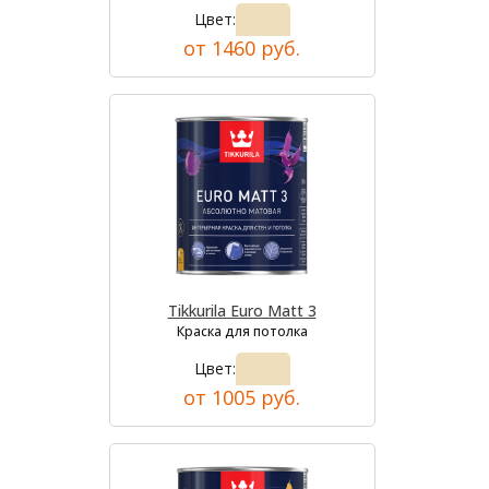
Цвет:
от 1460 руб.
Tikkurila Euro Matt 3
Краска для потолка
Цвет:
от 1005 руб.