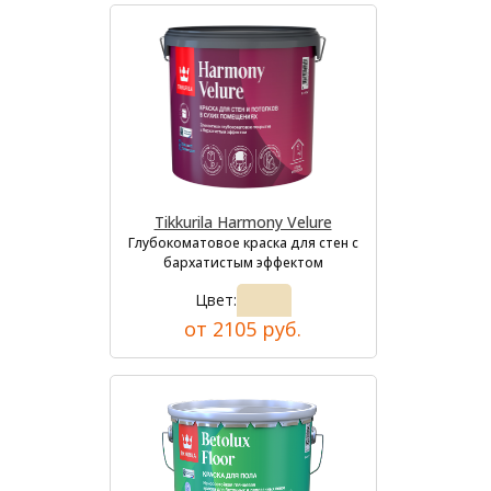
Tikkurila Harmony Velure
Глубокоматовое краска для стен с
бархатистым эффектом
Цвет:
от 2105 руб.