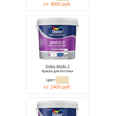
от 4060 руб.
Dulux Bindo 2
Краска для потолка
Цвет:
от 2400 руб.