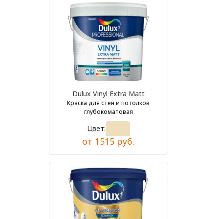
Dulux Vinyl Extra Matt
Краска для стен и потолков
глубокоматовая
Цвет:
от 1515 руб.