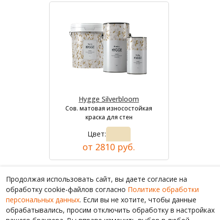
Hygge Silverbloom
Сов. матовая износостойкая
краска для стен
Цвет:
от 2810 руб.
Продолжая использовать сайт, вы даете согласие на
обработку cookie-файлов согласно
Политике обработки
персональных данных
. Если вы не хотите, чтобы данные
обрабатывались, просим отключить обработку в настройках