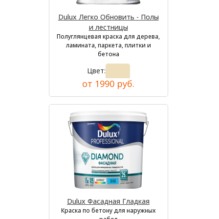
Dulux Легко Обновить - Полы
и лестницы
Полуглянцевая краска для дерева,
ламината, паркета, плитки и
бетона
Цвет:
от 1990 руб.
Dulux Фасадная Гладкая
Краска по бетону для наружных