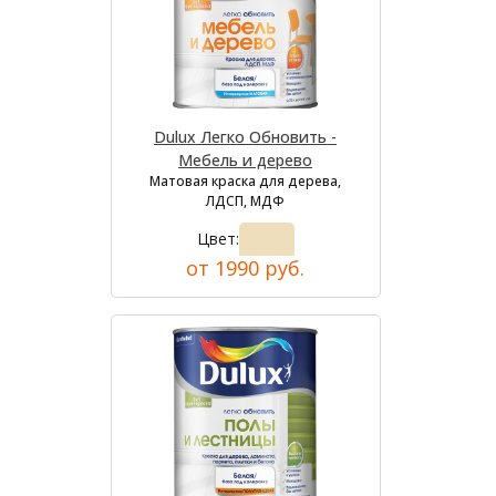
Dulux Легко Обновить -
Мебель и дерево
Матовая краска для дерева,
ЛДСП, МДФ
Цвет:
от 1990 руб.