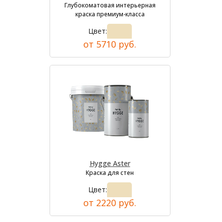
Глубокоматовая интерьерная
краска премиум-класса
Цвет:
от 5710 руб.
Hygge Aster
Краска для стен
Цвет:
от 2220 руб.