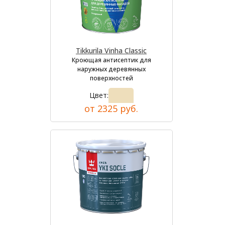
Tikkurila Vinha Classic
Кроющая антисептик для
наружных деревянных
поверхностей
Цвет:
от 2325 руб.