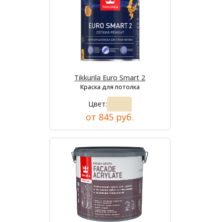
Tikkurila Euro Smart 2
Краска для потолка
Цвет:
от 845 руб.