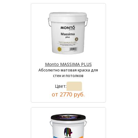
Monto MASSIMA PLUS
Абсолютно матовая краска для
стен и потолков
Цвет:
от 2770 руб.