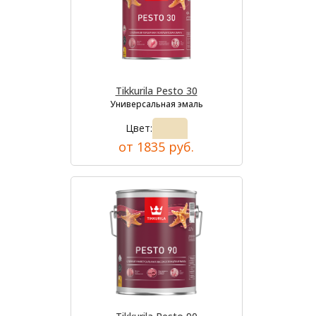
Tikkurila Pesto 30
Универсальная эмаль
Цвет:
от 1835 руб.