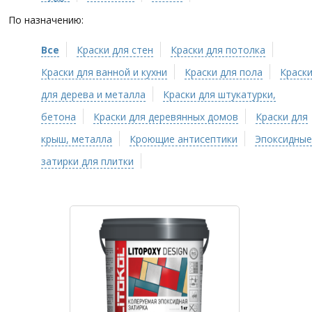
По назначению:
Все
Краски для стен
Краски для потолка
Краски для ванной и кухни
Краски для пола
Краск
для дерева и металла
Краски для штукатурки,
бетона
Краски для деревянных домов
Краски для
крыш, металла
Кроющие антисептики
Эпоксидные
затирки для плитки