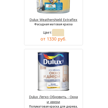
Dulux Weathershield Extraflex
Фасадная матовая краска
Цвет:
от 1330 руб.
Dulux Легко Обновить - Окна
и двери
Полуматовая краска для дерева,