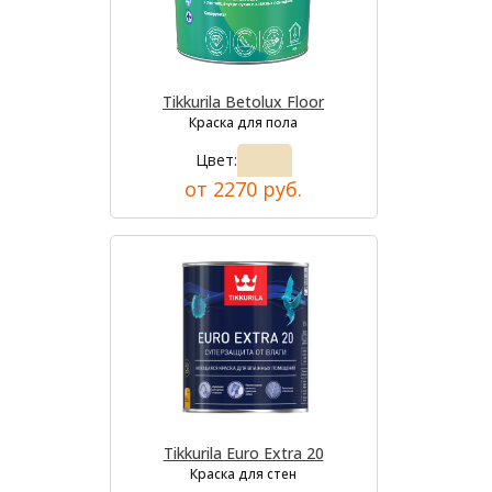
Tikkurila Betolux Floor
Краска для пола
Цвет:
от 2270 руб.
Tikkurila Euro Extra 20
Краска для стен