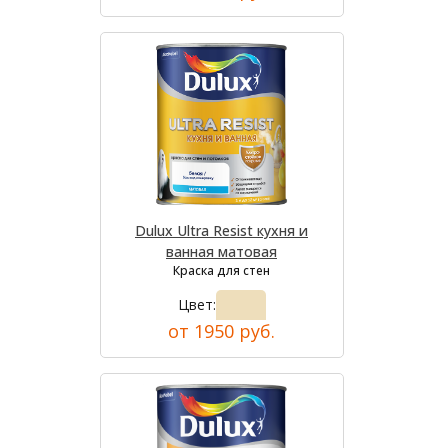
Dulux Ultra Resist кухня и
ванная матовая
Краска для стен
Цвет:
от 1950 руб.