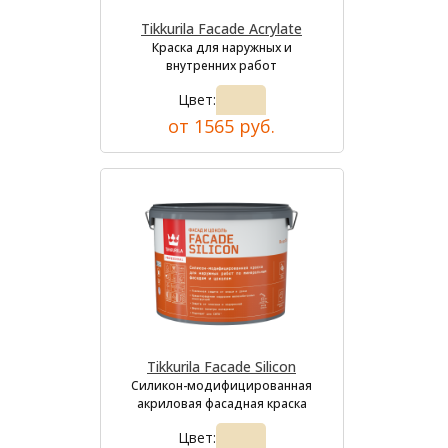
Tikkurila Facade Acrylate
Краска для наружных и
внутренних работ
Цвет:
от 1565 руб.
Tikkurila Facade Silicon
Силикон-модифицированная
акриловая фасадная краска
Цвет: