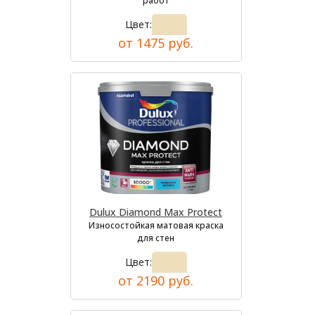
работ
Цвет:
от 1475 руб.
Dulux Diamond Max Protect
Износостойкая матовая краска
для стен
Цвет:
от 2190 руб.