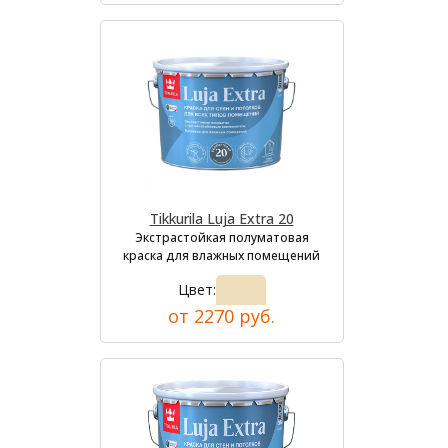
Tikkurila Luja Extra 20
Экстрастойкая полуматовая
краска для влажных помещений
Цвет:
от 2270 руб.