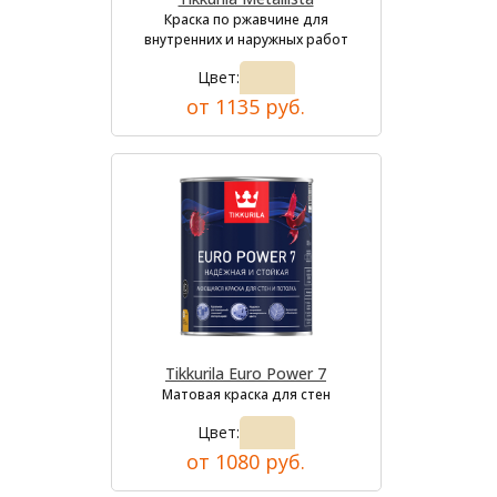
Краска по ржавчине для
внутренних и наружных работ
Цвет:
от 1135 руб.
Tikkurila Euro Power 7
Матовая краска для стен
Цвет:
от 1080 руб.