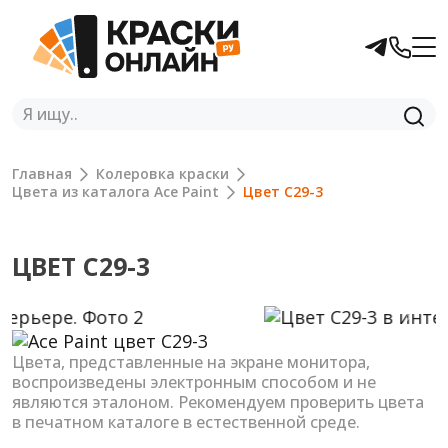
Главная
Колеровка краски
Цвета из каталога Ace Paint
Цвет C29-3
ЦВЕТ C29-3
Previous
Next
Цвета, представленные на экране монитора,
воспроизведены электронным способом и не
являются эталоном. Рекомендуем проверить цвета
в печатном каталоге в естественной среде.