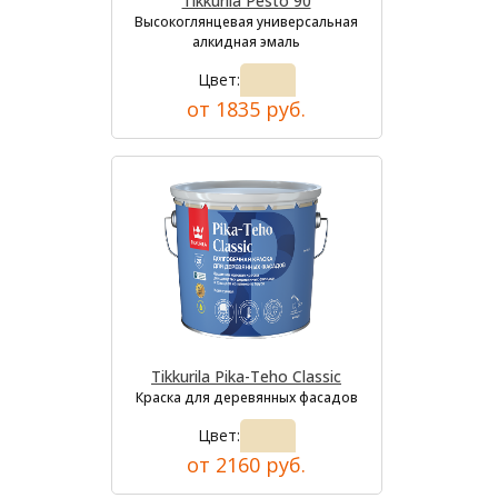
Tikkurila Pesto 90
Высокоглянцевая универсальная
алкидная эмаль
Цвет:
от 1835 руб.
Tikkurila Pika-Teho Classic
Краска для деревянных фасадов
Цвет:
от 2160 руб.