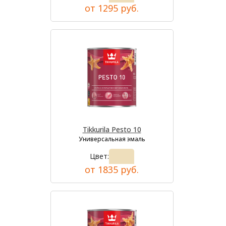
от 1295 руб.
Tikkurila Pesto 10
Универсальная эмаль
Цвет:
от 1835 руб.