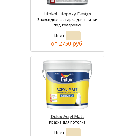
Litokol Litopoxy Design
Эпоксидная затирка для плитки
под колеровку
Цвет:
от 2750 руб.
Dulux Acryl Matt
Краска для потолка
Цвет: