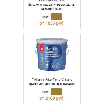
Tikkurila Pesto 90
Высокоглянцевая универсальная
алкидная эмаль
Цвет:
от 1835 руб.
Tikkurila Pika-Teho Classic
Краска для деревянных фасадов
Цвет:
от 2160 руб.