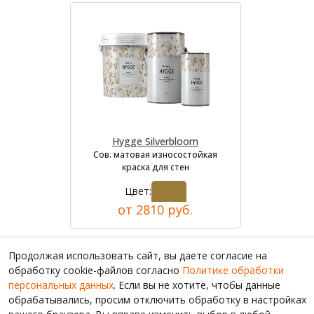
Hygge Silverbloom
Сов. матовая износостойкая
краска для стен
Цвет:
от 2810 руб.
Продолжая использовать сайт, вы даете согласие на
обработку cookie-файлов согласно
Политике обработки
персональных данных
. Если вы не хотите, чтобы данные
обрабатывались, просим отключить обработку в настройках