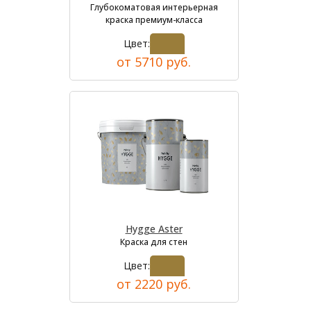
Глубокоматовая интерьерная
краска премиум-класса
Цвет:
от 5710 руб.
Hygge Aster
Краска для стен
Цвет:
от 2220 руб.