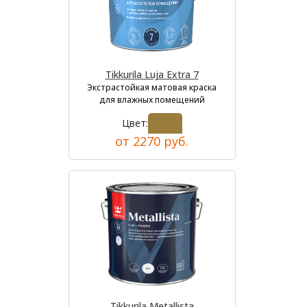
Tikkurila Luja Extra 7
Экстрастойкая матовая краска
для влажных помещений
Цвет:
от 2270 руб.
Tikkurila Metallista