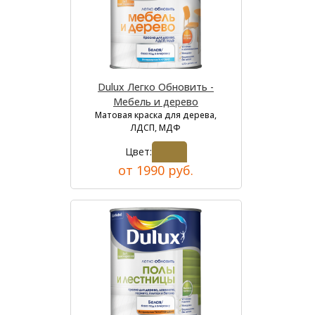
Dulux Легко Обновить -
Мебель и дерево
Матовая краска для дерева,
ЛДСП, МДФ
Цвет:
от 1990 руб.