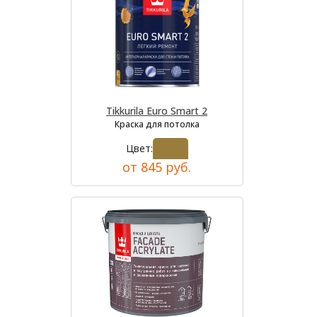
Tikkurila Euro Smart 2
Краска для потолка
Цвет:
от 845 руб.