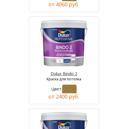
от 4060 руб.
Dulux Bindo 2
Краска для потолка
Цвет:
от 2400 руб.