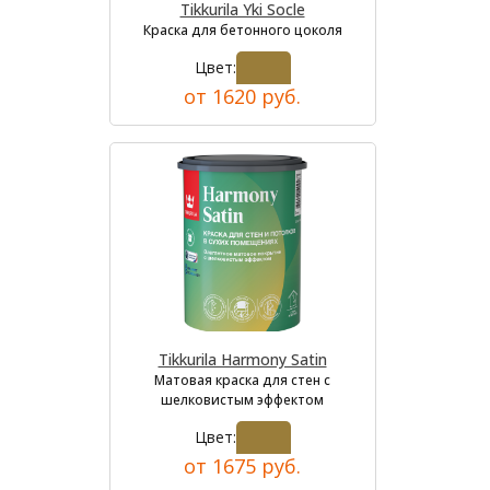
Tikkurila Yki Socle
Краска для бетонного цоколя
Цвет:
от 1620 руб.
Tikkurila Harmony Satin
Матовая краска для стен с
шелковистым эффектом
Цвет:
от 1675 руб.