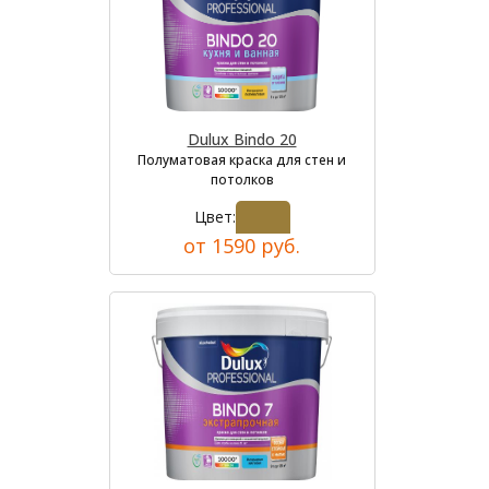
Dulux Bindo 20
Полуматовая краска для стен и
потолков
Цвет:
от 1590 руб.