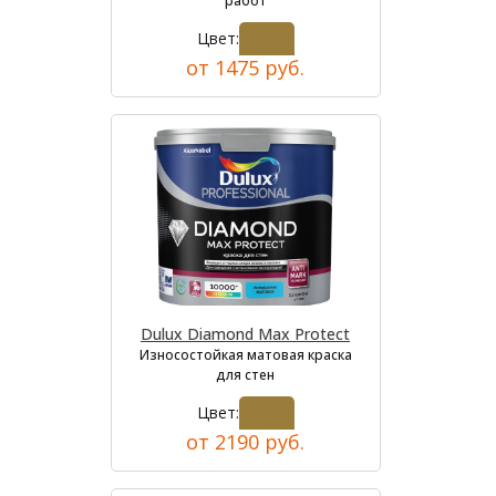
работ
Цвет:
от 1475 руб.
Dulux Diamond Max Protect
Износостойкая матовая краска
для стен
Цвет:
от 2190 руб.