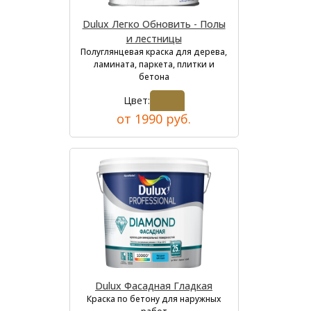
Dulux Легко Обновить - Полы
и лестницы
Полуглянцевая краска для дерева,
ламината, паркета, плитки и
бетона
Цвет:
от 1990 руб.
Dulux Фасадная Гладкая
Краска по бетону для наружных