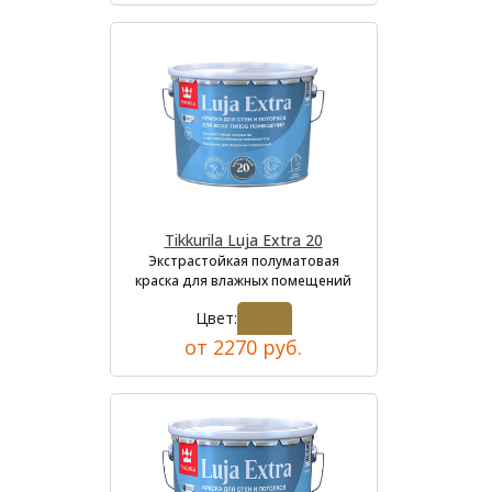
Tikkurila Luja Extra 20
Экстрастойкая полуматовая
краска для влажных помещений
Цвет:
от 2270 руб.