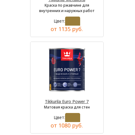
Краска по ржавчине для
внутренних и наружных работ
Цвет:
от 1135 руб.
Tikkurila Euro Power 7
Матовая краска для стен
Цвет:
от 1080 руб.