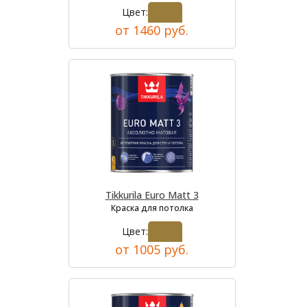
Цвет:
от 1460 руб.
Tikkurila Euro Matt 3
Краска для потолка
Цвет:
от 1005 руб.