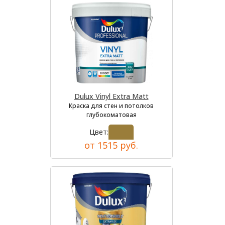
Dulux Vinyl Extra Matt
Краска для стен и потолков
глубокоматовая
Цвет:
от 1515 руб.