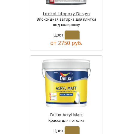
Litokol Litopoxy Design
Эпоксидная затирка для плитки
под колеровку
Цвет:
от 2750 руб.
Dulux Acryl Matt
Краска для потолка
Цвет: