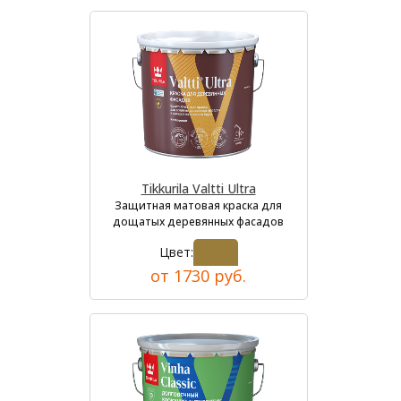
Tikkurila Valtti Ultra
Защитная матовая краска для
дощатых деревянных фасадов
Цвет:
от 1730 руб.