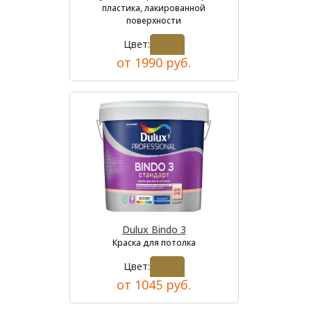
пластика, лакированной
поверхности
Цвет:
от 1990 руб.
Dulux Bindo 3
Краска для потолка
Цвет:
от 1045 руб.