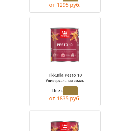
от 1295 руб.
Tikkurila Pesto 10
Универсальная эмаль
Цвет:
от 1835 руб.