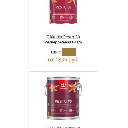
Tikkurila Pesto 30
Универсальная эмаль
Цвет:
от 1835 руб.