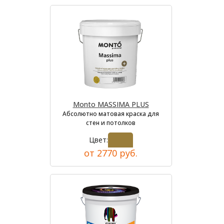
Monto MASSIMA PLUS
Абсолютно матовая краска для
стен и потолков
Цвет:
от 2770 руб.