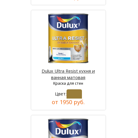
Dulux Ultra Resist кухня и
ванная матовая
Краска для стен
Цвет:
от 1950 руб.