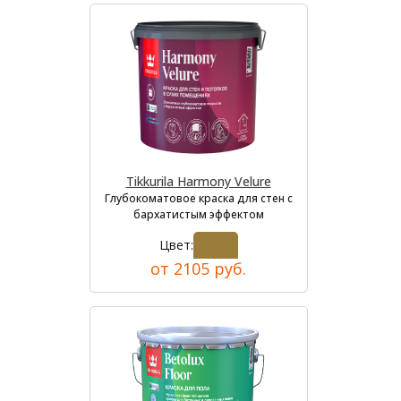
Tikkurila Harmony Velure
Глубокоматовое краска для стен с
бархатистым эффектом
Цвет:
от 2105 руб.