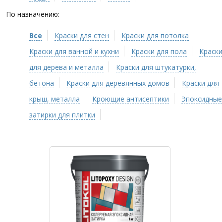
По назначению:
Все
Краски для стен
Краски для потолка
Краски для ванной и кухни
Краски для пола
Краск
для дерева и металла
Краски для штукатурки,
бетона
Краски для деревянных домов
Краски для
крыш, металла
Кроющие антисептики
Эпоксидные
затирки для плитки