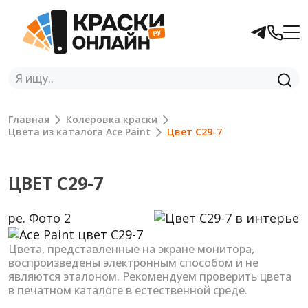
Главная
Колеровка краски
Цвета из каталога Ace Paint
Цвет C29-7
ЦВЕТ C29-7
Previous
Next
Цвета, представленные на экране монитора,
воспроизведены электронным способом и не
являются эталоном. Рекомендуем проверить цвета
в печатном каталоге в естественной среде.