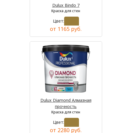
Dulux Bindo 7
Краска для стен
Цвет:
от 1165 руб.
Dulux Diamond Алмазная
прочность
Краска для стен
Цвет:
от 2280 руб.