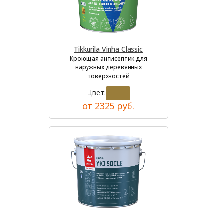
Tikkurila Vinha Classic
Кроющая антисептик для
наружных деревянных
поверхностей
Цвет:
от 2325 руб.