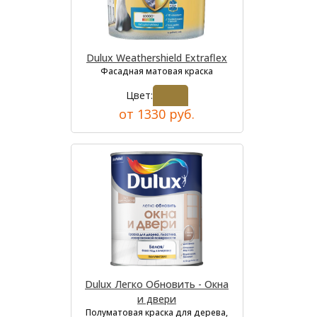
Dulux Weathershield Extraflex
Фасадная матовая краска
Цвет:
от 1330 руб.
Dulux Легко Обновить - Окна
и двери
Полуматовая краска для дерева,