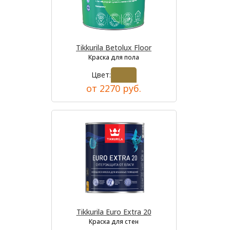
Tikkurila Betolux Floor
Краска для пола
Цвет:
от 2270 руб.
Tikkurila Euro Extra 20
Краска для стен