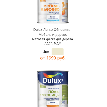
Dulux Легко Обновить -
Мебель и дерево
Матовая краска для дерева,
ЛДСП, МДФ
Цвет:
от 1990 руб.