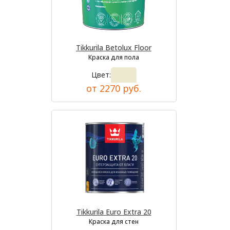
Tikkurila Betolux Floor
Краска для пола
Цвет:
от 2270 руб.
Tikkurila Euro Extra 20
Краска для стен