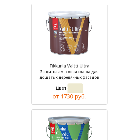
Tikkurila Valtti Ultra
Защитная матовая краска для
дощатых деревянных фасадов
Цвет:
от 1730 руб.