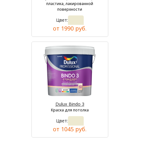
пластика, лакированной
поверхности
Цвет:
от 1990 руб.
Dulux Bindo 3
Краска для потолка
Цвет:
от 1045 руб.