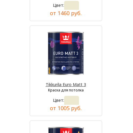
Цвет:
от 1460 руб.
Tikkurila Euro Matt 3
Краска для потолка
Цвет:
от 1005 руб.