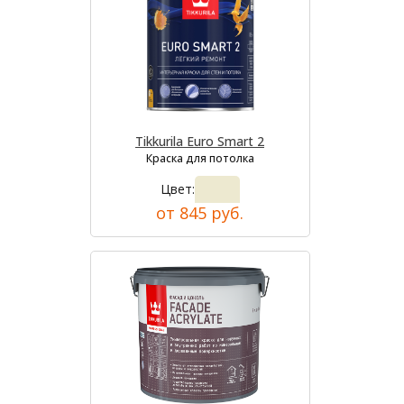
Tikkurila Euro Smart 2
Краска для потолка
Цвет:
от 845 руб.