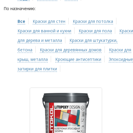
По назначению:
Все
Краски для стен
Краски для потолка
Краски для ванной и кухни
Краски для пола
Краск
для дерева и металла
Краски для штукатурки,
бетона
Краски для деревянных домов
Краски для
крыш, металла
Кроющие антисептики
Эпоксидные
затирки для плитки