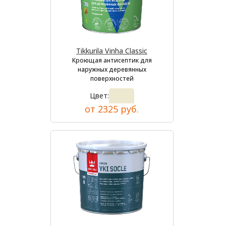
Tikkurila Vinha Classic
Кроющая антисептик для
наружных деревянных
поверхностей
Цвет:
от 2325 руб.