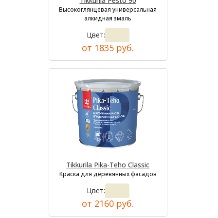
Tikkurila Pesto 90
Высокоглянцевая универсальная
алкидная эмаль
Цвет:
от 1835 руб.
Tikkurila Pika-Teho Classic
Краска для деревянных фасадов
Цвет:
от 2160 руб.