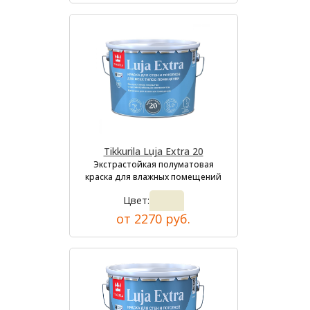
Tikkurila Luja Extra 20
Экстрастойкая полуматовая
краска для влажных помещений
Цвет:
от 2270 руб.