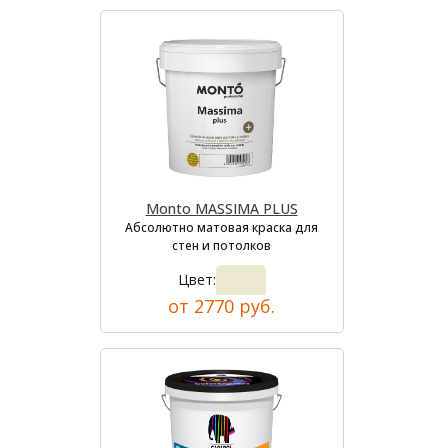
Monto MASSIMA PLUS
Абсолютно матовая краска для
стен и потолков
Цвет:
от 2770 руб.