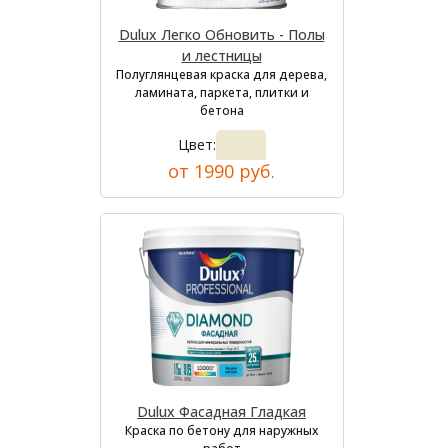
Dulux Легко Обновить - Полы
и лестницы
Полуглянцевая краска для дерева,
ламината, паркета, плитки и
бетона
Цвет:
от 1990 руб.
Dulux Фасадная Гладкая
Краска по бетону для наружных