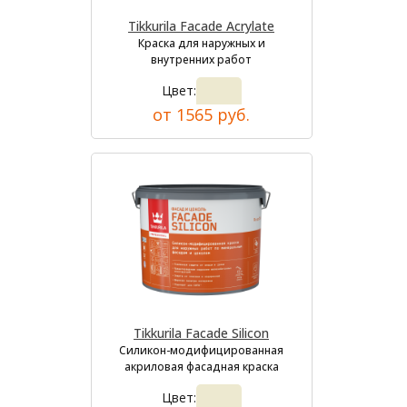
Tikkurila Facade Acrylate
Краска для наружных и
внутренних работ
Цвет:
от 1565 руб.
Tikkurila Facade Silicon
Силикон-модифицированная
акриловая фасадная краска
Цвет: