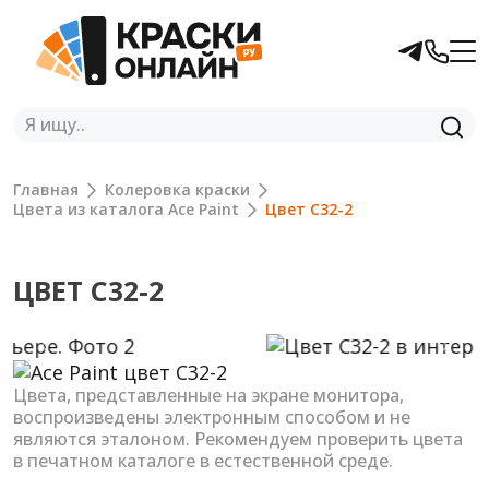
Главная
Колеровка краски
Цвета из каталога Ace Paint
Цвет C32-2
ЦВЕТ C32-2
Previous
Next
Цвета, представленные на экране монитора,
воспроизведены электронным способом и не
являются эталоном. Рекомендуем проверить цвета
в печатном каталоге в естественной среде.