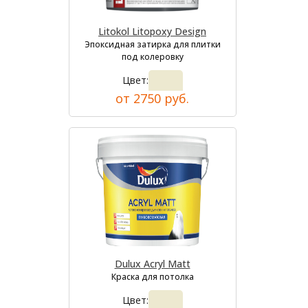
Litokol Litopoxy Design
Эпоксидная затирка для плитки
под колеровку
Цвет:
от 2750 руб.
Dulux Acryl Matt
Краска для потолка
Цвет: