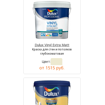
Dulux Vinyl Extra Matt
Краска для стен и потолков
глубокоматовая
Цвет:
от 1515 руб.