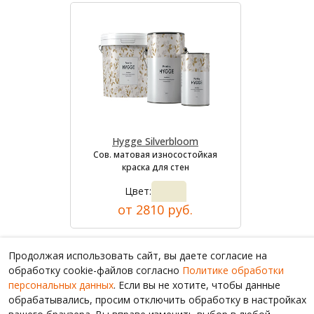
Hygge Silverbloom
Сов. матовая износостойкая
краска для стен
Цвет:
от 2810 руб.
Продолжая использовать сайт, вы даете согласие на
обработку cookie-файлов согласно
Политике обработки
персональных данных
. Если вы не хотите, чтобы данные
обрабатывались, просим отключить обработку в настройках