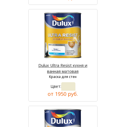
Dulux Ultra Resist кухня и
ванная матовая
Краска для стен
Цвет:
от 1950 руб.