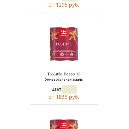
от 1295 руб.
Tikkurila Pesto 10
Универсальная эмаль
Цвет:
от 1835 руб.