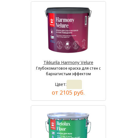
Tikkurila Harmony Velure
Глубокоматовое краска для стен с
бархатистым эффектом
Цвет:
от 2105 руб.