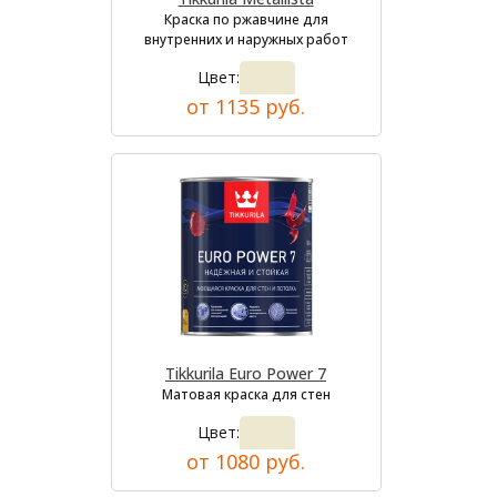
Краска по ржавчине для
внутренних и наружных работ
Цвет:
от 1135 руб.
Tikkurila Euro Power 7
Матовая краска для стен
Цвет:
от 1080 руб.