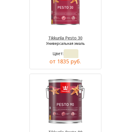
Tikkurila Pesto 30
Универсальная эмаль
Цвет:
от 1835 руб.