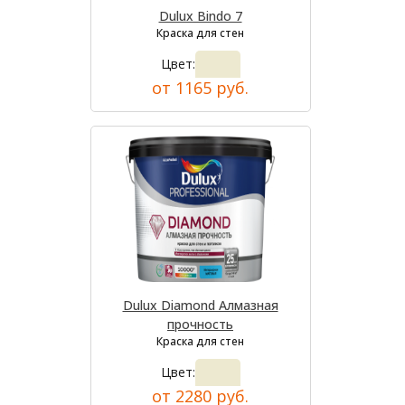
Dulux Bindo 7
Краска для стен
Цвет:
от 1165 руб.
Dulux Diamond Алмазная
прочность
Краска для стен
Цвет:
от 2280 руб.