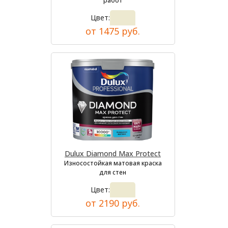
работ
Цвет:
от 1475 руб.
Dulux Diamond Max Protect
Износостойкая матовая краска
для стен
Цвет:
от 2190 руб.