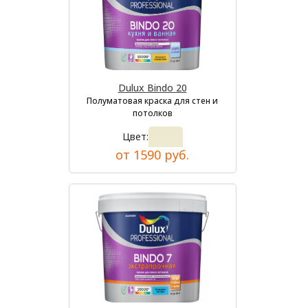
Dulux Bindo 20
Полуматовая краска для стен и
потолков
Цвет:
от 1590 руб.