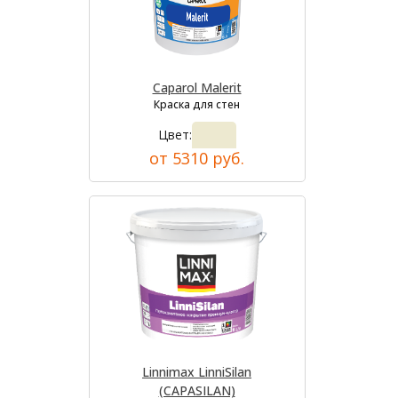
Caparol Malerit
Краска для стен
Цвет:
от 5310 руб.
Linnimax LinniSilan
(CAPASILAN)