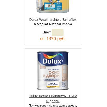
Dulux Weathershield Extraflex
Фасадная матовая краска
Цвет:
от 1330 руб.
Dulux Легко Обновить - Окна
и двери
Полуматовая краска для дерева,