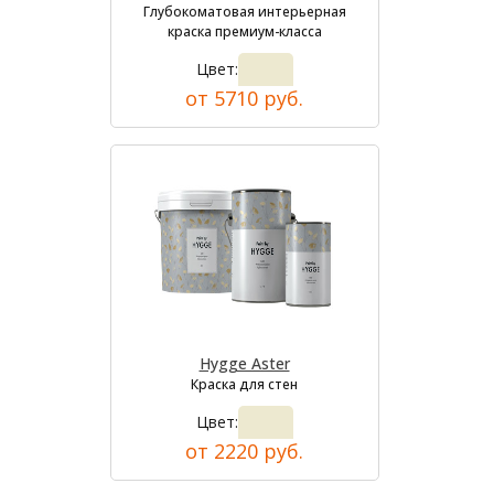
Глубокоматовая интерьерная
краска премиум-класса
Цвет:
от 5710 руб.
Hygge Aster
Краска для стен
Цвет:
от 2220 руб.