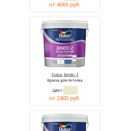
от 4060 руб.
Dulux Bindo 2
Краска для потолка
Цвет:
от 2400 руб.