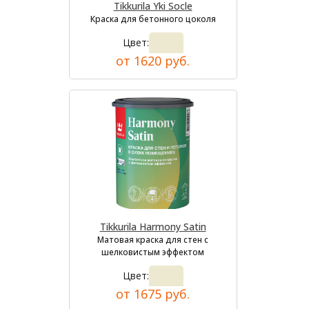
Tikkurila Yki Socle
Краска для бетонного цоколя
Цвет:
от 1620 руб.
Tikkurila Harmony Satin
Матовая краска для стен с
шелковистым эффектом
Цвет:
от 1675 руб.