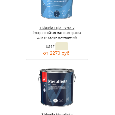
Tikkurila Luja Extra 7
Экстрастойкая матовая краска
для влажных помещений
Цвет:
от 2270 руб.
Tikkurila Metallista