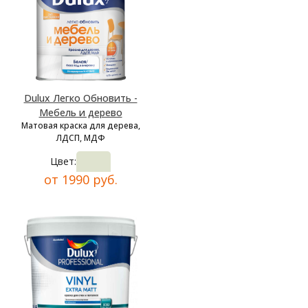
Dulux Легко Обновить -
Мебель и дерево
Матовая краска для дерева,
ЛДСП, МДФ
Цвет:
от 1990 руб.