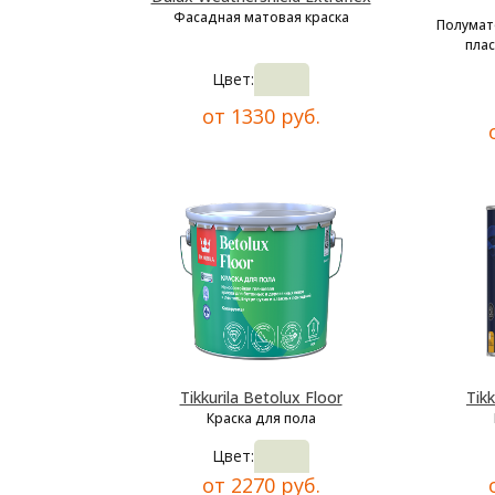
Фасадная матовая краска
Полумат
плас
Цвет:
от 1330 руб.
Tikkurila Betolux Floor
Tikk
Краска для пола
Цвет:
от 2270 руб.