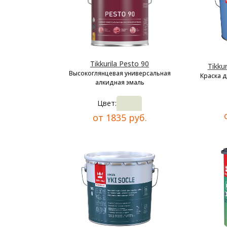
Tikkurila Pesto 90
Tikkur
Высокоглянцевая универсальная
Краска 
алкидная эмаль
Цвет:
от 1835 руб.