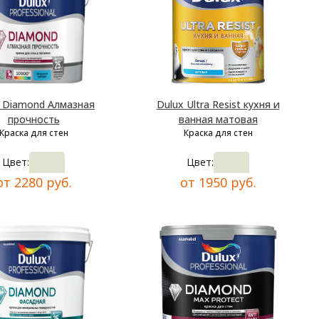
x Diamond Алмазная
Dulux Ultra Resist кухня и
прочность
ванная матовая
Краска для стен
Краска для стен
Цвет:
Цвет:
от 2280 руб.
от 1950 руб.