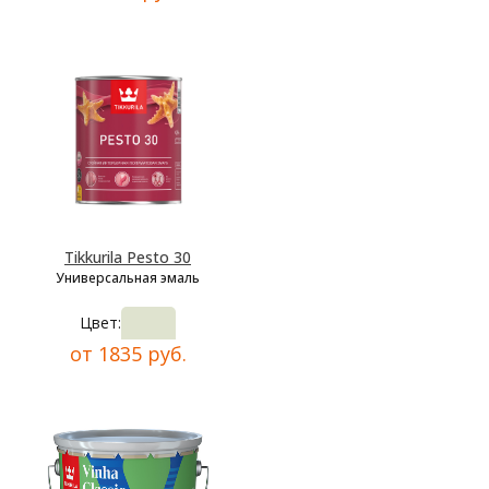
Tikkurila Pesto 30
Универсальная эмаль
Цвет:
от 1835 руб.