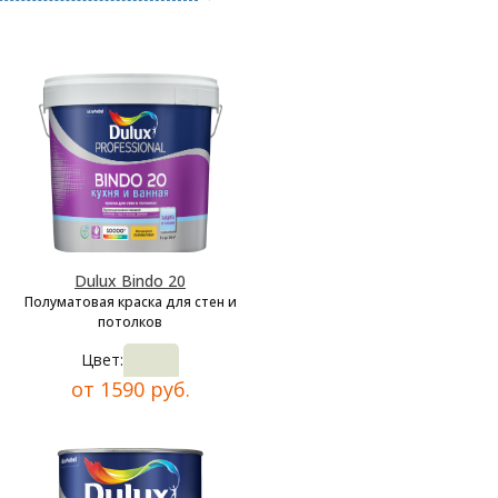
Dulux Bindo 20
Полуматовая краска для стен и
потолков
Цвет:
от 1590 руб.