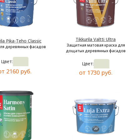
Tikkurila Valtti Ultra
ila Pika-Teho Classic
Защитная матовая краска для
для деревянных фасадов
дощатых деревянных фасадов
Цвет:
Цвет:
от 2160 руб.
от 1730 руб.