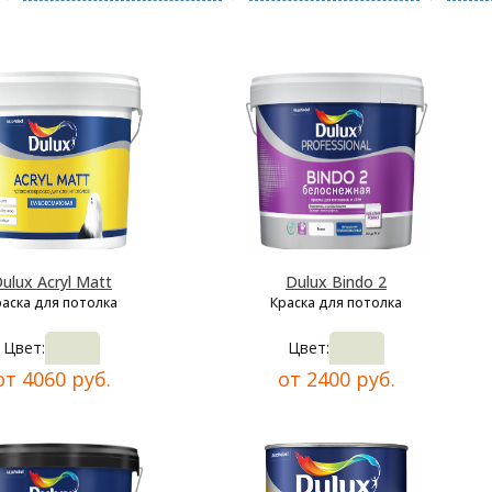
ulux Acryl Matt
Dulux Bindo 2
раска для потолка
Краска для потолка
Цвет:
Цвет:
от 4060 руб.
от 2400 руб.