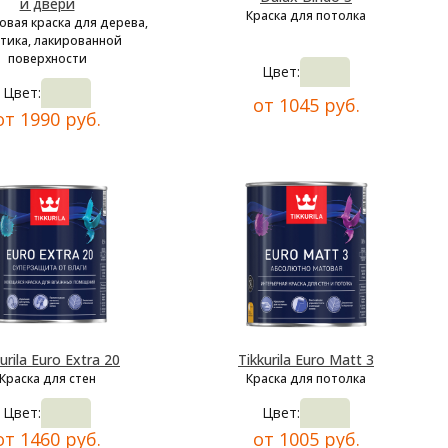
и двери
Краска для потолка
овая краска для дерева,
тика, лакированной
поверхности
Цвет:
Цвет:
от 1045 руб.
от 1990 руб.
urila Euro Extra 20
Tikkurila Euro Matt 3
Краска для стен
Краска для потолка
Цвет:
Цвет:
от 1460 руб.
от 1005 руб.