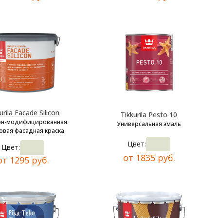
urila Facade Silicon
Tikkurila Pesto 10
он-модифицированная
Универсальная эмаль
овая фасадная краска
Цвет:
Цвет:
от 1835 руб.
от 1295 руб.