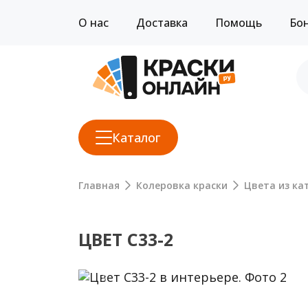
О нас
Доставка
Помощь
Бо
Каталог
Главная
Колеровка краски
Цвета из кат
ЦВЕТ C33-2
Previous