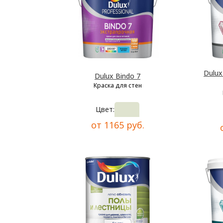
Dulu
Dulux Bindo 7
Краска для стен
Цвет:
от 1165 руб.