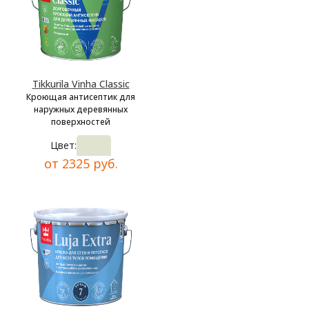
Tikkurila Vinha Classic
Кроющая антисептик для
наружных деревянных
поверхностей
Цвет:
от 2325 руб.