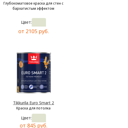
Глубокоматовое краска для стен с
бархатистым эффектом
Цвет:
от 2105 руб.
Tikkurila Euro Smart 2
Краска для потолка
Цвет:
от 845 руб.