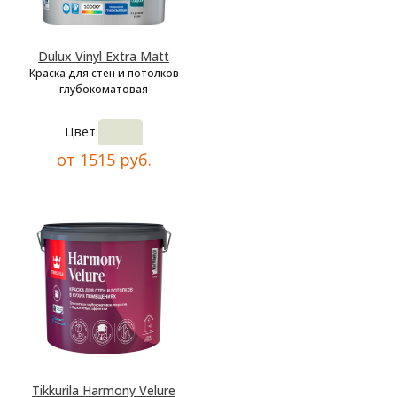
Dulux Vinyl Extra Matt
Краска для стен и потолков
глубокоматовая
Цвет:
от 1515 руб.
Tikkurila Harmony Velure