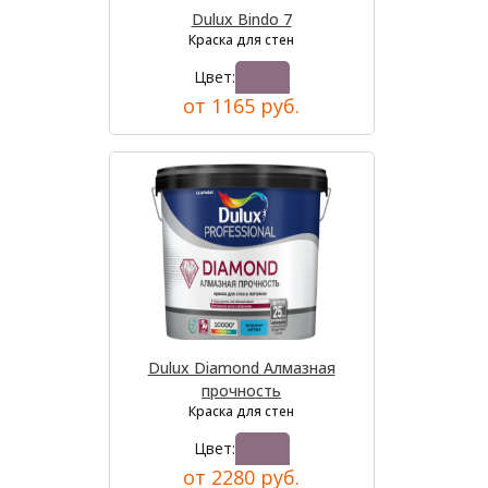
Dulux Bindo 7
Краска для стен
Цвет:
от 1165 руб.
Dulux Diamond Алмазная
прочность
Краска для стен
Цвет:
от 2280 руб.