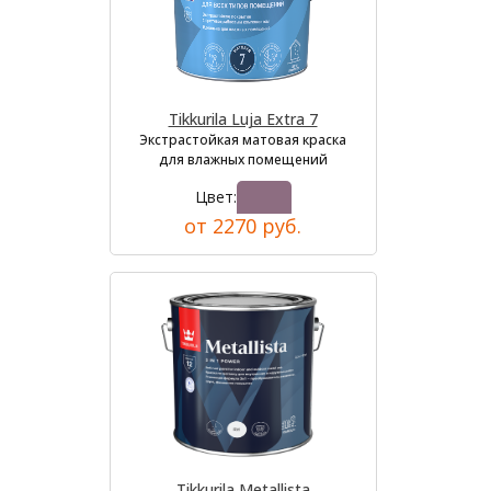
Tikkurila Luja Extra 7
Экстрастойкая матовая краска
для влажных помещений
Цвет:
от 2270 руб.
Tikkurila Metallista