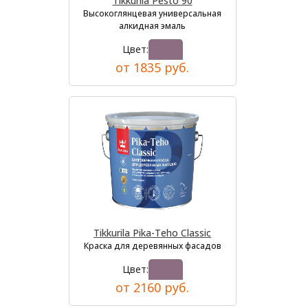
Tikkurila Pesto 90
Высокоглянцевая универсальная
алкидная эмаль
Цвет:
от 1835 руб.
Tikkurila Pika-Teho Classic
Краска для деревянных фасадов
Цвет:
от 2160 руб.