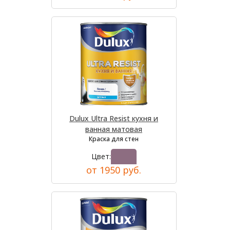
Dulux Ultra Resist кухня и
ванная матовая
Краска для стен
Цвет:
от 1950 руб.