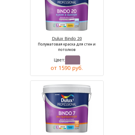
Dulux Bindo 20
Полуматовая краска для стен и
потолков
Цвет:
от 1590 руб.