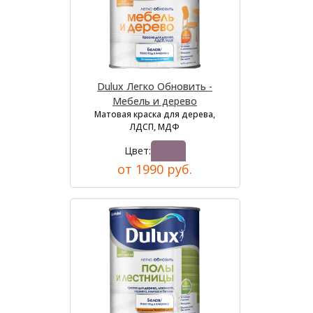
Dulux Легко Обновить -
Мебель и дерево
Матовая краска для дерева,
ЛДСП, МДФ
Цвет:
от 1990 руб.