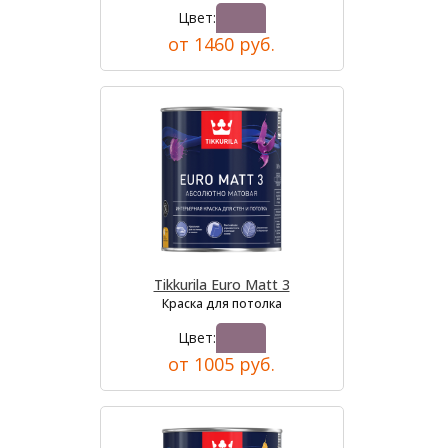
Цвет:
от 1460 руб.
Tikkurila Euro Matt 3
Краска для потолка
Цвет:
от 1005 руб.