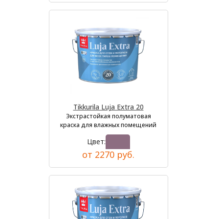
Tikkurila Luja Extra 20
Экстрастойкая полуматовая
краска для влажных помещений
Цвет:
от 2270 руб.