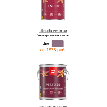
Tikkurila Pesto 30
Универсальная эмаль
Цвет:
от 1835 руб.