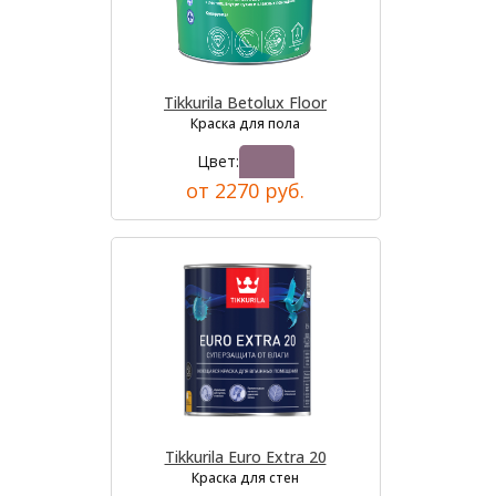
Tikkurila Betolux Floor
Краска для пола
Цвет:
от 2270 руб.
Tikkurila Euro Extra 20
Краска для стен