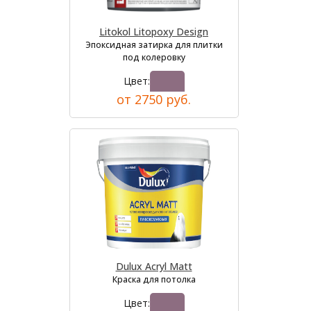
Litokol Litopoxy Design
Эпоксидная затирка для плитки
под колеровку
Цвет:
от 2750 руб.
Dulux Acryl Matt
Краска для потолка
Цвет: