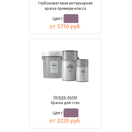
Глубокоматовая интерьерная
краска премиум-класса
Цвет:
от 5710 руб.
Hygge Aster
Краска для стен
Цвет:
от 2220 руб.