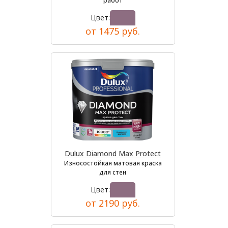
работ
Цвет:
от 1475 руб.
Dulux Diamond Max Protect
Износостойкая матовая краска
для стен
Цвет:
от 2190 руб.