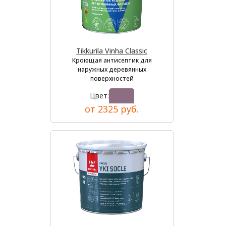
Tikkurila Vinha Classic
Кроющая антисептик для
наружных деревянных
поверхностей
Цвет:
от 2325 руб.