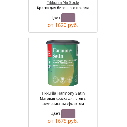
Tikkurila Yki Socle
Краска для бетонного цоколя
Цвет:
от 1620 руб.
Tikkurila Harmony Satin
Матовая краска для стен с
шелковистым эффектом
Цвет:
от 1675 руб.