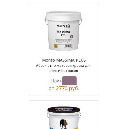
Monto MASSIMA PLUS
Абсолютно матовая краска для
стен и потолков
Цвет:
от 2770 руб.