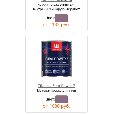
Краска по ржавчине для
внутренних и наружных работ
Цвет:
от 1135 руб.
Tikkurila Euro Power 7
Матовая краска для стен
Цвет:
от 1080 руб.