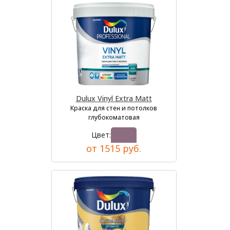
Dulux Vinyl Extra Matt
Краска для стен и потолков
глубокоматовая
Цвет:
от 1515 руб.