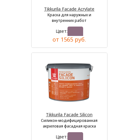
Tikkurila Facade Acrylate
Краска для наружных и
внутренних работ
Цвет:
от 1565 руб.
Tikkurila Facade Silicon
Силикон-модифицированная
акриловая фасадная краска
Цвет: