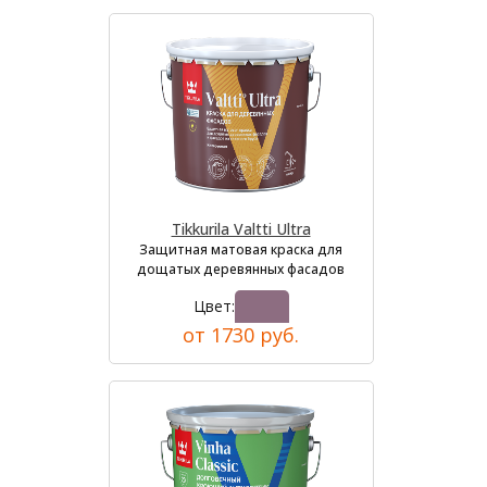
Tikkurila Valtti Ultra
Защитная матовая краска для
дощатых деревянных фасадов
Цвет:
от 1730 руб.