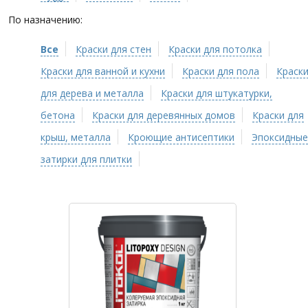
По назначению:
Все
Краски для стен
Краски для потолка
Краски для ванной и кухни
Краски для пола
Краск
для дерева и металла
Краски для штукатурки,
бетона
Краски для деревянных домов
Краски для
крыш, металла
Кроющие антисептики
Эпоксидные
затирки для плитки