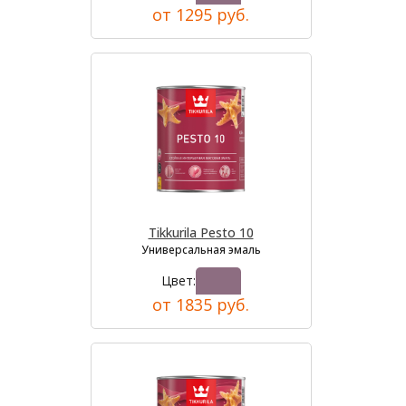
от 1295 руб.
Tikkurila Pesto 10
Универсальная эмаль
Цвет:
от 1835 руб.