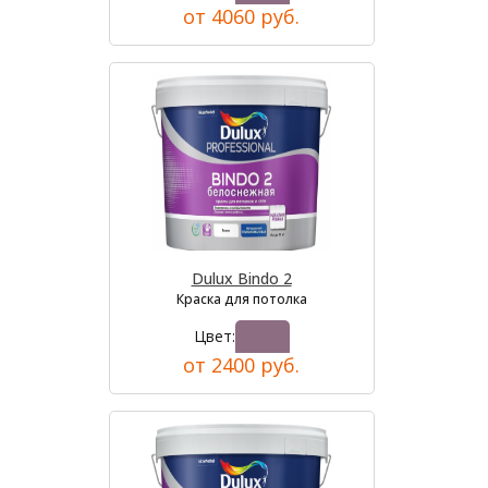
от 4060 руб.
Dulux Bindo 2
Краска для потолка
Цвет:
от 2400 руб.