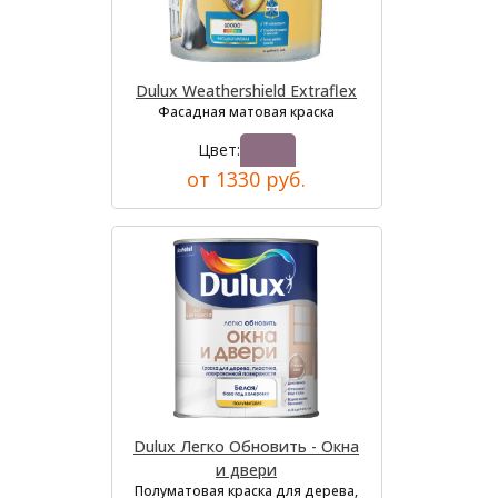
Dulux Weathershield Extraflex
Фасадная матовая краска
Цвет:
от 1330 руб.
Dulux Легко Обновить - Окна
и двери
Полуматовая краска для дерева,