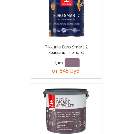
Tikkurila Euro Smart 2
Краска для потолка
Цвет:
от 845 руб.