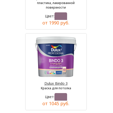
пластика, лакированной
поверхности
Цвет:
от 1990 руб.
Dulux Bindo 3
Краска для потолка
Цвет:
от 1045 руб.