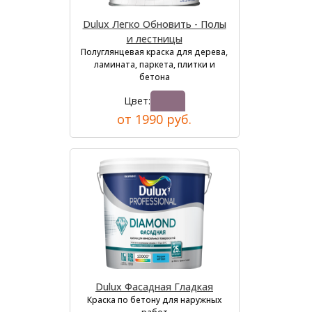
Dulux Легко Обновить - Полы
и лестницы
Полуглянцевая краска для дерева,
ламината, паркета, плитки и
бетона
Цвет:
от 1990 руб.
Dulux Фасадная Гладкая
Краска по бетону для наружных