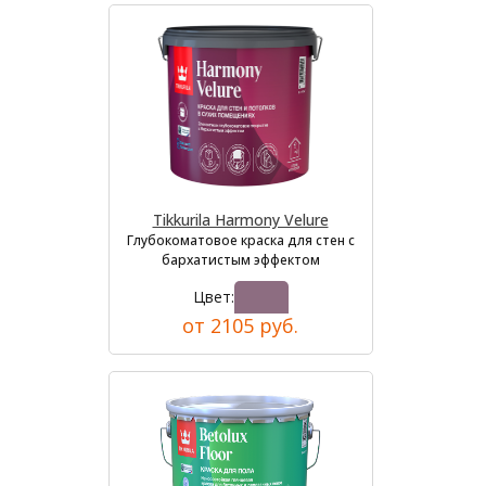
Tikkurila Harmony Velure
Глубокоматовое краска для стен с
бархатистым эффектом
Цвет:
от 2105 руб.