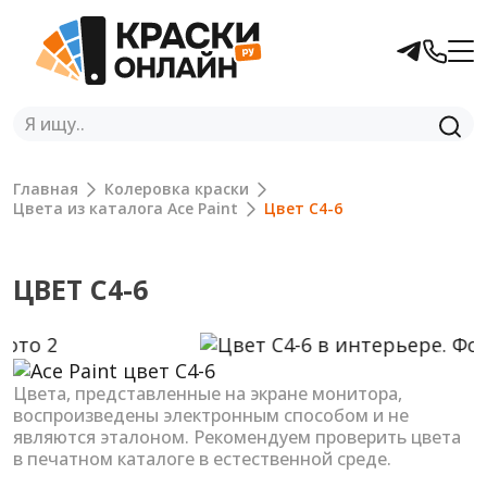
Главная
Колеровка краски
Цвета из каталога Ace Paint
Цвет C4-6
ЦВЕТ C4-6
Previous
Next
Цвета, представленные на экране монитора,
воспроизведены электронным способом и не
являются эталоном. Рекомендуем проверить цвета
в печатном каталоге в естественной среде.