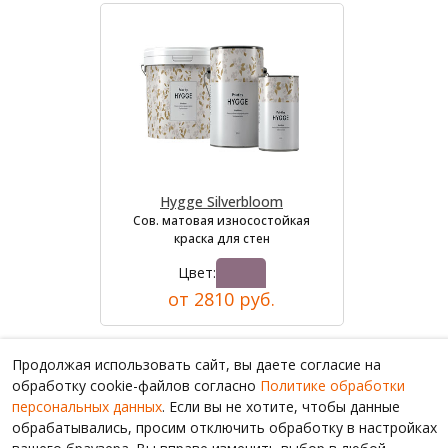
Hygge Silverbloom
Сов. матовая износостойкая
краска для стен
Цвет:
от 2810 руб.
Продолжая использовать сайт, вы даете согласие на
обработку cookie-файлов согласно
Политике обработки
персональных данных
. Если вы не хотите, чтобы данные
обрабатывались, просим отключить обработку в настройках