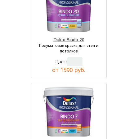
Dulux Bindo 20
Полуматовая краска для стен и
потолков
Цвет:
от 1590 руб.