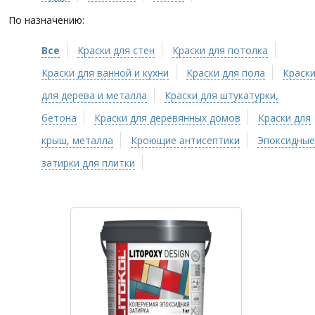
По назначению:
Все
Краски для стен
Краски для потолка
Краски для ванной и кухни
Краски для пола
Краск
для дерева и металла
Краски для штукатурки,
бетона
Краски для деревянных домов
Краски для
крыш, металла
Кроющие антисептики
Эпоксидные
затирки для плитки