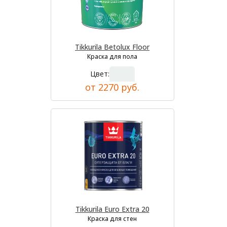
Tikkurila Betolux Floor
Краска для пола
Цвет:
от 2270 руб.
Tikkurila Euro Extra 20
Краска для стен