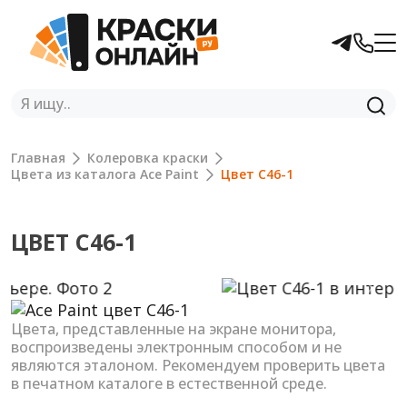
Главная
Колеровка краски
Цвета из каталога Ace Paint
Цвет C46-1
ЦВЕТ C46-1
Previous
Next
Цвета, представленные на экране монитора,
воспроизведены электронным способом и не
являются эталоном. Рекомендуем проверить цвета
в печатном каталоге в естественной среде.