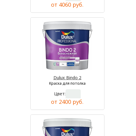
от 4060 руб.
Dulux Bindo 2
Краска для потолка
Цвет:
от 2400 руб.