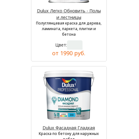
Dulux Легко Обновить - Полы
и лестницы
Полуглянцевая краска для дерева,
ламината, паркета, плитки и
бетона
Цвет:
от 1990 руб.
Dulux Фасадная Гладкая
Краска по бетону для наружных