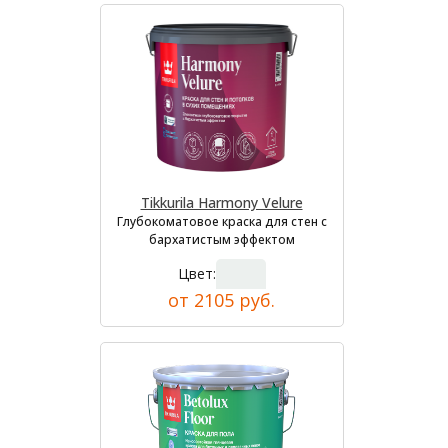
Tikkurila Harmony Velure
Глубокоматовое краска для стен с
бархатистым эффектом
Цвет:
от 2105 руб.