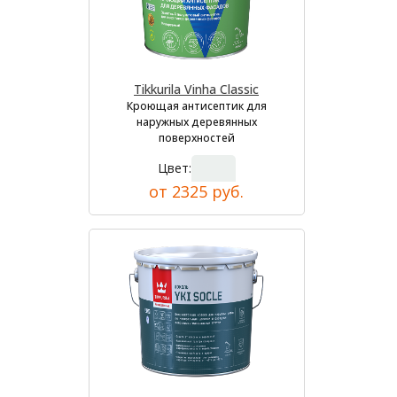
Tikkurila Vinha Classic
Кроющая антисептик для
наружных деревянных
поверхностей
Цвет:
от 2325 руб.