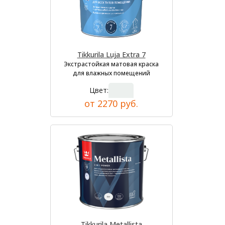
Tikkurila Luja Extra 7
Экстрастойкая матовая краска
для влажных помещений
Цвет:
от 2270 руб.
Tikkurila Metallista