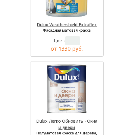
Dulux Weathershield Extraflex
Фасадная матовая краска
Цвет:
от 1330 руб.
Dulux Легко Обновить - Окна
и двери
Полуматовая краска для дерева,