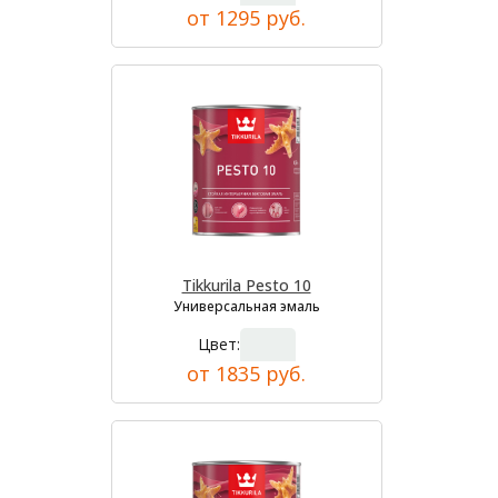
от 1295 руб.
Tikkurila Pesto 10
Универсальная эмаль
Цвет:
от 1835 руб.