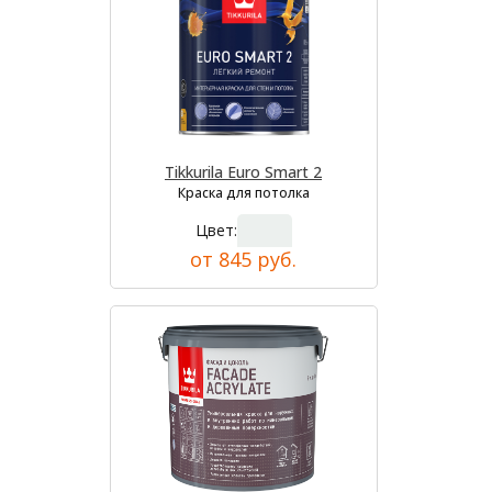
Tikkurila Euro Smart 2
Краска для потолка
Цвет:
от 845 руб.