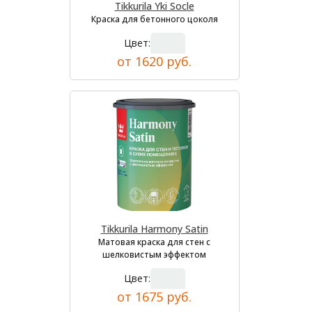
Tikkurila Yki Socle
Краска для бетонного цоколя
Цвет:
от 1620 руб.
Tikkurila Harmony Satin
Матовая краска для стен с
шелковистым эффектом
Цвет:
от 1675 руб.