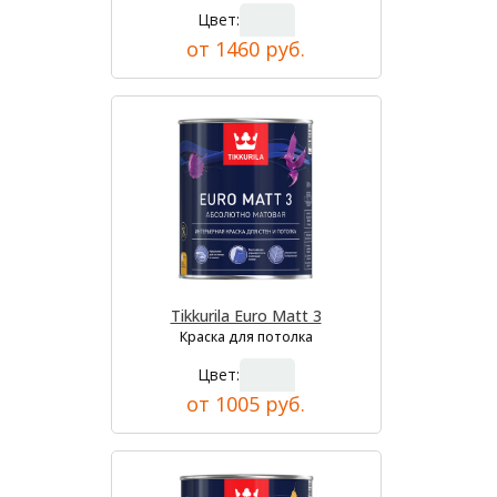
Цвет:
от 1460 руб.
Tikkurila Euro Matt 3
Краска для потолка
Цвет:
от 1005 руб.