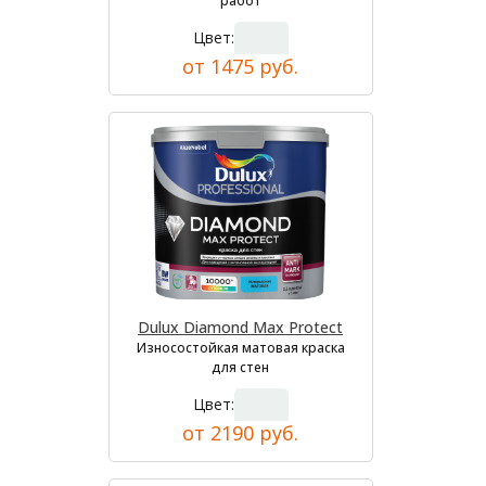
работ
Цвет:
от 1475 руб.
Dulux Diamond Max Protect
Износостойкая матовая краска
для стен
Цвет:
от 2190 руб.