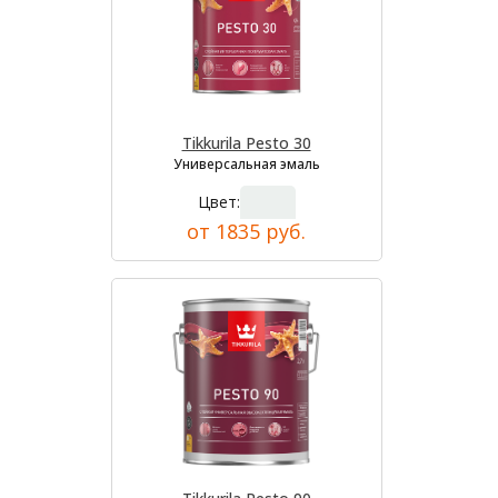
Tikkurila Pesto 30
Универсальная эмаль
Цвет:
от 1835 руб.