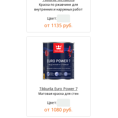
Краска по ржавчине для
внутренних и наружных работ
Цвет:
от 1135 руб.
Tikkurila Euro Power 7
Матовая краска для стен
Цвет:
от 1080 руб.