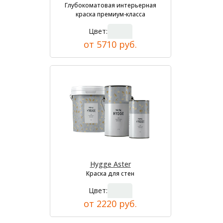
Глубокоматовая интерьерная
краска премиум-класса
Цвет:
от 5710 руб.
Hygge Aster
Краска для стен
Цвет:
от 2220 руб.