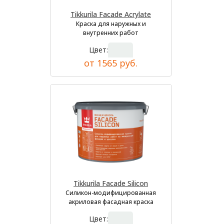
Tikkurila Facade Acrylate
Краска для наружных и
внутренних работ
Цвет:
от 1565 руб.
Tikkurila Facade Silicon
Силикон-модифицированная
акриловая фасадная краска
Цвет: