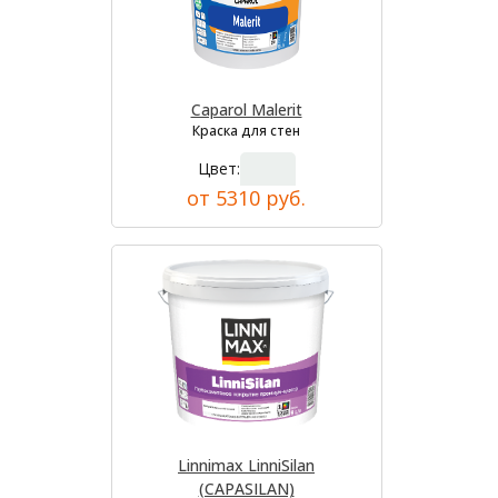
Caparol Malerit
Краска для стен
Цвет:
от 5310 руб.
Linnimax LinniSilan
(CAPASILAN)