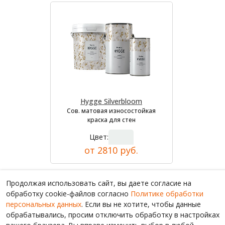
Hygge Silverbloom
Сов. матовая износостойкая
краска для стен
Цвет:
от 2810 руб.
Продолжая использовать сайт, вы даете согласие на
обработку cookie-файлов согласно
Политике обработки
персональных данных
. Если вы не хотите, чтобы данные
обрабатывались, просим отключить обработку в настройках