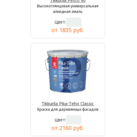
Tikkurila Pesto 90
Высокоглянцевая универсальная
алкидная эмаль
Цвет:
от 1835 руб.
Tikkurila Pika-Teho Classic
Краска для деревянных фасадов
Цвет:
от 2160 руб.