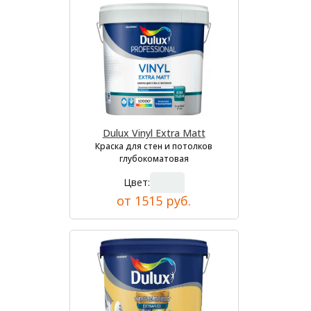
Dulux Vinyl Extra Matt
Краска для стен и потолков
глубокоматовая
Цвет:
от 1515 руб.