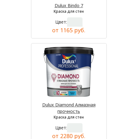
Dulux Bindo 7
Краска для стен
Цвет:
от 1165 руб.
Dulux Diamond Алмазная
прочность
Краска для стен
Цвет:
от 2280 руб.