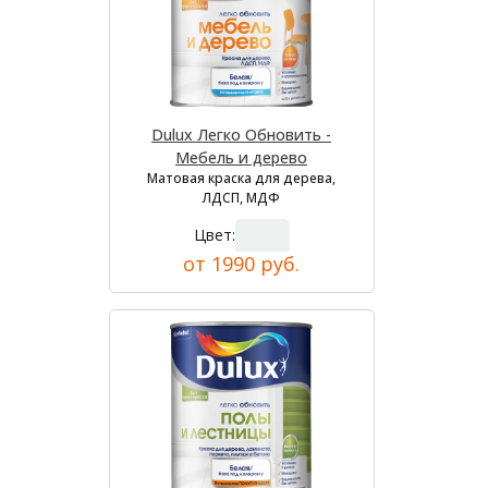
Dulux Легко Обновить -
Мебель и дерево
Матовая краска для дерева,
ЛДСП, МДФ
Цвет:
от 1990 руб.