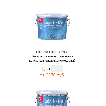
Tikkurila Luja Extra 20
Экстрастойкая полуматовая
краска для влажных помещений
Цвет:
от 2270 руб.