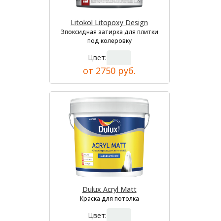
Litokol Litopoxy Design
Эпоксидная затирка для плитки
под колеровку
Цвет:
от 2750 руб.
Dulux Acryl Matt
Краска для потолка
Цвет: