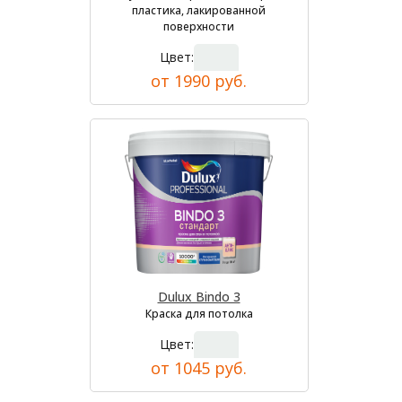
пластика, лакированной
поверхности
Цвет:
от 1990 руб.
Dulux Bindo 3
Краска для потолка
Цвет:
от 1045 руб.