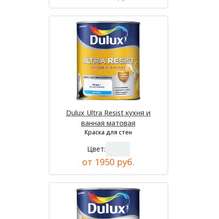
Dulux Ultra Resist кухня и
ванная матовая
Краска для стен
Цвет:
от 1950 руб.