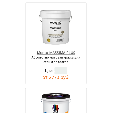
Monto MASSIMA PLUS
Абсолютно матовая краска для
стен и потолков
Цвет:
от 2770 руб.