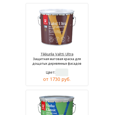
Tikkurila Valtti Ultra
Защитная матовая краска для
дощатых деревянных фасадов
Цвет:
от 1730 руб.