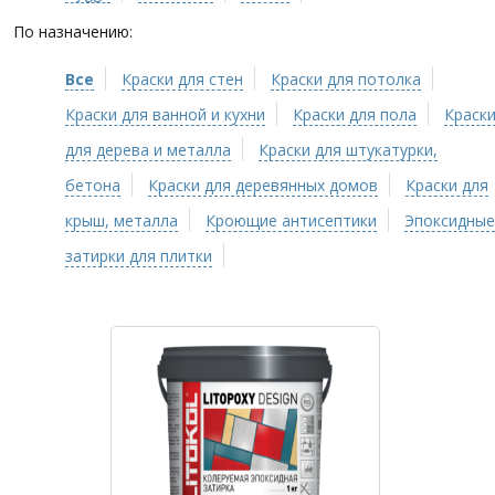
По назначению:
Все
Краски для стен
Краски для потолка
Краски для ванной и кухни
Краски для пола
Краск
для дерева и металла
Краски для штукатурки,
бетона
Краски для деревянных домов
Краски для
крыш, металла
Кроющие антисептики
Эпоксидные
затирки для плитки