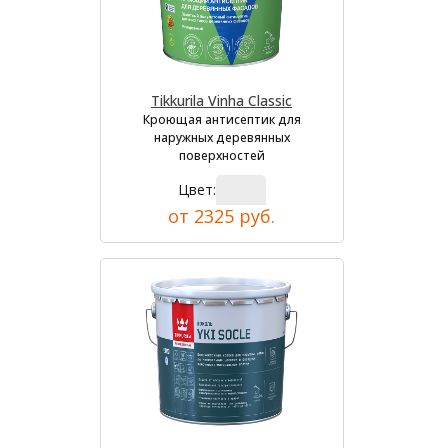
Tikkurila Vinha Classic
Кроющая антисептик для
наружных деревянных
поверхностей
Цвет:
от 2325 руб.