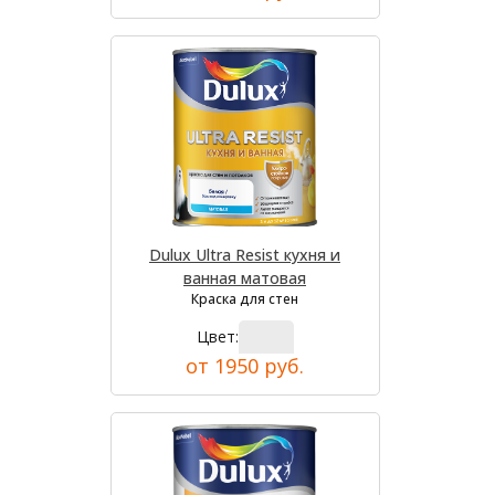
Dulux Ultra Resist кухня и
ванная матовая
Краска для стен
Цвет:
от 1950 руб.