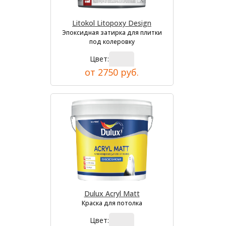
Litokol Litopoxy Design
Эпоксидная затирка для плитки
под колеровку
Цвет:
от 2750 руб.
Dulux Acryl Matt
Краска для потолка
Цвет: