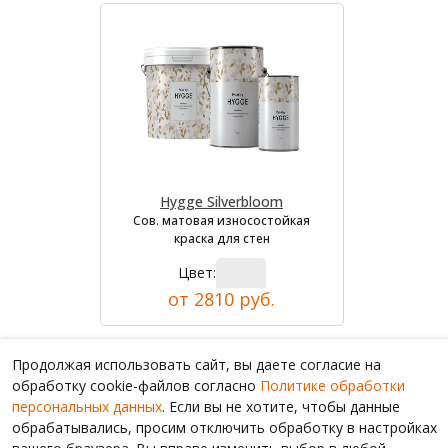
Hygge Silverbloom
Сов. матовая износостойкая
краска для стен
Цвет:
от 2810 руб.
Продолжая использовать сайт, вы даете согласие на
обработку cookie-файлов согласно
Политике обработки
персональных данных
. Если вы не хотите, чтобы данные
обрабатывались, просим отключить обработку в настройках