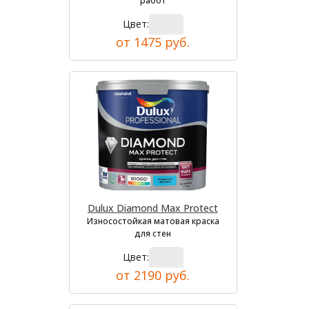
работ
Цвет:
от 1475 руб.
Dulux Diamond Max Protect
Износостойкая матовая краска
для стен
Цвет:
от 2190 руб.