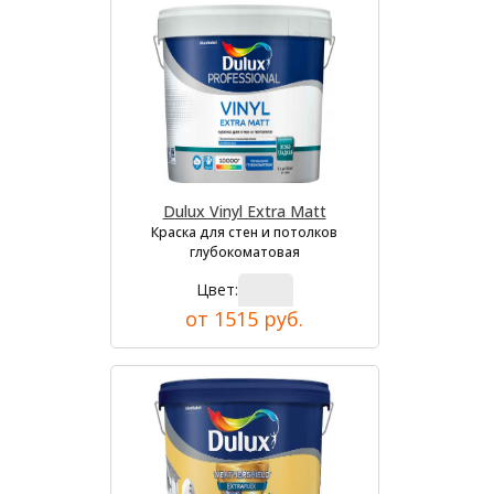
Dulux Vinyl Extra Matt
Краска для стен и потолков
глубокоматовая
Цвет:
от 1515 руб.