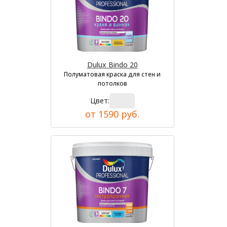
Dulux Bindo 20
Полуматовая краска для стен и
потолков
Цвет:
от 1590 руб.