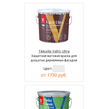
Tikkurila Valtti Ultra
Защитная матовая краска для
дощатых деревянных фасадов
Цвет:
от 1730 руб.