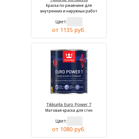
Краска по ржавчине для
внутренних и наружных работ
Цвет:
от 1135 руб.
Tikkurila Euro Power 7
Матовая краска для стен
Цвет:
от 1080 руб.