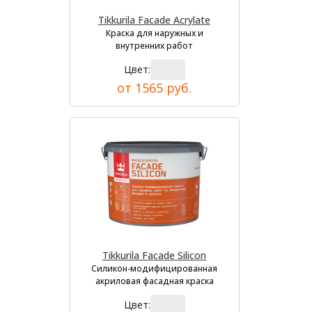
Tikkurila Facade Acrylate
Краска для наружных и
внутренних работ
Цвет:
от 1565 руб.
Tikkurila Facade Silicon
Силикон-модифицированная
акриловая фасадная краска
Цвет: