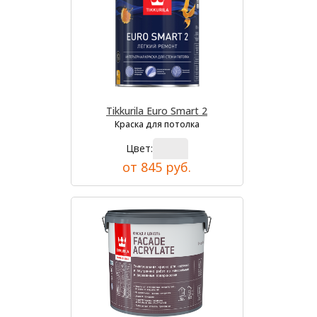
Tikkurila Euro Smart 2
Краска для потолка
Цвет:
от 845 руб.