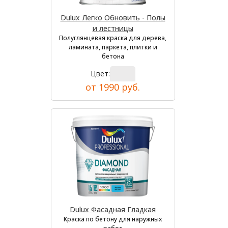
Dulux Легко Обновить - Полы
и лестницы
Полуглянцевая краска для дерева,
ламината, паркета, плитки и
бетона
Цвет:
от 1990 руб.
Dulux Фасадная Гладкая
Краска по бетону для наружных