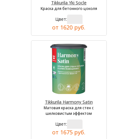
Tikkurila Yki Socle
Краска для бетонного цоколя
Цвет:
от 1620 руб.
Tikkurila Harmony Satin
Матовая краска для стен с
шелковистым эффектом
Цвет:
от 1675 руб.