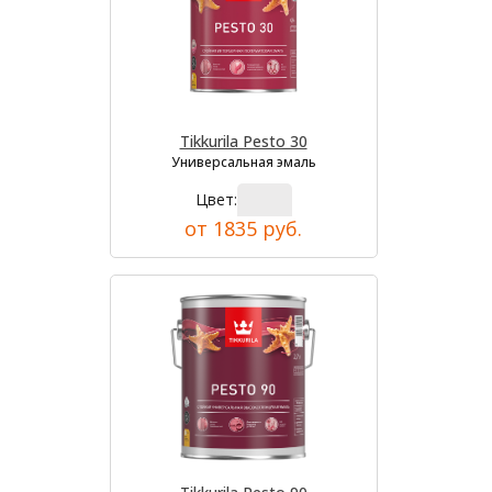
Tikkurila Pesto 30
Универсальная эмаль
Цвет:
от 1835 руб.