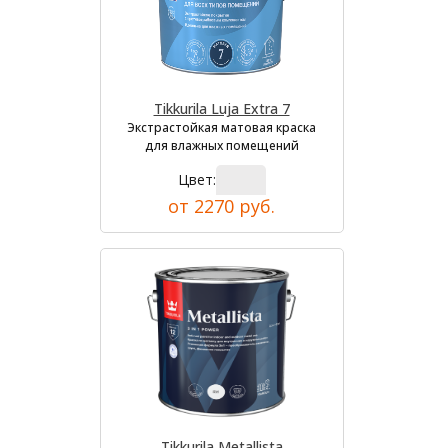
Tikkurila Luja Extra 7
Экстрастойкая матовая краска
для влажных помещений
Цвет:
от 2270 руб.
Tikkurila Metallista