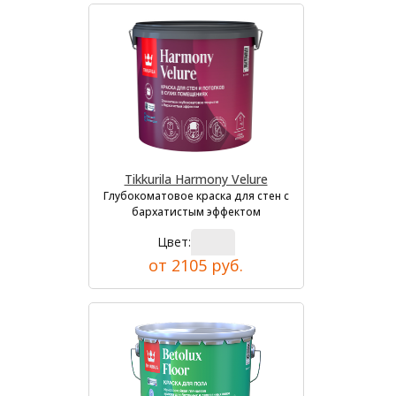
Tikkurila Harmony Velure
Глубокоматовое краска для стен с
бархатистым эффектом
Цвет:
от 2105 руб.