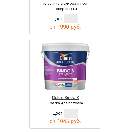
пластика, лакированной
поверхности
Цвет:
от 1990 руб.
Dulux Bindo 3
Краска для потолка
Цвет:
от 1045 руб.