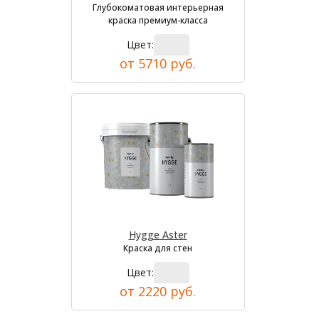
Глубокоматовая интерьерная
краска премиум-класса
Цвет:
от 5710 руб.
Hygge Aster
Краска для стен
Цвет:
от 2220 руб.