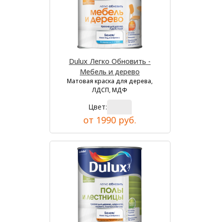
Dulux Легко Обновить -
Мебель и дерево
Матовая краска для дерева,
ЛДСП, МДФ
Цвет:
от 1990 руб.