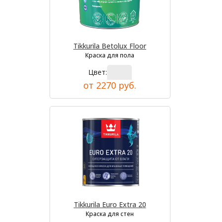
Tikkurila Betolux Floor
Краска для пола
Цвет:
от 2270 руб.
Tikkurila Euro Extra 20
Краска для стен