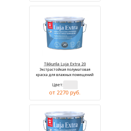
Tikkurila Luja Extra 20
Экстрастойкая полуматовая
краска для влажных помещений
Цвет:
от 2270 руб.