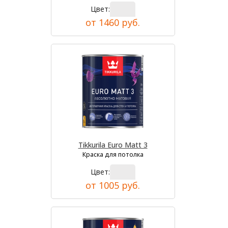
Цвет:
от 1460 руб.
Tikkurila Euro Matt 3
Краска для потолка
Цвет:
от 1005 руб.