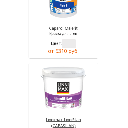
Caparol Malerit
Краска для стен
Цвет:
от 5310 руб.
Linnimax LinniSilan
(CAPASILAN)