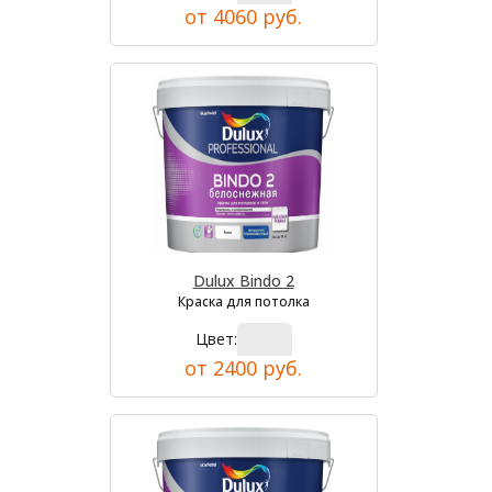
от 4060 руб.
Dulux Bindo 2
Краска для потолка
Цвет:
от 2400 руб.