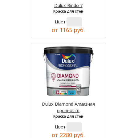
Dulux Bindo 7
Краска для стен
Цвет:
от 1165 руб.
Dulux Diamond Алмазная
прочность
Краска для стен
Цвет:
от 2280 руб.