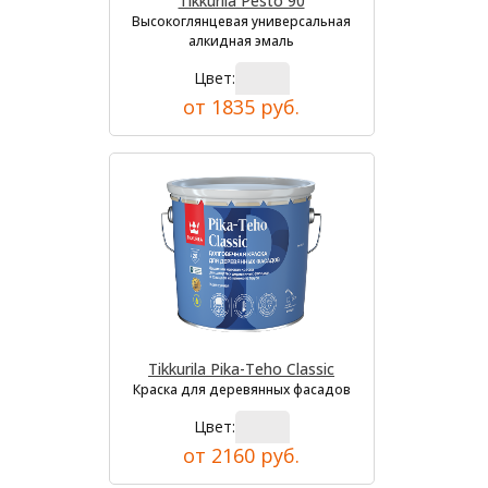
Tikkurila Pesto 90
Высокоглянцевая универсальная
алкидная эмаль
Цвет:
от 1835 руб.
Tikkurila Pika-Teho Classic
Краска для деревянных фасадов
Цвет:
от 2160 руб.