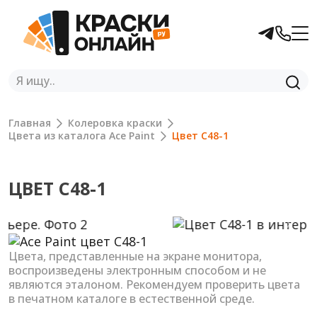
Главная
Колеровка краски
Цвета из каталога Ace Paint
Цвет C48-1
ЦВЕТ C48-1
Previous
Next
Цвета, представленные на экране монитора,
воспроизведены электронным способом и не
являются эталоном. Рекомендуем проверить цвета
в печатном каталоге в естественной среде.