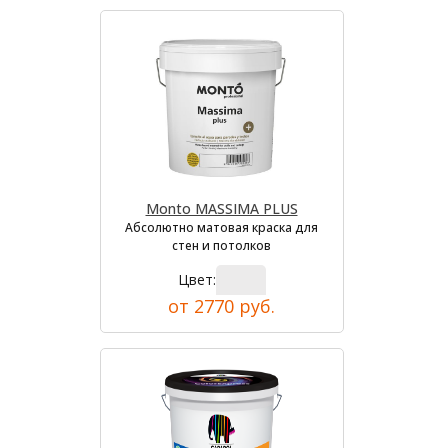
Monto MASSIMA PLUS
Абсолютно матовая краска для
стен и потолков
Цвет:
от 2770 руб.