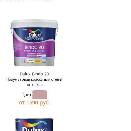
Dulux Bindo 20
Полуматовая краска для стен и
потолков
Цвет:
от 1590 руб.