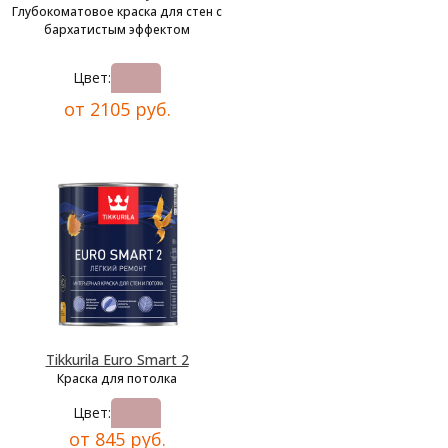
Глубокоматовое краска для стен с
бархатистым эффектом
Цвет:
от 2105 руб.
Tikkurila Euro Smart 2
Краска для потолка
Цвет:
от 845 руб.