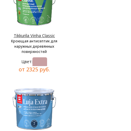
Tikkurila Vinha Classic
Кроющая антисептик для
наружных деревянных
поверхностей
Цвет:
от 2325 руб.