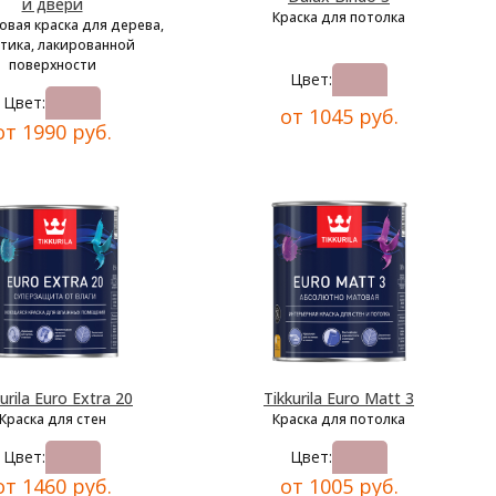
и двери
Краска для потолка
овая краска для дерева,
тика, лакированной
поверхности
Цвет:
Цвет:
от 1045 руб.
от 1990 руб.
urila Euro Extra 20
Tikkurila Euro Matt 3
Краска для стен
Краска для потолка
Цвет:
Цвет:
от 1460 руб.
от 1005 руб.