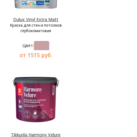
Dulux Vinyl Extra Matt
Краска для стен и потолков
глубокоматовая
Цвет:
от 1515 руб.
Tikkurila Harmony Velure