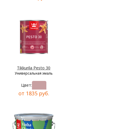
Tikkurila Pesto 30
Универсальная эмаль
Цвет:
от 1835 руб.