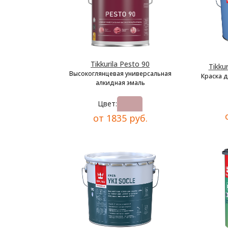
Tikkurila Pesto 90
Tikkur
Высокоглянцевая универсальная
Краска 
алкидная эмаль
Цвет:
от 1835 руб.