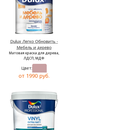
Dulux Легко Обновить -
Мебель и дерево
Матовая краска для дерева,
ЛДСП, МДФ
Цвет:
от 1990 руб.