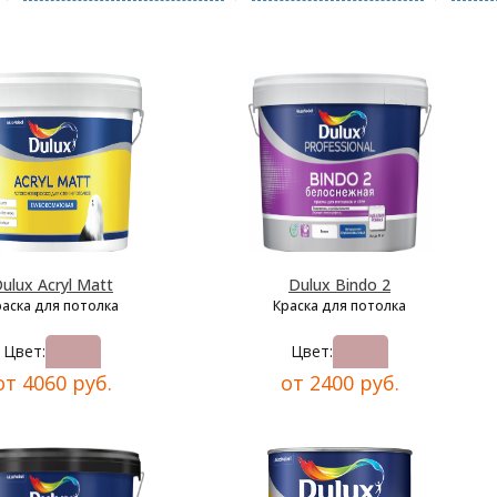
ulux Acryl Matt
Dulux Bindo 2
раска для потолка
Краска для потолка
Цвет:
Цвет:
от 4060 руб.
от 2400 руб.