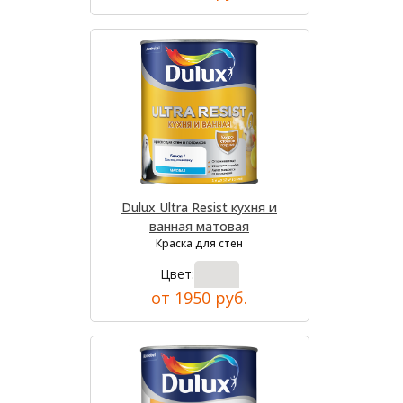
Dulux Ultra Resist кухня и
ванная матовая
Краска для стен
Цвет:
от 1950 руб.