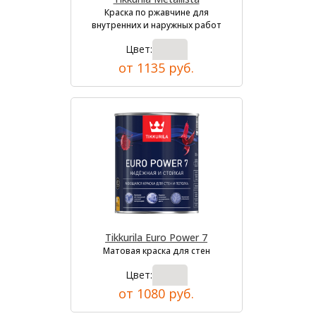
Краска по ржавчине для
внутренних и наружных работ
Цвет:
от 1135 руб.
Tikkurila Euro Power 7
Матовая краска для стен
Цвет:
от 1080 руб.