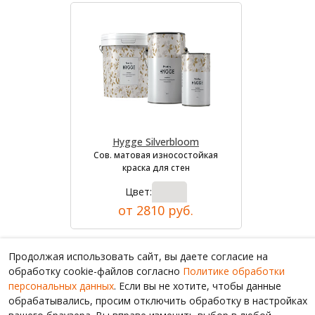
Hygge Silverbloom
Сов. матовая износостойкая
краска для стен
Цвет:
от 2810 руб.
Продолжая использовать сайт, вы даете согласие на
обработку cookie-файлов согласно
Политике обработки
персональных данных
. Если вы не хотите, чтобы данные
обрабатывались, просим отключить обработку в настройках