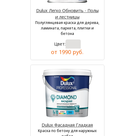
Dulux Легко Обновить - Полы
и лестницы
Полуглянцевая краска для дерева,
ламината, паркета, плитки и
бетона
Цвет:
от 1990 руб.
Dulux Фасадная Гладкая
Краска по бетону для наружных