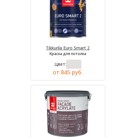
Tikkurila Euro Smart 2
Краска для потолка
Цвет:
от 845 руб.