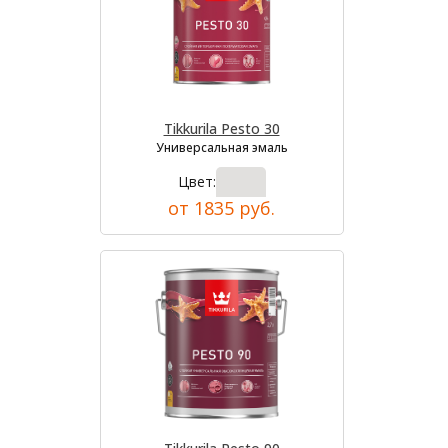
Tikkurila Pesto 30
Универсальная эмаль
Цвет:
от 1835 руб.