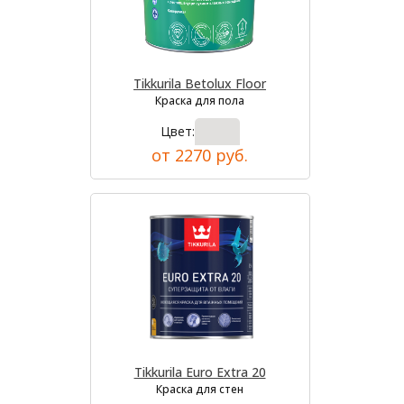
Tikkurila Betolux Floor
Краска для пола
Цвет:
от 2270 руб.
Tikkurila Euro Extra 20
Краска для стен