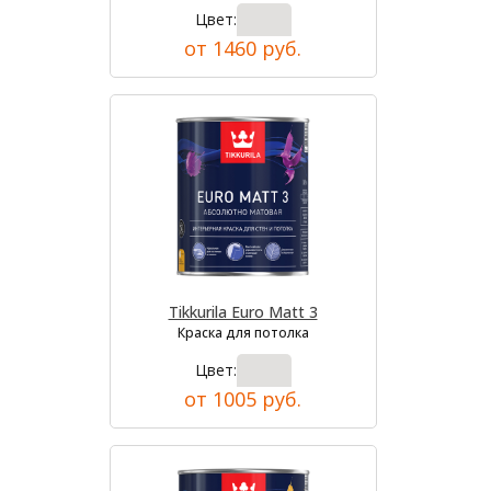
Цвет:
от 1460 руб.
Tikkurila Euro Matt 3
Краска для потолка
Цвет:
от 1005 руб.