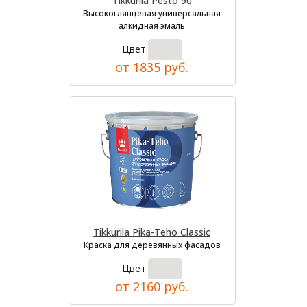
Tikkurila Pesto 90
Высокоглянцевая универсальная
алкидная эмаль
Цвет:
от 1835 руб.
Tikkurila Pika-Teho Classic
Краска для деревянных фасадов
Цвет:
от 2160 руб.