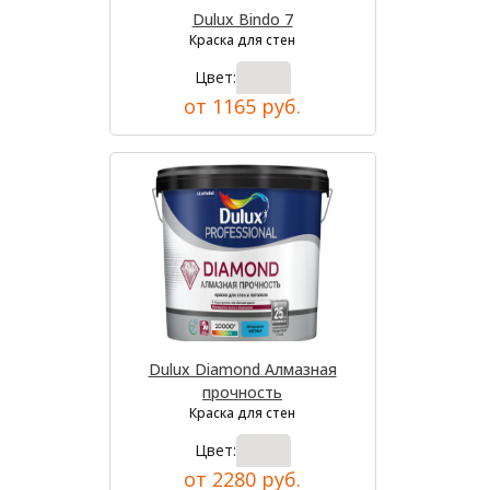
Dulux Bindo 7
Краска для стен
Цвет:
от 1165 руб.
Dulux Diamond Алмазная
прочность
Краска для стен
Цвет:
от 2280 руб.