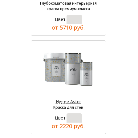
Глубокоматовая интерьерная
краска премиум-класса
Цвет:
от 5710 руб.
Hygge Aster
Краска для стен
Цвет:
от 2220 руб.