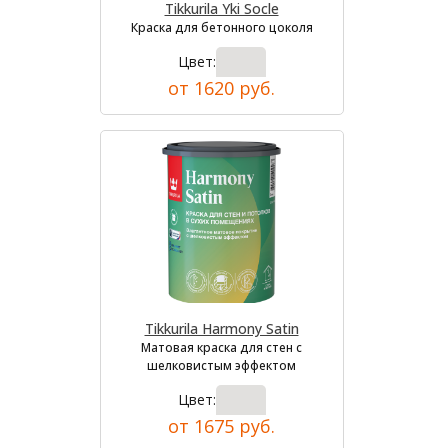
Tikkurila Yki Socle
Краска для бетонного цоколя
Цвет:
от 1620 руб.
Tikkurila Harmony Satin
Матовая краска для стен с
шелковистым эффектом
Цвет:
от 1675 руб.