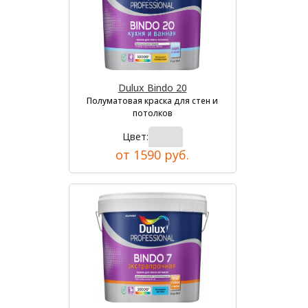
Dulux Bindo 20
Полуматовая краска для стен и
потолков
Цвет:
от 1590 руб.