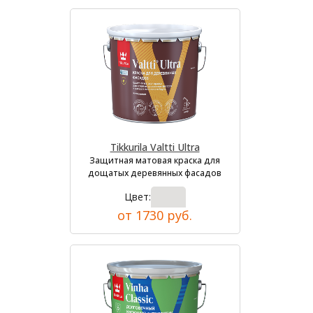
Tikkurila Valtti Ultra
Защитная матовая краска для
дощатых деревянных фасадов
Цвет:
от 1730 руб.