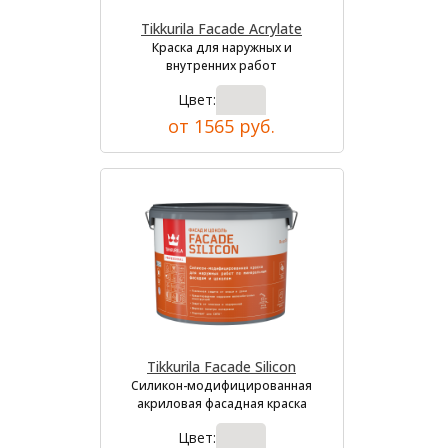
Tikkurila Facade Acrylate
Краска для наружных и
внутренних работ
Цвет:
от 1565 руб.
Tikkurila Facade Silicon
Силикон-модифицированная
акриловая фасадная краска
Цвет: