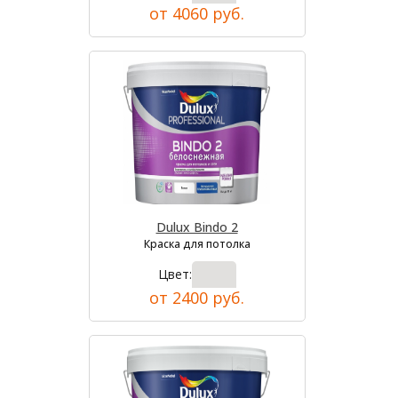
от 4060 руб.
Dulux Bindo 2
Краска для потолка
Цвет:
от 2400 руб.