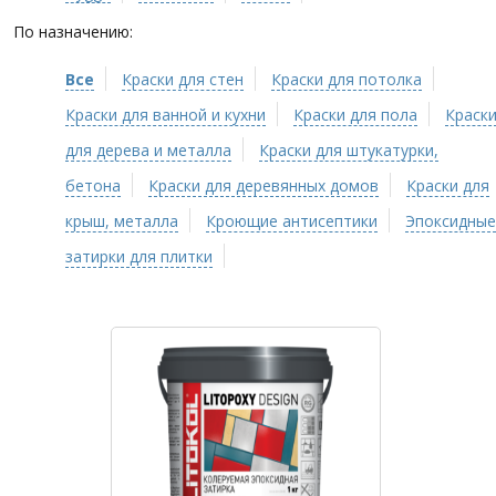
По назначению:
Все
Краски для стен
Краски для потолка
Краски для ванной и кухни
Краски для пола
Краск
для дерева и металла
Краски для штукатурки,
бетона
Краски для деревянных домов
Краски для
крыш, металла
Кроющие антисептики
Эпоксидные
затирки для плитки