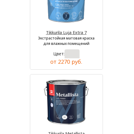
Tikkurila Luja Extra 7
Экстрастойкая матовая краска
для влажных помещений
Цвет:
от 2270 руб.
Tikkurila Metallista