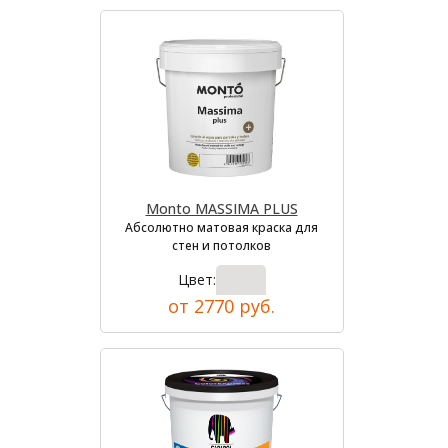
Monto MASSIMA PLUS
Абсолютно матовая краска для
стен и потолков
Цвет:
от 2770 руб.