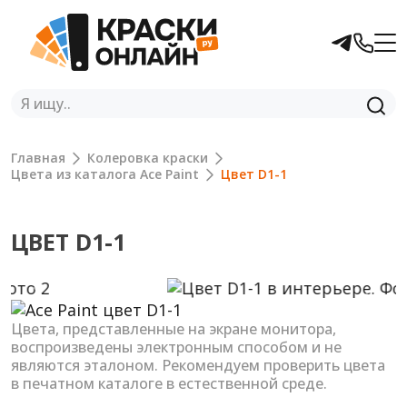
Главная
Колеровка краски
Цвета из каталога Ace Paint
Цвет D1-1
ЦВЕТ D1-1
Previous
Next
Цвета, представленные на экране монитора,
воспроизведены электронным способом и не
являются эталоном. Рекомендуем проверить цвета
в печатном каталоге в естественной среде.