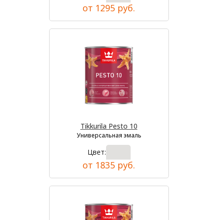
от 1295 руб.
Tikkurila Pesto 10
Универсальная эмаль
Цвет:
от 1835 руб.