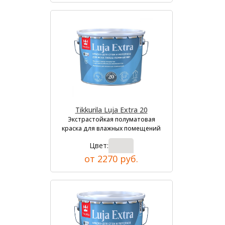
Tikkurila Luja Extra 20
Экстрастойкая полуматовая
краска для влажных помещений
Цвет:
от 2270 руб.