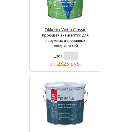
Tikkurila Vinha Classic
Кроющая антисептик для
наружных деревянных
поверхностей
Цвет:
от 2325 руб.