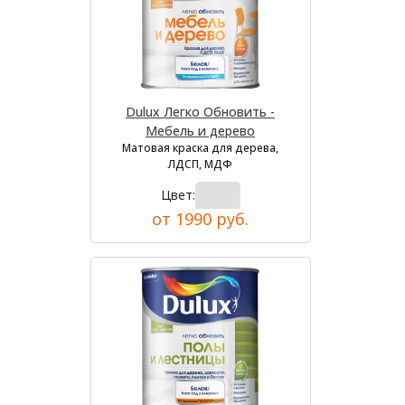
Dulux Легко Обновить -
Мебель и дерево
Матовая краска для дерева,
ЛДСП, МДФ
Цвет:
от 1990 руб.