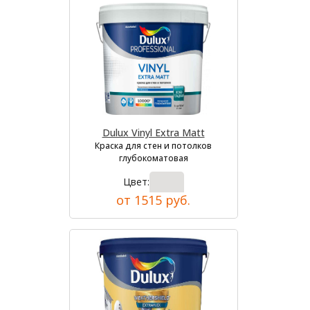
Dulux Vinyl Extra Matt
Краска для стен и потолков
глубокоматовая
Цвет:
от 1515 руб.