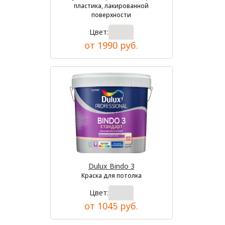
пластика, лакированной
поверхности
Цвет:
от 1990 руб.
Dulux Bindo 3
Краска для потолка
Цвет:
от 1045 руб.