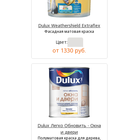
Dulux Weathershield Extraflex
Фасадная матовая краска
Цвет:
от 1330 руб.
Dulux Легко Обновить - Окна
и двери
Полуматовая краска для дерева,