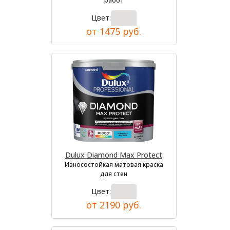
работ
Цвет:
от 1475 руб.
Dulux Diamond Max Protect
Износостойкая матовая краска
для стен
Цвет:
от 2190 руб.