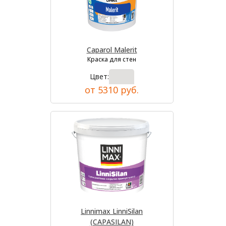
Caparol Malerit
Краска для стен
Цвет:
от 5310 руб.
Linnimax LinniSilan
(CAPASILAN)