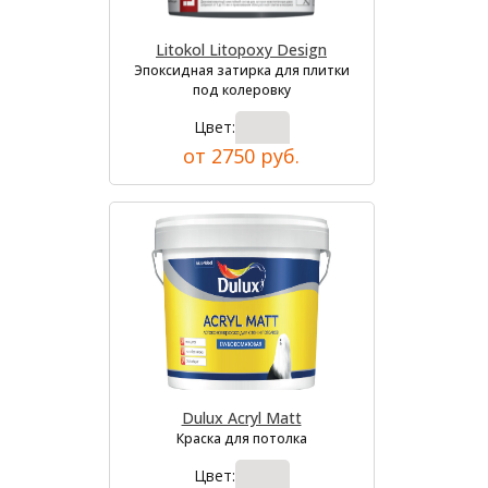
Litokol Litopoxy Design
Эпоксидная затирка для плитки
под колеровку
Цвет:
от 2750 руб.
Dulux Acryl Matt
Краска для потолка
Цвет: