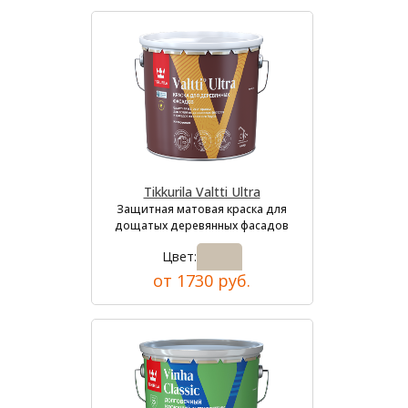
Tikkurila Valtti Ultra
Защитная матовая краска для
дощатых деревянных фасадов
Цвет:
от 1730 руб.