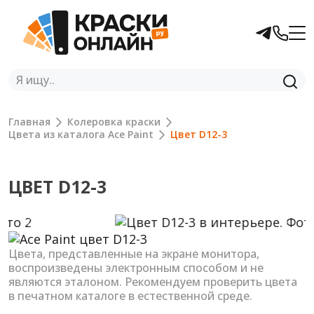
Главная
Колеровка краски
Цвета из каталога Ace Paint
Цвет D12-3
ЦВЕТ D12-3
Previous
Next
Цвета, представленные на экране монитора,
воспроизведены электронным способом и не
являются эталоном. Рекомендуем проверить цвета
в печатном каталоге в естественной среде.