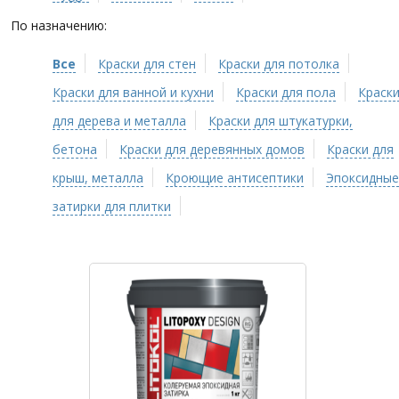
По назначению:
Все
Краски для стен
Краски для потолка
Краски для ванной и кухни
Краски для пола
Краск
для дерева и металла
Краски для штукатурки,
бетона
Краски для деревянных домов
Краски для
крыш, металла
Кроющие антисептики
Эпоксидные
затирки для плитки