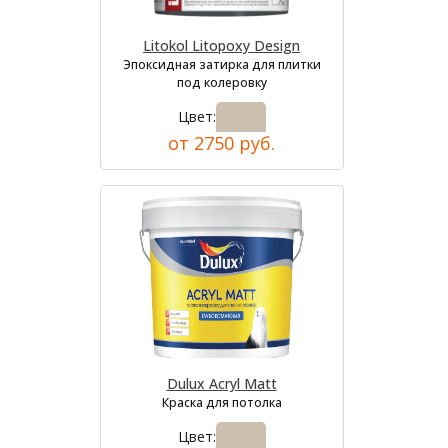
Litokol Litopoxy Design
Эпоксидная затирка для плитки
под колеровку
Цвет:
от 2750 руб.
Dulux Acryl Matt
Краска для потолка
Цвет: