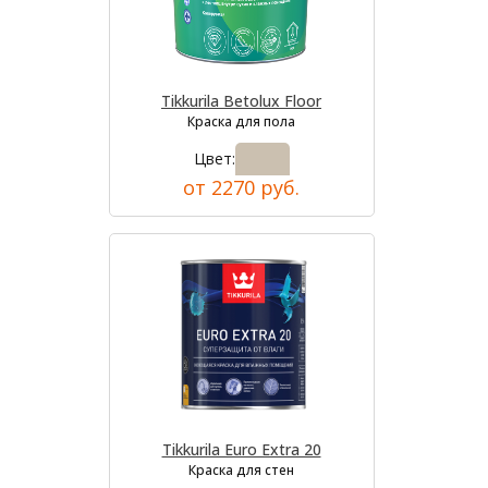
Tikkurila Betolux Floor
Краска для пола
Цвет:
от 2270 руб.
Tikkurila Euro Extra 20
Краска для стен