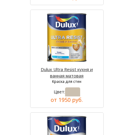
Dulux Ultra Resist кухня и
ванная матовая
Краска для стен
Цвет:
от 1950 руб.