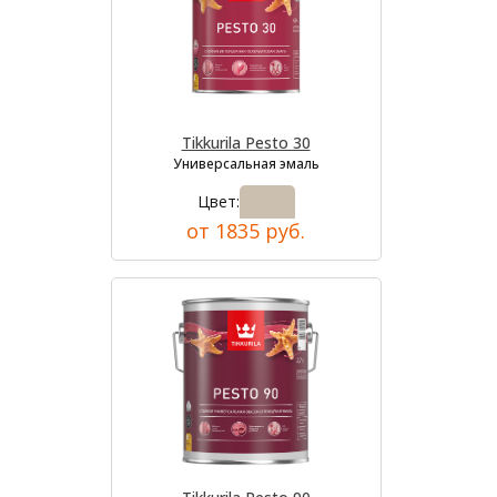
Tikkurila Pesto 30
Универсальная эмаль
Цвет:
от 1835 руб.