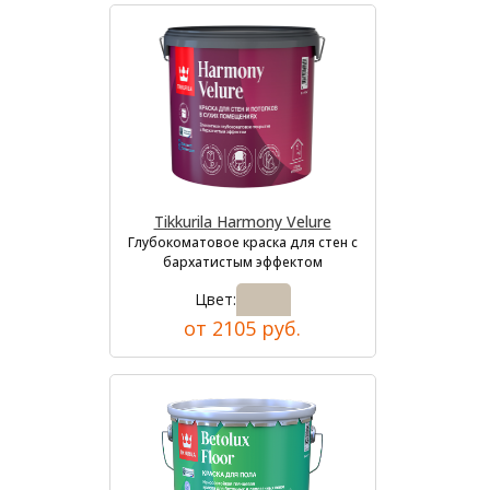
Tikkurila Harmony Velure
Глубокоматовое краска для стен с
бархатистым эффектом
Цвет:
от 2105 руб.