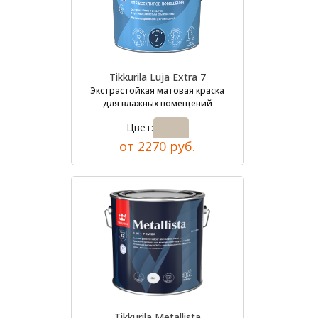
Tikkurila Luja Extra 7
Экстрастойкая матовая краска
для влажных помещений
Цвет:
от 2270 руб.
Tikkurila Metallista