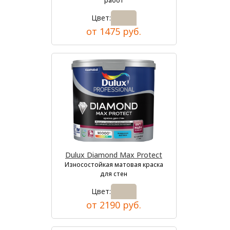
работ
Цвет:
от 1475 руб.
Dulux Diamond Max Protect
Износостойкая матовая краска
для стен
Цвет:
от 2190 руб.