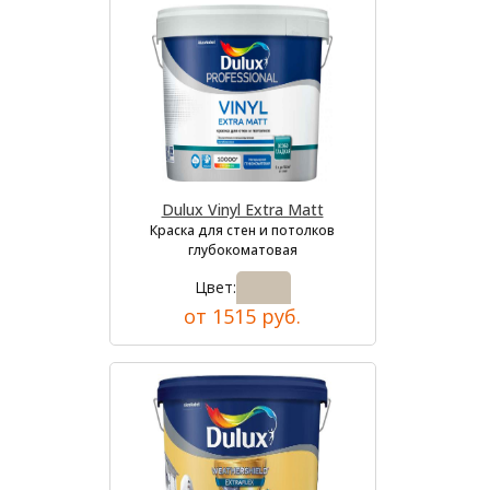
Dulux Vinyl Extra Matt
Краска для стен и потолков
глубокоматовая
Цвет:
от 1515 руб.