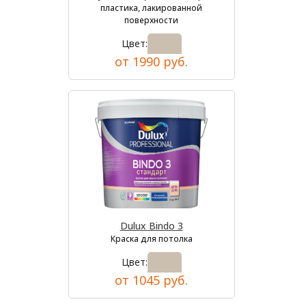
пластика, лакированной
поверхности
Цвет:
от 1990 руб.
Dulux Bindo 3
Краска для потолка
Цвет:
от 1045 руб.