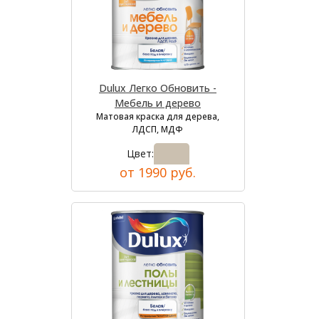
Dulux Легко Обновить -
Мебель и дерево
Матовая краска для дерева,
ЛДСП, МДФ
Цвет:
от 1990 руб.