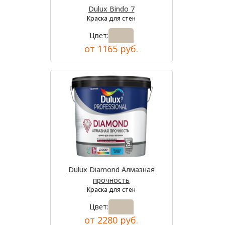
Dulux Bindo 7
Краска для стен
Цвет:
от 1165 руб.
Dulux Diamond Алмазная
прочность
Краска для стен
Цвет:
от 2280 руб.