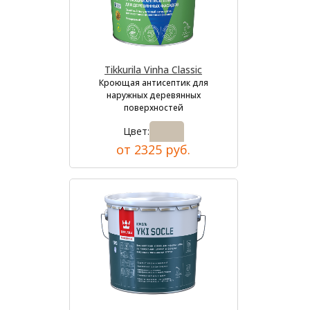
Tikkurila Vinha Classic
Кроющая антисептик для
наружных деревянных
поверхностей
Цвет:
от 2325 руб.