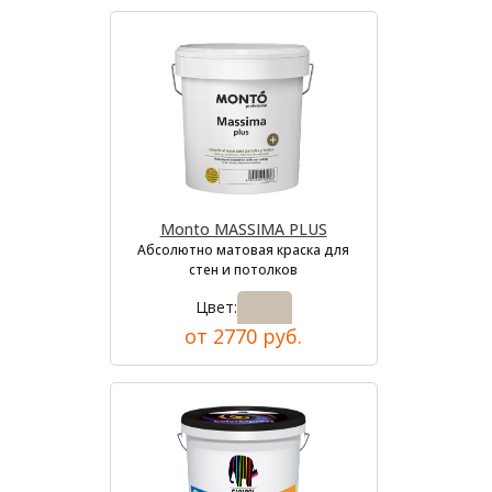
Monto MASSIMA PLUS
Абсолютно матовая краска для
стен и потолков
Цвет:
от 2770 руб.