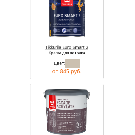
Tikkurila Euro Smart 2
Краска для потолка
Цвет:
от 845 руб.