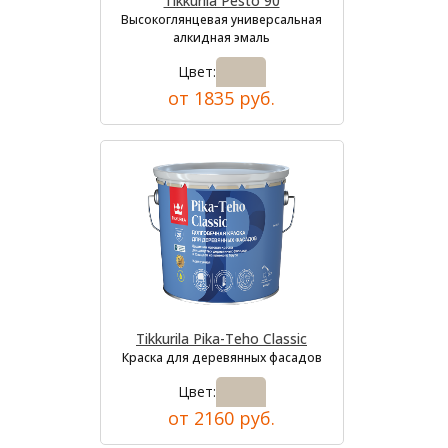
Tikkurila Pesto 90
Высокоглянцевая универсальная
алкидная эмаль
Цвет:
от 1835 руб.
Tikkurila Pika-Teho Classic
Краска для деревянных фасадов
Цвет:
от 2160 руб.