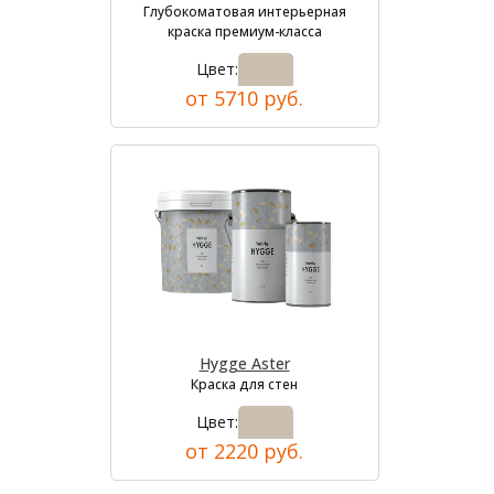
Глубокоматовая интерьерная
краска премиум-класса
Цвет:
от 5710 руб.
Hygge Aster
Краска для стен
Цвет:
от 2220 руб.