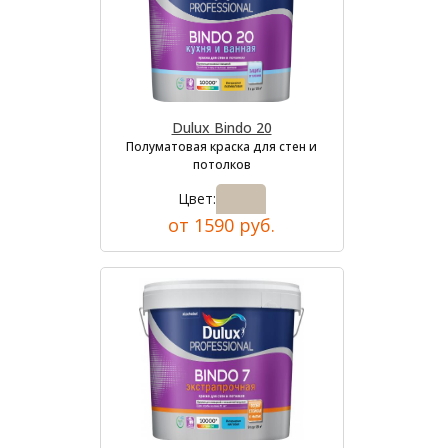
Dulux Bindo 20
Полуматовая краска для стен и
потолков
Цвет:
от 1590 руб.