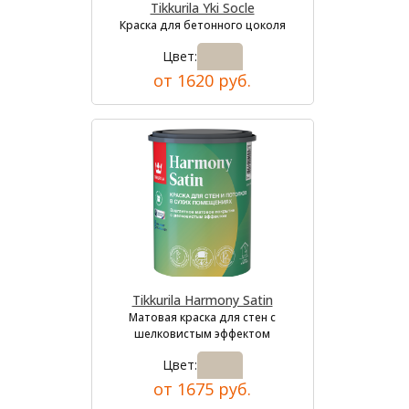
Tikkurila Yki Socle
Краска для бетонного цоколя
Цвет:
от 1620 руб.
Tikkurila Harmony Satin
Матовая краска для стен с
шелковистым эффектом
Цвет:
от 1675 руб.