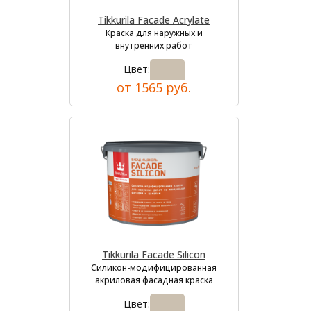
Tikkurila Facade Acrylate
Краска для наружных и
внутренних работ
Цвет:
от 1565 руб.
Tikkurila Facade Silicon
Силикон-модифицированная
акриловая фасадная краска
Цвет: