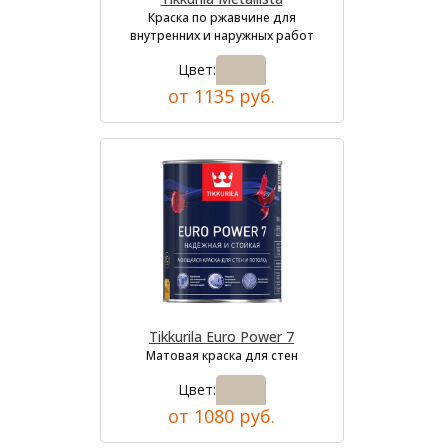
Краска по ржавчине для
внутренних и наружных работ
Цвет:
от 1135 руб.
Tikkurila Euro Power 7
Матовая краска для стен
Цвет:
от 1080 руб.