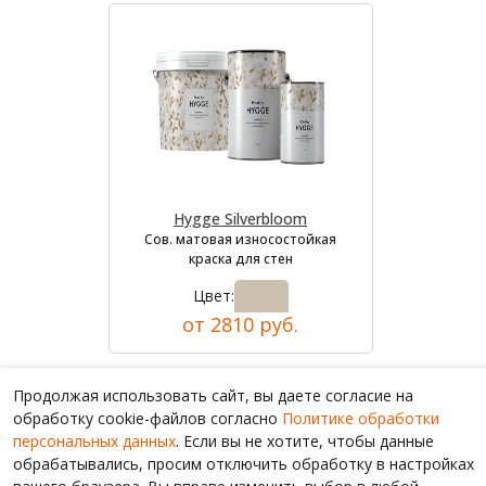
Hygge Silverbloom
Сов. матовая износостойкая
краска для стен
Цвет:
от 2810 руб.
Продолжая использовать сайт, вы даете согласие на
обработку cookie-файлов согласно
Политике обработки
персональных данных
. Если вы не хотите, чтобы данные
обрабатывались, просим отключить обработку в настройках