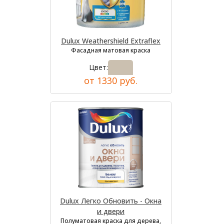
Dulux Weathershield Extraflex
Фасадная матовая краска
Цвет:
от 1330 руб.
Dulux Легко Обновить - Окна
и двери
Полуматовая краска для дерева,