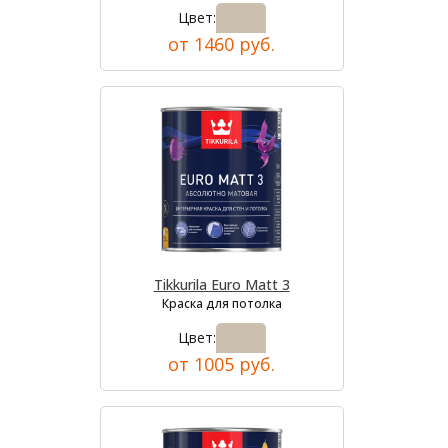
Цвет:
от 1460 руб.
Tikkurila Euro Matt 3
Краска для потолка
Цвет:
от 1005 руб.