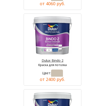
от 4060 руб.
Dulux Bindo 2
Краска для потолка
Цвет:
от 2400 руб.