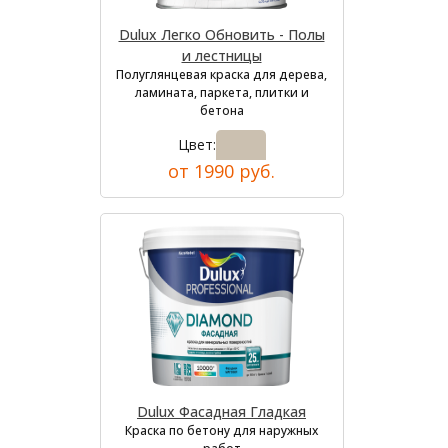
Dulux Легко Обновить - Полы
и лестницы
Полуглянцевая краска для дерева,
ламината, паркета, плитки и
бетона
Цвет:
от 1990 руб.
Dulux Фасадная Гладкая
Краска по бетону для наружных