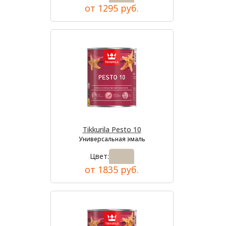
от 1295 руб.
Tikkurila Pesto 10
Универсальная эмаль
Цвет:
от 1835 руб.