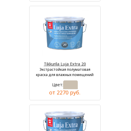
Tikkurila Luja Extra 20
Экстрастойкая полуматовая
краска для влажных помещений
Цвет:
от 2270 руб.