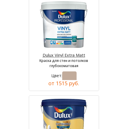
Dulux Vinyl Extra Matt
Краска для стен и потолков
глубокоматовая
Цвет:
от 1515 руб.