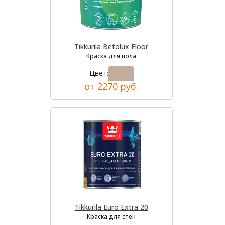
Tikkurila Betolux Floor
Краска для пола
Цвет:
от 2270 руб.
Tikkurila Euro Extra 20
Краска для стен