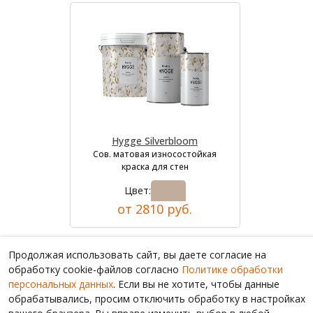
Hygge Silverbloom
Сов. матовая износостойкая
краска для стен
Цвет:
от 2810 руб.
Продолжая использовать сайт, вы даете согласие на
обработку cookie-файлов согласно
Политике обработки
персональных данных
. Если вы не хотите, чтобы данные
обрабатывались, просим отключить обработку в настройках