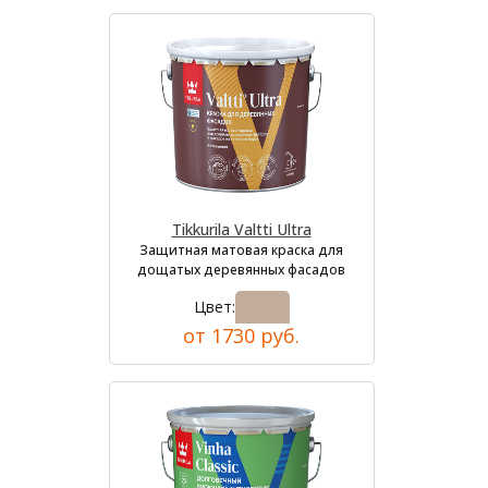
Tikkurila Valtti Ultra
Защитная матовая краска для
дощатых деревянных фасадов
Цвет:
от 1730 руб.