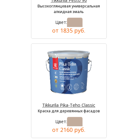
Tikkurila Pesto 90
Высокоглянцевая универсальная
алкидная эмаль
Цвет:
от 1835 руб.
Tikkurila Pika-Teho Classic
Краска для деревянных фасадов
Цвет:
от 2160 руб.