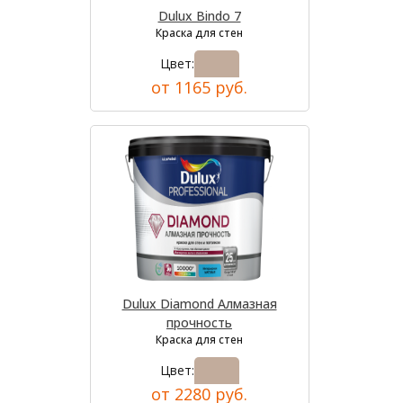
Dulux Bindo 7
Краска для стен
Цвет:
от 1165 руб.
Dulux Diamond Алмазная
прочность
Краска для стен
Цвет:
от 2280 руб.