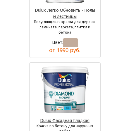
Dulux Легко Обновить - Полы
и лестницы
Полуглянцевая краска для дерева,
ламината, паркета, плитки и
бетона
Цвет:
от 1990 руб.
Dulux Фасадная Гладкая
Краска по бетону для наружных