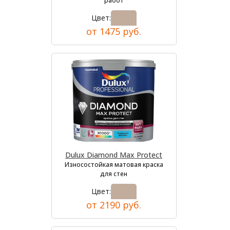
работ
Цвет:
от 1475 руб.
Dulux Diamond Max Protect
Износостойкая матовая краска
для стен
Цвет:
от 2190 руб.