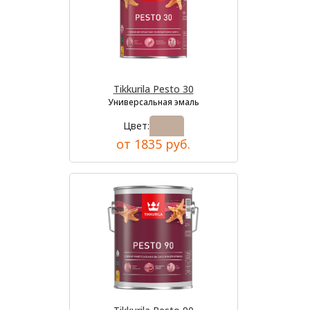
Tikkurila Pesto 30
Универсальная эмаль
Цвет:
от 1835 руб.