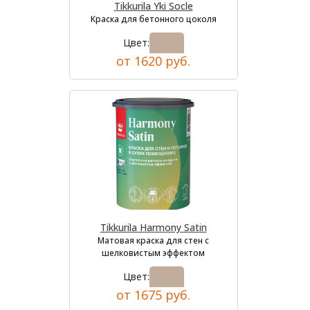
Tikkurila Yki Socle
Краска для бетонного цоколя
Цвет:
от 1620 руб.
Tikkurila Harmony Satin
Матовая краска для стен с
шелковистым эффектом
Цвет:
от 1675 руб.