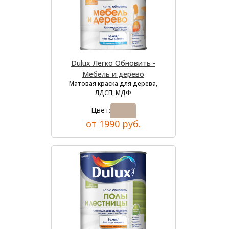
Dulux Легко Обновить -
Мебель и дерево
Матовая краска для дерева,
ЛДСП, МДФ
Цвет:
от 1990 руб.