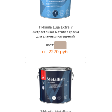
Tikkurila Luja Extra 7
Экстрастойкая матовая краска
для влажных помещений
Цвет:
от 2270 руб.
Tikkurila Metallista