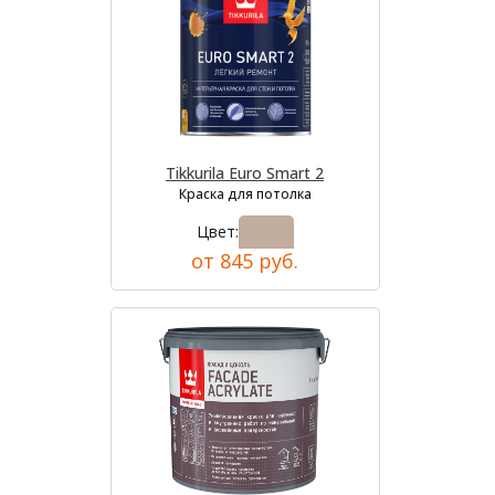
Tikkurila Euro Smart 2
Краска для потолка
Цвет:
от 845 руб.