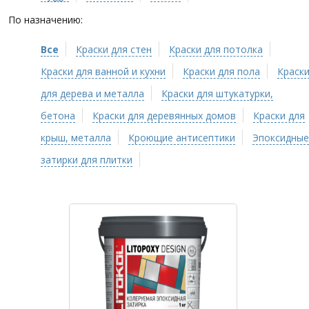
По назначению:
Все
Краски для стен
Краски для потолка
Краски для ванной и кухни
Краски для пола
Краск
для дерева и металла
Краски для штукатурки,
бетона
Краски для деревянных домов
Краски для
крыш, металла
Кроющие антисептики
Эпоксидные
затирки для плитки