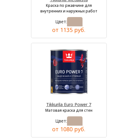
Краска по ржавчине для
внутренних и наружных работ
Цвет:
от 1135 руб.
Tikkurila Euro Power 7
Матовая краска для стен
Цвет:
от 1080 руб.