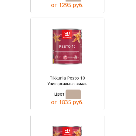
от 1295 руб.
Tikkurila Pesto 10
Универсальная эмаль
Цвет:
от 1835 руб.