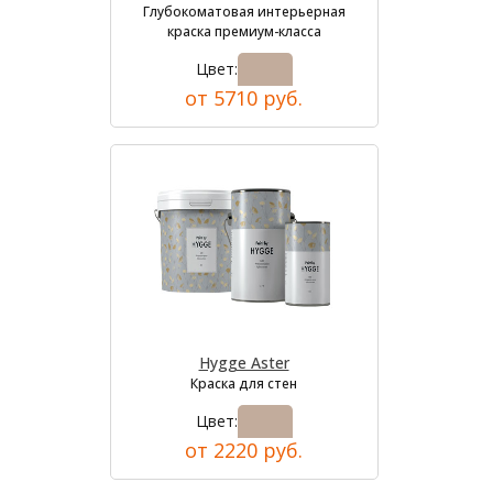
Глубокоматовая интерьерная
краска премиум-класса
Цвет:
от 5710 руб.
Hygge Aster
Краска для стен
Цвет:
от 2220 руб.