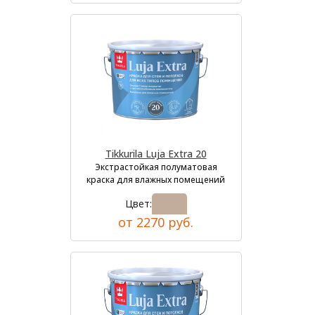
Tikkurila Luja Extra 20
Экстрастойкая полуматовая
краска для влажных помещений
Цвет:
от 2270 руб.