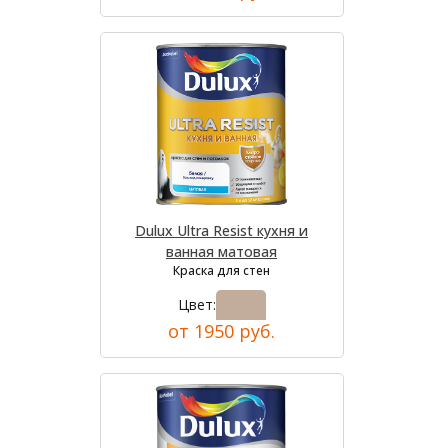
Dulux Ultra Resist кухня и
ванная матовая
Краска для стен
Цвет:
от 1950 руб.