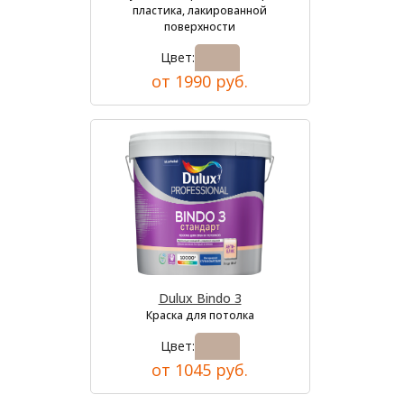
пластика, лакированной
поверхности
Цвет:
от 1990 руб.
Dulux Bindo 3
Краска для потолка
Цвет:
от 1045 руб.