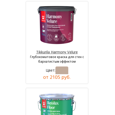
Tikkurila Harmony Velure
Глубокоматовое краска для стен с
бархатистым эффектом
Цвет:
от 2105 руб.