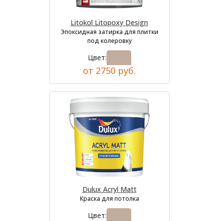
Litokol Litopoxy Design
Эпоксидная затирка для плитки
под колеровку
Цвет:
от 2750 руб.
Dulux Acryl Matt
Краска для потолка
Цвет: