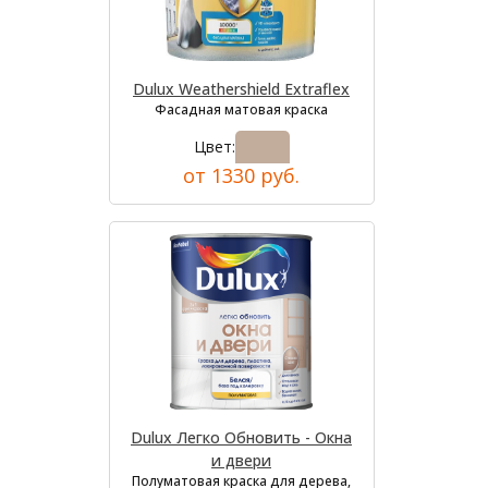
Dulux Weathershield Extraflex
Фасадная матовая краска
Цвет:
от 1330 руб.
Dulux Легко Обновить - Окна
и двери
Полуматовая краска для дерева,