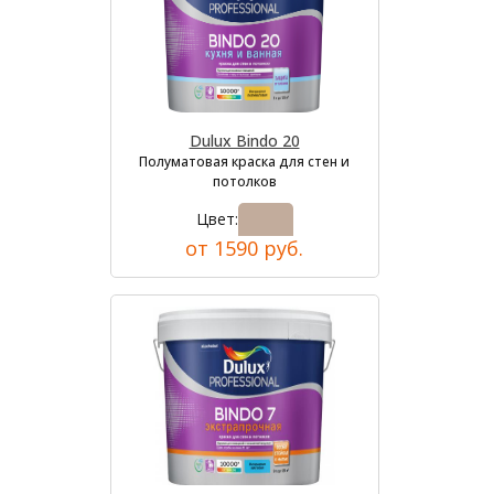
Dulux Bindo 20
Полуматовая краска для стен и
потолков
Цвет:
от 1590 руб.