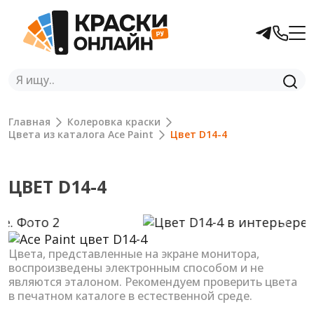
Главная
Колеровка краски
Цвета из каталога Ace Paint
Цвет D14-4
ЦВЕТ D14-4
Previous
Next
Цвета, представленные на экране монитора,
воспроизведены электронным способом и не
являются эталоном. Рекомендуем проверить цвета
в печатном каталоге в естественной среде.