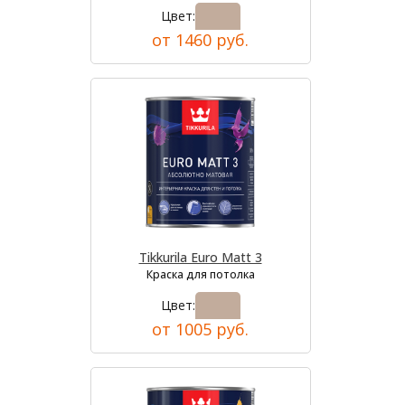
Цвет:
от 1460 руб.
Tikkurila Euro Matt 3
Краска для потолка
Цвет:
от 1005 руб.