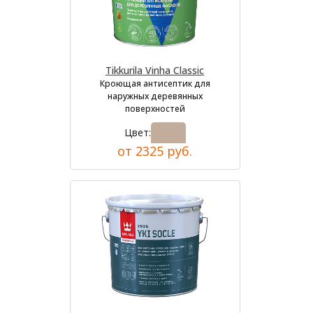
Tikkurila Vinha Classic
Кроющая антисептик для
наружных деревянных
поверхностей
Цвет:
от 2325 руб.