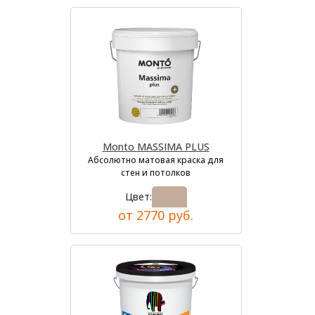
Monto MASSIMA PLUS
Абсолютно матовая краска для
стен и потолков
Цвет:
от 2770 руб.