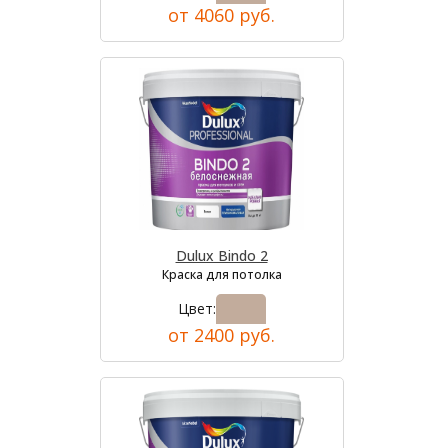
от 4060 руб.
Dulux Bindo 2
Краска для потолка
Цвет:
от 2400 руб.