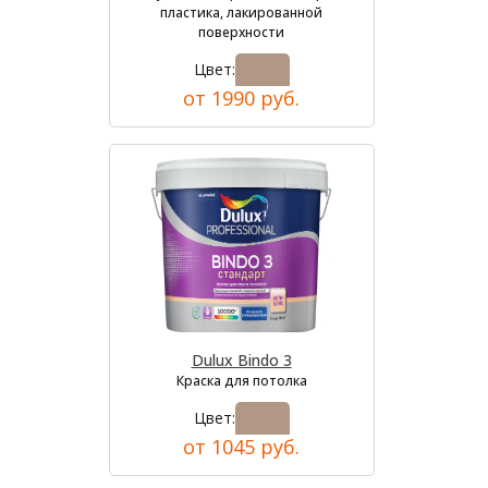
пластика, лакированной
поверхности
Цвет:
от 1990 руб.
Dulux Bindo 3
Краска для потолка
Цвет:
от 1045 руб.