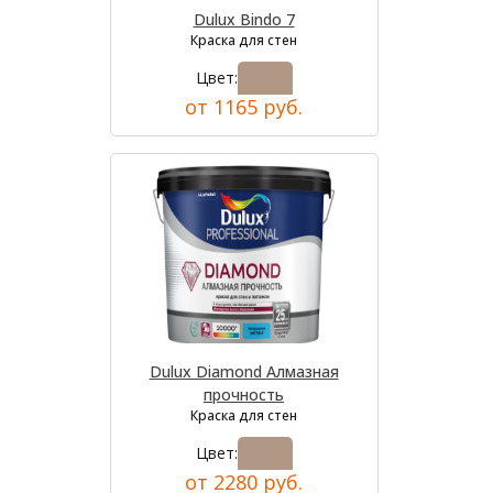
Dulux Bindo 7
Краска для стен
Цвет:
от 1165 руб.
Dulux Diamond Алмазная
прочность
Краска для стен
Цвет:
от 2280 руб.