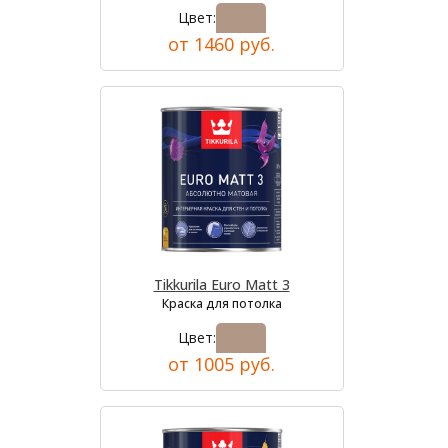
Цвет:
от 1460 руб.
Tikkurila Euro Matt 3
Краска для потолка
Цвет:
от 1005 руб.