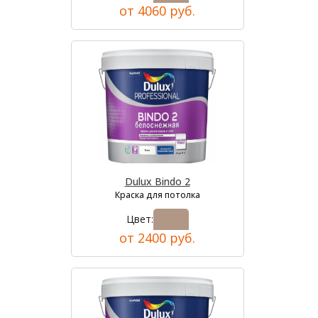
от 4060 руб.
Dulux Bindo 2
Краска для потолка
Цвет:
от 2400 руб.