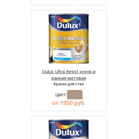
Dulux Ultra Resist кухня и
ванная матовая
Краска для стен
Цвет:
от 1950 руб.