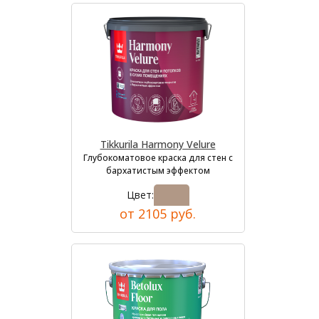
Tikkurila Harmony Velure
Глубокоматовое краска для стен с
бархатистым эффектом
Цвет:
от 2105 руб.