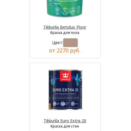
Tikkurila Betolux Floor
Краска для пола
Цвет:
от 2270 руб.
Tikkurila Euro Extra 20
Краска для стен