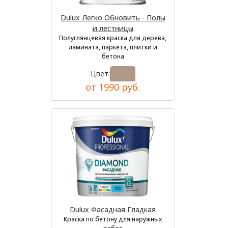
Dulux Легко Обновить - Полы
и лестницы
Полуглянцевая краска для дерева,
ламината, паркета, плитки и
бетона
Цвет:
от 1990 руб.
Dulux Фасадная Гладкая
Краска по бетону для наружных