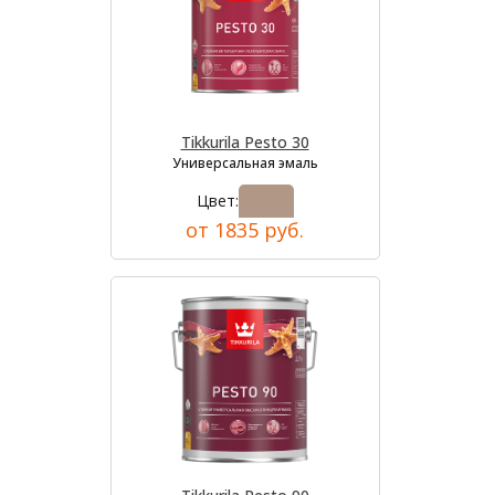
Tikkurila Pesto 30
Универсальная эмаль
Цвет:
от 1835 руб.