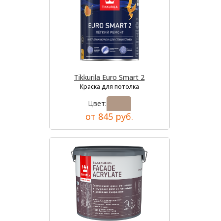
Tikkurila Euro Smart 2
Краска для потолка
Цвет:
от 845 руб.