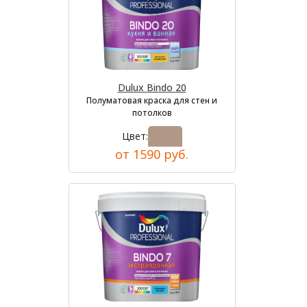
Dulux Bindo 20
Полуматовая краска для стен и
потолков
Цвет:
от 1590 руб.