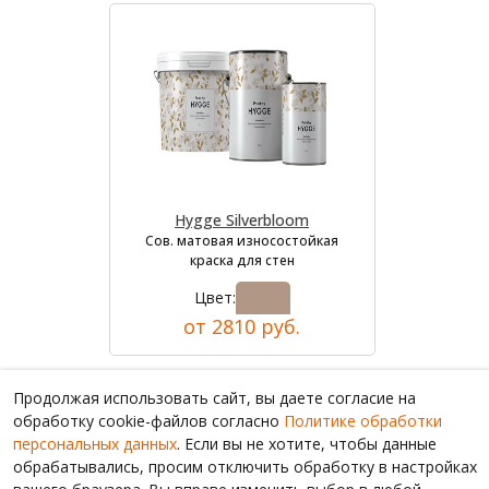
Hygge Silverbloom
Сов. матовая износостойкая
краска для стен
Цвет:
от 2810 руб.
Продолжая использовать сайт, вы даете согласие на
обработку cookie-файлов согласно
Политике обработки
персональных данных
. Если вы не хотите, чтобы данные
обрабатывались, просим отключить обработку в настройках