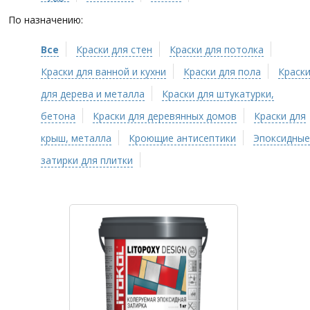
По назначению:
Все
Краски для стен
Краски для потолка
Краски для ванной и кухни
Краски для пола
Краск
для дерева и металла
Краски для штукатурки,
бетона
Краски для деревянных домов
Краски для
крыш, металла
Кроющие антисептики
Эпоксидные
затирки для плитки