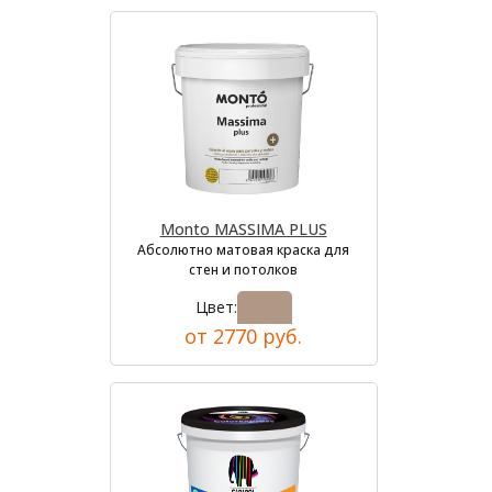
Monto MASSIMA PLUS
Абсолютно матовая краска для
стен и потолков
Цвет:
от 2770 руб.