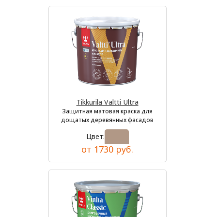
Tikkurila Valtti Ultra
Защитная матовая краска для
дощатых деревянных фасадов
Цвет:
от 1730 руб.