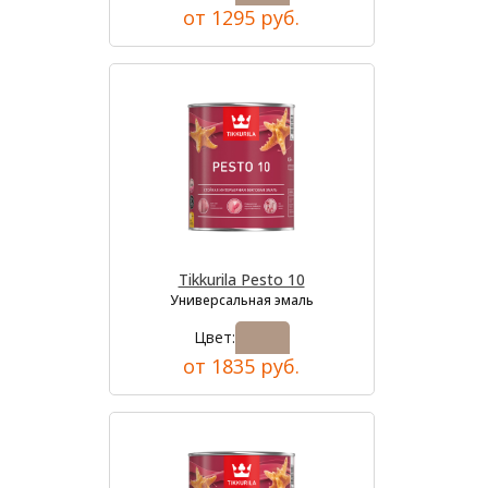
от 1295 руб.
Tikkurila Pesto 10
Универсальная эмаль
Цвет:
от 1835 руб.