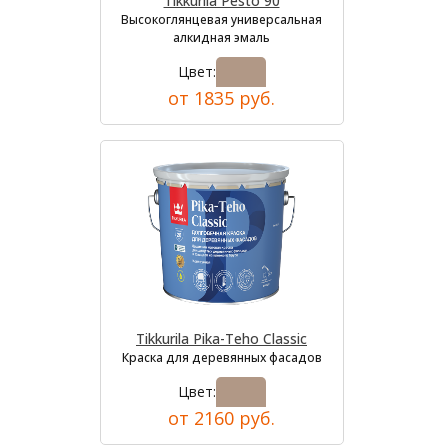
Tikkurila Pesto 90
Высокоглянцевая универсальная
алкидная эмаль
Цвет:
от 1835 руб.
Tikkurila Pika-Teho Classic
Краска для деревянных фасадов
Цвет:
от 2160 руб.