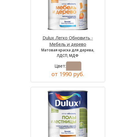
Dulux Легко Обновить -
Мебель и дерево
Матовая краска для дерева,
ЛДСП, МДФ
Цвет:
от 1990 руб.