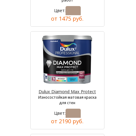
работ
Цвет:
от 1475 руб.
Dulux Diamond Max Protect
Износостойкая матовая краска
для стен
Цвет:
от 2190 руб.