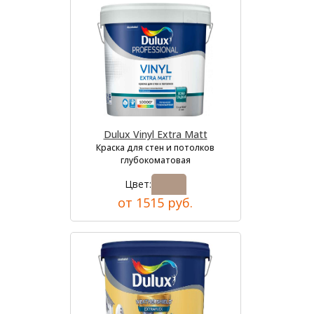
Dulux Vinyl Extra Matt
Краска для стен и потолков
глубокоматовая
Цвет:
от 1515 руб.