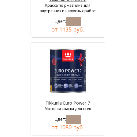
Краска по ржавчине для
внутренних и наружных работ
Цвет:
от 1135 руб.
Tikkurila Euro Power 7
Матовая краска для стен
Цвет:
от 1080 руб.