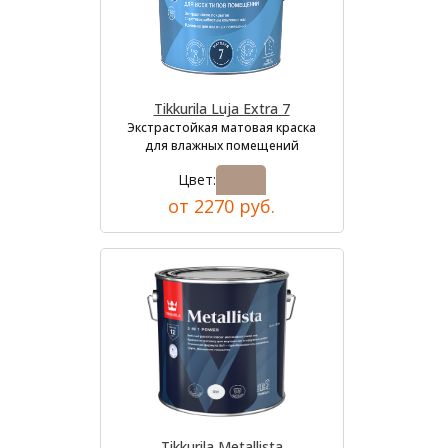
Tikkurila Luja Extra 7
Экстрастойкая матовая краска
для влажных помещений
Цвет:
от 2270 руб.
Tikkurila Metallista