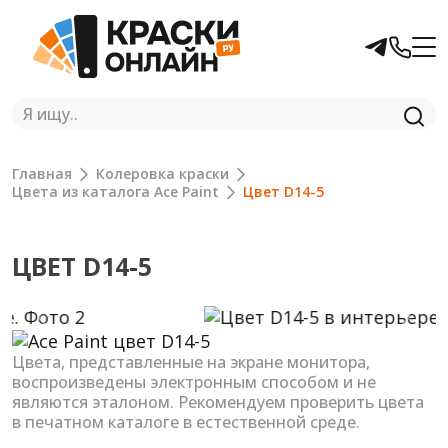
Главная
Колеровка краски
Цвета из каталога Ace Paint
Цвет D14-5
ЦВЕТ D14-5
Previous
Next
Цвета, представленные на экране монитора,
воспроизведены электронным способом и не
являются эталоном. Рекомендуем проверить цвета
в печатном каталоге в естественной среде.