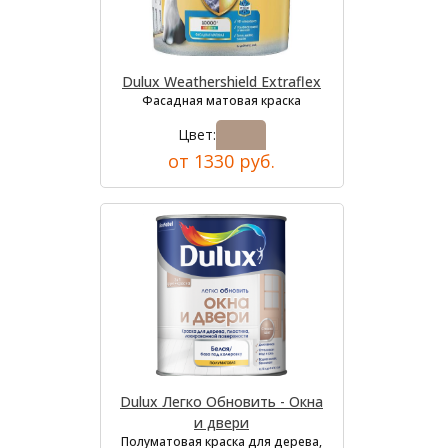
Dulux Weathershield Extraflex
Фасадная матовая краска
Цвет:
от 1330 руб.
Dulux Легко Обновить - Окна
и двери
Полуматовая краска для дерева,