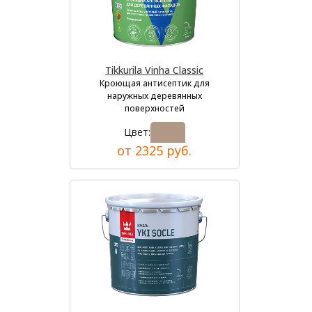
Tikkurila Vinha Classic
Кроющая антисептик для
наружных деревянных
поверхностей
Цвет:
от 2325 руб.