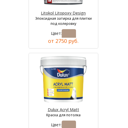
Litokol Litopoxy Design
Эпоксидная затирка для плитки
под колеровку
Цвет:
от 2750 руб.
Dulux Acryl Matt
Краска для потолка
Цвет: