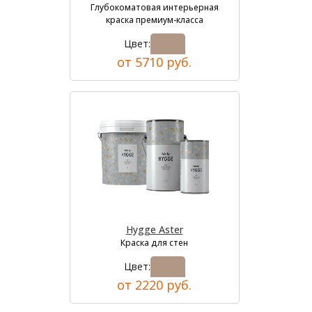
Глубокоматовая интерьерная
краска премиум-класса
Цвет:
от 5710 руб.
Hygge Aster
Краска для стен
Цвет:
от 2220 руб.