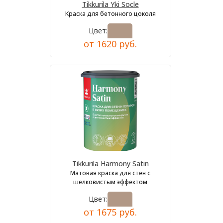
Tikkurila Yki Socle
Краска для бетонного цоколя
Цвет:
от 1620 руб.
Tikkurila Harmony Satin
Матовая краска для стен с
шелковистым эффектом
Цвет:
от 1675 руб.