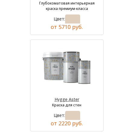
Глубокоматовая интерьерная
краска премиум-класса
Цвет:
от 5710 руб.
Hygge Aster
Краска для стен
Цвет:
от 2220 руб.