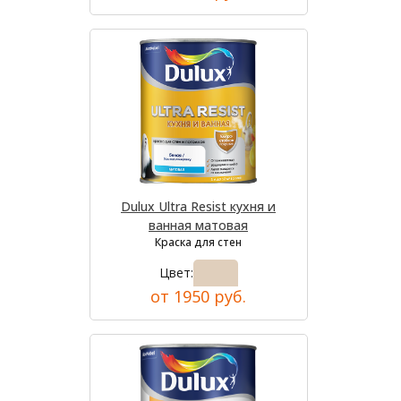
Dulux Ultra Resist кухня и
ванная матовая
Краска для стен
Цвет:
от 1950 руб.