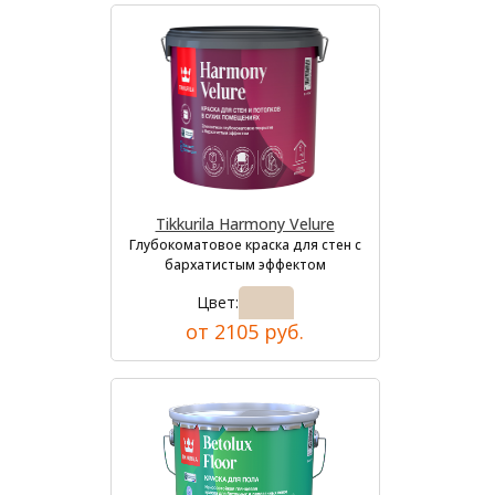
Tikkurila Harmony Velure
Глубокоматовое краска для стен с
бархатистым эффектом
Цвет:
от 2105 руб.