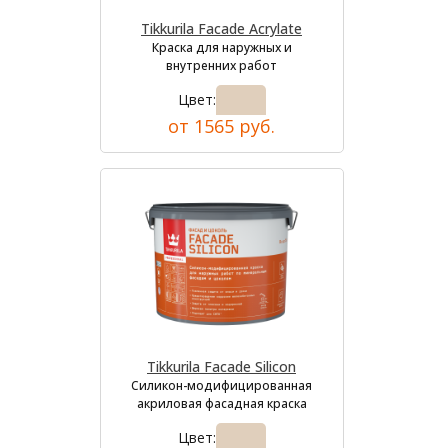
Tikkurila Facade Acrylate
Краска для наружных и
внутренних работ
Цвет:
от 1565 руб.
Tikkurila Facade Silicon
Силикон-модифицированная
акриловая фасадная краска
Цвет: