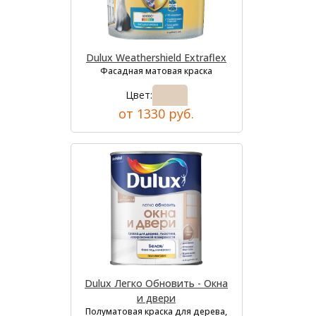
Dulux Weathershield Extraflex
Фасадная матовая краска
Цвет:
от 1330 руб.
Dulux Легко Обновить - Окна
и двери
Полуматовая краска для дерева,