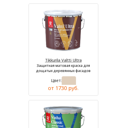
Tikkurila Valtti Ultra
Защитная матовая краска для
дощатых деревянных фасадов
Цвет:
от 1730 руб.