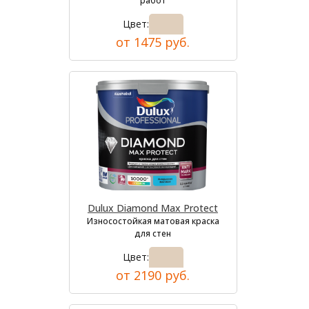
работ
Цвет:
от 1475 руб.
Dulux Diamond Max Protect
Износостойкая матовая краска
для стен
Цвет:
от 2190 руб.