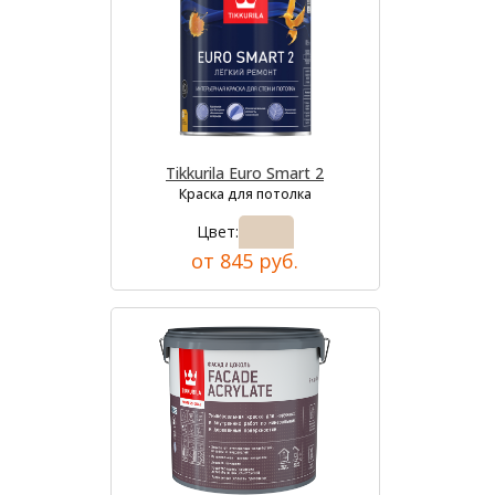
Tikkurila Euro Smart 2
Краска для потолка
Цвет:
от 845 руб.