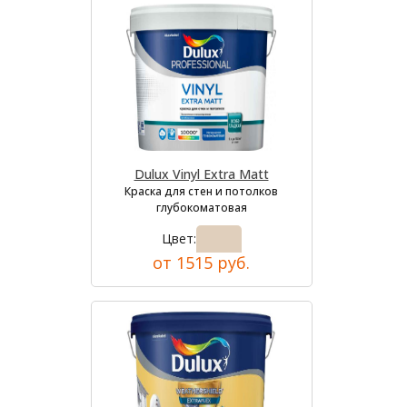
Dulux Vinyl Extra Matt
Краска для стен и потолков
глубокоматовая
Цвет:
от 1515 руб.