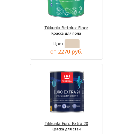
Tikkurila Betolux Floor
Краска для пола
Цвет:
от 2270 руб.
Tikkurila Euro Extra 20
Краска для стен