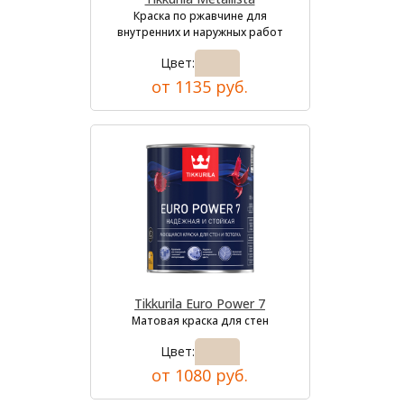
Краска по ржавчине для
внутренних и наружных работ
Цвет:
от 1135 руб.
Tikkurila Euro Power 7
Матовая краска для стен
Цвет:
от 1080 руб.