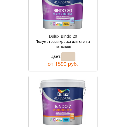
Dulux Bindo 20
Полуматовая краска для стен и
потолков
Цвет:
от 1590 руб.