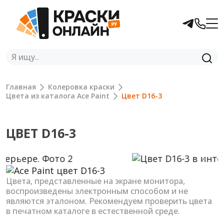
Главная
Колеровка краски
Цвета из каталога Ace Paint
Цвет D16-3
ЦВЕТ D16-3
Previous
Next
Цвета, представленные на экране монитора,
воспроизведены электронным способом и не
являются эталоном. Рекомендуем проверить цвета
в печатном каталоге в естественной среде.