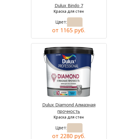
Dulux Bindo 7
Краска для стен
Цвет:
от 1165 руб.
Dulux Diamond Алмазная
прочность
Краска для стен
Цвет:
от 2280 руб.