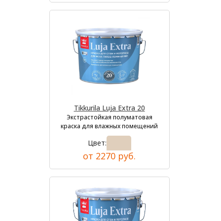
Tikkurila Luja Extra 20
Экстрастойкая полуматовая
краска для влажных помещений
Цвет:
от 2270 руб.