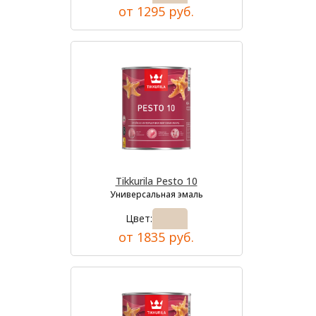
от 1295 руб.
Tikkurila Pesto 10
Универсальная эмаль
Цвет:
от 1835 руб.