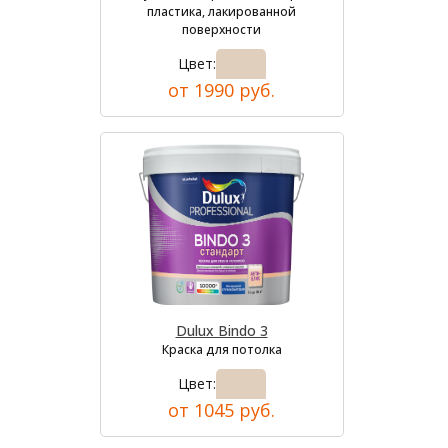
пластика, лакированной
поверхности
Цвет:
от 1990 руб.
Dulux Bindo 3
Краска для потолка
Цвет:
от 1045 руб.