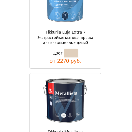
Tikkurila Luja Extra 7
Экстрастойкая матовая краска
для влажных помещений
Цвет:
от 2270 руб.
Tikkurila Metallista