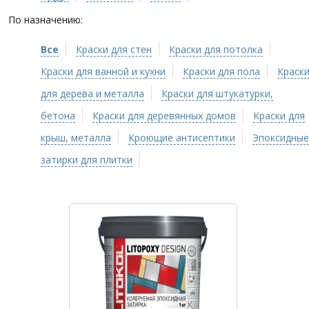
По назначению:
Все
Краски для стен
Краски для потолка
Краски для ванной и кухни
Краски для пола
Краск
для дерева и металла
Краски для штукатурки,
бетона
Краски для деревянных домов
Краски для
крыш, металла
Кроющие антисептики
Эпоксидные
затирки для плитки