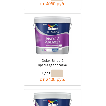
от 4060 руб.
Dulux Bindo 2
Краска для потолка
Цвет:
от 2400 руб.