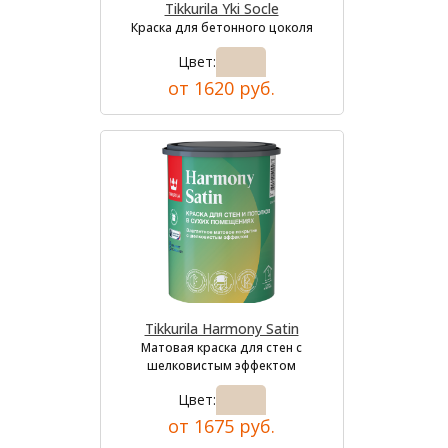
Tikkurila Yki Socle
Краска для бетонного цоколя
Цвет:
от 1620 руб.
Tikkurila Harmony Satin
Матовая краска для стен с
шелковистым эффектом
Цвет:
от 1675 руб.