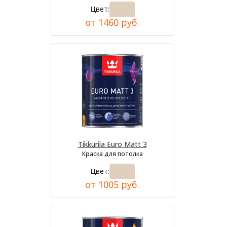
Цвет:
от 1460 руб.
Tikkurila Euro Matt 3
Краска для потолка
Цвет:
от 1005 руб.