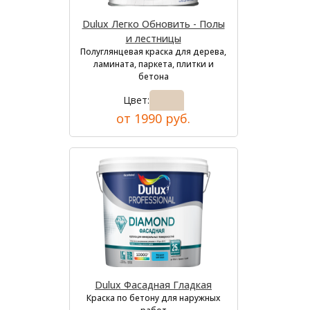
Dulux Легко Обновить - Полы
и лестницы
Полуглянцевая краска для дерева,
ламината, паркета, плитки и
бетона
Цвет:
от 1990 руб.
Dulux Фасадная Гладкая
Краска по бетону для наружных