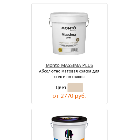
Monto MASSIMA PLUS
Абсолютно матовая краска для
стен и потолков
Цвет:
от 2770 руб.