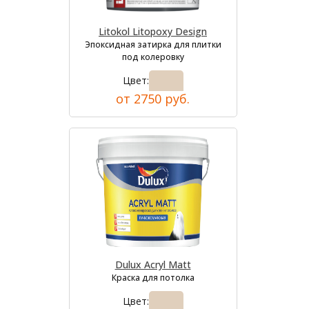
Litokol Litopoxy Design
Эпоксидная затирка для плитки
под колеровку
Цвет:
от 2750 руб.
Dulux Acryl Matt
Краска для потолка
Цвет: