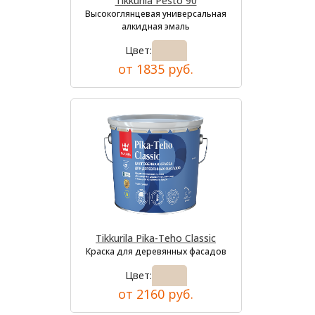
Tikkurila Pesto 90
Высокоглянцевая универсальная
алкидная эмаль
Цвет:
от 1835 руб.
Tikkurila Pika-Teho Classic
Краска для деревянных фасадов
Цвет:
от 2160 руб.