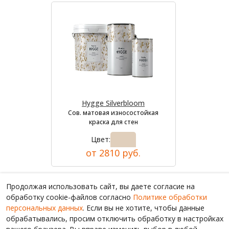
Hygge Silverbloom
Сов. матовая износостойкая
краска для стен
Цвет:
от 2810 руб.
Продолжая использовать сайт, вы даете согласие на
обработку cookie-файлов согласно
Политике обработки
персональных данных
. Если вы не хотите, чтобы данные
обрабатывались, просим отключить обработку в настройках