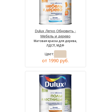
Dulux Легко Обновить -
Мебель и дерево
Матовая краска для дерева,
ЛДСП, МДФ
Цвет:
от 1990 руб.