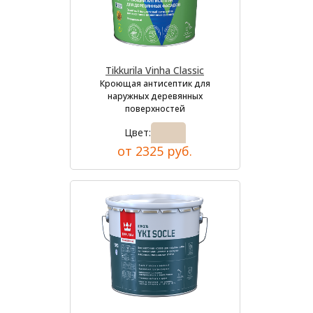
Tikkurila Vinha Classic
Кроющая антисептик для
наружных деревянных
поверхностей
Цвет:
от 2325 руб.