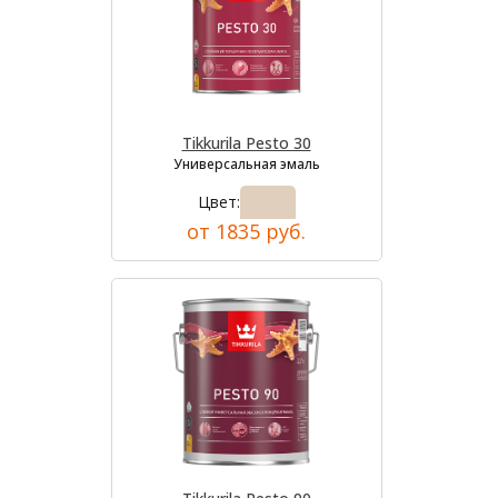
Tikkurila Pesto 30
Универсальная эмаль
Цвет:
от 1835 руб.