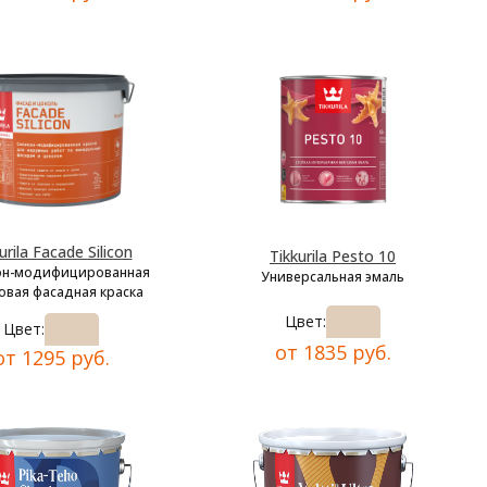
urila Facade Silicon
Tikkurila Pesto 10
он-модифицированная
Универсальная эмаль
овая фасадная краска
Цвет:
Цвет:
от 1835 руб.
от 1295 руб.