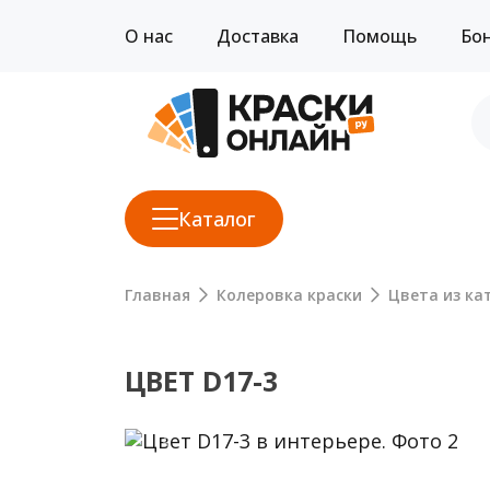
О нас
Доставка
Помощь
Бо
Каталог
Главная
Колеровка краски
Цвета из кат
ЦВЕТ D17-3
Previous