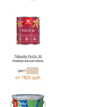
Tikkurila Pesto 30
Универсальная эмаль
Цвет:
от 1835 руб.