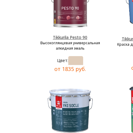
Tikkurila Pesto 90
Tikkur
Высокоглянцевая универсальная
Краска 
алкидная эмаль
Цвет:
от 1835 руб.