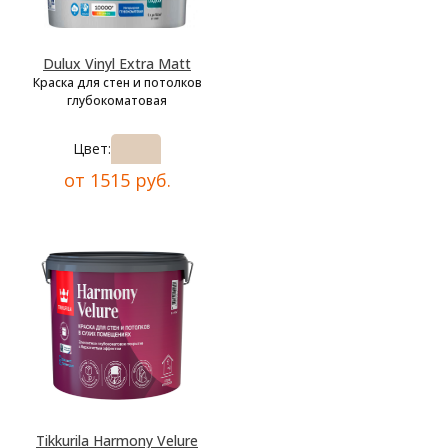
Dulux Vinyl Extra Matt
Краска для стен и потолков
глубокоматовая
Цвет:
от 1515 руб.
Tikkurila Harmony Velure