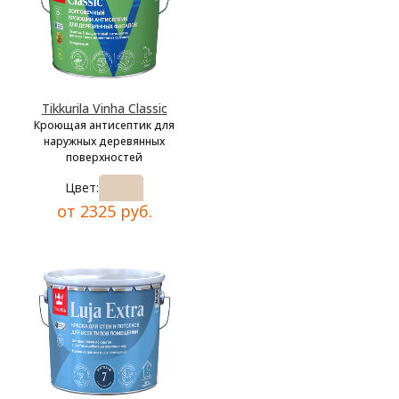
Tikkurila Vinha Classic
Кроющая антисептик для
наружных деревянных
поверхностей
Цвет:
от 2325 руб.