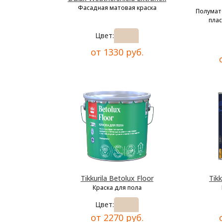
Фасадная матовая краска
Полумат
плас
Цвет:
от 1330 руб.
Tikkurila Betolux Floor
Tikk
Краска для пола
Цвет:
от 2270 руб.