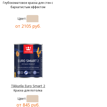
Глубокоматовое краска для стен с
бархатистым эффектом
Цвет:
от 2105 руб.
Tikkurila Euro Smart 2
Краска для потолка
Цвет:
от 845 руб.