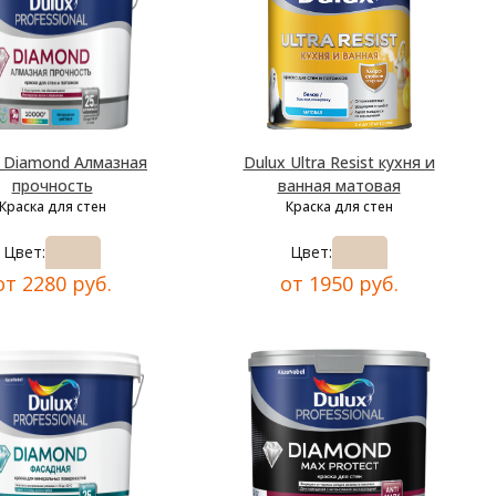
x Diamond Алмазная
Dulux Ultra Resist кухня и
прочность
ванная матовая
Краска для стен
Краска для стен
Цвет:
Цвет:
от 2280 руб.
от 1950 руб.