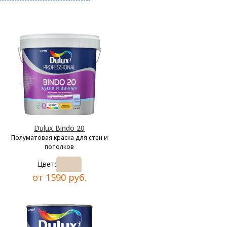
Dulux Bindo 20
Полуматовая краска для стен и
потолков
Цвет:
от 1590 руб.