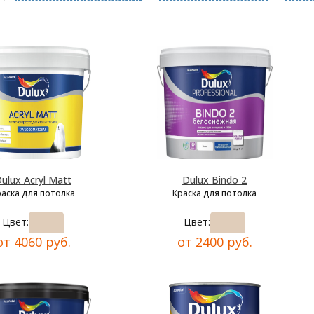
ulux Acryl Matt
Dulux Bindo 2
раска для потолка
Краска для потолка
Цвет:
Цвет:
от 4060 руб.
от 2400 руб.