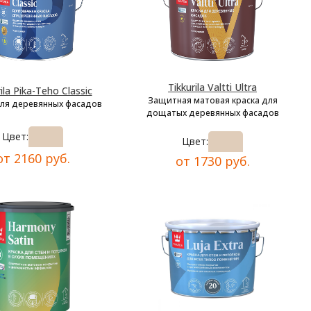
Tikkurila Valtti Ultra
ila Pika-Teho Classic
Защитная матовая краска для
для деревянных фасадов
дощатых деревянных фасадов
Цвет:
Цвет:
от 2160 руб.
от 1730 руб.