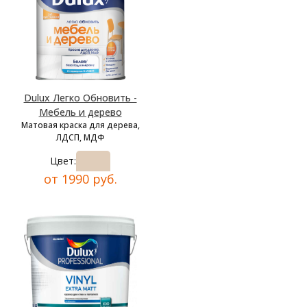
Dulux Легко Обновить -
Мебель и дерево
Матовая краска для дерева,
ЛДСП, МДФ
Цвет:
от 1990 руб.