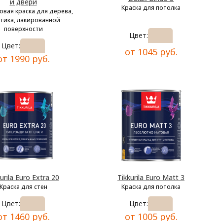
и двери
Краска для потолка
овая краска для дерева,
тика, лакированной
поверхности
Цвет:
Цвет:
от 1045 руб.
от 1990 руб.
urila Euro Extra 20
Tikkurila Euro Matt 3
Краска для стен
Краска для потолка
Цвет:
Цвет:
от 1460 руб.
от 1005 руб.