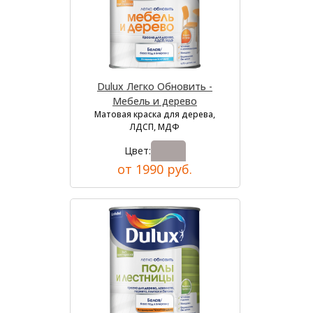
Dulux Легко Обновить -
Мебель и дерево
Матовая краска для дерева,
ЛДСП, МДФ
Цвет:
от 1990 руб.