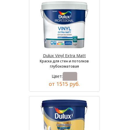
Dulux Vinyl Extra Matt
Краска для стен и потолков
глубокоматовая
Цвет:
от 1515 руб.