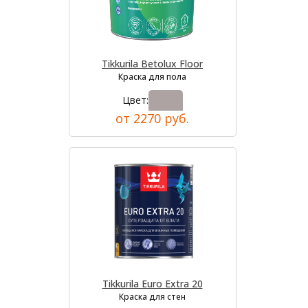
Tikkurila Betolux Floor
Краска для пола
Цвет:
от 2270 руб.
Tikkurila Euro Extra 20
Краска для стен