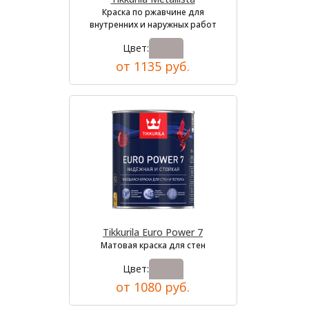
Краска по ржавчине для
внутренних и наружных работ
Цвет:
от 1135 руб.
Tikkurila Euro Power 7
Матовая краска для стен
Цвет:
от 1080 руб.