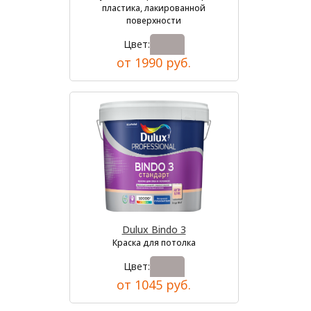
пластика, лакированной
поверхности
Цвет:
от 1990 руб.
Dulux Bindo 3
Краска для потолка
Цвет:
от 1045 руб.