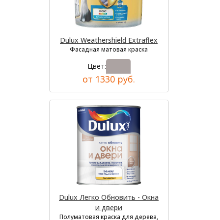
Dulux Weathershield Extraflex
Фасадная матовая краска
Цвет:
от 1330 руб.
Dulux Легко Обновить - Окна
и двери
Полуматовая краска для дерева,