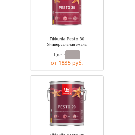
Tikkurila Pesto 30
Универсальная эмаль
Цвет:
от 1835 руб.