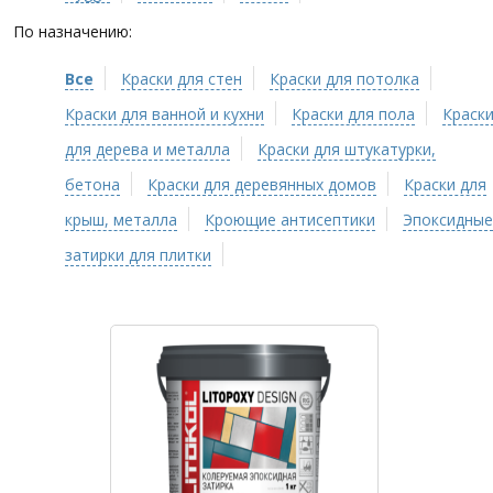
По назначению:
Все
Краски для стен
Краски для потолка
Краски для ванной и кухни
Краски для пола
Краск
для дерева и металла
Краски для штукатурки,
бетона
Краски для деревянных домов
Краски для
крыш, металла
Кроющие антисептики
Эпоксидные
затирки для плитки