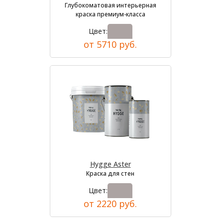
Глубокоматовая интерьерная
краска премиум-класса
Цвет:
от 5710 руб.
Hygge Aster
Краска для стен
Цвет:
от 2220 руб.