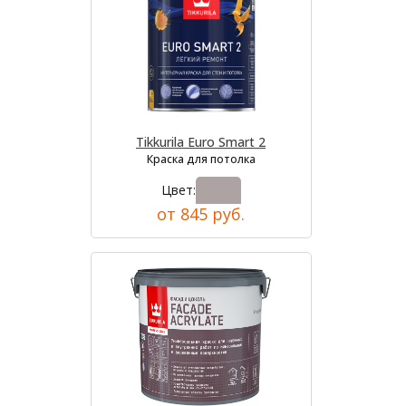
Tikkurila Euro Smart 2
Краска для потолка
Цвет:
от 845 руб.