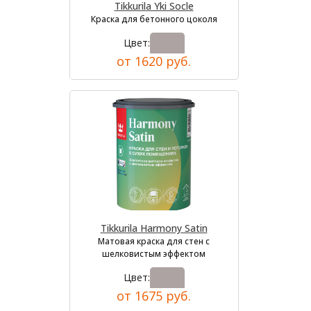
Tikkurila Yki Socle
Краска для бетонного цоколя
Цвет:
от 1620 руб.
Tikkurila Harmony Satin
Матовая краска для стен с
шелковистым эффектом
Цвет:
от 1675 руб.