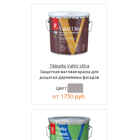
Tikkurila Valtti Ultra
Защитная матовая краска для
дощатых деревянных фасадов
Цвет:
от 1730 руб.