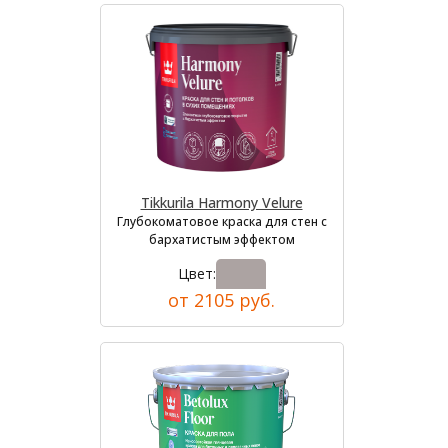
Tikkurila Harmony Velure
Глубокоматовое краска для стен с
бархатистым эффектом
Цвет:
от 2105 руб.