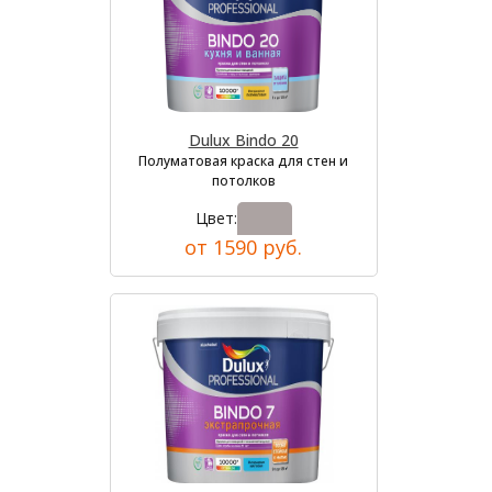
Dulux Bindo 20
Полуматовая краска для стен и
потолков
Цвет:
от 1590 руб.