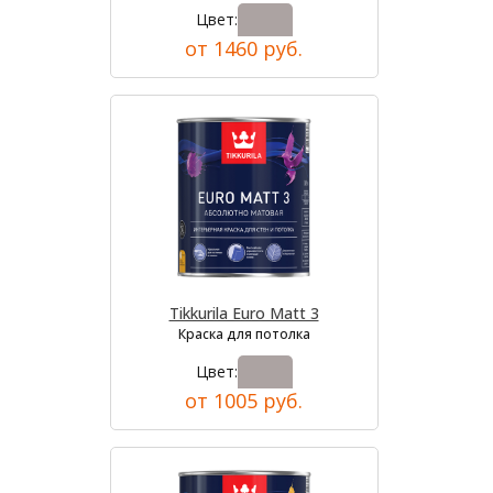
Цвет:
от 1460 руб.
Tikkurila Euro Matt 3
Краска для потолка
Цвет:
от 1005 руб.