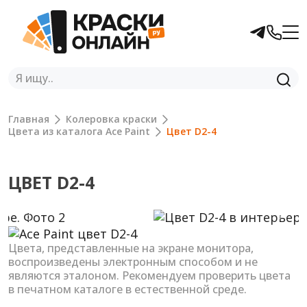
Главная
Колеровка краски
Цвета из каталога Ace Paint
Цвет D2-4
ЦВЕТ D2-4
Previous
Next
Цвета, представленные на экране монитора,
воспроизведены электронным способом и не
являются эталоном. Рекомендуем проверить цвета
в печатном каталоге в естественной среде.