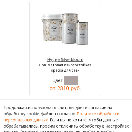
Hygge Silverbloom
Сов. матовая износостойкая
краска для стен
Цвет:
от 2810 руб.
Продолжая использовать сайт, вы даете согласие на
обработку cookie-файлов согласно
Политике обработки
персональных данных
. Если вы не хотите, чтобы данные
обрабатывались, просим отключить обработку в настройках