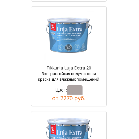
Tikkurila Luja Extra 20
Экстрастойкая полуматовая
краска для влажных помещений
Цвет:
от 2270 руб.