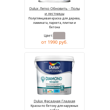
Dulux Легко Обновить - Полы
и лестницы
Полуглянцевая краска для дерева,
ламината, паркета, плитки и
бетона
Цвет:
от 1990 руб.
Dulux Фасадная Гладкая
Краска по бетону для наружных