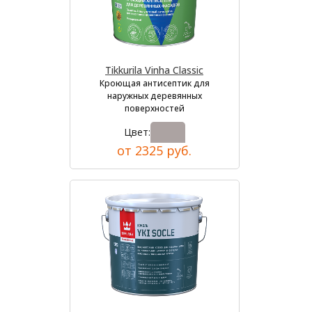
Tikkurila Vinha Classic
Кроющая антисептик для
наружных деревянных
поверхностей
Цвет:
от 2325 руб.