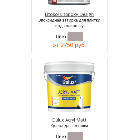
Litokol Litopoxy Design
Эпоксидная затирка для плитки
под колеровку
Цвет:
от 2750 руб.
Dulux Acryl Matt
Краска для потолка
Цвет: