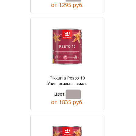
от 1295 руб.
Tikkurila Pesto 10
Универсальная эмаль
Цвет:
от 1835 руб.