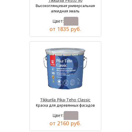
Tikkurila Pesto 90
Высокоглянцевая универсальная
алкидная эмаль
Цвет:
от 1835 руб.
Tikkurila Pika-Teho Classic
Краска для деревянных фасадов
Цвет:
от 2160 руб.