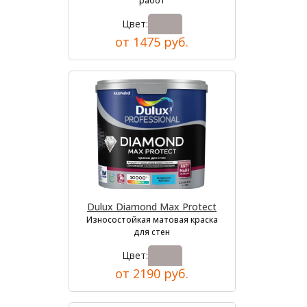
работ
Цвет:
от 1475 руб.
Dulux Diamond Max Protect
Износостойкая матовая краска
для стен
Цвет:
от 2190 руб.