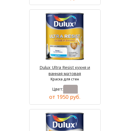
Dulux Ultra Resist кухня и
ванная матовая
Краска для стен
Цвет:
от 1950 руб.