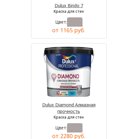
Dulux Bindo 7
Краска для стен
Цвет:
от 1165 руб.
Dulux Diamond Алмазная
прочность
Краска для стен
Цвет:
от 2280 руб.