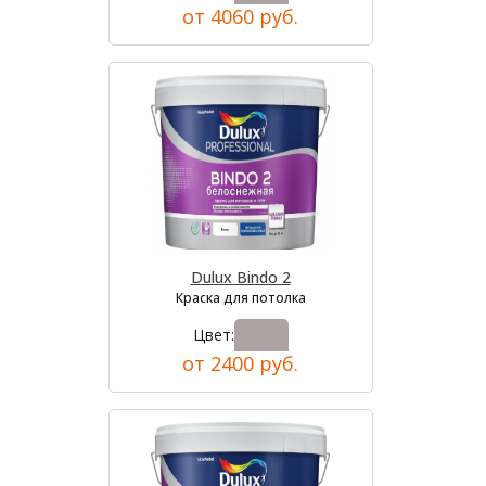
от 4060 руб.
Dulux Bindo 2
Краска для потолка
Цвет:
от 2400 руб.