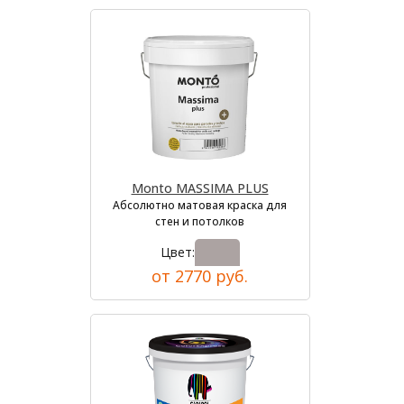
Monto MASSIMA PLUS
Абсолютно матовая краска для
стен и потолков
Цвет:
от 2770 руб.