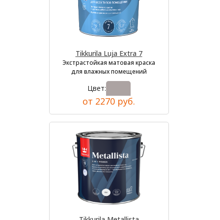
Tikkurila Luja Extra 7
Экстрастойкая матовая краска
для влажных помещений
Цвет:
от 2270 руб.
Tikkurila Metallista