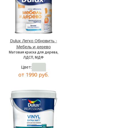
Dulux Легко Обновить -
Мебель и дерево
Матовая краска для дерева,
ЛДСП, МДФ
Цвет:
от 1990 руб.