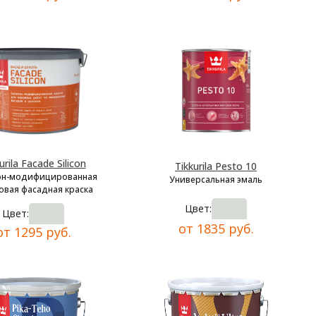
urila Facade Silicon
Tikkurila Pesto 10
он-модифицированная
Универсальная эмаль
овая фасадная краска
Цвет:
Цвет:
от 1835 руб.
от 1295 руб.