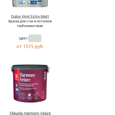
Dulux Vinyl Extra Matt
Краска для стен и потолков
глубокоматовая
Цвет:
от 1515 руб.
Tikkurila Harmony Velure