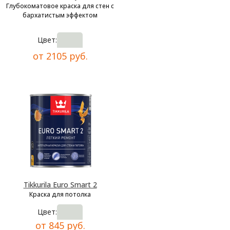
Глубокоматовое краска для стен с
бархатистым эффектом
Цвет:
от 2105 руб.
Tikkurila Euro Smart 2
Краска для потолка
Цвет:
от 845 руб.