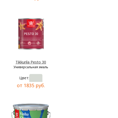
Tikkurila Pesto 30
Универсальная эмаль
Цвет:
от 1835 руб.