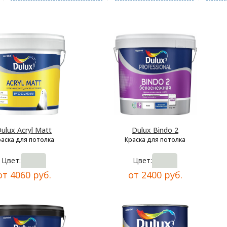
ulux Acryl Matt
Dulux Bindo 2
раска для потолка
Краска для потолка
Цвет:
Цвет:
от 4060 руб.
от 2400 руб.