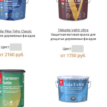
Tikkurila Valtti Ultra
ila Pika-Teho Classic
Защитная матовая краска для
для деревянных фасадов
дощатых деревянных фасадов
Цвет:
Цвет:
от 2160 руб.
от 1730 руб.