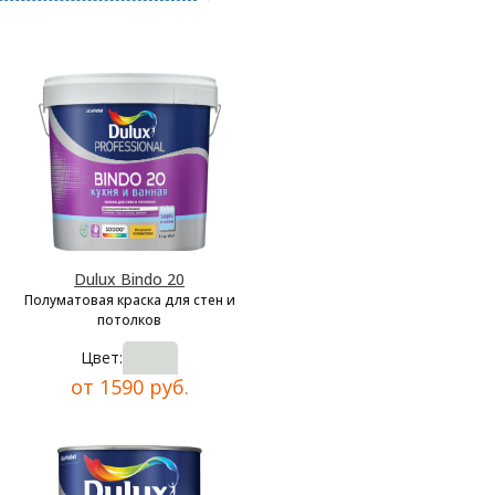
Dulux Bindo 20
Полуматовая краска для стен и
потолков
Цвет:
от 1590 руб.