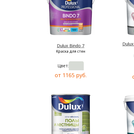
Dulu
Dulux Bindo 7
Краска для стен
Цвет:
от 1165 руб.