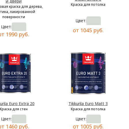
и двери
Краска для потолка
овая краска для дерева,
тика, лакированной
поверхности
Цвет:
Цвет:
от 1045 руб.
от 1990 руб.
urila Euro Extra 20
Tikkurila Euro Matt 3
Краска для стен
Краска для потолка
Цвет:
Цвет:
от 1460 руб.
от 1005 руб.