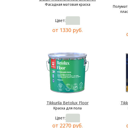
Фасадная матовая краска
Полумат
плас
Цвет:
от 1330 руб.
Tikkurila Betolux Floor
Tikk
Краска для пола
Цвет:
от 2270 руб.