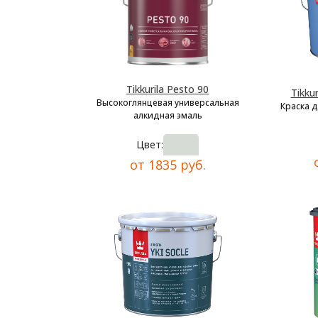
Tikkurila Pesto 90
Tikkur
Высокоглянцевая универсальная
Краска 
алкидная эмаль
Цвет:
от 1835 руб.