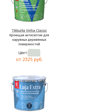
Tikkurila Vinha Classic
Кроющая антисептик для
наружных деревянных
поверхностей
Цвет:
от 2325 руб.