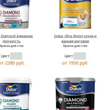
x Diamond Алмазная
Dulux Ultra Resist кухня и
прочность
ванная матовая
Краска для стен
Краска для стен
Цвет:
Цвет:
от 2280 руб.
от 1950 руб.