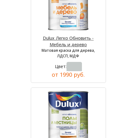
Dulux Легко Обновить -
Мебель и дерево
Матовая краска для дерева,
ЛДСП, МДФ
Цвет:
от 1990 руб.