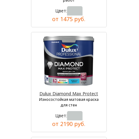
работ
Цвет:
от 1475 руб.
Dulux Diamond Max Protect
Износостойкая матовая краска
для стен
Цвет:
от 2190 руб.