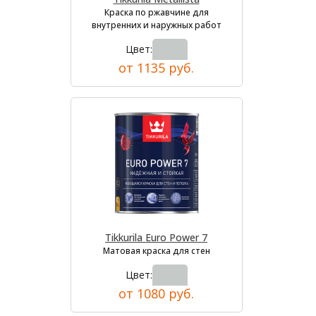
Краска по ржавчине для
внутренних и наружных работ
Цвет:
от 1135 руб.
Tikkurila Euro Power 7
Матовая краска для стен
Цвет:
от 1080 руб.