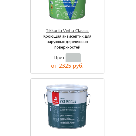
Tikkurila Vinha Classic
Кроющая антисептик для
наружных деревянных
поверхностей
Цвет:
от 2325 руб.