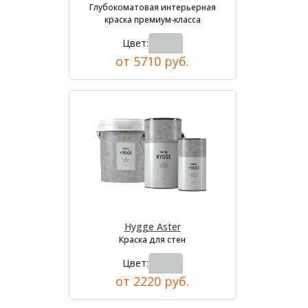
Глубокоматовая интерьерная
краска премиум-класса
Цвет:
от 5710 руб.
Hygge Aster
Краска для стен
Цвет:
от 2220 руб.