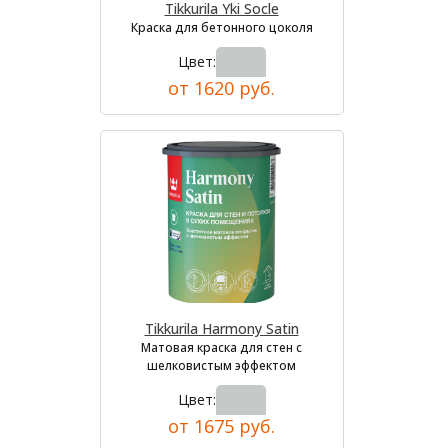
Tikkurila Yki Socle
Краска для бетонного цоколя
Цвет:
от 1620 руб.
Tikkurila Harmony Satin
Матовая краска для стен с
шелковистым эффектом
Цвет:
от 1675 руб.