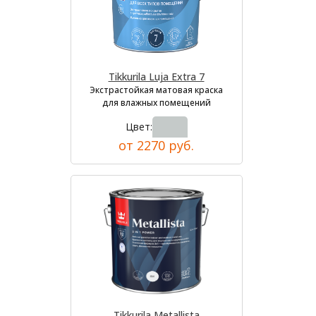
Tikkurila Luja Extra 7
Экстрастойкая матовая краска
для влажных помещений
Цвет:
от 2270 руб.
Tikkurila Metallista