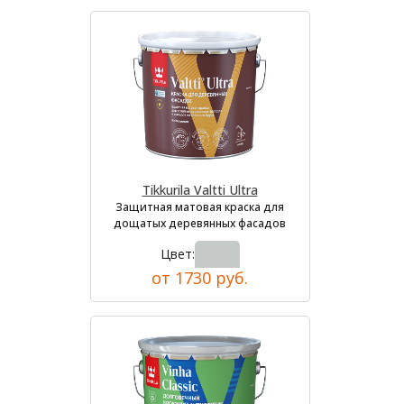
Tikkurila Valtti Ultra
Защитная матовая краска для
дощатых деревянных фасадов
Цвет:
от 1730 руб.