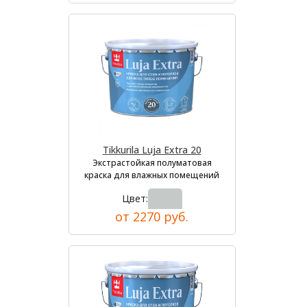
Tikkurila Luja Extra 20
Экстрастойкая полуматовая
краска для влажных помещений
Цвет:
от 2270 руб.