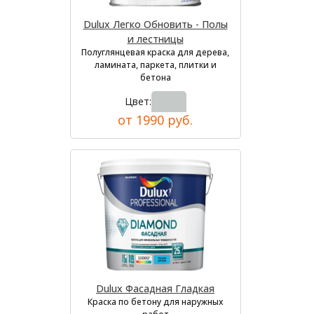
Dulux Легко Обновить - Полы
и лестницы
Полуглянцевая краска для дерева,
ламината, паркета, плитки и
бетона
Цвет:
от 1990 руб.
Dulux Фасадная Гладкая
Краска по бетону для наружных