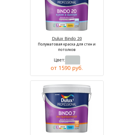
Dulux Bindo 20
Полуматовая краска для стен и
потолков
Цвет:
от 1590 руб.