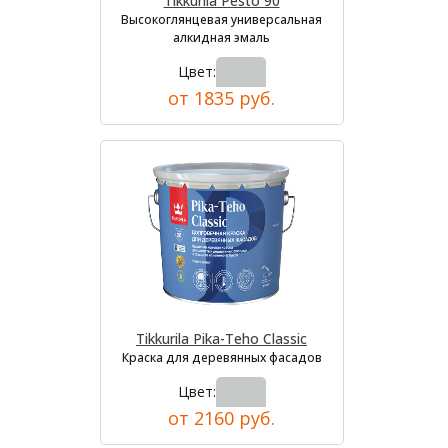
Tikkurila Pesto 90
Высокоглянцевая универсальная
алкидная эмаль
Цвет:
от 1835 руб.
Tikkurila Pika-Teho Classic
Краска для деревянных фасадов
Цвет:
от 2160 руб.