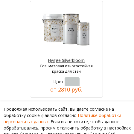
Hygge Silverbloom
Сов. матовая износостойкая
краска для стен
Цвет:
от 2810 руб.
Продолжая использовать сайт, вы даете согласие на
обработку cookie-файлов согласно
Политике обработки
персональных данных
. Если вы не хотите, чтобы данные
обрабатывались, просим отключить обработку в настройках