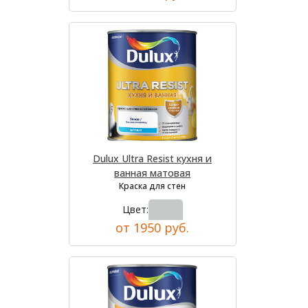
Dulux Ultra Resist кухня и
ванная матовая
Краска для стен
Цвет:
от 1950 руб.