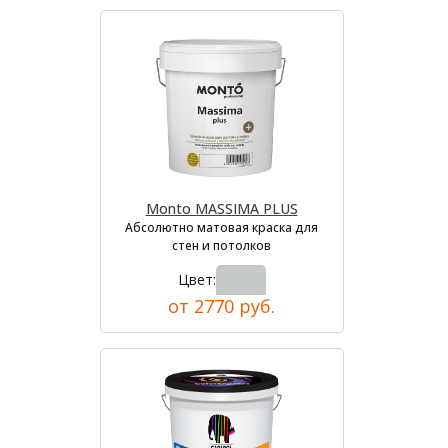
Monto MASSIMA PLUS
Абсолютно матовая краска для
стен и потолков
Цвет:
от 2770 руб.