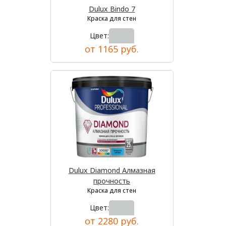
Dulux Bindo 7
Краска для стен
Цвет:
от 1165 руб.
Dulux Diamond Алмазная
прочность
Краска для стен
Цвет:
от 2280 руб.