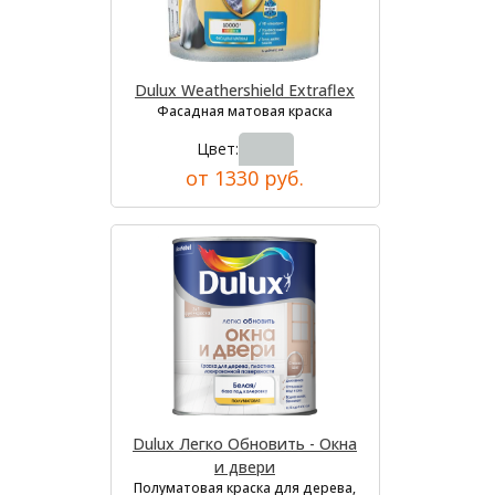
Dulux Weathershield Extraflex
Фасадная матовая краска
Цвет:
от 1330 руб.
Dulux Легко Обновить - Окна
и двери
Полуматовая краска для дерева,