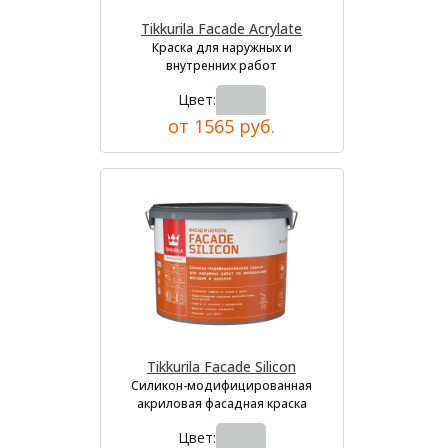
Tikkurila Facade Acrylate
Краска для наружных и
внутренних работ
Цвет:
от 1565 руб.
Tikkurila Facade Silicon
Силикон-модифицированная
акриловая фасадная краска
Цвет: