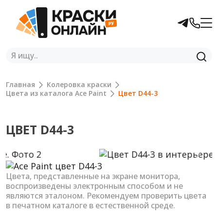
Главная
Колеровка краски
Цвета из каталога Ace Paint
Цвет D44-3
ЦВЕТ D44-3
Previous
Next
Цвета, представленные на экране монитора,
воспроизведены электронным способом и не
являются эталоном. Рекомендуем проверить цвета
в печатном каталоге в естественной среде.