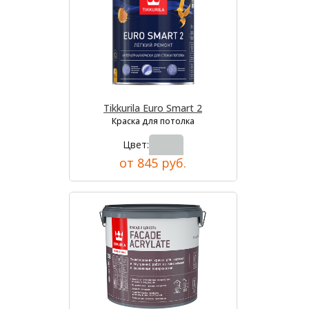
Tikkurila Euro Smart 2
Краска для потолка
Цвет:
от 845 руб.