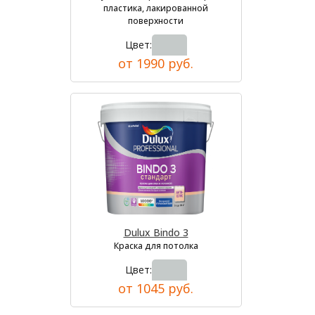
пластика, лакированной
поверхности
Цвет:
от 1990 руб.
Dulux Bindo 3
Краска для потолка
Цвет:
от 1045 руб.