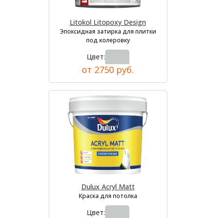
Litokol Litopoxy Design
Эпоксидная затирка для плитки
под колеровку
Цвет:
от 2750 руб.
Dulux Acryl Matt
Краска для потолка
Цвет: