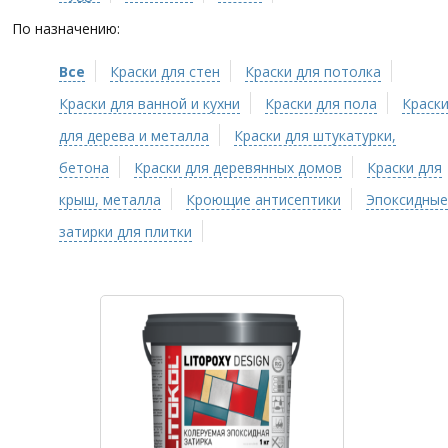
По назначению:
Все
Краски для стен
Краски для потолка
Краски для ванной и кухни
Краски для пола
Краск
для дерева и металла
Краски для штукатурки,
бетона
Краски для деревянных домов
Краски для
крыш, металла
Кроющие антисептики
Эпоксидные
затирки для плитки