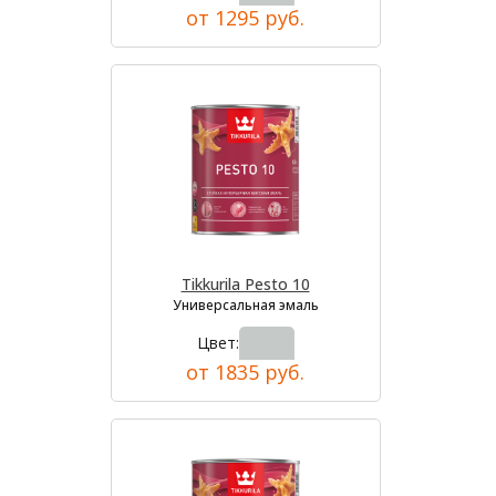
от 1295 руб.
Tikkurila Pesto 10
Универсальная эмаль
Цвет:
от 1835 руб.