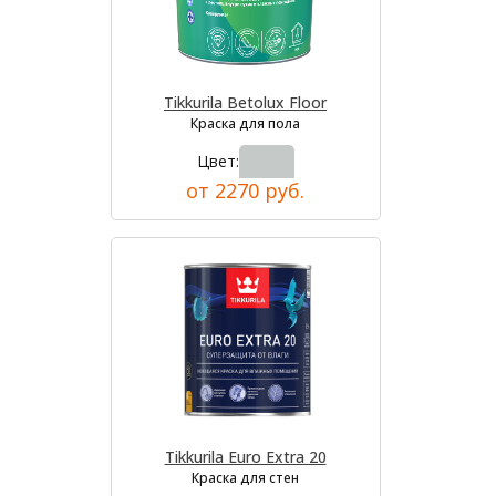
Tikkurila Betolux Floor
Краска для пола
Цвет:
от 2270 руб.
Tikkurila Euro Extra 20
Краска для стен