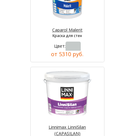
Caparol Malerit
Краска для стен
Цвет:
от 5310 руб.
Linnimax LinniSilan
(CAPASILAN)