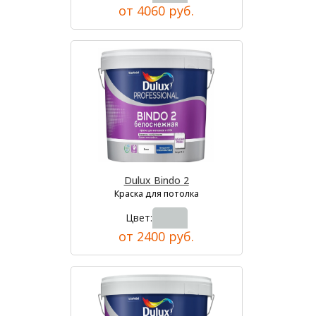
от 4060 руб.
Dulux Bindo 2
Краска для потолка
Цвет:
от 2400 руб.