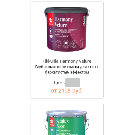
Tikkurila Harmony Velure
Глубокоматовое краска для стен с
бархатистым эффектом
Цвет:
от 2105 руб.