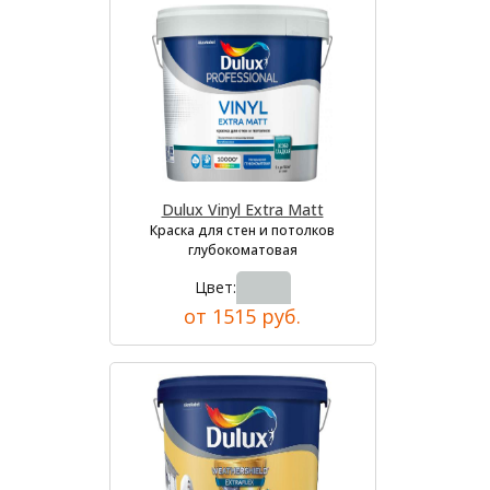
Dulux Vinyl Extra Matt
Краска для стен и потолков
глубокоматовая
Цвет:
от 1515 руб.