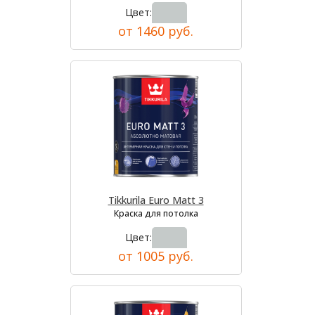
Цвет:
от 1460 руб.
Tikkurila Euro Matt 3
Краска для потолка
Цвет:
от 1005 руб.