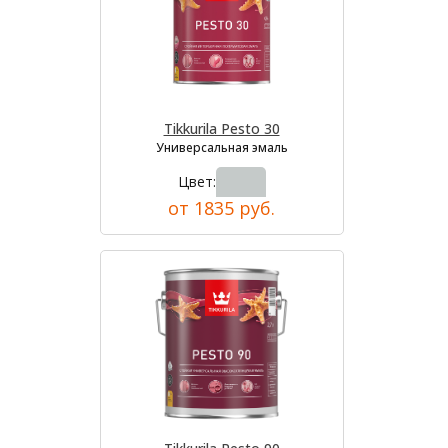
Tikkurila Pesto 30
Универсальная эмаль
Цвет:
от 1835 руб.