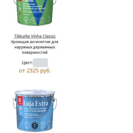
Tikkurila Vinha Classic
Кроющая антисептик для
наружных деревянных
поверхностей
Цвет:
от 2325 руб.