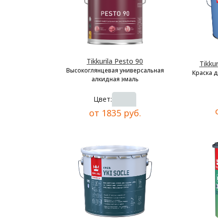
Tikkurila Pesto 90
Tikkur
Высокоглянцевая универсальная
Краска 
алкидная эмаль
Цвет:
от 1835 руб.