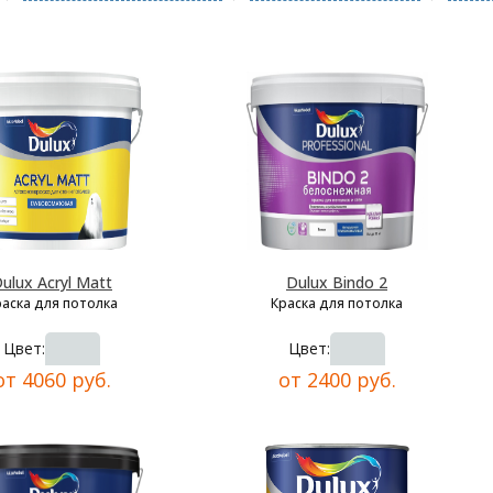
ulux Acryl Matt
Dulux Bindo 2
раска для потолка
Краска для потолка
Цвет:
Цвет:
от 4060 руб.
от 2400 руб.