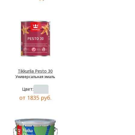
Tikkurila Pesto 30
Универсальная эмаль
Цвет:
от 1835 руб.