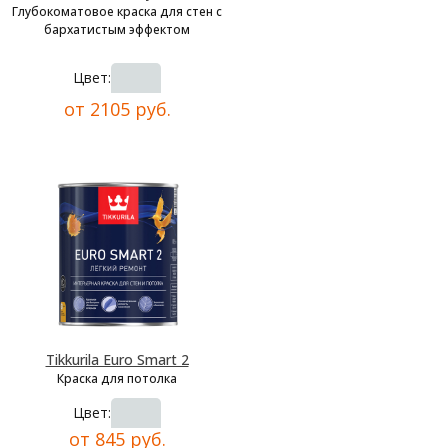
Глубокоматовое краска для стен с
бархатистым эффектом
Цвет:
от 2105 руб.
Tikkurila Euro Smart 2
Краска для потолка
Цвет:
от 845 руб.