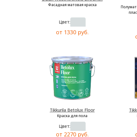
Фасадная матовая краска
Полумат
плас
Цвет:
от 1330 руб.
Tikkurila Betolux Floor
Tikk
Краска для пола
Цвет:
от 2270 руб.