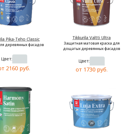
Tikkurila Valtti Ultra
ila Pika-Teho Classic
Защитная матовая краска для
для деревянных фасадов
дощатых деревянных фасадов
Цвет:
Цвет:
от 2160 руб.
от 1730 руб.