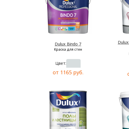
Dulu
Dulux Bindo 7
Краска для стен
Цвет:
от 1165 руб.