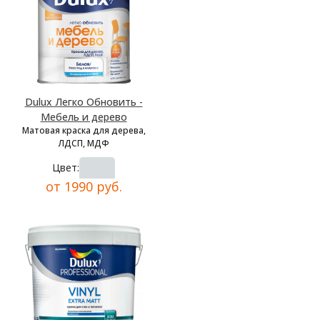
Dulux Легко Обновить -
Мебель и дерево
Матовая краска для дерева,
ЛДСП, МДФ
Цвет:
от 1990 руб.