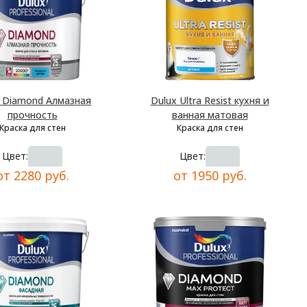
x Diamond Алмазная
Dulux Ultra Resist кухня и
прочность
ванная матовая
Краска для стен
Краска для стен
Цвет:
Цвет:
от 2280 руб.
от 1950 руб.