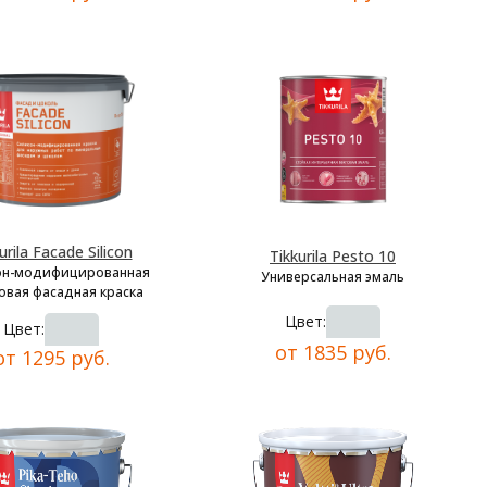
urila Facade Silicon
Tikkurila Pesto 10
он-модифицированная
Универсальная эмаль
овая фасадная краска
Цвет:
Цвет:
от 1835 руб.
от 1295 руб.