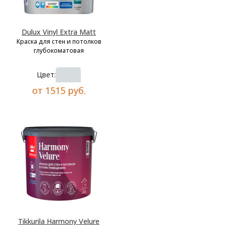
Dulux Vinyl Extra Matt
Краска для стен и потолков
глубокоматовая
Цвет:
от 1515 руб.
Tikkurila Harmony Velure