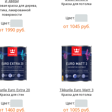
и двери
Краска для потолка
овая краска для дерева,
тика, лакированной
поверхности
Цвет:
Цвет:
от 1045 руб.
от 1990 руб.
urila Euro Extra 20
Tikkurila Euro Matt 3
Краска для стен
Краска для потолка
Цвет:
Цвет:
от 1460 руб.
от 1005 руб.