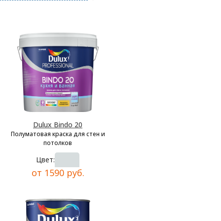
Dulux Bindo 20
Полуматовая краска для стен и
потолков
Цвет:
от 1590 руб.