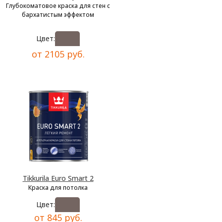
Глубокоматовое краска для стен с
бархатистым эффектом
Цвет:
от 2105 руб.
Tikkurila Euro Smart 2
Краска для потолка
Цвет:
от 845 руб.