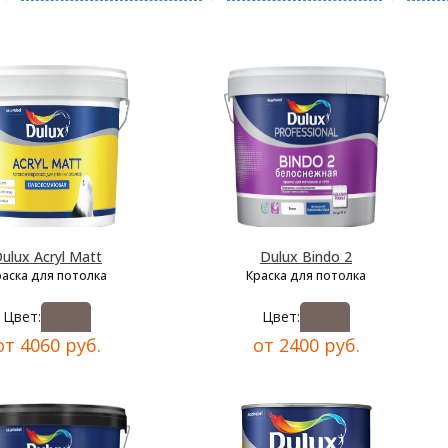
ulux Acryl Matt
Dulux Bindo 2
раска для потолка
Краска для потолка
Цвет:
Цвет:
от 4060 руб.
от 2400 руб.