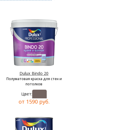
Dulux Bindo 20
Полуматовая краска для стен и
потолков
Цвет:
от 1590 руб.