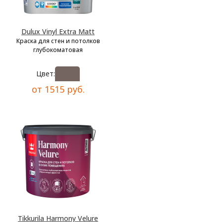
Dulux Vinyl Extra Matt
Краска для стен и потолков
глубокоматовая
Цвет:
от 1515 руб.
Tikkurila Harmony Velure