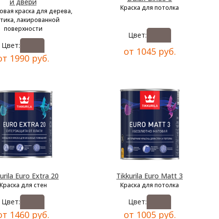
и двери
Краска для потолка
овая краска для дерева,
тика, лакированной
поверхности
Цвет:
Цвет:
от 1045 руб.
от 1990 руб.
urila Euro Extra 20
Tikkurila Euro Matt 3
Краска для стен
Краска для потолка
Цвет:
Цвет:
от 1460 руб.
от 1005 руб.