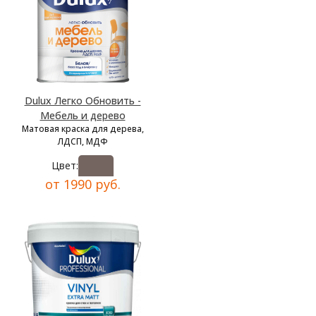
Dulux Легко Обновить -
Мебель и дерево
Матовая краска для дерева,
ЛДСП, МДФ
Цвет:
от 1990 руб.