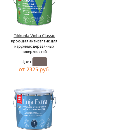
Tikkurila Vinha Classic
Кроющая антисептик для
наружных деревянных
поверхностей
Цвет:
от 2325 руб.