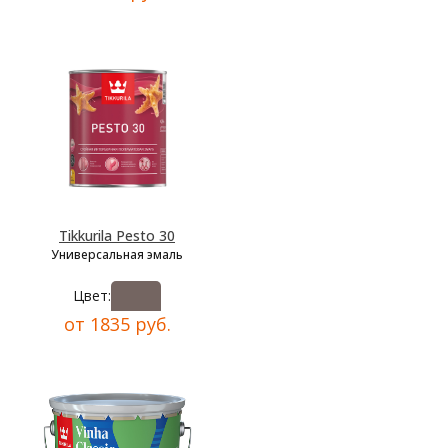
Tikkurila Pesto 30
Универсальная эмаль
Цвет:
от 1835 руб.