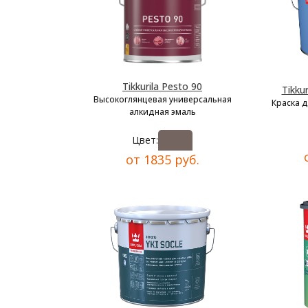
Tikkurila Pesto 90
Tikkur
Высокоглянцевая универсальная
Краска 
алкидная эмаль
Цвет:
от 1835 руб.