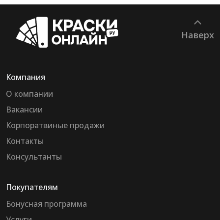
Наверх
Компания
О компании
Вакансии
Корпоратвиные продажи
Контакты
Консультанты
Покупателям
Бонусная программа
Услуги