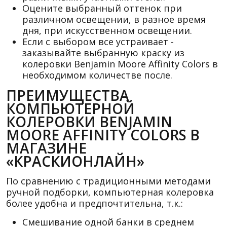
Оцените выбранный оттенок при
различном освещении, в разное время
дня, при искусственном освещении.
Если с выбором все устраивает -
заказывайте выбранную краску из
колеровки Benjamin Moore Affinity Colors в
необходимом количестве после.
ПРЕИМУЩЕСТВА
КОМПЬЮТЕРНОЙ
КОЛЕРОВКИ BENJAMIN
MOORE AFFINITY COLORS В
МАГАЗИНЕ
«КРАСКИОНЛАЙН»
По сравнению с традиционными методами
ручной подборки, компьютерная колеровка
более удобна и предпочтительна, т.к.:
Смешивание одной банки в среднем