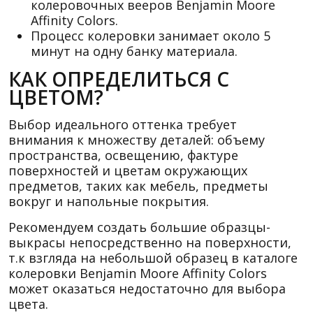
колеровочных вееров Benjamin Moore
Affinity Colors.
Процесс колеровки занимает около 5
минут на одну банку материала.
КАК ОПРЕДЕЛИТЬСЯ С
ЦВЕТОМ?
Выбор идеального оттенка требует
внимания к множеству деталей: объему
пространства, освещению, фактуре
поверхностей и цветам окружающих
предметов, таких как мебель, предметы
вокруг и напольные покрытия.
Рекомендуем создать большие образцы-
выкрасы непосредственно на поверхности,
т.к взгляда на небольшой образец в каталоге
колеровки Benjamin Moore Affinity Colors
может оказаться недостаточно для выбора
цвета.