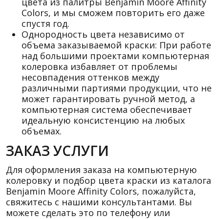
цвета из палитры Benjamin Moore Affinity
Colors, и мы сможем повторить его даже
спустя год.
Однородность цвета независимо от
объема заказываемой краски: При работе
над большими проектами компьютерная
колеровка избавляет от проблемы
несовпадения оттенков между
различными партиями продукции, что не
может гарантировать ручной метод, а
компьютерная система обеспечивает
идеальную консистенцию на любых
объемах.
ЗАКАЗ УСЛУГИ
Для оформления заказа на компьютерную
колеровку и подбор цвета краски из каталога
Benjamin Moore Affinity Colors, пожалуйста,
свяжитесь с нашими консультантами. Вы
можете сделать это по телефону или