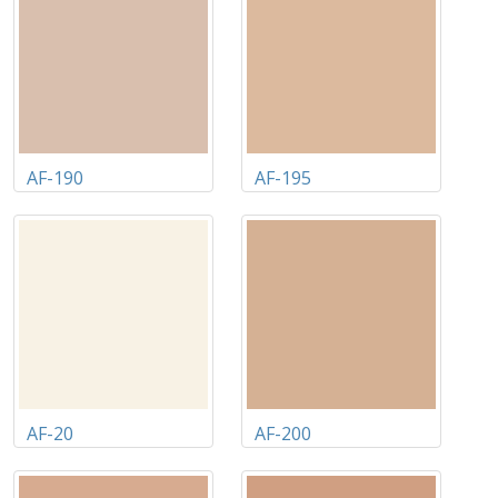
AF-190
AF-195
AF-20
AF-200