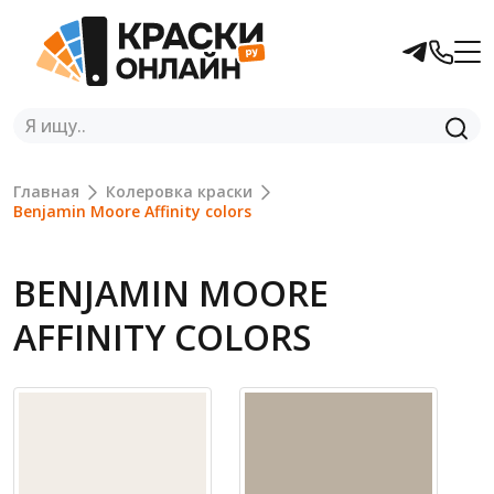
Главная
Колеровка краски
Benjamin Moore Affinity colors
BENJAMIN MOORE
AFFINITY COLORS