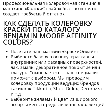
Профессиональная колеровочная станция в
магазине «КраскиОнлайн» быстро и точно
создаст требуемый оттенок.
КАК СДЕЛАТЬ КОЛЕРОВКУ
КРАСКИ ПО КАТАЛОГУ
BENJAMIN MOORE AFFINITY
COLORS?
Посетите наш магазин «КраскиОнлайн».
Выберете базовую основу: краска для
внутренних или фасадных поверхностей,
лак, эмаль, декоративное покрытие или
глазурь. Сомневаетесь – наш специалист
поможет с выбором. Мы проводим
колеровку продукции ведущих брендов
таких как Tikkurila, Stolz, Dulux, Decorazza
и т.д..
Выберите желаемый цвет из широкого
ассортимента представленных коллекций