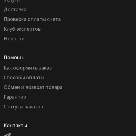
Доставка
Проверка оплаты счета
Клуб экспертов
Новости
Помощь
Как оформить заказ
Способы оплаты
Обмен и возврат товара
Гарантии
Статусы заказов
Контакты