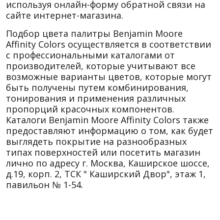
используя онлайн-форму обратной связи на
сайте интернет-магазина.
Подбор цвета палитры Benjamin Moore
Affinity Colors осуществляется в соответствии
с профессиональными каталогами от
производителей, которые учитывают все
возможные варианты цветов, которые могут
быть получены путем комбинирования,
тонирования и применения различных
пропорций красочных компонентов.
Каталоги Benjamin Moore Affinity Colors также
предоставляют информацию о том, как будет
выглядеть покрытие на разнообразных
типах поверхностей или посетить магазин
лично по адресу г. Москва, Каширское шоссе,
д.19, корп. 2, ТСК " Каширский Двор", этаж 1,
павильон № 1-54.