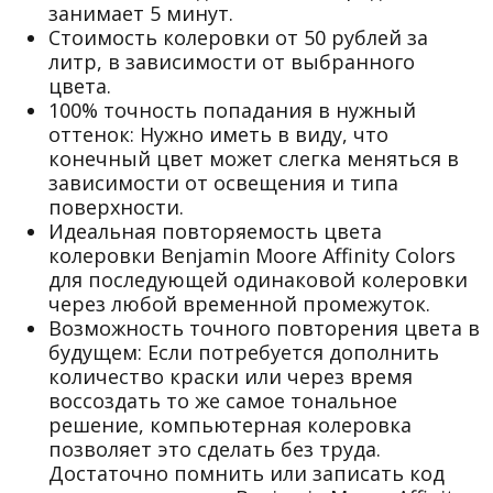
занимает 5 минут.
Стоимость колеровки от 50 рублей за
литр, в зависимости от выбранного
цвета.
100% точность попадания в нужный
оттенок: Нужно иметь в виду, что
конечный цвет может слегка меняться в
зависимости от освещения и типа
поверхности.
Идеальная повторяемость цвета
колеровки Benjamin Moore Affinity Colors
для последующей одинаковой колеровки
через любой временной промежуток.
Возможность точного повторения цвета в
будущем: Если потребуется дополнить
количество краски или через время
воссоздать то же самое тональное
решение, компьютерная колеровка
позволяет это сделать без труда.
Достаточно помнить или записать код