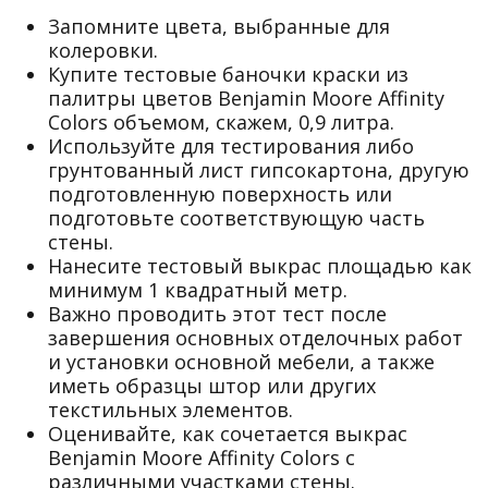
Запомните цвета, выбранные для
колеровки.
Купите тестовые баночки краски из
палитры цветов Benjamin Moore Affinity
Colors объемом, скажем, 0,9 литра.
Используйте для тестирования либо
грунтованный лист гипсокартона, другую
подготовленную поверхность или
подготовьте соответствующую часть
стены.
Нанесите тестовый выкрас площадью как
минимум 1 квадратный метр.
Важно проводить этот тест после
завершения основных отделочных работ
и установки основной мебели, а также
иметь образцы штор или других
текстильных элементов.
Оценивайте, как сочетается выкрас
Benjamin Moore Affinity Colors с
различными участками стены.