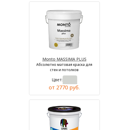
Monto MASSIMA PLUS
Абсолютно матовая краска для
стен и потолков
Цвет:
от 2770 руб.