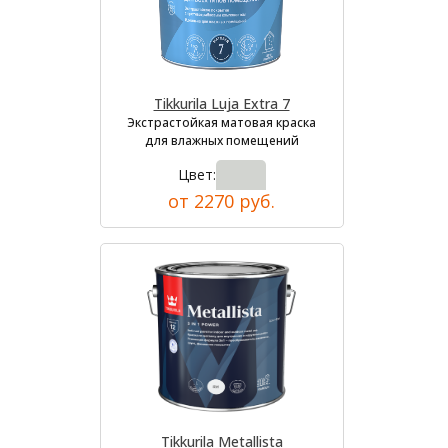
Tikkurila Luja Extra 7
Экстрастойкая матовая краска
для влажных помещений
Цвет:
от 2270 руб.
Tikkurila Metallista