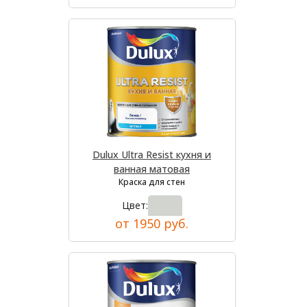
Dulux Ultra Resist кухня и
ванная матовая
Краска для стен
Цвет:
от 1950 руб.