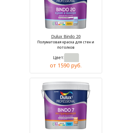
Dulux Bindo 20
Полуматовая краска для стен и
потолков
Цвет:
от 1590 руб.