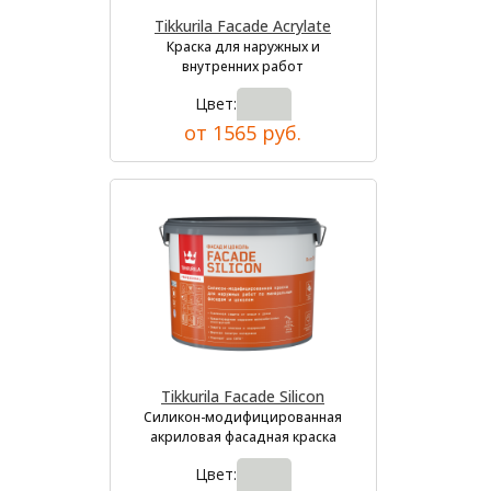
Tikkurila Facade Acrylate
Краска для наружных и
внутренних работ
Цвет:
от 1565 руб.
Tikkurila Facade Silicon
Силикон-модифицированная
акриловая фасадная краска
Цвет: