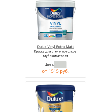
Dulux Vinyl Extra Matt
Краска для стен и потолков
глубокоматовая
Цвет:
от 1515 руб.