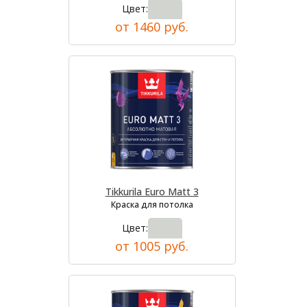
Цвет:
от 1460 руб.
Tikkurila Euro Matt 3
Краска для потолка
Цвет:
от 1005 руб.