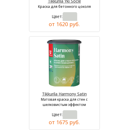
Tikkurila Yki Socle
Краска для бетонного цоколя
Цвет:
от 1620 руб.
Tikkurila Harmony Satin
Матовая краска для стен с
шелковистым эффектом
Цвет:
от 1675 руб.