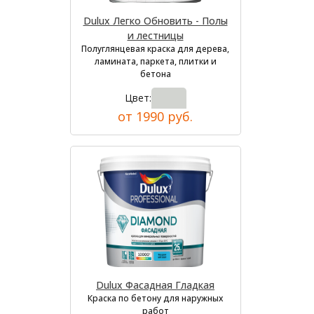
Dulux Легко Обновить - Полы
и лестницы
Полуглянцевая краска для дерева,
ламината, паркета, плитки и
бетона
Цвет:
от 1990 руб.
Dulux Фасадная Гладкая
Краска по бетону для наружных
работ