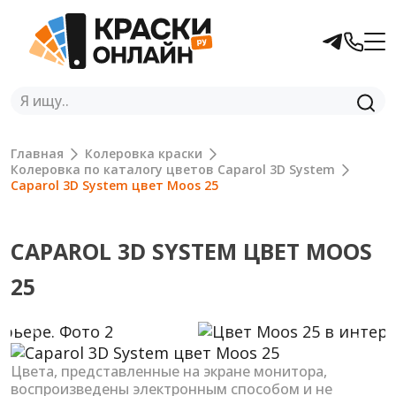
Главная
Колеровка краски
Колеровка по каталогу цветов Caparol 3D System
Caparol 3D System цвет Moos 25
CAPAROL 3D SYSTEM ЦВЕТ MOOS
25
Previous
Next
Цвета, представленные на экране монитора,
воспроизведены электронным способом и не