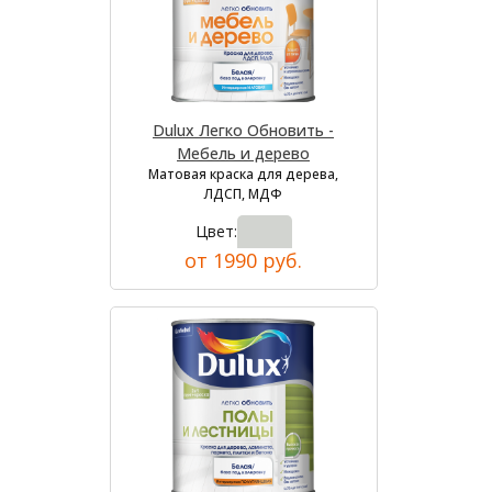
Dulux Легко Обновить -
Мебель и дерево
Матовая краска для дерева,
ЛДСП, МДФ
Цвет:
от 1990 руб.