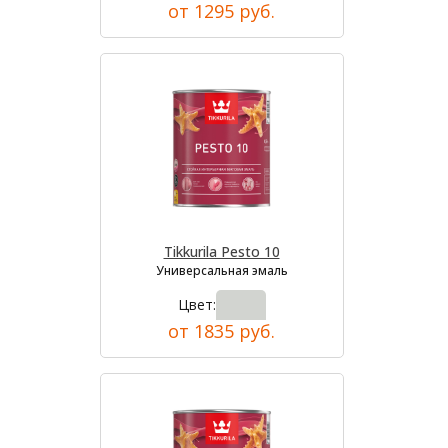
от 1295 руб.
Tikkurila Pesto 10
Универсальная эмаль
Цвет:
от 1835 руб.