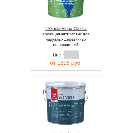
Tikkurila Vinha Classic
Кроющая антисептик для
наружных деревянных
поверхностей
Цвет:
от 2325 руб.