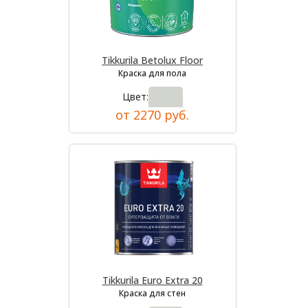
Tikkurila Betolux Floor
Краска для пола
Цвет:
от 2270 руб.
Tikkurila Euro Extra 20
Краска для стен