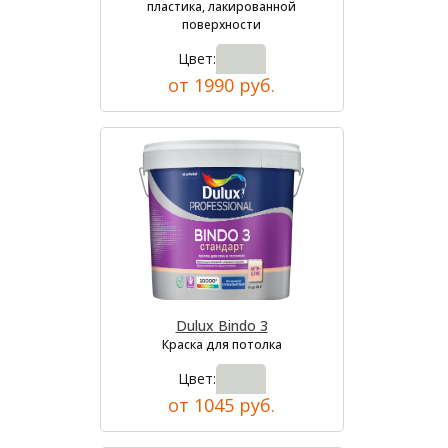
пластика, лакированной
поверхности
Цвет:
от 1990 руб.
Dulux Bindo 3
Краска для потолка
Цвет:
от 1045 руб.