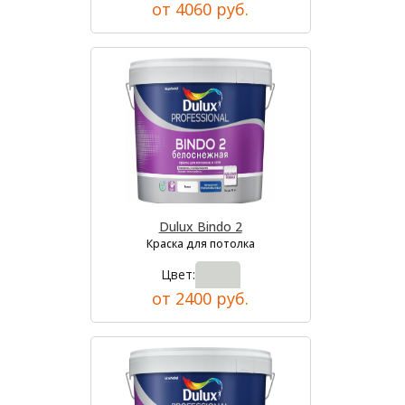
от 4060 руб.
Dulux Bindo 2
Краска для потолка
Цвет:
от 2400 руб.