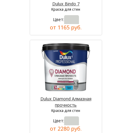
Dulux Bindo 7
Краска для стен
Цвет:
от 1165 руб.
Dulux Diamond Алмазная
прочность
Краска для стен
Цвет:
от 2280 руб.