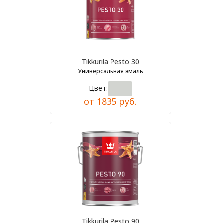
Tikkurila Pesto 30
Универсальная эмаль
Цвет:
от 1835 руб.
Tikkurila Pesto 90