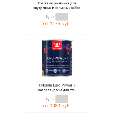
Краска по ржавчине для
внутренних и наружных работ
Цвет:
от 1135 руб.
Tikkurila Euro Power 7
Матовая краска для стен
Цвет:
от 1080 руб.