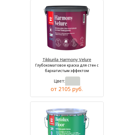
Tikkurila Harmony Velure
Глубокоматовое краска для стен с
бархатистым эффектом
Цвет:
от 2105 руб.