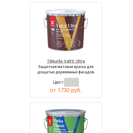
Tikkurila Valtti Ultra
Защитная матовая краска для
дощатых деревянных фасадов
Цвет:
от 1730 руб.