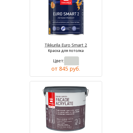
Tikkurila Euro Smart 2
Краска для потолка
Цвет:
от 845 руб.