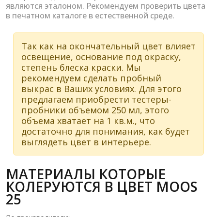
являются эталоном. Рекомендуем проверить цвета
в печатном каталоге в естественной среде.
Так как на окончательный цвет влияет
освещение, основание под окраску,
степень блеска краски. Мы
рекомендуем сделать пробный
выкрас в Ваших условиях. Для этого
предлагаем приобрести тестеры-
пробники объемом 250 мл, этого
объема хватает на 1 кв.м., что
достаточно для понимания, как будет
выглядеть цвет в интерьере.
МАТЕРИАЛЫ КОТОРЫЕ
КОЛЕРУЮТСЯ В ЦВЕТ MOOS
25