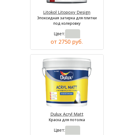
Litokol Litopoxy Design
Эпоксидная затирка для плитки
под колеровку
Цвет:
от 2750 руб.
Dulux Acryl Matt
Краска для потолка
Цвет: