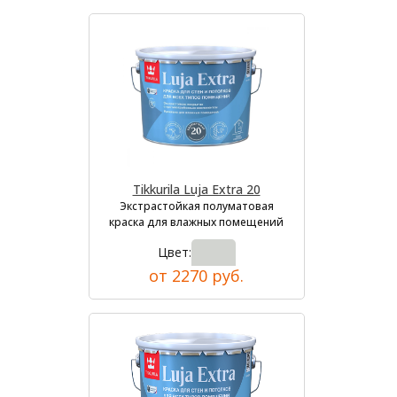
Tikkurila Luja Extra 20
Экстрастойкая полуматовая
краска для влажных помещений
Цвет:
от 2270 руб.