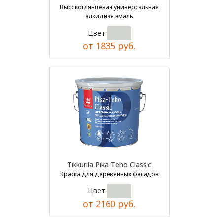
Высокоглянцевая универсальная
алкидная эмаль
Цвет:
от 1835 руб.
Tikkurila Pika-Teho Classic
Краска для деревянных фасадов
Цвет:
от 2160 руб.