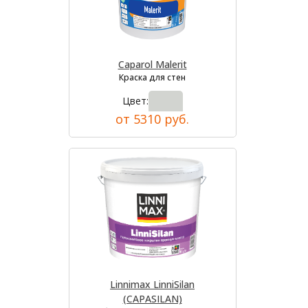
Caparol Malerit
Краска для стен
Цвет:
от 5310 руб.
Linnimax LinniSilan
(CAPASILAN)