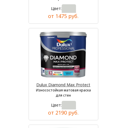
Цвет:
от 1475 руб.
Dulux Diamond Max Protect
Износостойкая матовая краска
для стен
Цвет:
от 2190 руб.