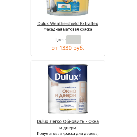
Dulux Weathershield Extraflex
Фасадная матовая краска
Цвет:
от 1330 руб.
Dulux Легко Обновить - Окна
и двери
Полуматовая краска для дерева,