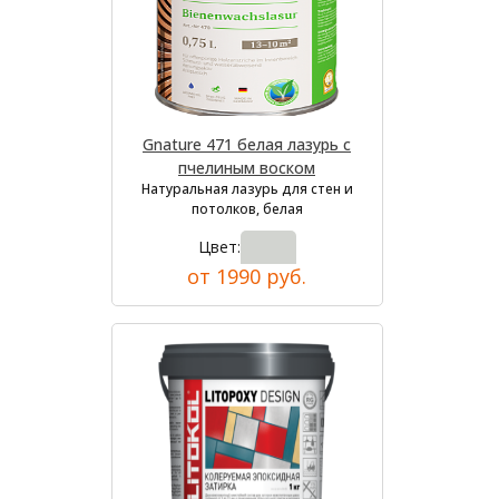
Gnature 471 белая лазурь с
пчелиным воском
Натуральная лазурь для стен и
потолков, белая
Цвет:
от 1990 руб.