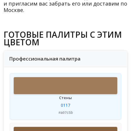
и пригласим вас забрать его или доставим по
Москве.
ГОТОВЫЕ ПАЛИТРЫ С ЭТИМ
ЦВЕТОМ
Профессиональная палитра
Стены
0117
#a07c5b