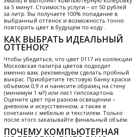
эмаль) и выполнят компьютерную колеровку
за 5 минут. Стоимость услуги – от 50 рублей
за литр. Вы получаете 100% попадание в
выбранный оттенок и возможность точно
повторить цвет в будущем по коду .
КАК ВЫБРАТЬ ИДЕАЛЬНЫЙ
ОТТЕНОК?
Чтобы убедиться, что цвет 0117 из коллекции
Московская палитра цветов подходит
именно вам, рекомендуем сделать пробный
выкрас. Приобретите тестовую банку краски
объёмом 0,9 л и нанесите образец на стену
(минимум 1 м?) или лист гипсокартона.
Оцените цвет при разном освещении –
дневном и искусственном, а также в
сочетании с мебелью и текстилем. Только
после этого заказывайте финальный объём.
ПОЧЕМУ КОМПЬЮТЕРНАЯ