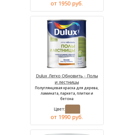
от 1950 руб.
Dulux Легко Обновить - Полы
и лестницы
Полуглянцевая краска для дерева,
ламината, паркета, плитки и
бетона
Цвет:
от 1990 руб.