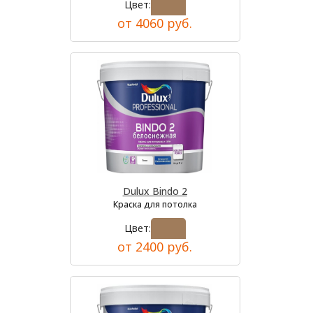
Цвет:
от 4060 руб.
Dulux Bindo 2
Краска для потолка
Цвет:
от 2400 руб.