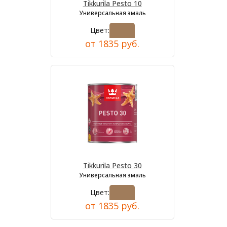
Tikkurila Pesto 10
Универсальная эмаль
Цвет:
от 1835 руб.
Tikkurila Pesto 30
Универсальная эмаль
Цвет:
от 1835 руб.