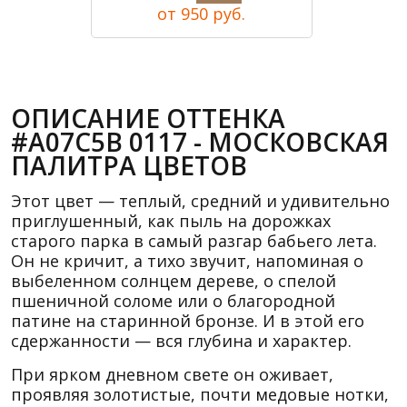
от 950 руб.
ОПИСАНИЕ ОТТЕНКА
#A07C5B 0117 - МОСКОВСКАЯ
ПАЛИТРА ЦВЕТОВ
Этот цвет — теплый, средний и удивительно
приглушенный, как пыль на дорожках
старого парка в самый разгар бабьего лета.
Он не кричит, а тихо звучит, напоминая о
выбеленном солнцем дереве, о спелой
пшеничной соломе или о благородной
патине на старинной бронзе. И в этой его
сдержанности — вся глубина и характер.
При ярком дневном свете он оживает,
проявляя золотистые, почти медовые нотки,