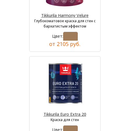
Tikkurila Harmony Velure
Глубокоматовое краска для стен с
бархатистым эффектом
Цвет:
от 2105 руб.
Tikkurila Euro Extra 20
Краска для стен
Цвет: