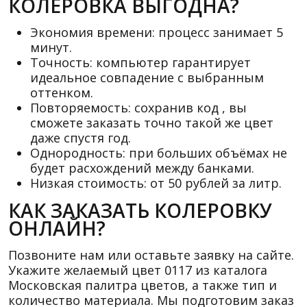
КОЛЕРОВКА ВЫГОДНА?
Экономия времени: процесс занимает 5
минут.
Точность: компьютер гарантирует
идеальное совпадение с выбранным
оттенком.
Повторяемость: сохранив код , вы
сможете заказать точно такой же цвет
даже спустя год.
Однородность: при больших объёмах не
будет расхождений между банками.
Низкая стоимость: от 50 рублей за литр.
КАК ЗАКАЗАТЬ КОЛЕРОВКУ
ОНЛАЙН?
Позвоните нам или оставьте заявку на сайте.
Укажите желаемый цвет 0117 из каталога
Московская палитра цветов, а также тип и
количество материала. Мы подготовим заказ