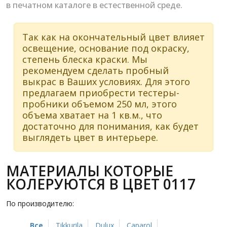
в печатном каталоге в естественной среде.
Так как на окончательный цвет влияет
освещение, основание под окраску,
степень блеска краски. Мы
рекомендуем сделать пробный
выкрас в Ваших условиях. Для этого
предлагаем приобрести тестеры-
пробники объемом 250 мл, этого
объема хватает на 1 кв.м., что
достаточно для понимания, как будет
выглядеть цвет в интерьере.
МАТЕРИАЛЫ КОТОРЫЕ
КОЛЕРУЮТСЯ В ЦВЕТ 0117
По производителю:
Все
Tikkurila
Dulux
Caparol