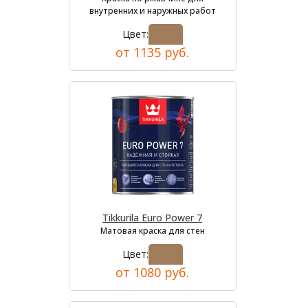
внутренних и наружных работ
Цвет:
от 1135 руб.
Tikkurila Euro Power 7
Матовая краска для стен
Цвет:
от 1080 руб.