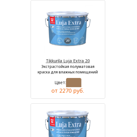
Tikkurila Luja Extra 20
Экстрастойкая полуматовая
краска для влажных помещений
Цвет:
от 2270 руб.