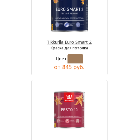
Tikkurila Euro Smart 2
Краска для потолка
Цвет:
от 845 руб.