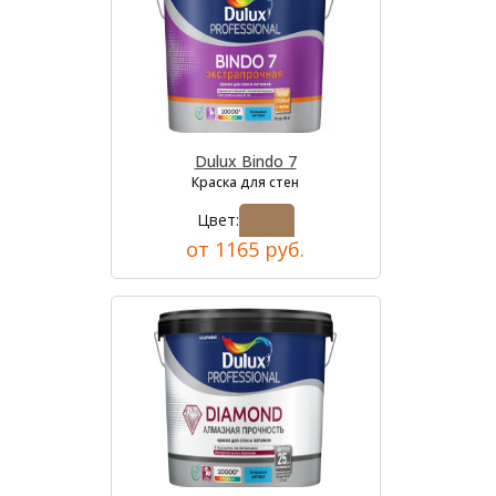
Dulux Bindo 7
Краска для стен
Цвет:
от 1165 руб.