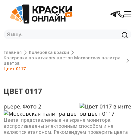
Главная
Колеровка краски
Колеровка по каталогу цветов Московская палитра
цветов
Цвет 0117
ЦВЕТ 0117
Previous
Next
Цвета, представленные на экране монитора,
воспроизведены электронным способом и не
являются эталоном. Рекомендуем проверить цвета