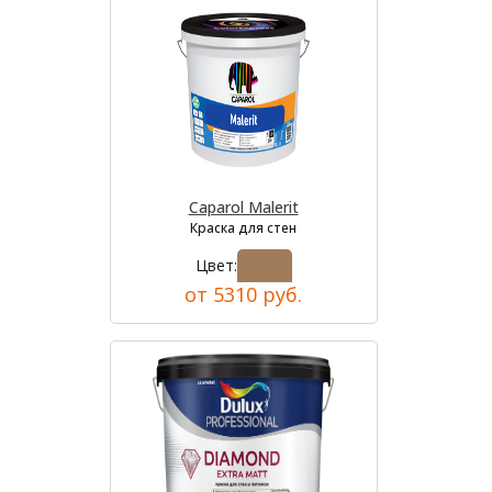
Caparol Malerit
Краска для стен
Цвет:
от 5310 руб.