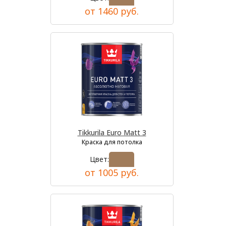
от 1460 руб.
Tikkurila Euro Matt 3
Краска для потолка
Цвет:
от 1005 руб.