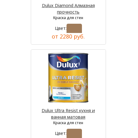
Dulux Diamond Алмазная
прочность
Краска для стен
Цвет:
от 2280 руб.
Dulux Ultra Resist кухня и
ванная матовая
Краска для стен
Цвет: