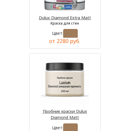
Dulux Diamond Extra Matt
Краска для стен
Цвет:
от 2280 руб.
Пробник краски Dulux
Diamond Matt
Цвет: