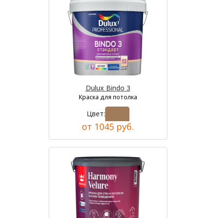
Dulux Bindo 3
Краска для потолка
Цвет:
от 1045 руб.