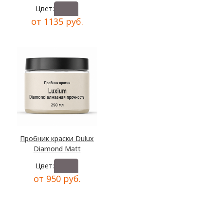
Цвет:
от 1135 руб.
Пробник краски Dulux
Diamond Matt
Цвет:
от 950 руб.