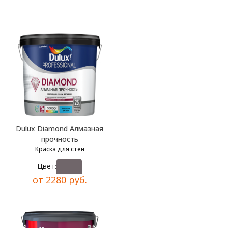
Dulux Diamond Алмазная
прочность
Краска для стен
Цвет:
от 2280 руб.