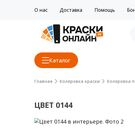
О нас
Доставка
Помощь
Бо
Каталог
Главная
Колеровка краски
Колеровка п
ЦВЕТ 0144
Previous