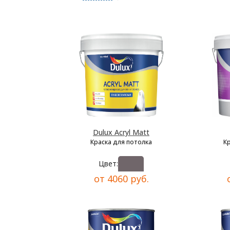
Dulux Acryl Matt
Краска для потолка
К
Цвет:
от 4060 руб.