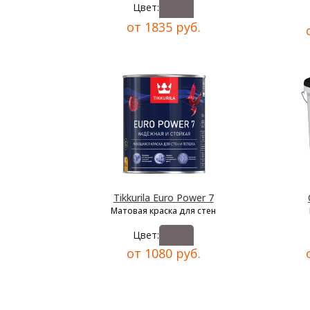
Цвет:
от 1835 руб.
Tikkurila Euro Power 7
Матовая краска для стен
Цвет:
от 1080 руб.