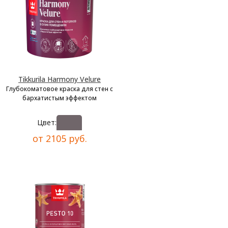
Tikkurila Harmony Velure
Глубокоматовое краска для стен с
бархатистым эффектом
Цвет:
от 2105 руб.