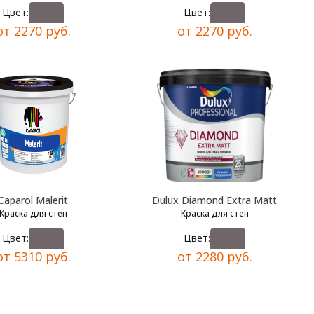
Цвет:
Цвет:
от 2270 руб.
от 2270 руб.
Caparol Malerit
Dulux Diamond Extra Matt
Краска для стен
Краска для стен
Цвет:
Цвет:
от 5310 руб.
от 2280 руб.