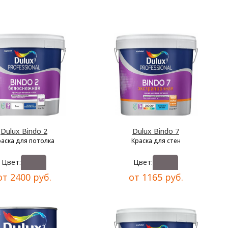
Dulux Bindo 2
Dulux Bindo 7
раска для потолка
Краска для стен
Цвет:
Цвет:
от 2400 руб.
от 1165 руб.