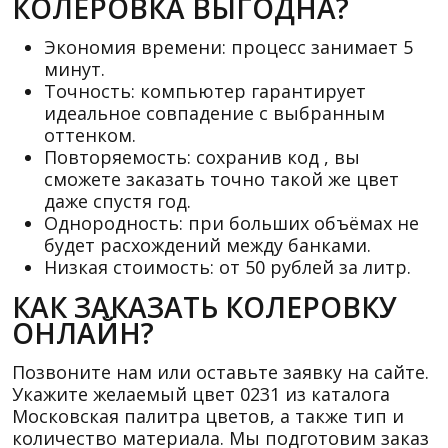
КОЛЕРОВКА ВЫГОДНА?
Экономия времени: процесс занимает 5
минут.
Точность: компьютер гарантирует
идеальное совпадение с выбранным
оттенком.
Повторяемость: сохранив код , вы
сможете заказать точно такой же цвет
даже спустя год.
Однородность: при больших объёмах не
будет расхождений между банками.
Низкая стоимость: от 50 рублей за литр.
КАК ЗАКАЗАТЬ КОЛЕРОВКУ
ОНЛАЙН?
Позвоните нам или оставьте заявку на сайте.
Укажите желаемый цвет 0231 из каталога
Московская палитра цветов, а также тип и
количество материала. Мы подготовим заказ