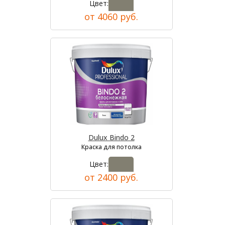
Цвет:
от 4060 руб.
Dulux Bindo 2
Краска для потолка
Цвет:
от 2400 руб.