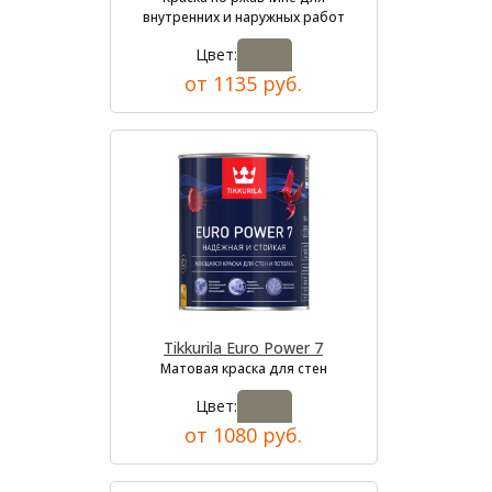
внутренних и наружных работ
Цвет:
от 1135 руб.
Tikkurila Euro Power 7
Матовая краска для стен
Цвет:
от 1080 руб.