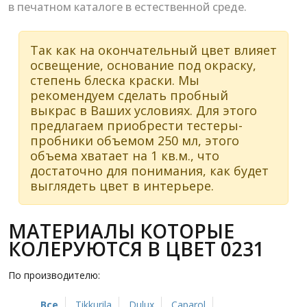
в печатном каталоге в естественной среде.
Так как на окончательный цвет влияет
освещение, основание под окраску,
степень блеска краски. Мы
рекомендуем сделать пробный
выкрас в Ваших условиях. Для этого
предлагаем приобрести тестеры-
пробники объемом 250 мл, этого
объема хватает на 1 кв.м., что
достаточно для понимания, как будет
выглядеть цвет в интерьере.
МАТЕРИАЛЫ КОТОРЫЕ
КОЛЕРУЮТСЯ В ЦВЕТ 0231
По производителю:
Все
Tikkurila
Dulux
Caparol