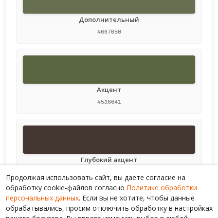
Дополнительный
#667050
Акцент
#5a6641
Глубокий акцент
#443630
Продолжая использовать сайт, вы даете согласие на
обработку cookie-файлов согласно
Политике обработки
персональных данных
. Если вы не хотите, чтобы данные
обрабатывались, просим отключить обработку в настройках