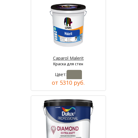
Caparol Malerit
Краска для стен
Цвет:
от 5310 руб.