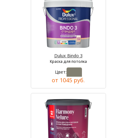
Dulux Bindo 3
Краска для потолка
Цвет:
от 1045 руб.