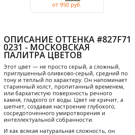
от 950 руб.
ОПИСАНИЕ ОТТЕНКА #827F71
0231 - МОСКОВСКАЯ
ПАЛИТРА ЦВЕТОВ
Этот цвет — не просто серый, а сложный,
приглушенный оливково-серый, средний по
тону и теплый по характеру. Он напоминает
старинный холст, пропитанный временем,
или бархатистую поверхность речного
камня, гладкого от воды. Цвет не кричит, а
шепчет, создавая настроение глубокого,
сосредоточенного умиротворения и
интеллектуальной собранности.
И как всякая натуральная сложность, он