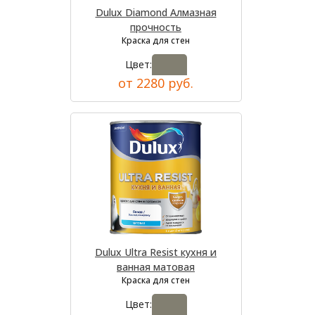
Dulux Diamond Алмазная
прочность
Краска для стен
Цвет:
от 2280 руб.
Dulux Ultra Resist кухня и
ванная матовая
Краска для стен
Цвет: