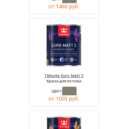
от 1460 руб.
Tikkurila Euro Matt 3
Краска для потолка
Цвет:
от 1005 руб.