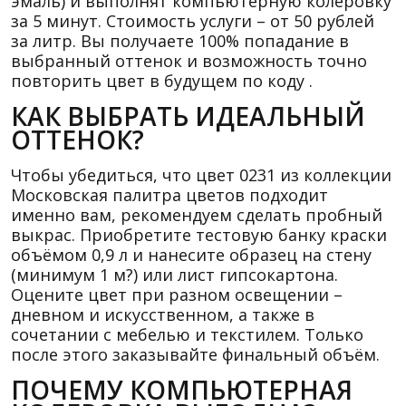
эмаль) и выполнят компьютерную колеровку
за 5 минут. Стоимость услуги – от 50 рублей
за литр. Вы получаете 100% попадание в
выбранный оттенок и возможность точно
повторить цвет в будущем по коду .
КАК ВЫБРАТЬ ИДЕАЛЬНЫЙ
ОТТЕНОК?
Чтобы убедиться, что цвет 0231 из коллекции
Московская палитра цветов подходит
именно вам, рекомендуем сделать пробный
выкрас. Приобретите тестовую банку краски
объёмом 0,9 л и нанесите образец на стену
(минимум 1 м?) или лист гипсокартона.
Оцените цвет при разном освещении –
дневном и искусственном, а также в
сочетании с мебелью и текстилем. Только
после этого заказывайте финальный объём.
ПОЧЕМУ КОМПЬЮТЕРНАЯ