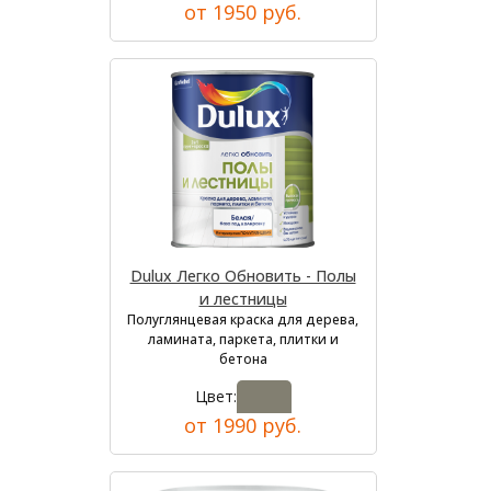
от 1950 руб.
Dulux Легко Обновить - Полы
и лестницы
Полуглянцевая краска для дерева,
ламината, паркета, плитки и
бетона
Цвет:
от 1990 руб.