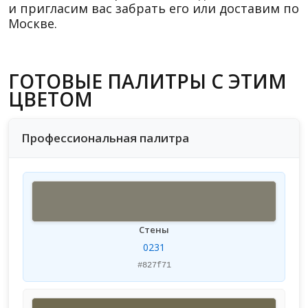
и пригласим вас забрать его или доставим по
Москве.
ГОТОВЫЕ ПАЛИТРЫ С ЭТИМ
ЦВЕТОМ
Профессиональная палитра
Стены
0231
#827f71