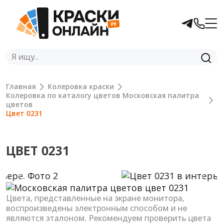
Главная
Колеровка краски
Колеровка по каталогу цветов Московская палитра
цветов
Цвет 0231
ЦВЕТ 0231
Previous
Next
Цвета, представленные на экране монитора,
воспроизведены электронным способом и не
являются эталоном. Рекомендуем проверить цвета