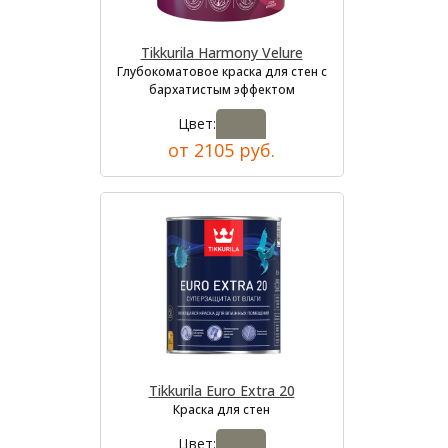
Tikkurila Harmony Velure
Глубокоматовое краска для стен с
бархатистым эффектом
Цвет:
от 2105 руб.
Tikkurila Euro Extra 20
Краска для стен
Цвет: