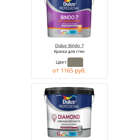
Dulux Bindo 7
Краска для стен
Цвет:
от 1165 руб.