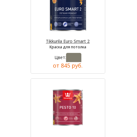
Tikkurila Euro Smart 2
Краска для потолка
Цвет:
от 845 руб.