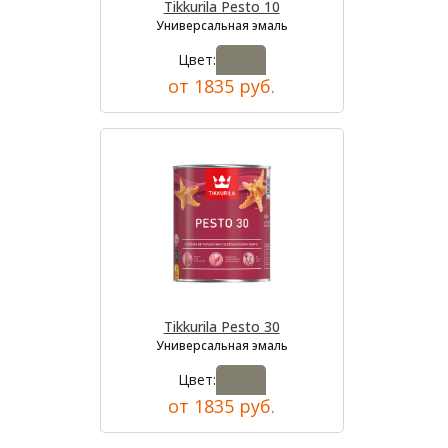
Tikkurila Pesto 10
Универсальная эмаль
Цвет:
от 1835 руб.
Tikkurila Pesto 30
Универсальная эмаль
Цвет:
от 1835 руб.