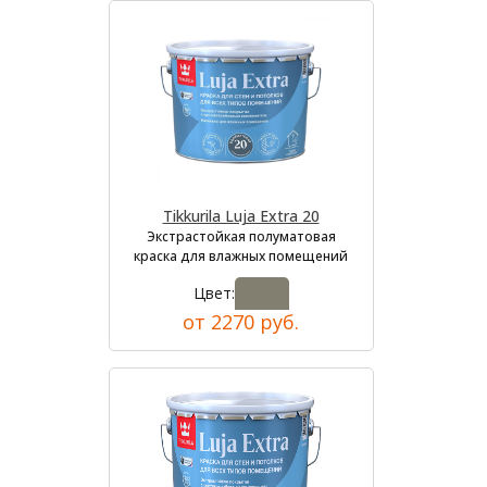
Tikkurila Luja Extra 20
Экстрастойкая полуматовая
краска для влажных помещений
Цвет:
от 2270 руб.