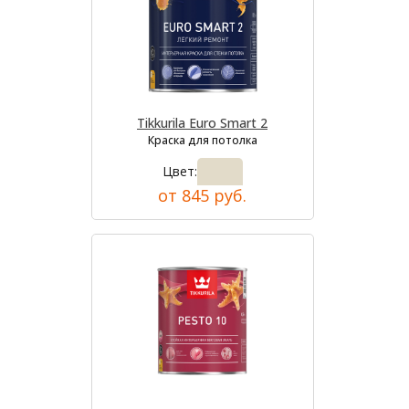
Tikkurila Euro Smart 2
Краска для потолка
Цвет:
от 845 руб.