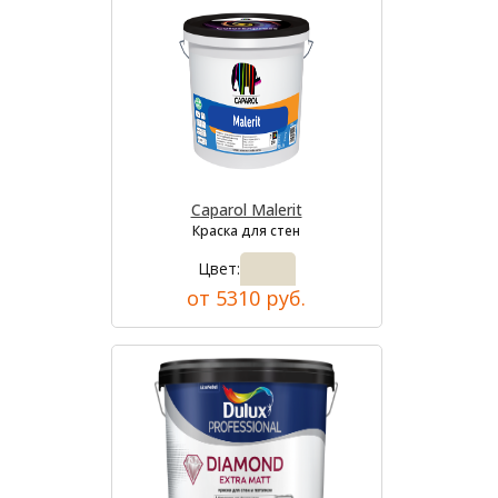
Caparol Malerit
Краска для стен
Цвет:
от 5310 руб.