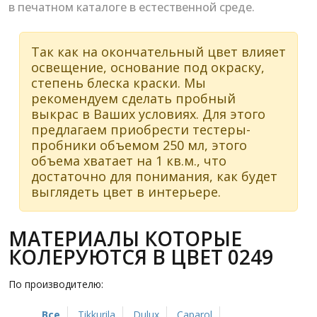
в печатном каталоге в естественной среде.
Так как на окончательный цвет влияет
освещение, основание под окраску,
степень блеска краски. Мы
рекомендуем сделать пробный
выкрас в Ваших условиях. Для этого
предлагаем приобрести тестеры-
пробники объемом 250 мл, этого
объема хватает на 1 кв.м., что
достаточно для понимания, как будет
выглядеть цвет в интерьере.
МАТЕРИАЛЫ КОТОРЫЕ
КОЛЕРУЮТСЯ В ЦВЕТ 0249
По производителю:
Все
Tikkurila
Dulux
Caparol