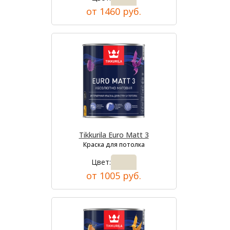
от 1460 руб.
Tikkurila Euro Matt 3
Краска для потолка
Цвет:
от 1005 руб.