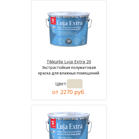
Tikkurila Luja Extra 20
Экстрастойкая полуматовая
краска для влажных помещений
Цвет:
от 2270 руб.