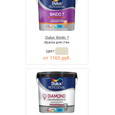
Dulux Bindo 7
Краска для стен
Цвет:
от 1165 руб.