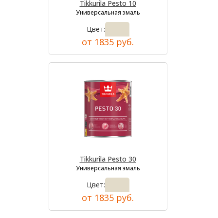
Tikkurila Pesto 10
Универсальная эмаль
Цвет:
от 1835 руб.
Tikkurila Pesto 30
Универсальная эмаль
Цвет:
от 1835 руб.