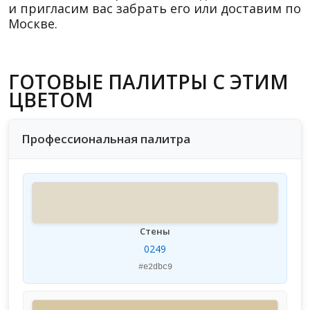
и пригласим вас забрать его или доставим по
Москве.
ГОТОВЫЕ ПАЛИТРЫ С ЭТИМ
ЦВЕТОМ
Профессиональная палитра
Стены
0249
#e2dbc9