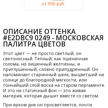
от 950 руб.
ОПИСАНИЕ ОТТЕНКА
#E2DBC9 0249 - МОСКОВСКАЯ
ПАЛИТРА ЦВЕТОВ
Этот цвет — не просто светлый, он
светоносный. Теплый, как пшеничная
солома, но лишенный желтизны, и
приглушенный, словно припудренный. Он
напоминает старинный шелк, выцветший на
солнце до благородной мягкости, или
тончайший слой воска на старом пергаменте.
И это не статичный фон — это живая
материя, которая дышит вместе со светом.
При ярком дне он просветляется, почти