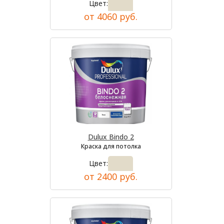
Цвет:
от 4060 руб.
Dulux Bindo 2
Краска для потолка
Цвет:
от 2400 руб.