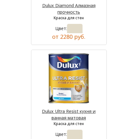
Dulux Diamond Алмазная
прочность
Краска для стен
Цвет:
от 2280 руб.
Dulux Ultra Resist кухня и
ванная матовая
Краска для стен
Цвет: