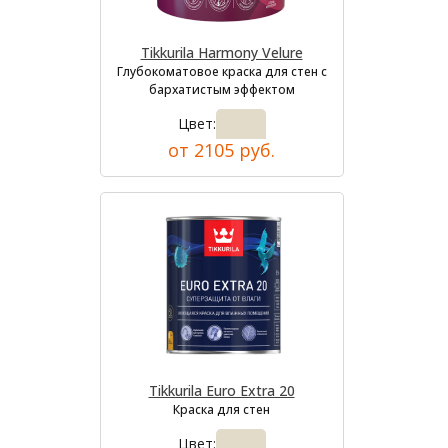
Tikkurila Harmony Velure
Глубокоматовое краска для стен с
бархатистым эффектом
Цвет:
от 2105 руб.
Tikkurila Euro Extra 20
Краска для стен
Цвет: