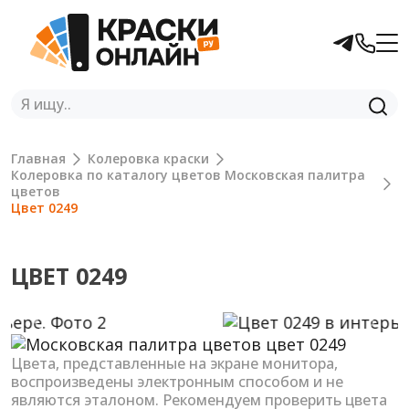
Главная
Колеровка краски
Колеровка по каталогу цветов Московская палитра
цветов
Цвет 0249
ЦВЕТ 0249
Previous
Next
Цвета, представленные на экране монитора,
воспроизведены электронным способом и не
являются эталоном. Рекомендуем проверить цвета