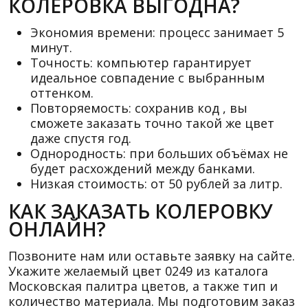
КОЛЕРОВКА ВЫГОДНА?
Экономия времени: процесс занимает 5
минут.
Точность: компьютер гарантирует
идеальное совпадение с выбранным
оттенком.
Повторяемость: сохранив код , вы
сможете заказать точно такой же цвет
даже спустя год.
Однородность: при больших объёмах не
будет расхождений между банками.
Низкая стоимость: от 50 рублей за литр.
КАК ЗАКАЗАТЬ КОЛЕРОВКУ
ОНЛАЙН?
Позвоните нам или оставьте заявку на сайте.
Укажите желаемый цвет 0249 из каталога
Московская палитра цветов, а также тип и
количество материала. Мы подготовим заказ