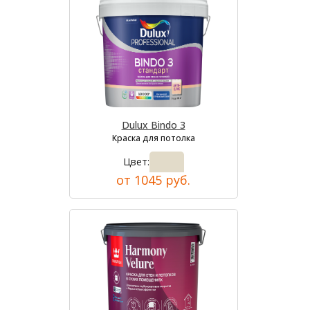
Dulux Bindo 3
Краска для потолка
Цвет:
от 1045 руб.