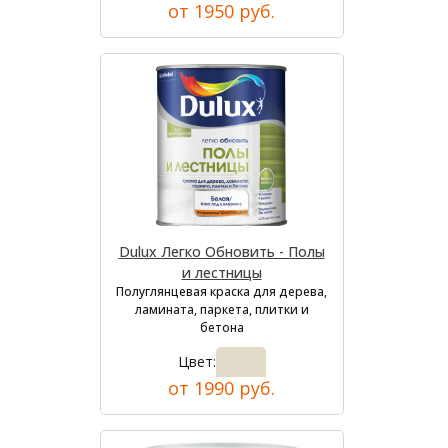
от 1950 руб.
Dulux Легко Обновить - Полы
и лестницы
Полуглянцевая краска для дерева,
ламината, паркета, плитки и
бетона
Цвет:
от 1990 руб.