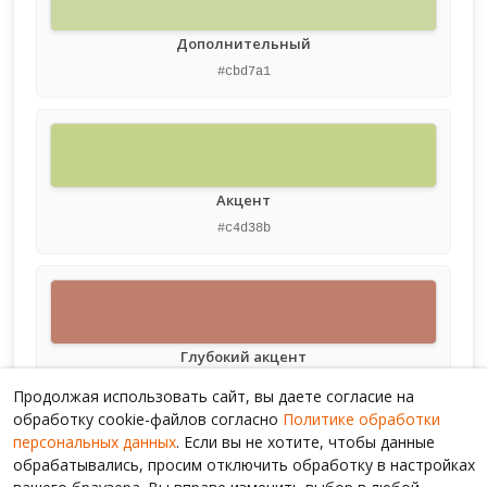
Дополнительный
#cbd7a1
Акцент
#c4d38b
Глубокий акцент
#c07e6c
Продолжая использовать сайт, вы даете согласие на
обработку cookie-файлов согласно
Политике обработки
персональных данных
. Если вы не хотите, чтобы данные
обрабатывались, просим отключить обработку в настройках