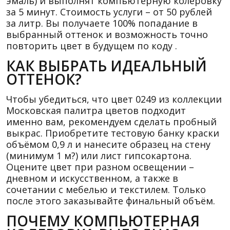
эмаль) и выполнят компьютерную колеровку
за 5 минут. Стоимость услуги – от 50 рублей
за литр. Вы получаете 100% попадание в
выбранный оттенок и возможность точно
повторить цвет в будущем по коду .
КАК ВЫБРАТЬ ИДЕАЛЬНЫЙ
ОТТЕНОК?
Чтобы убедиться, что цвет 0249 из коллекции
Московская палитра цветов подходит
именно вам, рекомендуем сделать пробный
выкрас. Приобретите тестовую банку краски
объёмом 0,9 л и нанесите образец на стену
(минимум 1 м?) или лист гипсокартона.
Оцените цвет при разном освещении –
дневном и искусственном, а также в
сочетании с мебелью и текстилем. Только
после этого заказывайте финальный объём.
ПОЧЕМУ КОМПЬЮТЕРНАЯ