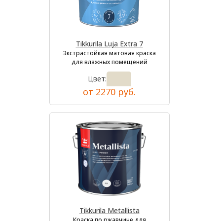
Tikkurila Luja Extra 7
Экстрастойкая матовая краска
для влажных помещений
Цвет:
от 2270 руб.
Tikkurila Metallista
Краска по ржавчине для