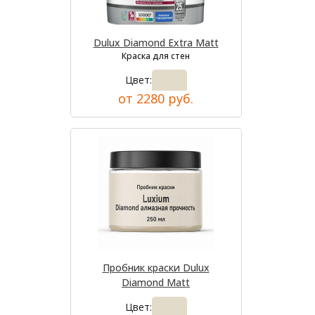
Dulux Diamond Extra Matt
Краска для стен
Цвет:
от 2280 руб.
Пробник краски Dulux
Diamond Matt
Цвет: