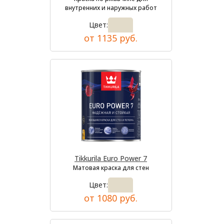
внутренних и наружных работ
Цвет:
от 1135 руб.
Tikkurila Euro Power 7
Матовая краска для стен
Цвет:
от 1080 руб.