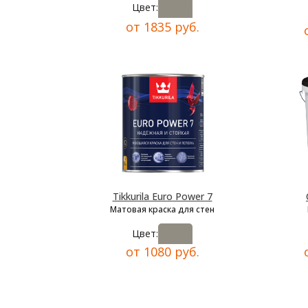
Цвет:
от 1835 руб.
Tikkurila Euro Power 7
Матовая краска для стен
Цвет:
от 1080 руб.