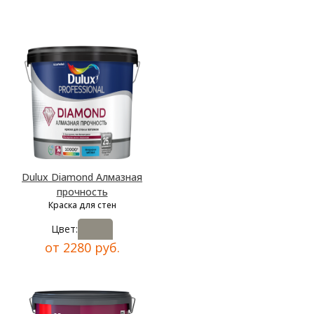
Dulux Diamond Алмазная
прочность
Краска для стен
Цвет:
от 2280 руб.