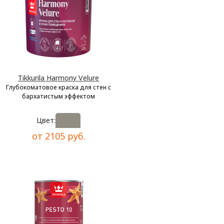
Tikkurila Harmony Velure
Глубокоматовое краска для стен с
бархатистым эффектом
Цвет:
от 2105 руб.