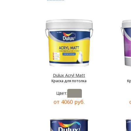
Dulux Acryl Matt
Краска для потолка
К
Цвет:
от 4060 руб.