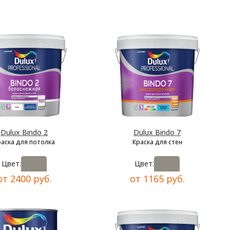
Dulux Bindo 2
Dulux Bindo 7
раска для потолка
Краска для стен
Цвет:
Цвет:
от 2400 руб.
от 1165 руб.