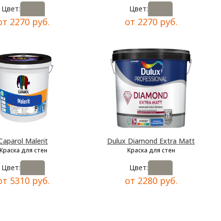
Цвет:
Цвет:
от 2270 руб.
от 2270 руб.
Caparol Malerit
Dulux Diamond Extra Matt
Краска для стен
Краска для стен
Цвет:
Цвет:
от 5310 руб.
от 2280 руб.