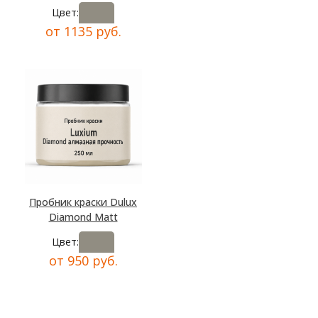
Цвет:
от 1135 руб.
Пробник краски Dulux
Diamond Matt
Цвет:
от 950 руб.