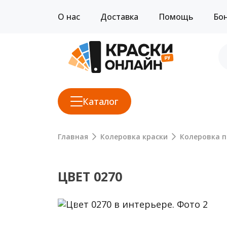
О нас
Доставка
Помощь
Бо
Каталог
Главная
Колеровка краски
Колеровка п
ЦВЕТ 0270
Previous