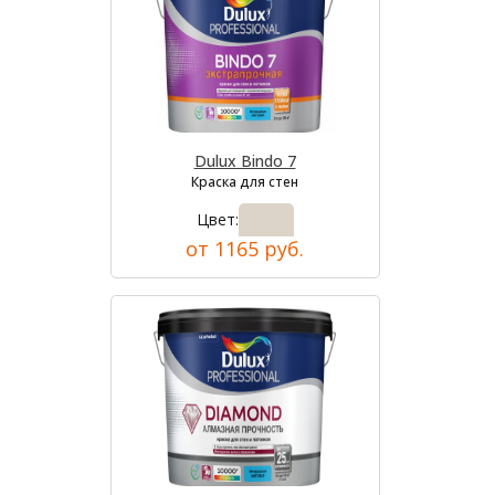
Dulux Bindo 7
Краска для стен
Цвет:
от 1165 руб.