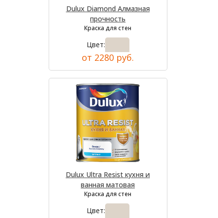
Dulux Diamond Алмазная
прочность
Краска для стен
Цвет:
от 2280 руб.
Dulux Ultra Resist кухня и
ванная матовая
Краска для стен
Цвет: