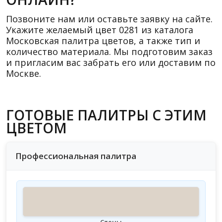
Позвоните нам или оставьте заявку на сайте.
Укажите желаемый цвет 0281 из каталога
Московская палитра цветов, а также тип и
количество материала. Мы подготовим заказ
и пригласим вас забрать его или доставим по
Москве.
ГОТОВЫЕ ПАЛИТРЫ С ЭТИМ
ЦВЕТОМ
Профессиональная палитра