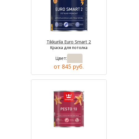
Tikkurila Euro Smart 2
Краска для потолка
Цвет:
от 845 руб.