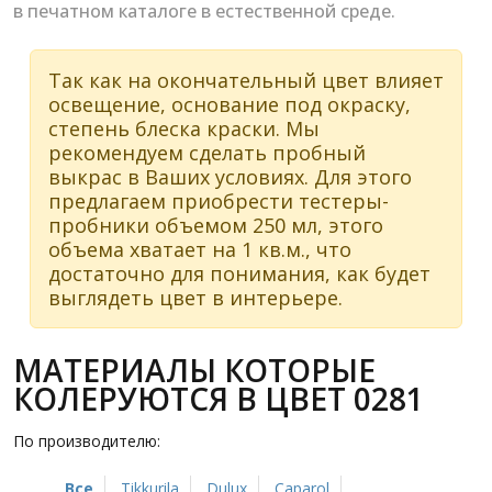
в печатном каталоге в естественной среде.
Так как на окончательный цвет влияет
освещение, основание под окраску,
степень блеска краски. Мы
рекомендуем сделать пробный
выкрас в Ваших условиях. Для этого
предлагаем приобрести тестеры-
пробники объемом 250 мл, этого
объема хватает на 1 кв.м., что
достаточно для понимания, как будет
выглядеть цвет в интерьере.
МАТЕРИАЛЫ КОТОРЫЕ
КОЛЕРУЮТСЯ В ЦВЕТ 0281
По производителю:
Все
Tikkurila
Dulux
Caparol