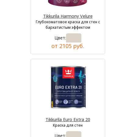
Tikkurila Harmony Velure
Глубокоматовое краска для стен с
бархатистым эффектом
Цвет:
от 2105 руб.
Tikkurila Euro Extra 20
Краска для стен
Цвет: