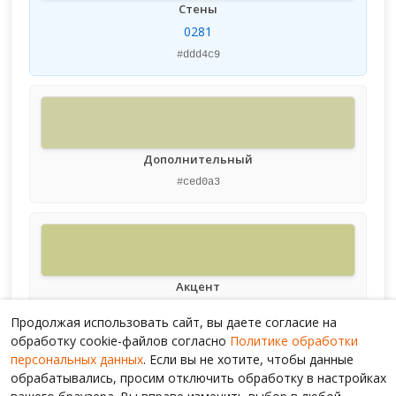
Стены
0281
#ddd4c9
Дополнительный
#ced0a3
Акцент
#c9cc8e
Продолжая использовать сайт, вы даете согласие на
обработку cookie-файлов согласно
Политике обработки
персональных данных
. Если вы не хотите, чтобы данные
обрабатывались, просим отключить обработку в настройках