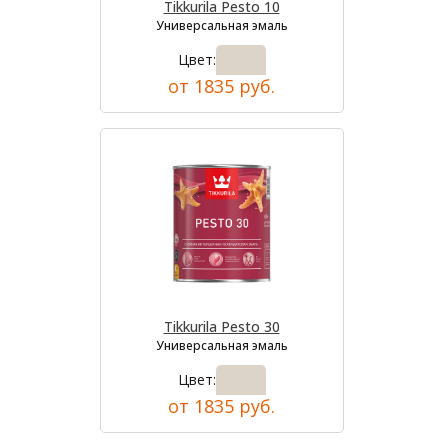
Tikkurila Pesto 10
Универсальная эмаль
Цвет:
от 1835 руб.
Tikkurila Pesto 30
Универсальная эмаль
Цвет:
от 1835 руб.