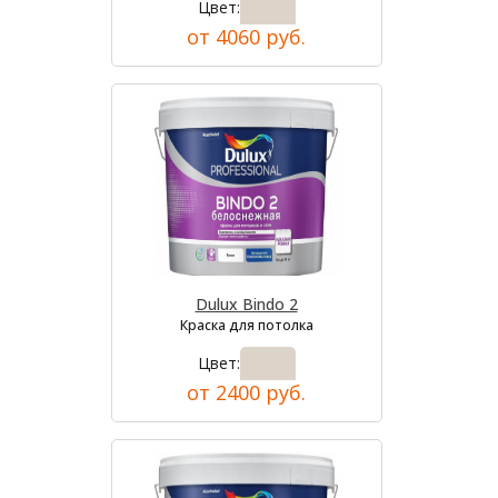
Цвет:
от 4060 руб.
Dulux Bindo 2
Краска для потолка
Цвет:
от 2400 руб.