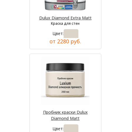
Dulux Diamond Extra Matt
Краска для стен
Цвет:
от 2280 руб.
Пробник краски Dulux
Diamond Matt
Цвет: