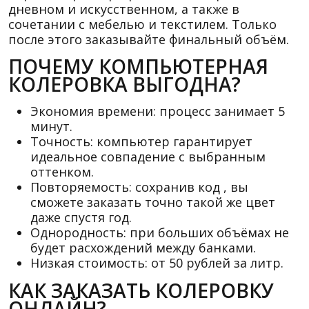
дневном и искусственном, а также в
сочетании с мебелью и текстилем. Только
после этого заказывайте финальный объём.
ПОЧЕМУ КОМПЬЮТЕРНАЯ
КОЛЕРОВКА ВЫГОДНА?
Экономия времени: процесс занимает 5
минут.
Точность: компьютер гарантирует
идеальное совпадение с выбранным
оттенком.
Повторяемость: сохранив код , вы
сможете заказать точно такой же цвет
даже спустя год.
Однородность: при больших объёмах не
будет расхождений между банками.
Низкая стоимость: от 50 рублей за литр.
КАК ЗАКАЗАТЬ КОЛЕРОВКУ
ОНЛАЙН?