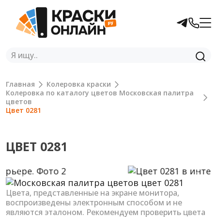
Главная
Колеровка краски
Колеровка по каталогу цветов Московская палитра
цветов
Цвет 0281
ЦВЕТ 0281
Previous
Next
Цвета, представленные на экране монитора,
воспроизведены электронным способом и не
являются эталоном. Рекомендуем проверить цвета