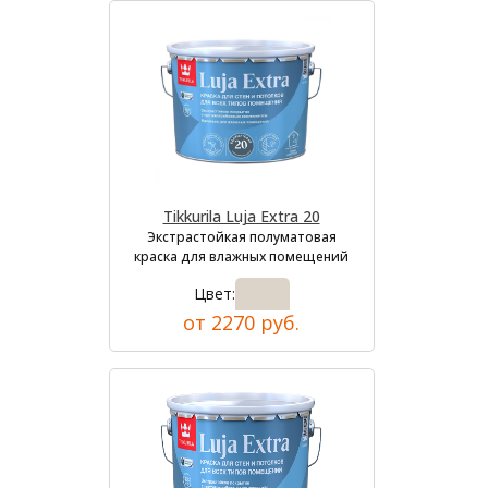
Tikkurila Luja Extra 20
Экстрастойкая полуматовая
краска для влажных помещений
Цвет:
от 2270 руб.