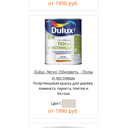
от 1950 руб.
Dulux Легко Обновить - Полы
и лестницы
Полуглянцевая краска для дерева,
ламината, паркета, плитки и
бетона
Цвет:
от 1990 руб.