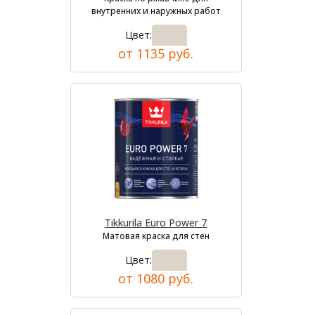
внутренних и наружных работ
Цвет:
от 1135 руб.
Tikkurila Euro Power 7
Матовая краска для стен
Цвет:
от 1080 руб.