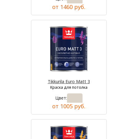
от 1460 руб.
Tikkurila Euro Matt 3
Краска для потолка
Цвет:
от 1005 руб.