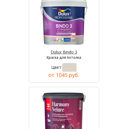
Dulux Bindo 3
Краска для потолка
Цвет:
от 1045 руб.