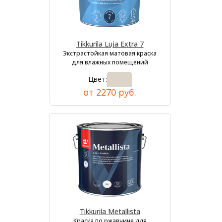
Tikkurila Luja Extra 7
Экстрастойкая матовая краска
для влажных помещений
Цвет:
от 2270 руб.
Tikkurila Metallista
Краска по ржавчине для