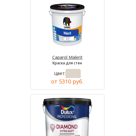
Caparol Malerit
Краска для стен
Цвет:
от 5310 руб.