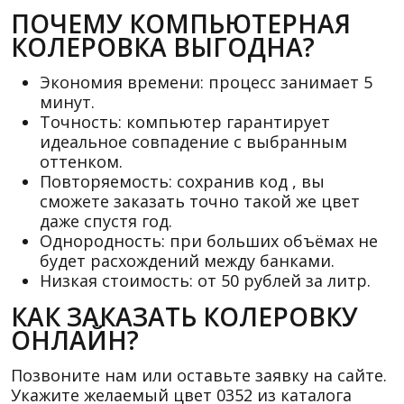
ПОЧЕМУ КОМПЬЮТЕРНАЯ
КОЛЕРОВКА ВЫГОДНА?
Экономия времени: процесс занимает 5
минут.
Точность: компьютер гарантирует
идеальное совпадение с выбранным
оттенком.
Повторяемость: сохранив код , вы
сможете заказать точно такой же цвет
даже спустя год.
Однородность: при больших объёмах не
будет расхождений между банками.
Низкая стоимость: от 50 рублей за литр.
КАК ЗАКАЗАТЬ КОЛЕРОВКУ
ОНЛАЙН?
Позвоните нам или оставьте заявку на сайте.
Укажите желаемый цвет 0352 из каталога