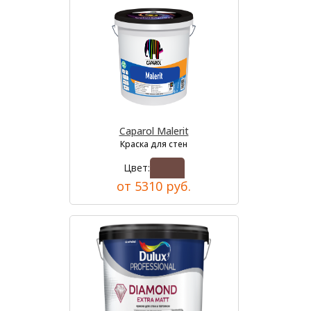
Caparol Malerit
Краска для стен
Цвет:
от 5310 руб.