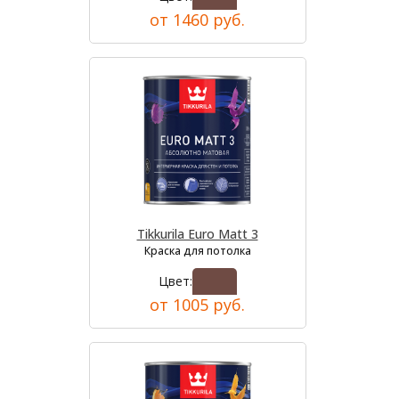
от 1460 руб.
Tikkurila Euro Matt 3
Краска для потолка
Цвет:
от 1005 руб.