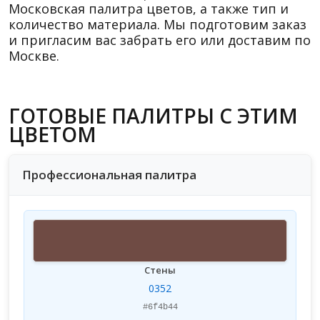
Московская палитра цветов, а также тип и
количество материала. Мы подготовим заказ
и пригласим вас забрать его или доставим по
Москве.
ГОТОВЫЕ ПАЛИТРЫ С ЭТИМ
ЦВЕТОМ
Профессиональная палитра
Стены
0352
#6f4b44