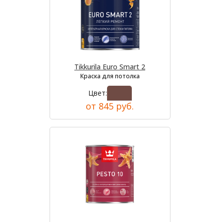
Tikkurila Euro Smart 2
Краска для потолка
Цвет:
от 845 руб.