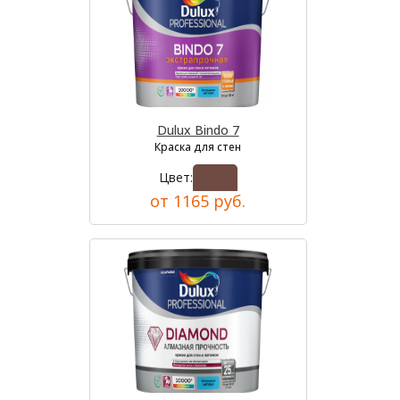
Dulux Bindo 7
Краска для стен
Цвет:
от 1165 руб.