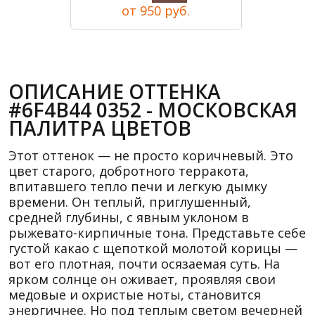
от 950 руб.
ОПИСАНИЕ ОТТЕНКА
#6F4B44 0352 - МОСКОВСКАЯ
ПАЛИТРА ЦВЕТОВ
Этот оттенок — не просто коричневый. Это
цвет старого, добротного терракота,
впитавшего тепло печи и легкую дымку
времени. Он теплый, приглушенный,
средней глубины, с явным уклоном в
рыжевато-кирпичные тона. Представьте себе
густой какао с щепоткой молотой корицы —
вот его плотная, почти осязаемая суть. На
ярком солнце он оживает, проявляя свои
медовые и охристые ноты, становится
энергичнее. Но под теплым светом вечерней