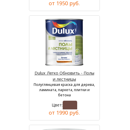
от 1950 руб.
Dulux Легко Обновить - Полы
и лестницы
Полуглянцевая краска для дерева,
ламината, паркета, плитки и
бетона
Цвет:
от 1990 руб.