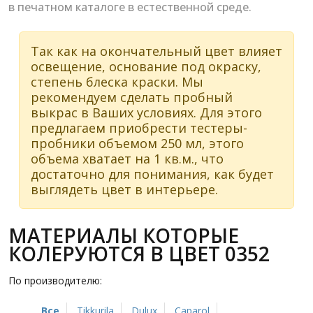
в печатном каталоге в естественной среде.
Так как на окончательный цвет влияет
освещение, основание под окраску,
степень блеска краски. Мы
рекомендуем сделать пробный
выкрас в Ваших условиях. Для этого
предлагаем приобрести тестеры-
пробники объемом 250 мл, этого
объема хватает на 1 кв.м., что
достаточно для понимания, как будет
выглядеть цвет в интерьере.
МАТЕРИАЛЫ КОТОРЫЕ
КОЛЕРУЮТСЯ В ЦВЕТ 0352
По производителю:
Все
Tikkurila
Dulux
Caparol