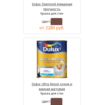
Dulux Diamond Алмазная
прочность
Краска для стен
Цвет:
от 2280 руб.
Dulux Ultra Resist кухня и
ванная матовая
Краска для стен
Цвет: