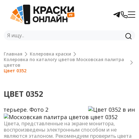
Главная
Колеровка краски
Колеровка по каталогу цветов Московская палитра
цветов
Цвет 0352
ЦВЕТ 0352
Previous
Next
Цвета, представленные на экране монитора,
воспроизведены электронным способом и не
являются эталоном. Рекомендуем проверить цвета