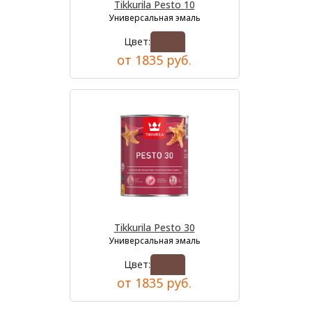
Tikkurila Pesto 10
Универсальная эмаль
Цвет:
от 1835 руб.
Tikkurila Pesto 30
Универсальная эмаль
Цвет:
от 1835 руб.