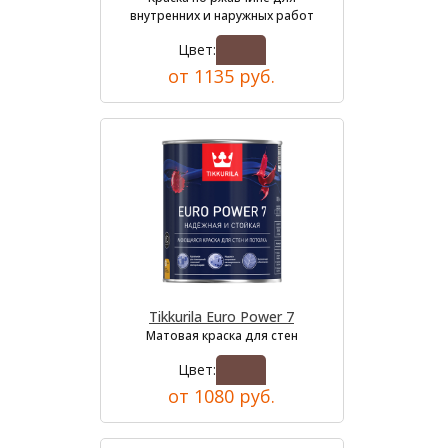
внутренних и наружных работ
Цвет:
от 1135 руб.
Tikkurila Euro Power 7
Матовая краска для стен
Цвет:
от 1080 руб.