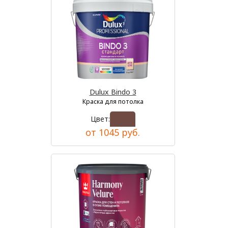
Dulux Bindo 3
Краска для потолка
Цвет:
от 1045 руб.