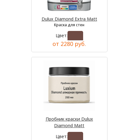
Dulux Diamond Extra Matt
Краска для стен
Цвет:
от 2280 руб.
Пробник краски Dulux
Diamond Matt
Цвет: