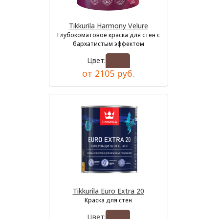
Tikkurila Harmony Velure
Глубокоматовое краска для стен с
бархатистым эффектом
Цвет:
от 2105 руб.
Tikkurila Euro Extra 20
Краска для стен
Цвет: