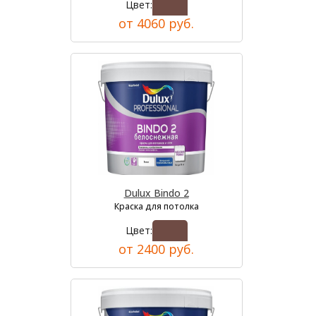
Цвет:
от 4060 руб.
Dulux Bindo 2
Краска для потолка
Цвет:
от 2400 руб.