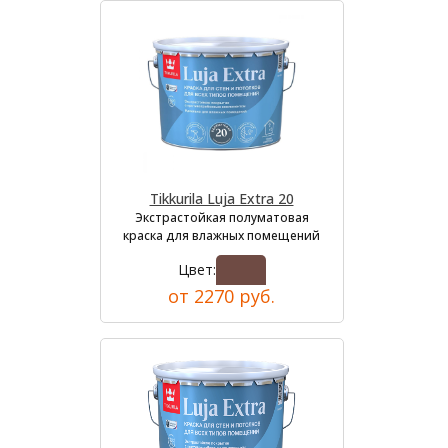
Tikkurila Luja Extra 20
Экстрастойкая полуматовая
краска для влажных помещений
Цвет:
от 2270 руб.