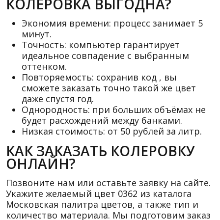
КОЛЕРОВКА ВЫГОДНА?
Экономия времени: процесс занимает 5
минут.
Точность: компьютер гарантирует
идеальное совпадение с выбранным
оттенком.
Повторяемость: сохранив код , вы
сможете заказать точно такой же цвет
даже спустя год.
Однородность: при больших объёмах не
будет расхождений между банками.
Низкая стоимость: от 50 рублей за литр.
КАК ЗАКАЗАТЬ КОЛЕРОВКУ
ОНЛАЙН?
Позвоните нам или оставьте заявку на сайте.
Укажите желаемый цвет 0362 из каталога
Московская палитра цветов, а также тип и
количество материала. Мы подготовим заказ