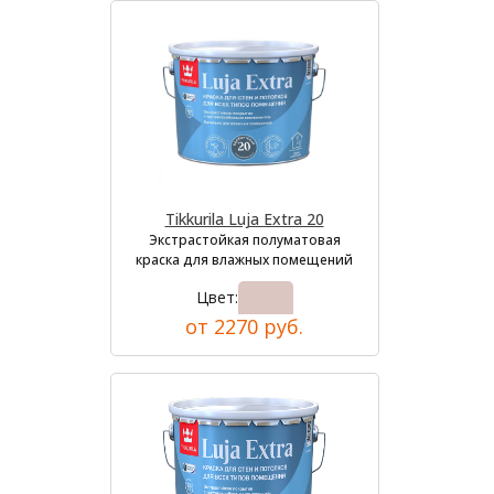
Tikkurila Luja Extra 20
Экстрастойкая полуматовая
краска для влажных помещений
Цвет:
от 2270 руб.