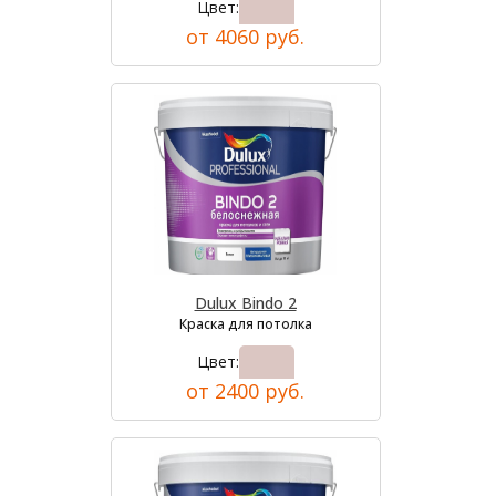
Цвет:
от 4060 руб.
Dulux Bindo 2
Краска для потолка
Цвет:
от 2400 руб.