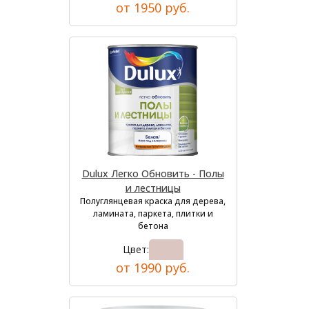
от 1950 руб.
Dulux Легко Обновить - Полы
и лестницы
Полуглянцевая краска для дерева,
ламината, паркета, плитки и
бетона
Цвет:
от 1990 руб.