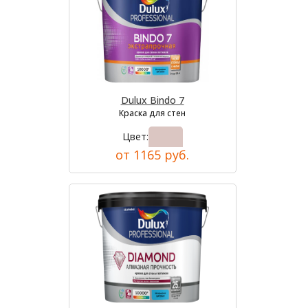
Dulux Bindo 7
Краска для стен
Цвет:
от 1165 руб.