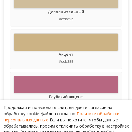
Дополнительный
#cfbd9b
Акцент
#ccb385
Глубокий акцент
#b76781
Продолжая использовать сайт, вы даете согласие на
обработку cookie-файлов согласно
Политике обработки
персональных данных
. Если вы не хотите, чтобы данные
обрабатывались, просим отключить обработку в настройках