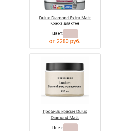
Dulux Diamond Extra Matt
Краска для стен
Цвет:
от 2280 руб.
Пробник краски Dulux
Diamond Matt
Цвет: