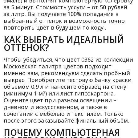
эмаль) и выполнят компьютерную колеровку
за 5 минут. Стоимость услуги – от 50 рублей
за литр. Вы получаете 100% попадание в
выбранный оттенок и возможность точно
повторить цвет в будущем по коду .
КАК ВЫБРАТЬ ИДЕАЛЬНЫЙ
ОТТЕНОК?
Чтобы убедиться, что цвет 0362 из коллекции
Московская палитра цветов подходит
именно вам, рекомендуем сделать пробный
выкрас. Приобретите тестовую банку краски
объёмом 0,9 л и нанесите образец на стену
(минимум 1 м?) или лист гипсокартона.
Оцените цвет при разном освещении –
дневном и искусственном, а также в
сочетании с мебелью и текстилем. Только
после этого заказывайте финальный объём.
ПОЧЕМУ КОМПЬЮТЕРНАЯ