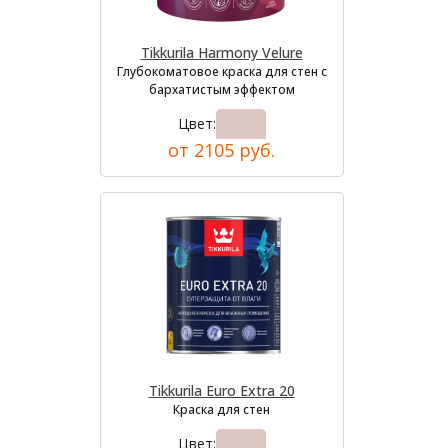
Tikkurila Harmony Velure
Глубокоматовое краска для стен с
бархатистым эффектом
Цвет:
от 2105 руб.
Tikkurila Euro Extra 20
Краска для стен
Цвет: