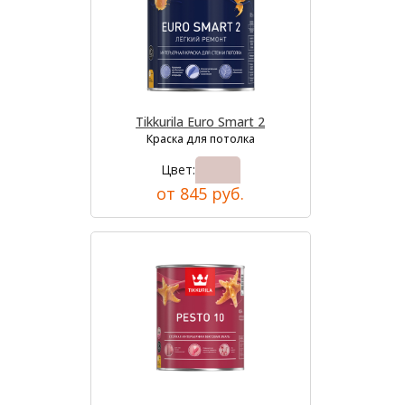
Tikkurila Euro Smart 2
Краска для потолка
Цвет:
от 845 руб.