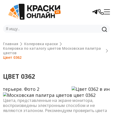
Главная
Колеровка краски
Колеровка по каталогу цветов Московская палитра
цветов
Цвет 0362
ЦВЕТ 0362
Previous
Next
Цвета, представленные на экране монитора,
воспроизведены электронным способом и не
являются эталоном. Рекомендуем проверить цвета