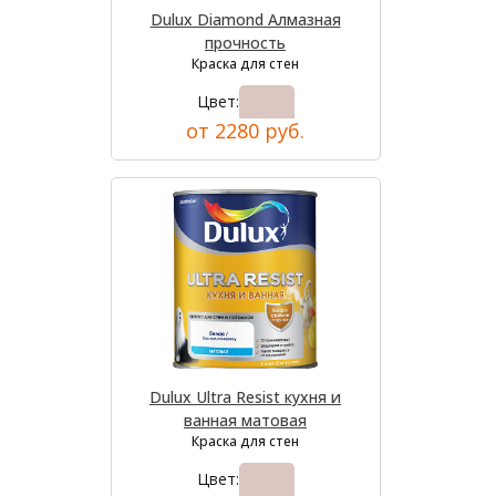
Dulux Diamond Алмазная
прочность
Краска для стен
Цвет:
от 2280 руб.
Dulux Ultra Resist кухня и
ванная матовая
Краска для стен
Цвет: