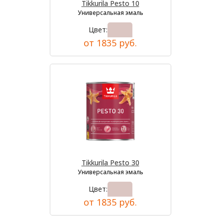
Tikkurila Pesto 10
Универсальная эмаль
Цвет:
от 1835 руб.
Tikkurila Pesto 30
Универсальная эмаль
Цвет:
от 1835 руб.