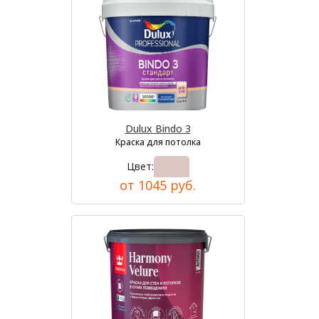
Dulux Bindo 3
Краска для потолка
Цвет:
от 1045 руб.