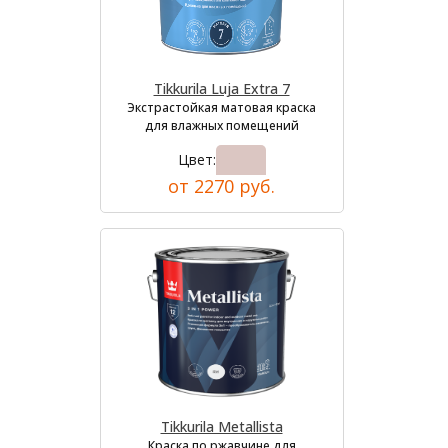
Tikkurila Luja Extra 7
Экстрастойкая матовая краска
для влажных помещений
Цвет:
от 2270 руб.
Tikkurila Metallista
Краска по ржавчине для