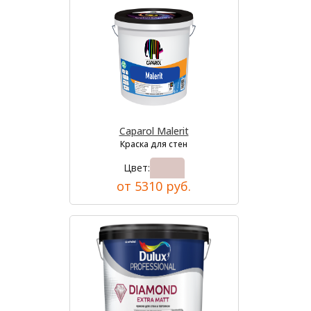
Caparol Malerit
Краска для стен
Цвет:
от 5310 руб.