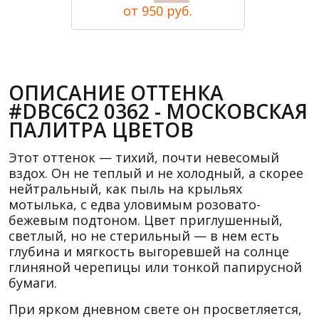
от 950 руб.
ОПИСАНИЕ ОТТЕНКА
#DBC6C2 0362 - МОСКОВСКАЯ
ПАЛИТРА ЦВЕТОВ
Этот оттенок — тихий, почти невесомый
вздох. Он не теплый и не холодный, а скорее
нейтральный, как пыль на крыльях
мотылька, с едва уловимым розовато-
бежевым подтоном. Цвет приглушенный,
светлый, но не стерильный — в нем есть
глубина и мягкость выгоревшей на солнце
глиняной черепицы или тонкой папирусной
бумаги.
При ярком дневном свете он просветляется,