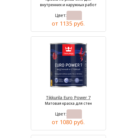
внутренних и наружных работ
Цвет:
от 1135 руб.
Tikkurila Euro Power 7
Матовая краска для стен
Цвет:
от 1080 руб.