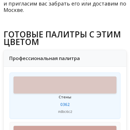
и пригласим вас забрать его или доставим по
Москве.
ГОТОВЫЕ ПАЛИТРЫ С ЭТИМ
ЦВЕТОМ
Профессиональная палитра
Стены
0362
#dbc6c2