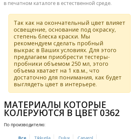
в печатном каталоге в естественной среде.
Так как на окончательный цвет влияет
освещение, основание под окраску,
степень блеска краски. Мы
рекомендуем сделать пробный
выкрас в Ваших условиях. Для этого
предлагаем приобрести тестеры-
пробники объемом 250 мл, этого
объема хватает на 1 кв.м., что
достаточно для понимания, как будет
выглядеть цвет в интерьере.
МАТЕРИАЛЫ КОТОРЫЕ
КОЛЕРУЮТСЯ В ЦВЕТ 0362
По производителю:
Все
Tikkurila
Dulux
Caparol