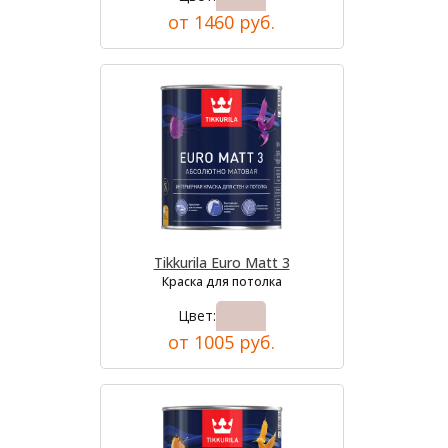
от 1460 руб.
Tikkurila Euro Matt 3
Краска для потолка
Цвет:
от 1005 руб.