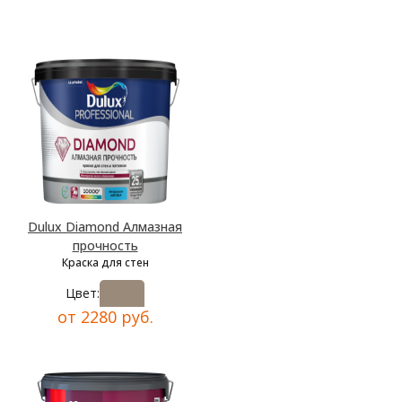
Dulux Diamond Алмазная
прочность
Краска для стен
Цвет:
от 2280 руб.