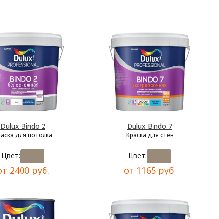
Dulux Bindo 2
Dulux Bindo 7
раска для потолка
Краска для стен
Цвет:
Цвет:
от 2400 руб.
от 1165 руб.