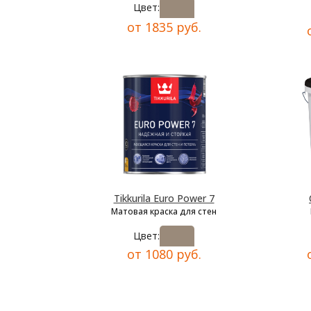
Цвет:
от 1835 руб.
Tikkurila Euro Power 7
Матовая краска для стен
Цвет:
от 1080 руб.