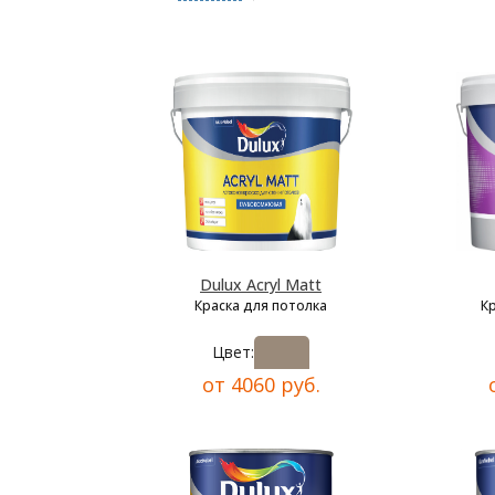
Dulux Acryl Matt
Краска для потолка
К
Цвет:
от 4060 руб.