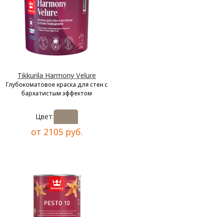
Tikkurila Harmony Velure
Глубокоматовое краска для стен с
бархатистым эффектом
Цвет:
от 2105 руб.