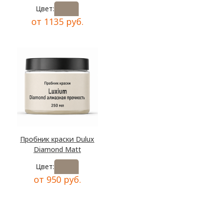
Цвет:
от 1135 руб.
Пробник краски Dulux
Diamond Matt
Цвет:
от 950 руб.