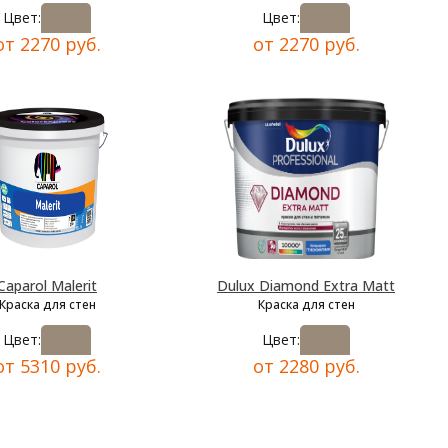
Цвет:
Цвет:
от 2270 руб.
от 2270 руб.
Caparol Malerit
Dulux Diamond Extra Matt
Краска для стен
Краска для стен
Цвет:
Цвет:
от 5310 руб.
от 2280 руб.