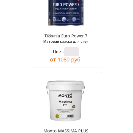
Tikkurila Euro Power 7
Матовая краска для стен
Цвет:
от 1080 руб.
Monto MASSIMA PLUS