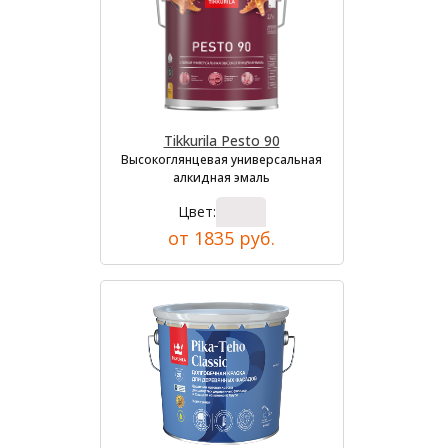
Tikkurila Pesto 90
Высокоглянцевая универсальная
алкидная эмаль
Цвет:
от 1835 руб.