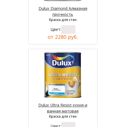
Dulux Diamond Алмазная
прочность
Краска для стен
Цвет:
от 2280 руб.
Dulux Ultra Resist кухня и
ванная матовая
Краска для стен
Цвет: