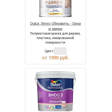
Dulux Легко Обновить - Окна
и двери
Полуматовая краска для дерева,
пластика, лакированной
поверхности
Цвет:
от 1990 руб.