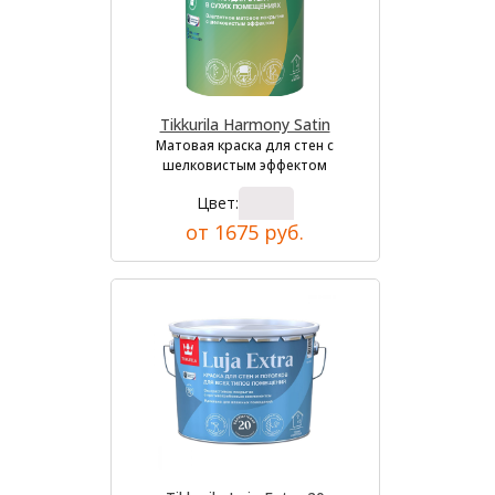
Tikkurila Harmony Satin
Матовая краска для стен с
шелковистым эффектом
Цвет:
от 1675 руб.