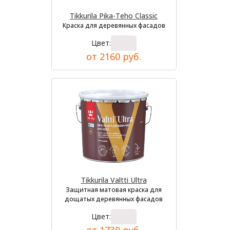
Tikkurila Pika-Teho Classic
Краска для деревянных фасадов
Цвет:
от 2160 руб.
Tikkurila Valtti Ultra
Защитная матовая краска для
дощатых деревянных фасадов
Цвет: