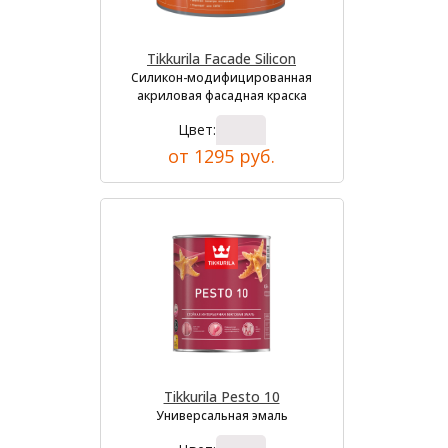
Tikkurila Facade Silicon
Силикон-модифицированная
акриловая фасадная краска
Цвет:
от 1295 руб.
Tikkurila Pesto 10
Универсальная эмаль