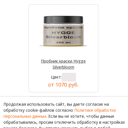
Пробник краски Hygge
Silverbloom
Цвет:
от 1070 руб.
Продолжая использовать сайт, вы даете согласие на
обработку cookie-файлов согласно
Политике обработки
персональных данных
. Если вы не хотите, чтобы данные
обрабатывались, просим отключить обработку в настройках