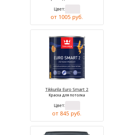
Цвет:
от 1005 руб.
Tikkurila Euro Smart 2
Краска для потолка
Цвет:
от 845 руб.