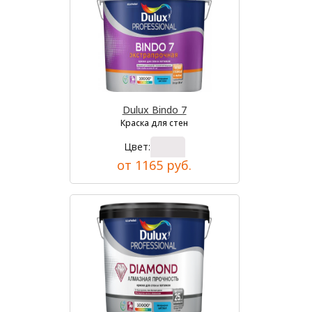
Dulux Bindo 7
Краска для стен
Цвет:
от 1165 руб.