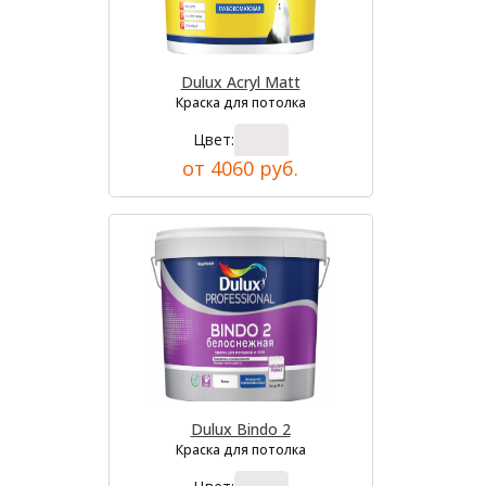
Dulux Acryl Matt
Краска для потолка
Цвет:
от 4060 руб.
Dulux Bindo 2
Краска для потолка