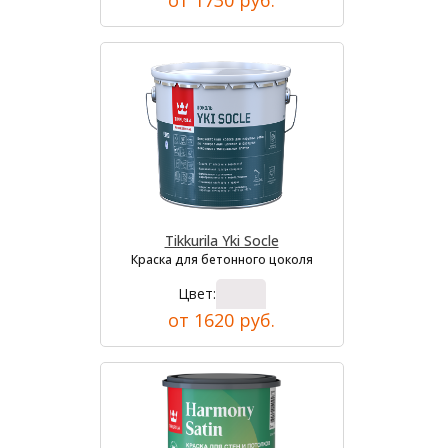
от 1730 руб.
Tikkurila Yki Socle
Краска для бетонного цоколя
Цвет:
от 1620 руб.