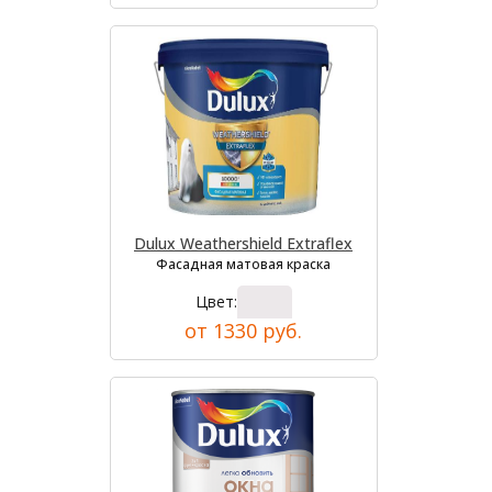
Dulux Weathershield Extraflex
Фасадная матовая краска
Цвет:
от 1330 руб.