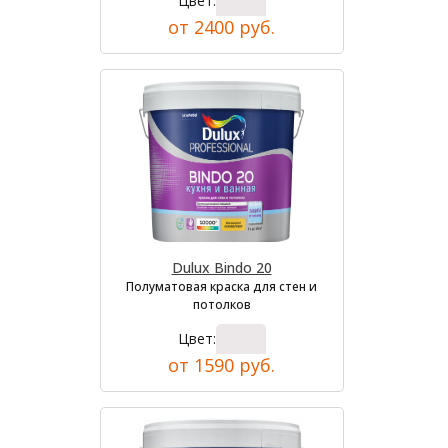
Цвет:
от 2400 руб.
Dulux Bindo 20
Полуматовая краска для стен и
потолков
Цвет:
от 1590 руб.