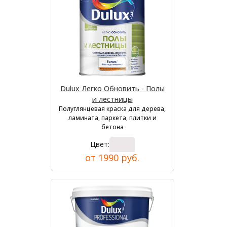
Dulux Легко Обновить - Полы
и лестницы
Полуглянцевая краска для дерева,
ламината, паркета, плитки и
бетона
Цвет:
от 1990 руб.