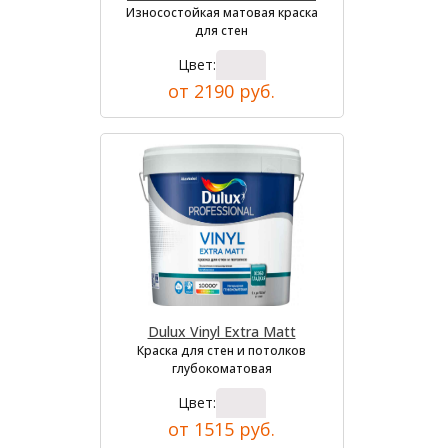
Износостойкая матовая краска
для стен
Цвет:
от 2190 руб.
Dulux Vinyl Extra Matt
Краска для стен и потолков
глубокоматовая
Цвет:
от 1515 руб.