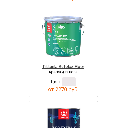
Tikkurila Betolux Floor
Краска для пола
Цвет:
от 2270 руб.