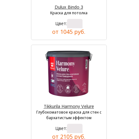
Dulux Bindo 3
Краска для потолка
Цвет:
от 1045 руб.
Tikkurila Harmony Velure
Глубокоматовое краска для стен с
бархатистым эффектом
Цвет:
от 2105 руб.