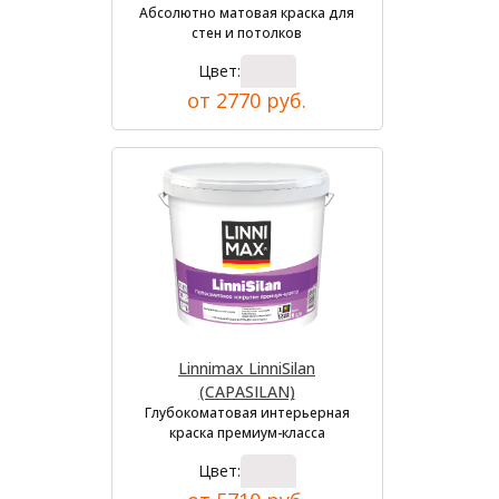
Абсолютно матовая краска для
стен и потолков
Цвет:
от 2770 руб.
Linnimax LinniSilan
(CAPASILAN)
Глубокоматовая интерьерная
краска премиум-класса
Цвет: