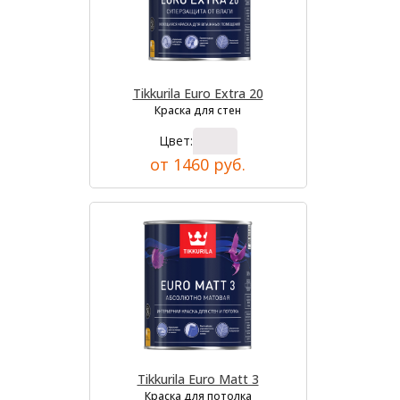
Tikkurila Euro Extra 20
Краска для стен
Цвет:
от 1460 руб.
Tikkurila Euro Matt 3
Краска для потолка