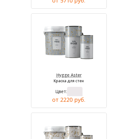
от 5710 руб.
Hygge Aster
Краска для стен
Цвет:
от 2220 руб.