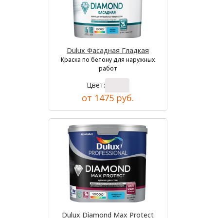
Dulux Фасадная Гладкая
Краска по бетону для наружных
работ
Цвет:
от 1475 руб.
Dulux Diamond Max Protect