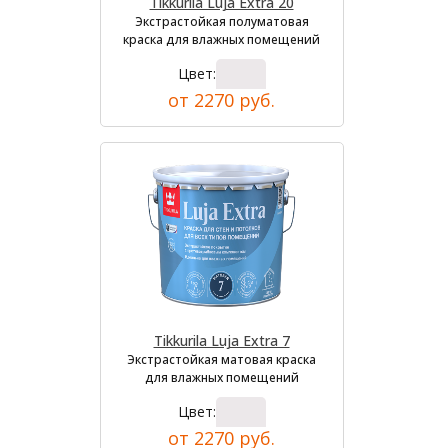
Tikkurila Luja Extra 20
Экстрастойкая полуматовая
краска для влажных помещений
Цвет:
от 2270 руб.
Tikkurila Luja Extra 7
Экстрастойкая матовая краска
для влажных помещений
Цвет:
от 2270 руб.