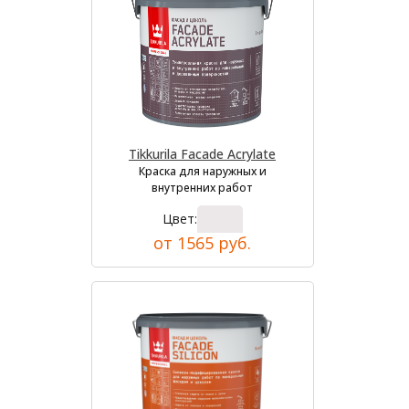
Tikkurila Facade Acrylate
Краска для наружных и
внутренних работ
Цвет:
от 1565 руб.