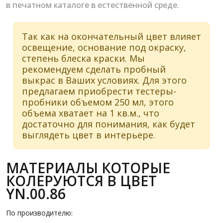
в печатном каталоге в естественной среде.
Так как на окончательный цвет влияет
освещение, основание под окраску,
степень блеска краски. Мы
рекомендуем сделать пробный
выкрас в Ваших условиях. Для этого
предлагаем приобрести тестеры-
пробники объемом 250 мл, этого
объема хватает на 1 кв.м., что
достаточно для понимания, как будет
выглядеть цвет в интерьере.
МАТЕРИАЛЫ КОТОРЫЕ
КОЛЕРУЮТСЯ В ЦВЕТ
YN.00.86
По производителю: