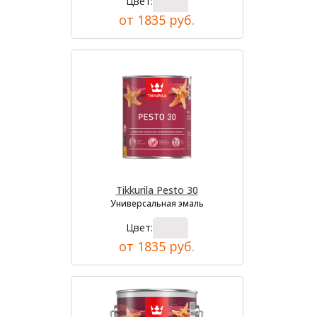
Цвет:
от 1835 руб.
Tikkurila Pesto 30
Универсальная эмаль
Цвет:
от 1835 руб.