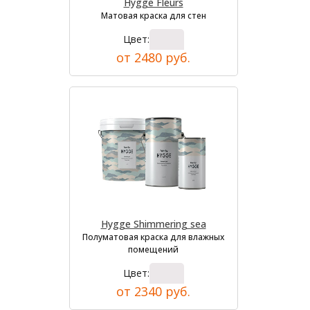
Hygge Fleurs
Матовая краска для стен
Цвет:
от 2480 руб.
Hygge Shimmering sea
Полуматовая краска для влажных
помещений
Цвет:
от 2340 руб.