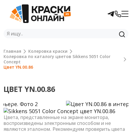
Главная
Колеровка краски
Колеровка по каталогу цветов Sikkens 5051 Color
Concept
Цвет YN.00.86
ЦВЕТ YN.00.86
Previous
Next
Цвета, представленные на экране монитора,
воспроизведены электронным способом и не
являются эталоном. Рекомендуем проверить цвета