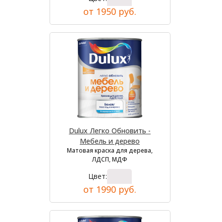
от 1950 руб.
Dulux Легко Обновить -
Мебель и дерево
Матовая краска для дерева,
ЛДСП, МДФ
Цвет:
от 1990 руб.