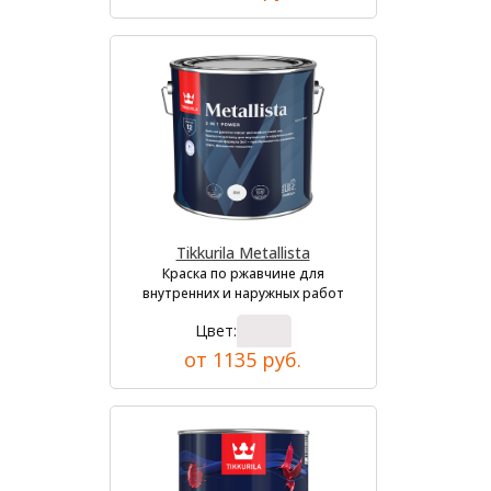
Tikkurila Metallista
Краска по ржавчине для
внутренних и наружных работ
Цвет:
от 1135 руб.