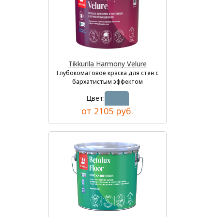
Tikkurila Harmony Velure
Глубокоматовое краска для стен с
бархатистым эффектом
Цвет:
от 2105 руб.