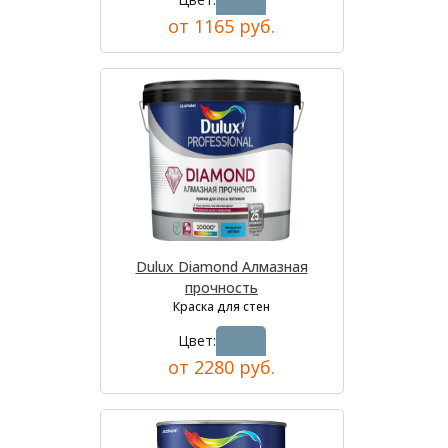
от 1165 руб.
Dulux Diamond Алмазная
прочность
Краска для стен
Цвет:
от 2280 руб.