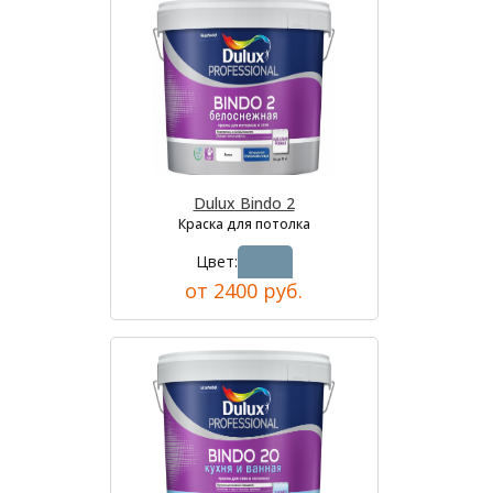
Dulux Bindo 2
Краска для потолка
Цвет:
от 2400 руб.