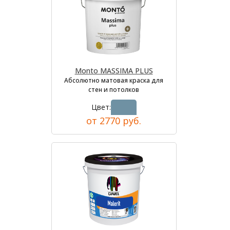
Monto MASSIMA PLUS
Абсолютно матовая краска для
стен и потолков
Цвет:
от 2770 руб.