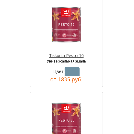
Tikkurila Pesto 10
Универсальная эмаль
Цвет:
от 1835 руб.