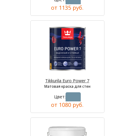
от 1135 руб.
Tikkurila Euro Power 7
Матовая краска для стен
Цвет:
от 1080 руб.