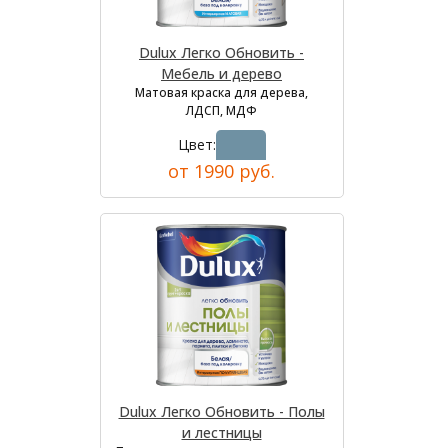
Dulux Легко Обновить -
Мебель и дерево
Матовая краска для дерева,
ЛДСП, МДФ
Цвет:
от 1990 руб.
Dulux Легко Обновить - Полы
и лестницы