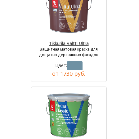
Tikkurila Valtti Ultra
Защитная матовая краска для
дощатых деревянных фасадов
Цвет:
от 1730 руб.