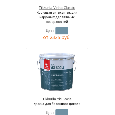
Tikkurila Vinha Classic
Кроющая антисептик для
наружных деревянных
поверхностей
Цвет:
от 2325 руб.
Tikkurila Yki Socle
Краска для бетонного цоколя
Цвет: