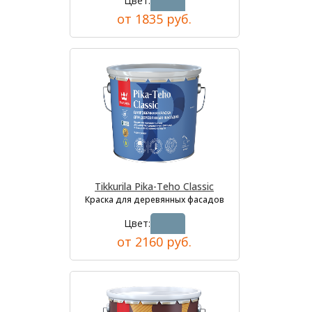
Цвет:
от 1835 руб.
Tikkurila Pika-Teho Classic
Краска для деревянных фасадов
Цвет:
от 2160 руб.