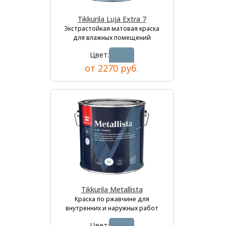
Tikkurila Luja Extra 7
Экстрастойкая матовая краска
для влажных помещений
Цвет:
от 2270 руб.
Tikkurila Metallista
Краска по ржавчине для
внутренних и наружных работ
Цвет: