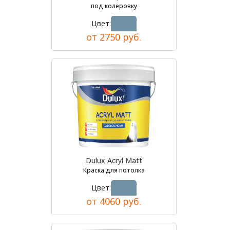
под колеровку
Цвет:
от 2750 руб.
Dulux Acryl Matt
Краска для потолка
Цвет:
от 4060 руб.