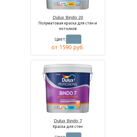
Dulux Bindo 20
Полуматовая краска для стен и
потолков
Цвет:
от 1590 руб.
Dulux Bindo 7
Краска для стен
Цвет: