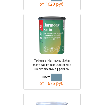
от 1620 руб.
Tikkurila Harmony Satin
Матовая краска для стен с
шелковистым эффектом
Цвет:
от 1675 руб.