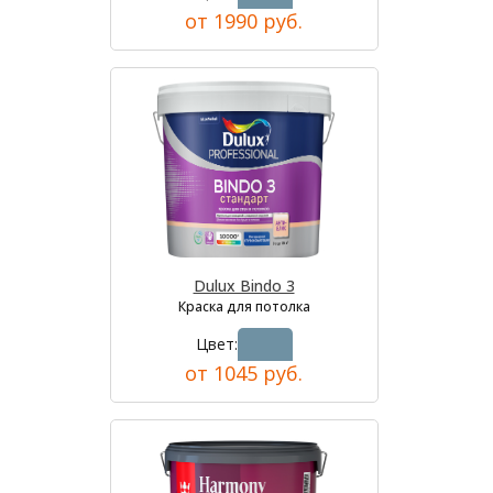
от 1990 руб.
Dulux Bindo 3
Краска для потолка
Цвет:
от 1045 руб.