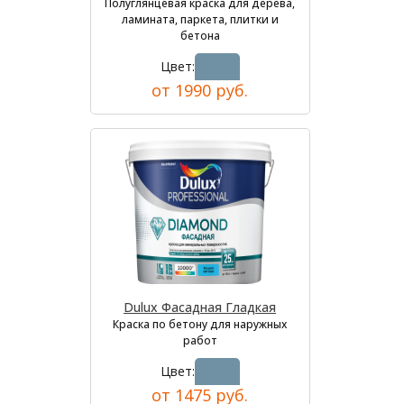
Полуглянцевая краска для дерева,
ламината, паркета, плитки и
бетона
Цвет:
от 1990 руб.
Dulux Фасадная Гладкая
Краска по бетону для наружных
работ
Цвет:
от 1475 руб.