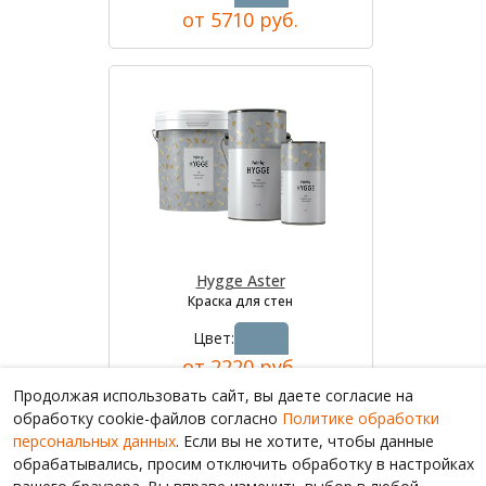
от 5710 руб.
Hygge Aster
Краска для стен
Цвет:
от 2220 руб.
Продолжая использовать сайт, вы даете согласие на
обработку cookie-файлов согласно
Политике обработки
персональных данных
. Если вы не хотите, чтобы данные
обрабатывались, просим отключить обработку в настройках