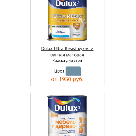
Dulux Ultra Resist кухня и
ванная матовая
Краска для стен
Цвет:
от 1950 руб.