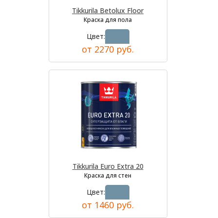
Tikkurila Betolux Floor
Краска для пола
Цвет:
от 2270 руб.
Tikkurila Euro Extra 20
Краска для стен
Цвет:
от 1460 руб.