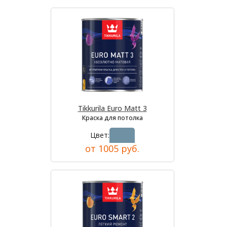
Tikkurila Euro Matt 3
Краска для потолка
Цвет:
от 1005 руб.