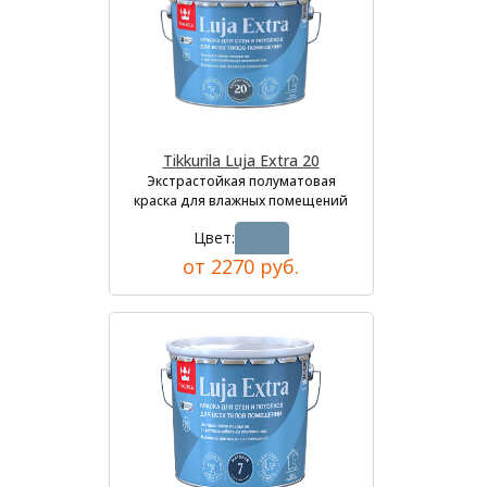
Tikkurila Luja Extra 20
Экстрастойкая полуматовая
краска для влажных помещений
Цвет:
от 2270 руб.