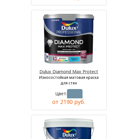
Dulux Diamond Max Protect
Износостойкая матовая краска
для стен
Цвет:
от 2190 руб.