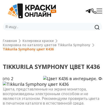
Главная
Колеровка краски
Колеровка по каталогу цветов Tikkurila Symphony
Tikkurila Symphony цвет K436
TIKKURILA SYMPHONY ЦВЕТ K436
Previous
Next
Цвета, представленные на экране монитора,
воспроизведены электронным способом и не
являются эталоном. Рекомендуем проверить цвета
в печатном каталоге в естественной среде.