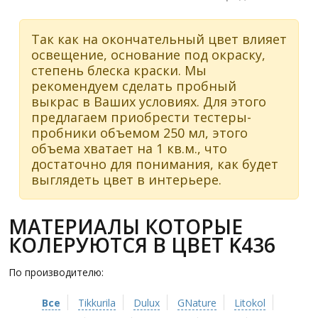
Так как на окончательный цвет влияет
освещение, основание под окраску,
степень блеска краски. Мы
рекомендуем сделать пробный
выкрас в Ваших условиях. Для этого
предлагаем приобрести тестеры-
пробники объемом 250 мл, этого
объема хватает на 1 кв.м., что
достаточно для понимания, как будет
выглядеть цвет в интерьере.
МАТЕРИАЛЫ КОТОРЫЕ
КОЛЕРУЮТСЯ В ЦВЕТ K436
По производителю:
Все
Tikkurila
Dulux
GNature
Litokol