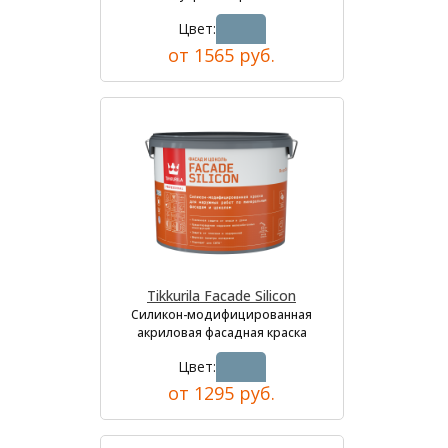
Цвет:
от 1565 руб.
Tikkurila Facade Silicon
Силикон-модифицированная
акриловая фасадная краска
Цвет:
от 1295 руб.