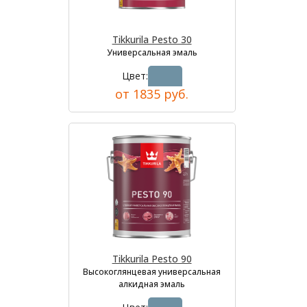
Tikkurila Pesto 30
Универсальная эмаль
Цвет:
от 1835 руб.
Tikkurila Pesto 90
Высокоглянцевая универсальная
алкидная эмаль