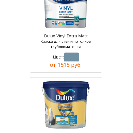
Dulux Vinyl Extra Matt
Краска для стен и потолков
глубокоматовая
Цвет:
от 1515 руб.