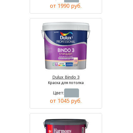
от 1990 руб.
Dulux Bindo 3
Краска для потолка
Цвет:
от 1045 руб.