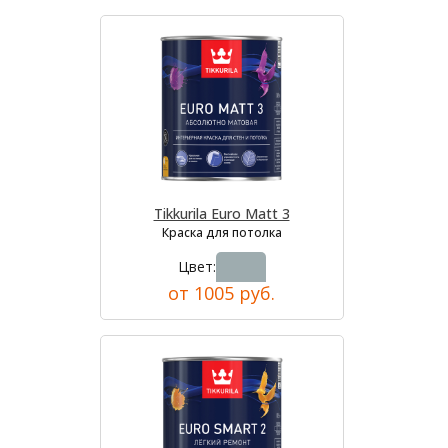
Tikkurila Euro Matt 3
Краска для потолка
Цвет:
от 1005 руб.