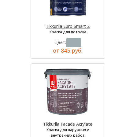
Tikkurila Euro Smart 2
Краска для потолка
Цвет:
от 845 руб.
Tikkurila Facade Acrylate
Краска для наружных и
внутренних работ