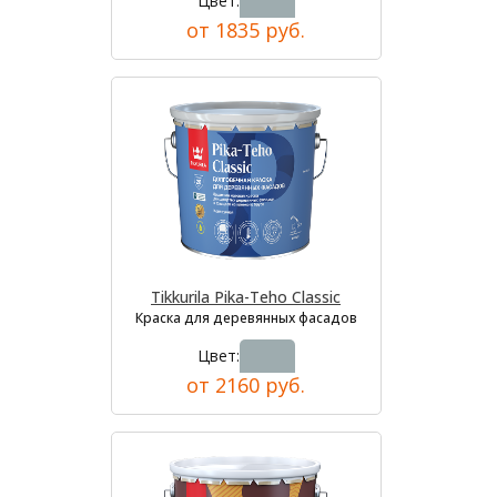
Цвет:
от 1835 руб.
Tikkurila Pika-Teho Classic
Краска для деревянных фасадов
Цвет:
от 2160 руб.