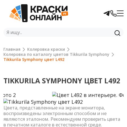
Главная
Колеровка краски
Колеровка по каталогу цветов Tikkurila Symphony
Tikkurila Symphony цвет L492
TIKKURILA SYMPHONY ЦВЕТ L492
Previous
Next
Цвета, представленные на экране монитора,
воспроизведены электронным способом и не
являются эталоном. Рекомендуем проверить цвета
в печатном каталоге в естественной среде.