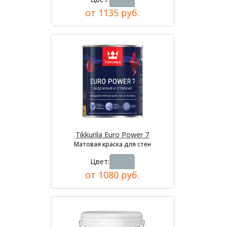
от 1135 руб.
Tikkurila Euro Power 7
Матовая краска для стен
Цвет:
от 1080 руб.