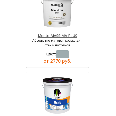
Monto MASSIMA PLUS
Абсолютно матовая краска для
стен и потолков
Цвет:
от 2770 руб.