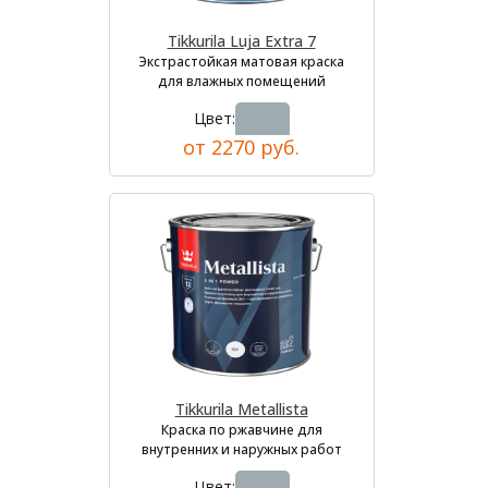
Tikkurila Luja Extra 7
Экстрастойкая матовая краска
для влажных помещений
Цвет:
от 2270 руб.
Tikkurila Metallista
Краска по ржавчине для
внутренних и наружных работ
Цвет: