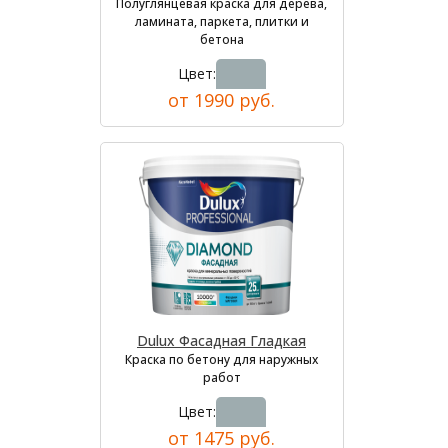
Полуглянцевая краска для дерева,
ламината, паркета, плитки и
бетона
Цвет:
от 1990 руб.
Dulux Фасадная Гладкая
Краска по бетону для наружных
работ
Цвет:
от 1475 руб.