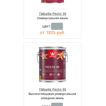
Tikkurila Pesto 30
Универсальная эмаль
Цвет:
от 1835 руб.
Tikkurila Pesto 90
Высокоглянцевая универсальная
алкидная эмаль