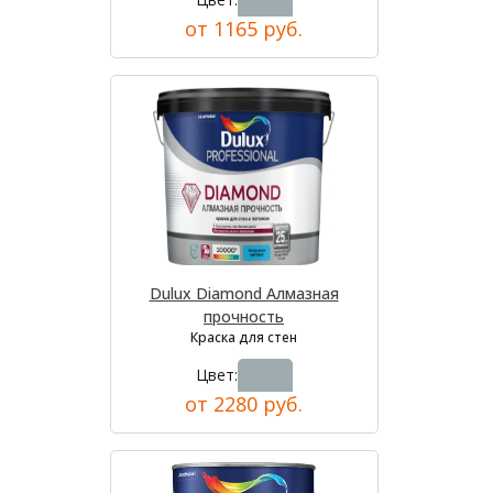
от 1165 руб.
Dulux Diamond Алмазная
прочность
Краска для стен
Цвет:
от 2280 руб.