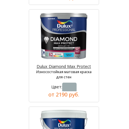
Dulux Diamond Max Protect
Износостойкая матовая краска
для стен
Цвет:
от 2190 руб.