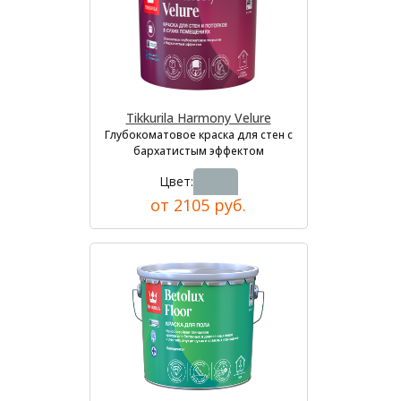
Tikkurila Harmony Velure
Глубокоматовое краска для стен с
бархатистым эффектом
Цвет:
от 2105 руб.