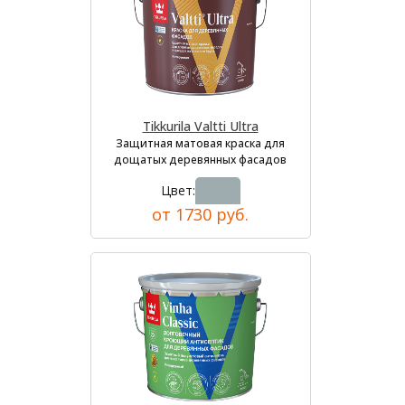
Tikkurila Valtti Ultra
Защитная матовая краска для
дощатых деревянных фасадов
Цвет:
от 1730 руб.