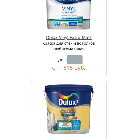
Dulux Vinyl Extra Matt
Краска для стен и потолков
глубокоматовая
Цвет:
от 1515 руб.