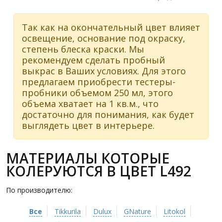
Так как на окончательный цвет влияет
освещение, основание под окраску,
степень блеска краски. Мы
рекомендуем сделать пробный
выкрас в Ваших условиях. Для этого
предлагаем приобрести тестеры-
пробники объемом 250 мл, этого
объема хватает на 1 кв.м., что
достаточно для понимания, как будет
выглядеть цвет в интерьере.
МАТЕРИАЛЫ КОТОРЫЕ
КОЛЕРУЮТСЯ В ЦВЕТ L492
По производителю:
Все
Tikkurila
Dulux
GNature
Litokol