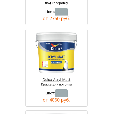
под колеровку
Цвет:
от 2750 руб.
Dulux Acryl Matt
Краска для потолка
Цвет:
от 4060 руб.