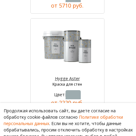
от 5710 руб.
Hygge Aster
Краска для стен
Цвет:
от 2220 руб.
Продолжая использовать сайт, вы даете согласие на
обработку cookie-файлов согласно
Политике обработки
персональных данных
. Если вы не хотите, чтобы данные
обрабатывались, просим отключить обработку в настройках