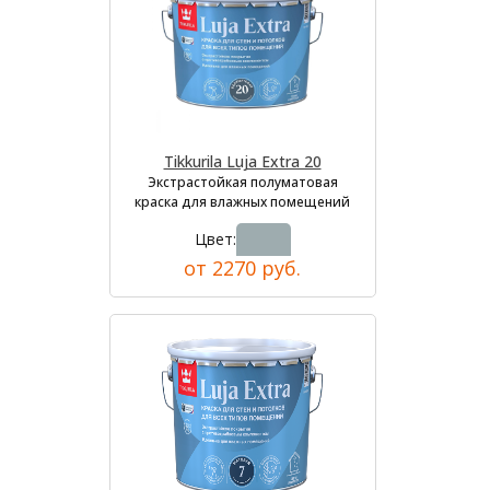
Tikkurila Luja Extra 20
Экстрастойкая полуматовая
краска для влажных помещений
Цвет:
от 2270 руб.