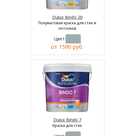
Dulux Bindo 20
Полуматовая краска для стен и
потолков
Цвет:
от 1590 руб.
Dulux Bindo 7
Краска для стен
Цвет: