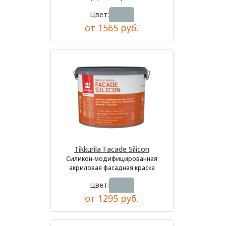
Цвет:
от 1565 руб.
Tikkurila Facade Silicon
Силикон-модифицированная
акриловая фасадная краска
Цвет:
от 1295 руб.