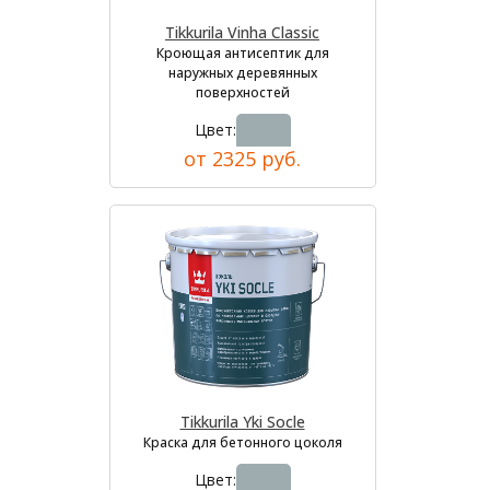
Tikkurila Vinha Classic
Кроющая антисептик для
наружных деревянных
поверхностей
Цвет:
от 2325 руб.
Tikkurila Yki Socle
Краска для бетонного цоколя
Цвет: