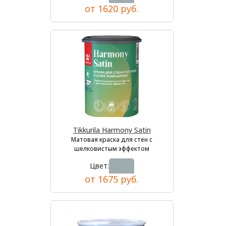
от 1620 руб.
Tikkurila Harmony Satin
Матовая краска для стен с
шелковистым эффектом
Цвет:
от 1675 руб.