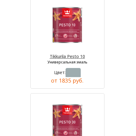
Tikkurila Pesto 10
Универсальная эмаль
Цвет:
от 1835 руб.