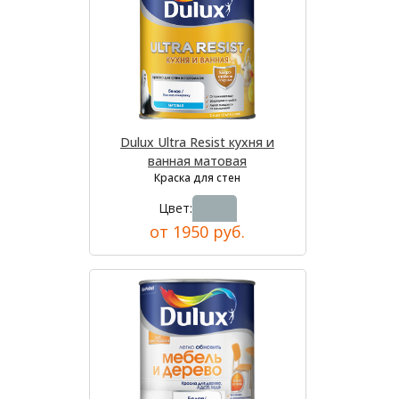
Dulux Ultra Resist кухня и
ванная матовая
Краска для стен
Цвет:
от 1950 руб.