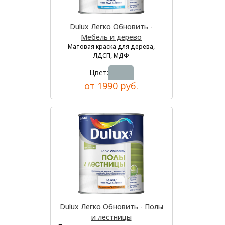
Dulux Легко Обновить -
Мебель и дерево
Матовая краска для дерева,
ЛДСП, МДФ
Цвет:
от 1990 руб.
Dulux Легко Обновить - Полы
и лестницы