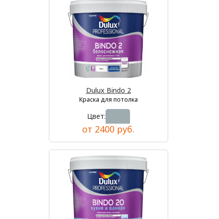
Dulux Bindo 2
Краска для потолка
Цвет:
от 2400 руб.