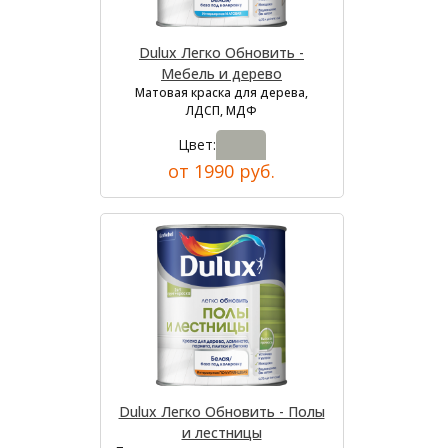
Dulux Легко Обновить -
Мебель и дерево
Матовая краска для дерева,
ЛДСП, МДФ
Цвет:
от 1990 руб.
Dulux Легко Обновить - Полы
и лестницы