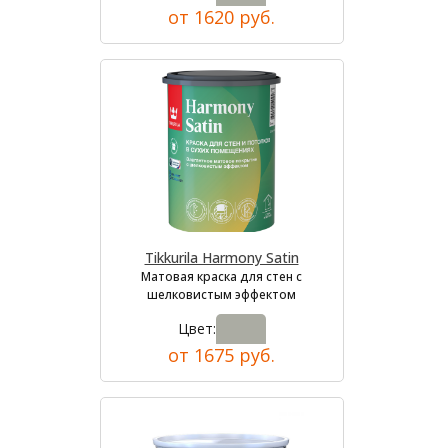
от 1620 руб.
Tikkurila Harmony Satin
Матовая краска для стен с
шелковистым эффектом
Цвет:
от 1675 руб.