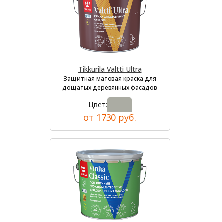
Tikkurila Valtti Ultra
Защитная матовая краска для
дощатых деревянных фасадов
Цвет:
от 1730 руб.