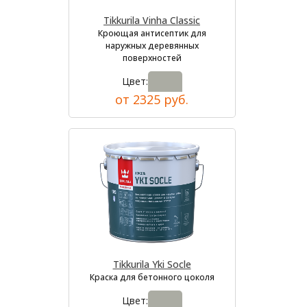
Tikkurila Vinha Classic
Кроющая антисептик для
наружных деревянных
поверхностей
Цвет:
от 2325 руб.
Tikkurila Yki Socle
Краска для бетонного цоколя
Цвет: