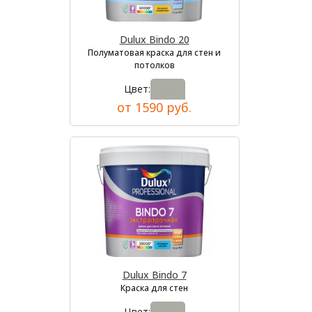
Dulux Bindo 20
Полуматовая краска для стен и
потолков
Цвет:
от 1590 руб.
Dulux Bindo 7
Краска для стен
Цвет: