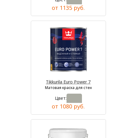
от 1135 руб.
Tikkurila Euro Power 7
Матовая краска для стен
Цвет:
от 1080 руб.