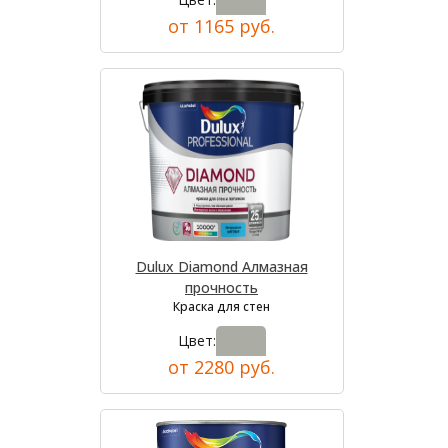
от 1165 руб.
Dulux Diamond Алмазная
прочность
Краска для стен
Цвет:
от 2280 руб.