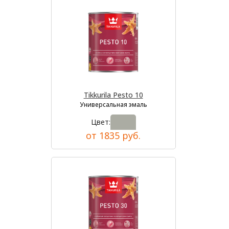
Tikkurila Pesto 10
Универсальная эмаль
Цвет:
от 1835 руб.