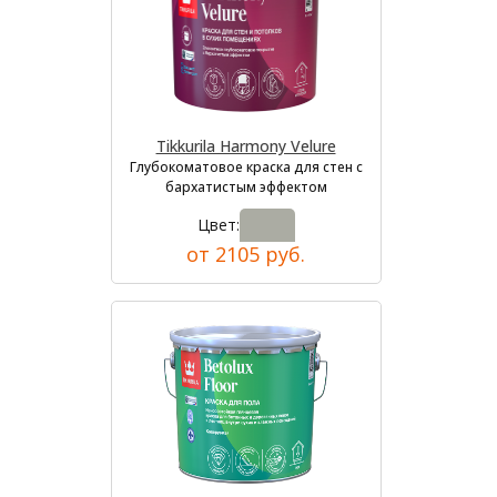
Tikkurila Harmony Velure
Глубокоматовое краска для стен с
бархатистым эффектом
Цвет:
от 2105 руб.