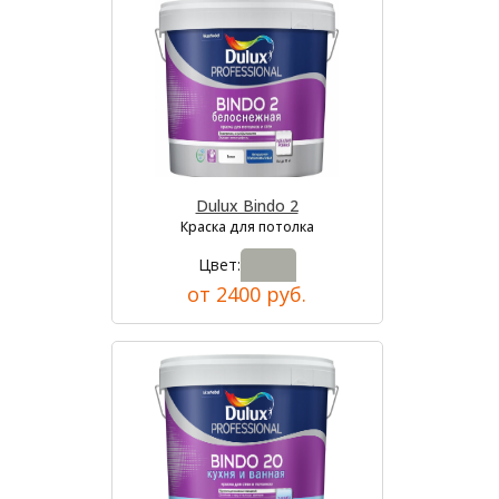
Dulux Bindo 2
Краска для потолка
Цвет:
от 2400 руб.