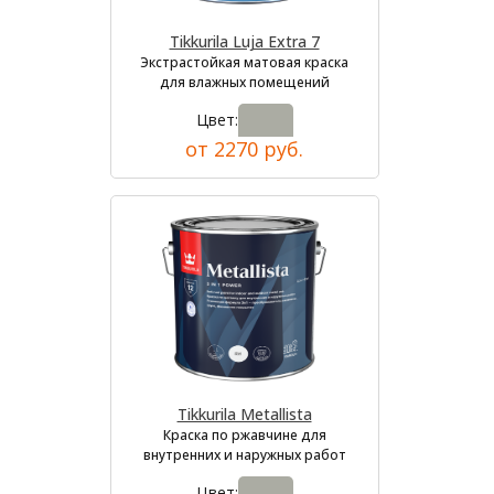
Tikkurila Luja Extra 7
Экстрастойкая матовая краска
для влажных помещений
Цвет:
от 2270 руб.
Tikkurila Metallista
Краска по ржавчине для
внутренних и наружных работ
Цвет: