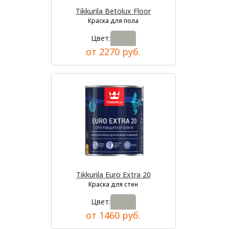
Tikkurila Betolux Floor
Краска для пола
Цвет:
от 2270 руб.
Tikkurila Euro Extra 20
Краска для стен
Цвет:
от 1460 руб.