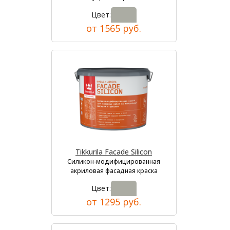
Цвет:
от 1565 руб.
Tikkurila Facade Silicon
Силикон-модифицированная
акриловая фасадная краска
Цвет:
от 1295 руб.