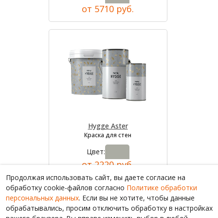
от 5710 руб.
Hygge Aster
Краска для стен
Цвет:
от 2220 руб.
Продолжая использовать сайт, вы даете согласие на
обработку cookie-файлов согласно
Политике обработки
персональных данных
. Если вы не хотите, чтобы данные
обрабатывались, просим отключить обработку в настройках