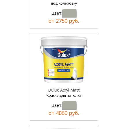
под колеровку
Цвет:
от 2750 руб.
Dulux Acryl Matt
Краска для потолка
Цвет:
от 4060 руб.