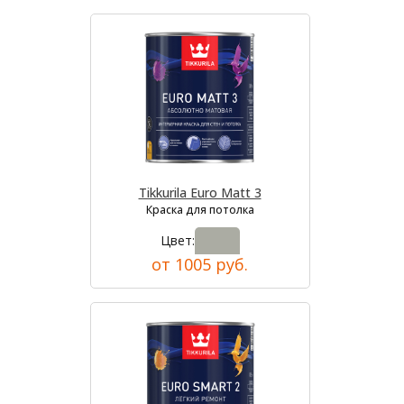
Tikkurila Euro Matt 3
Краска для потолка
Цвет:
от 1005 руб.