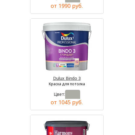
от 1990 руб.
Dulux Bindo 3
Краска для потолка
Цвет:
от 1045 руб.