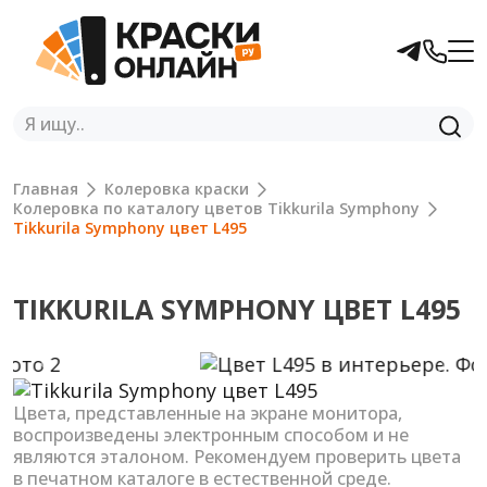
Главная
Колеровка краски
Колеровка по каталогу цветов Tikkurila Symphony
Tikkurila Symphony цвет L495
TIKKURILA SYMPHONY ЦВЕТ L495
Previous
Next
Цвета, представленные на экране монитора,
воспроизведены электронным способом и не
являются эталоном. Рекомендуем проверить цвета
в печатном каталоге в естественной среде.