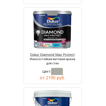
Dulux Diamond Max Protect
Износостойкая матовая краска
для стен
Цвет:
от 2190 руб.