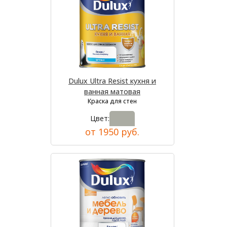
Dulux Ultra Resist кухня и
ванная матовая
Краска для стен
Цвет:
от 1950 руб.