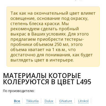
Так как на окончательный цвет влияет
освещение, основание под окраску,
степень блеска краски. Мы
рекомендуем сделать пробный
выкрас в Ваших условиях. Для этого
предлагаем приобрести тестеры-
пробники объемом 250 мл, этого
объема хватает на 1 кв.м., что
достаточно для понимания, как будет
выглядеть цвет в интерьере.
МАТЕРИАЛЫ КОТОРЫЕ
КОЛЕРУЮТСЯ В ЦВЕТ L495
По производителю:
Все
Tikkurila
Dulux
GNature
Litokol