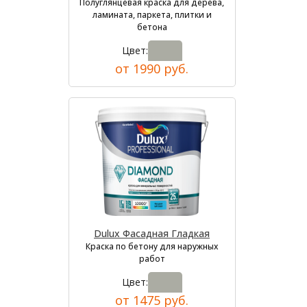
Полуглянцевая краска для дерева,
ламината, паркета, плитки и
бетона
Цвет:
от 1990 руб.
Dulux Фасадная Гладкая
Краска по бетону для наружных
работ
Цвет:
от 1475 руб.