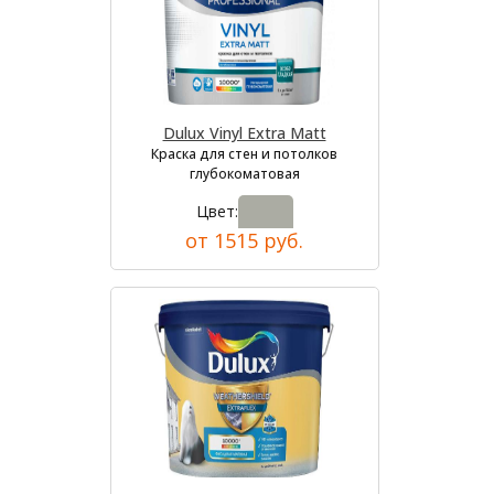
Dulux Vinyl Extra Matt
Краска для стен и потолков
глубокоматовая
Цвет:
от 1515 руб.