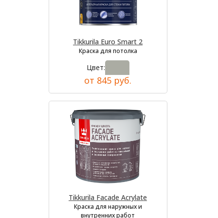
Tikkurila Euro Smart 2
Краска для потолка
Цвет:
от 845 руб.
Tikkurila Facade Acrylate
Краска для наружных и
внутренних работ