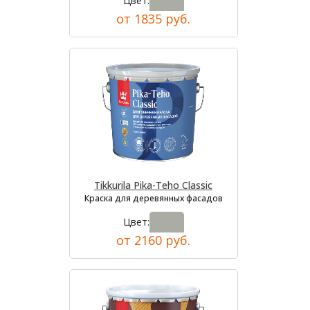
Цвет:
от 1835 руб.
Tikkurila Pika-Teho Classic
Краска для деревянных фасадов
Цвет:
от 2160 руб.