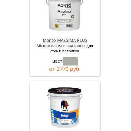
Monto MASSIMA PLUS
Абсолютно матовая краска для
стен и потолков
Цвет:
от 2770 руб.