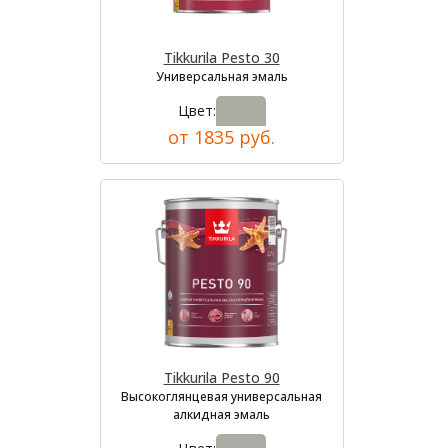
Tikkurila Pesto 30
Универсальная эмаль
Цвет:
от 1835 руб.
Tikkurila Pesto 90
Высокоглянцевая универсальная
алкидная эмаль