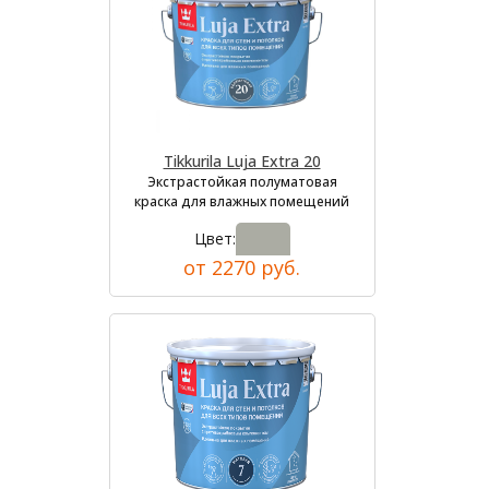
Tikkurila Luja Extra 20
Экстрастойкая полуматовая
краска для влажных помещений
Цвет:
от 2270 руб.