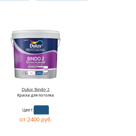
Dulux Bindo 2
Краска для потолка
Цвет:
от 2400 руб.