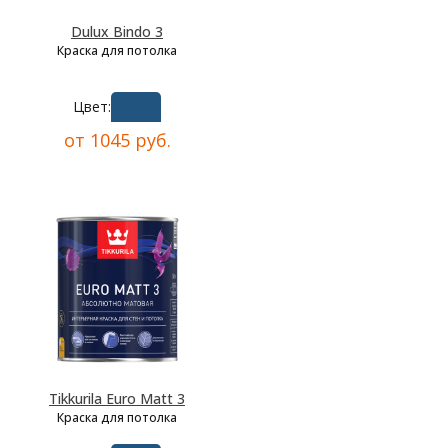
Dulux Bindo 3
Краска для потолка
Цвет:
от 1045 руб.
Tikkurila Euro Matt 3
Краска для потолка