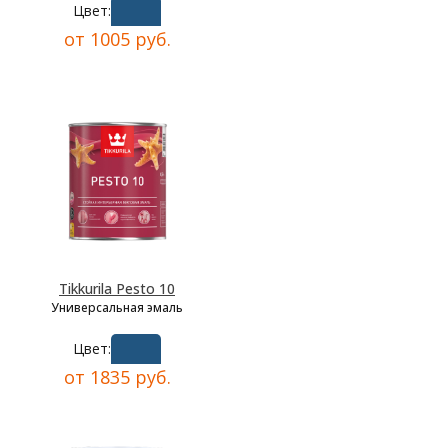
Цвет:
от 1005 руб.
Tikkurila Pesto 10
Универсальная эмаль
Цвет:
от 1835 руб.