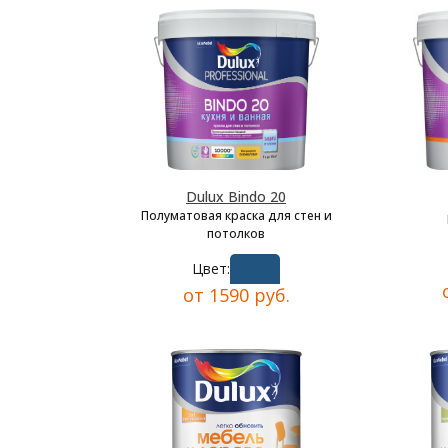
Dulux Bindo 20
Полуматовая краска для стен и
потолков
Цвет:
от 1590 руб.