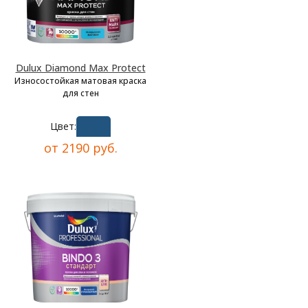
Dulux Diamond Max Protect
Износостойкая матовая краска
для стен
Цвет:
от 2190 руб.