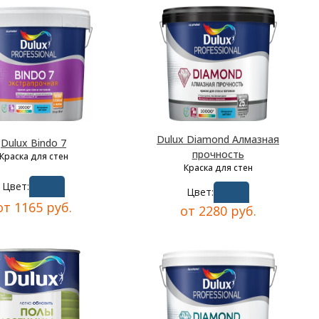
Dulux Diamond Алмазная
Dulux Bindo 7
прочность
Краска для стен
Краска для стен
Цвет:
Цвет:
от 1165 руб.
от 2280 руб.