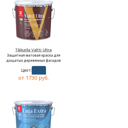
Tikkurila Valtti Ultra
Защитная матовая краска для
дощатых деревянных фасадов
Цвет:
от 1730 руб.