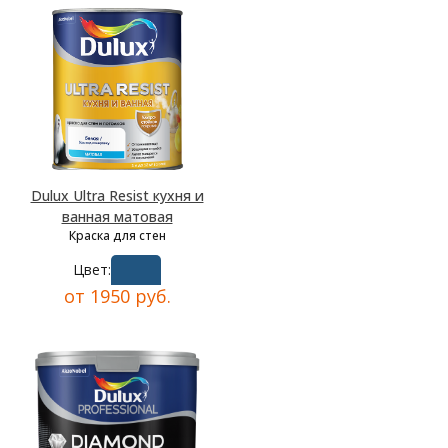
Dulux Ultra Resist кухня и
ванная матовая
Краска для стен
Цвет:
от 1950 руб.