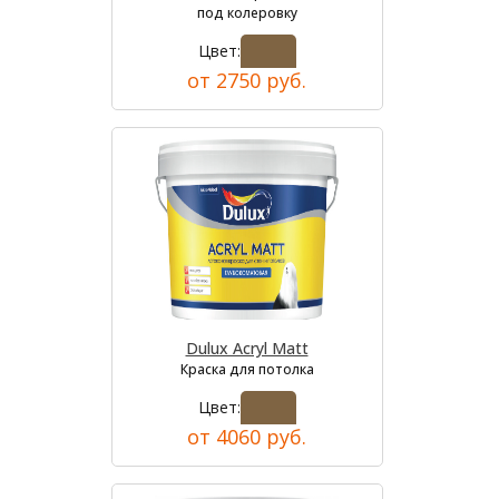
под колеровку
Цвет:
от 2750 руб.
Dulux Acryl Matt
Краска для потолка
Цвет:
от 4060 руб.