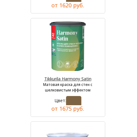
от 1620 руб.
Tikkurila Harmony Satin
Матовая краска для стен с
шелковистым эффектом
Цвет:
от 1675 руб.