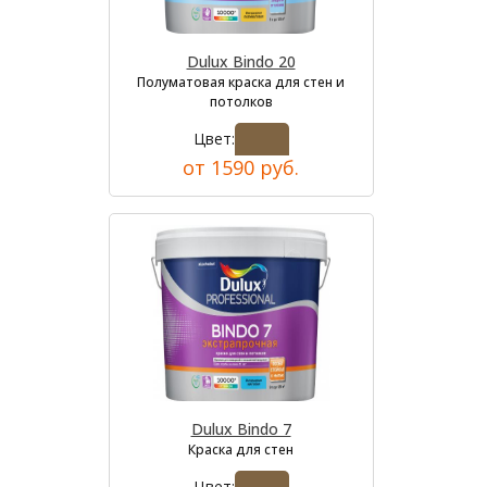
Dulux Bindo 20
Полуматовая краска для стен и
потолков
Цвет:
от 1590 руб.
Dulux Bindo 7
Краска для стен
Цвет: