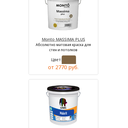
Monto MASSIMA PLUS
Абсолютно матовая краска для
стен и потолков
Цвет:
от 2770 руб.