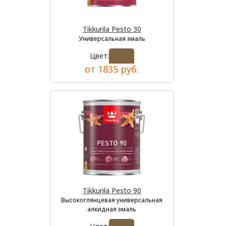
Tikkurila Pesto 30
Универсальная эмаль
Цвет:
от 1835 руб.
Tikkurila Pesto 90
Высокоглянцевая универсальная
алкидная эмаль