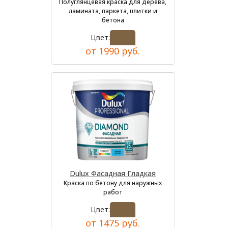
Полуглянцевая краска для дерева,
ламината, паркета, плитки и
бетона
Цвет:
от 1990 руб.
Dulux Фасадная Гладкая
Краска по бетону для наружных
работ
Цвет:
от 1475 руб.