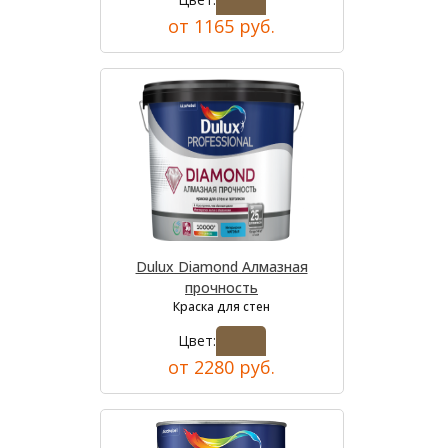
от 1165 руб.
Dulux Diamond Алмазная
прочность
Краска для стен
Цвет:
от 2280 руб.