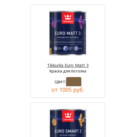
Tikkurila Euro Matt 3
Краска для потолка
Цвет:
от 1005 руб.