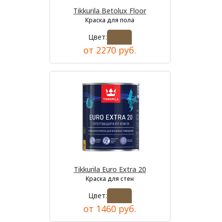
Tikkurila Betolux Floor
Краска для пола
Цвет:
от 2270 руб.
Tikkurila Euro Extra 20
Краска для стен
Цвет:
от 1460 руб.