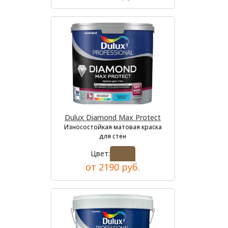
Dulux Diamond Max Protect
Износостойкая матовая краска
для стен
Цвет:
от 2190 руб.