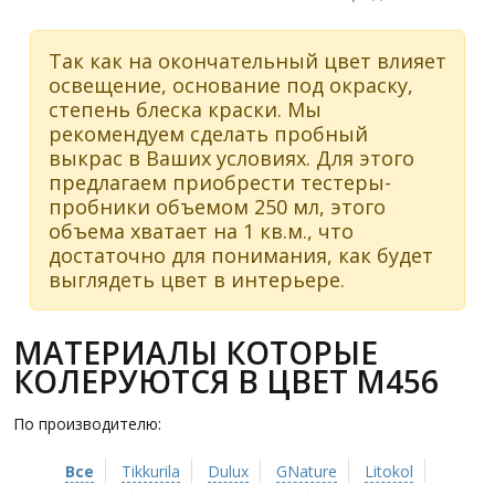
Так как на окончательный цвет влияет
освещение, основание под окраску,
степень блеска краски. Мы
рекомендуем сделать пробный
выкрас в Ваших условиях. Для этого
предлагаем приобрести тестеры-
пробники объемом 250 мл, этого
объема хватает на 1 кв.м., что
достаточно для понимания, как будет
выглядеть цвет в интерьере.
МАТЕРИАЛЫ КОТОРЫЕ
КОЛЕРУЮТСЯ В ЦВЕТ M456
По производителю:
Все
Tikkurila
Dulux
GNature
Litokol