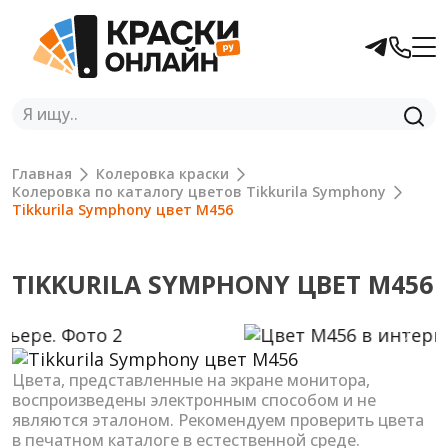
Главная
Колеровка краски
Колеровка по каталогу цветов Tikkurila Symphony
Tikkurila Symphony цвет M456
TIKKURILA SYMPHONY ЦВЕТ M456
Previous
Next
Цвета, представленные на экране монитора,
воспроизведены электронным способом и не
являются эталоном. Рекомендуем проверить цвета
в печатном каталоге в естественной среде.