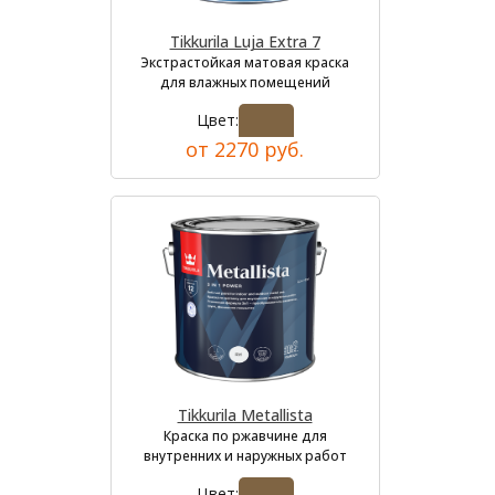
Tikkurila Luja Extra 7
Экстрастойкая матовая краска
для влажных помещений
Цвет:
от 2270 руб.
Tikkurila Metallista
Краска по ржавчине для
внутренних и наружных работ
Цвет: