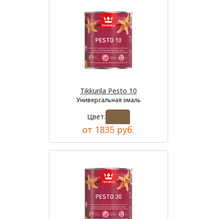
Tikkurila Pesto 10
Универсальная эмаль
Цвет:
от 1835 руб.