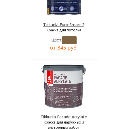
Tikkurila Euro Smart 2
Краска для потолка
Цвет:
от 845 руб.
Tikkurila Facade Acrylate
Краска для наружных и
внутренних работ