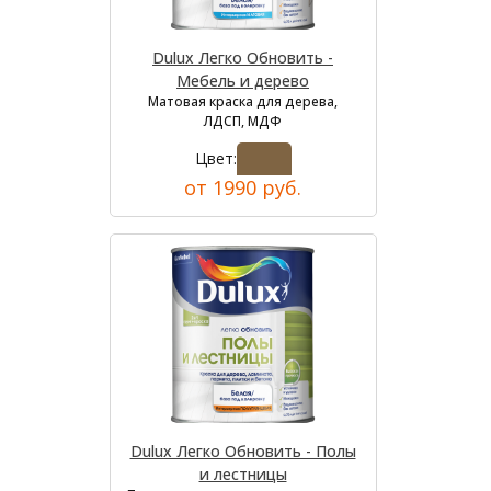
Dulux Легко Обновить -
Мебель и дерево
Матовая краска для дерева,
ЛДСП, МДФ
Цвет:
от 1990 руб.
Dulux Легко Обновить - Полы
и лестницы