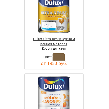
Dulux Ultra Resist кухня и
ванная матовая
Краска для стен
Цвет:
от 1950 руб.