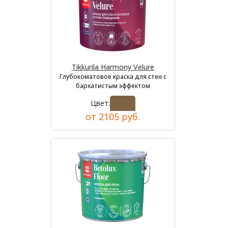
Tikkurila Harmony Velure
Глубокоматовое краска для стен с
бархатистым эффектом
Цвет:
от 2105 руб.