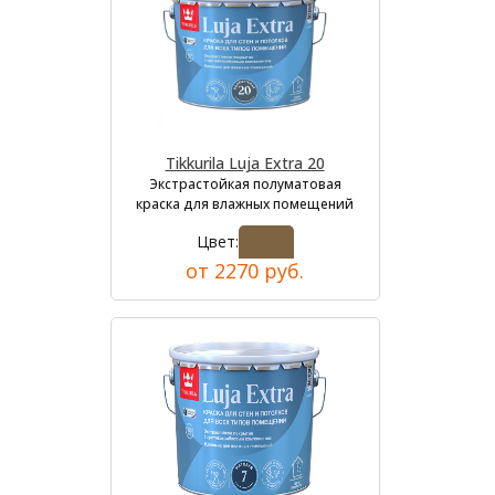
Tikkurila Luja Extra 20
Экстрастойкая полуматовая
краска для влажных помещений
Цвет:
от 2270 руб.