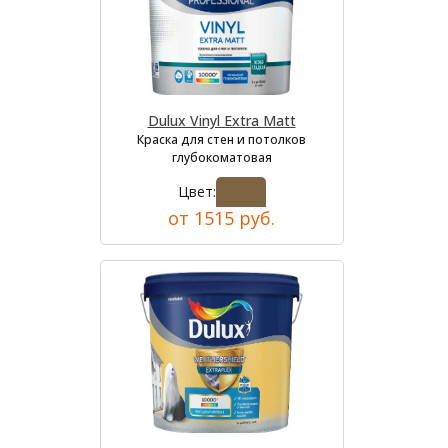
Dulux Vinyl Extra Matt
Краска для стен и потолков
глубокоматовая
Цвет:
от 1515 руб.