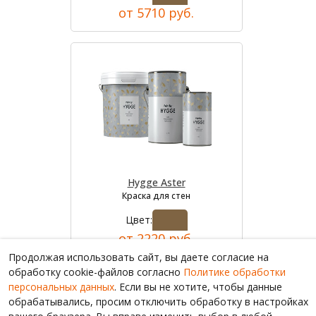
от 5710 руб.
Hygge Aster
Краска для стен
Цвет:
от 2220 руб.
Продолжая использовать сайт, вы даете согласие на
обработку cookie-файлов согласно
Политике обработки
персональных данных
. Если вы не хотите, чтобы данные
обрабатывались, просим отключить обработку в настройках