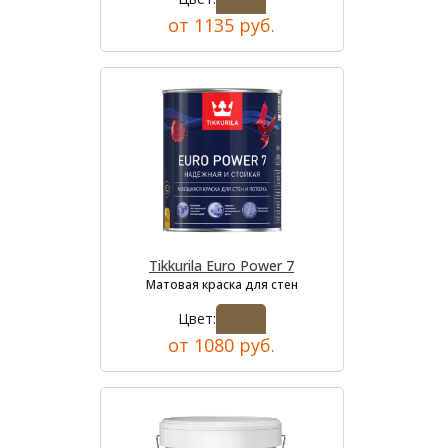
от 1135 руб.
Tikkurila Euro Power 7
Матовая краска для стен
Цвет:
от 1080 руб.