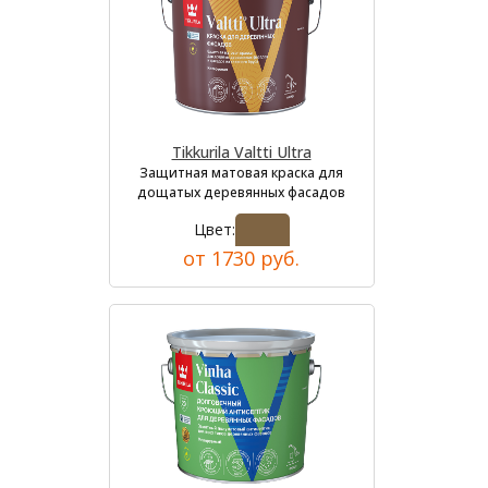
Tikkurila Valtti Ultra
Защитная матовая краска для
дощатых деревянных фасадов
Цвет:
от 1730 руб.