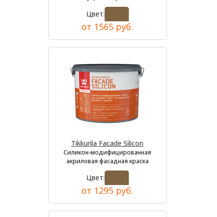
Цвет:
от 1565 руб.
Tikkurila Facade Silicon
Силикон-модифицированная
акриловая фасадная краска
Цвет:
от 1295 руб.