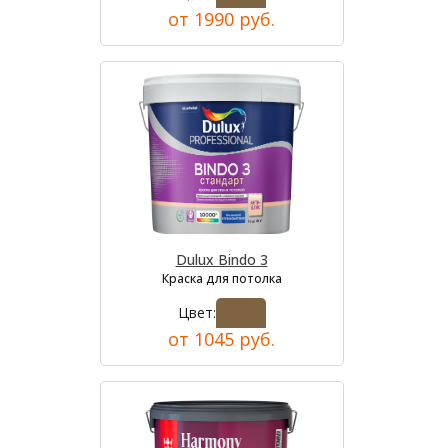
от 1990 руб.
Dulux Bindo 3
Краска для потолка
Цвет:
от 1045 руб.