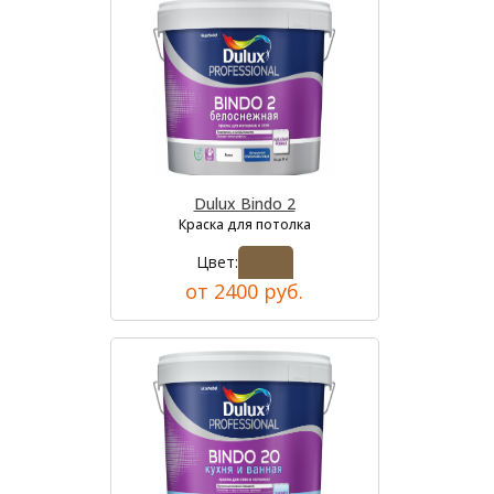
Dulux Bindo 2
Краска для потолка
Цвет:
от 2400 руб.