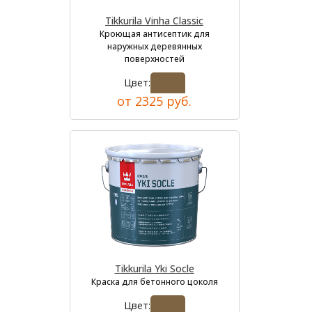
Tikkurila Vinha Classic
Кроющая антисептик для
наружных деревянных
поверхностей
Цвет:
от 2325 руб.
Tikkurila Yki Socle
Краска для бетонного цоколя
Цвет: