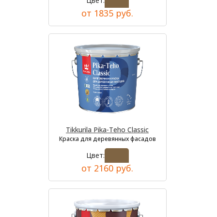
Цвет:
от 1835 руб.
Tikkurila Pika-Teho Classic
Краска для деревянных фасадов
Цвет:
от 2160 руб.