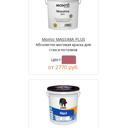
Monto MASSIMA PLUS
Абсолютно матовая краска для
стен и потолков
Цвет:
от 2770 руб.