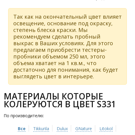
Так как на окончательный цвет влияет
освещение, основание под окраску,
степень блеска краски. Мы
рекомендуем сделать пробный
выкрас в Ваших условиях. Для этого
предлагаем приобрести тестеры-
пробники объемом 250 мл, этого
объема хватает на 1 кв.м., что
достаточно для понимания, как будет
выглядеть цвет в интерьере.
МАТЕРИАЛЫ КОТОРЫЕ
КОЛЕРУЮТСЯ В ЦВЕТ S331
По производителю:
Все
Tikkurila
Dulux
GNature
Litokol