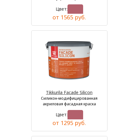
Цвет:
от 1565 руб.
Tikkurila Facade Silicon
Силикон-модифицированная
акриловая фасадная краска
Цвет:
от 1295 руб.