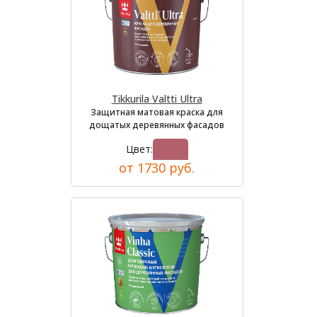
Tikkurila Valtti Ultra
Защитная матовая краска для
дощатых деревянных фасадов
Цвет:
от 1730 руб.