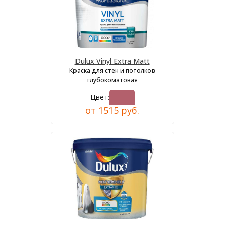
Dulux Vinyl Extra Matt
Краска для стен и потолков
глубокоматовая
Цвет:
от 1515 руб.