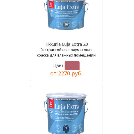
Tikkurila Luja Extra 20
Экстрастойкая полуматовая
краска для влажных помещений
Цвет:
от 2270 руб.