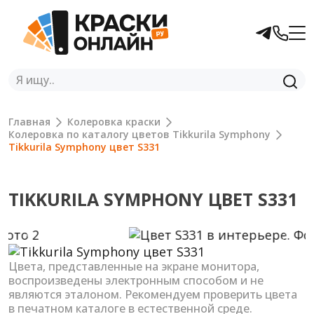
Главная
Колеровка краски
Колеровка по каталогу цветов Tikkurila Symphony
Tikkurila Symphony цвет S331
TIKKURILA SYMPHONY ЦВЕТ S331
Previous
Next
Цвета, представленные на экране монитора,
воспроизведены электронным способом и не
являются эталоном. Рекомендуем проверить цвета
в печатном каталоге в естественной среде.