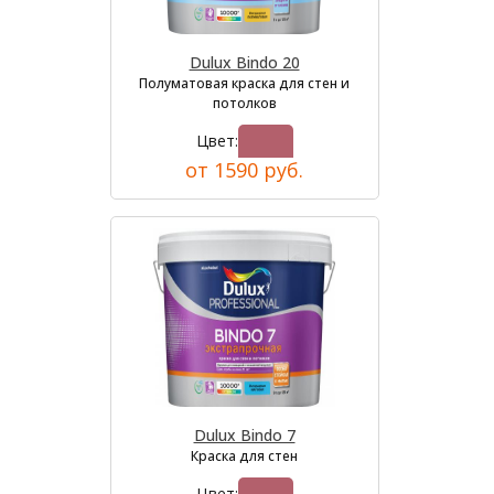
Dulux Bindo 20
Полуматовая краска для стен и
потолков
Цвет:
от 1590 руб.
Dulux Bindo 7
Краска для стен
Цвет: