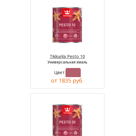
Tikkurila Pesto 10
Универсальная эмаль
Цвет:
от 1835 руб.