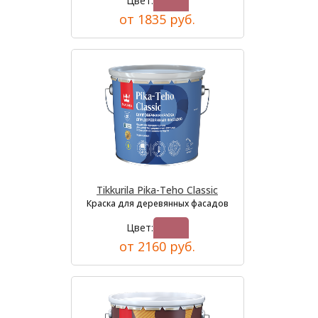
Цвет:
от 1835 руб.
Tikkurila Pika-Teho Classic
Краска для деревянных фасадов
Цвет:
от 2160 руб.