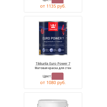
от 1135 руб.
Tikkurila Euro Power 7
Матовая краска для стен
Цвет:
от 1080 руб.