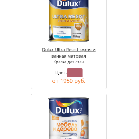
Dulux Ultra Resist кухня и
ванная матовая
Краска для стен
Цвет:
от 1950 руб.