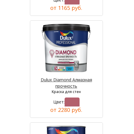
от 1165 руб.
Dulux Diamond Алмазная
прочность
Краска для стен
Цвет:
от 2280 руб.