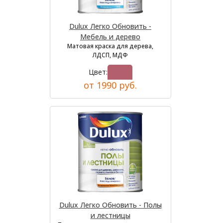
Dulux Легко Обновить -
Мебель и дерево
Матовая краска для дерева,
ЛДСП, МДФ
Цвет:
от 1990 руб.
Dulux Легко Обновить - Полы
и лестницы