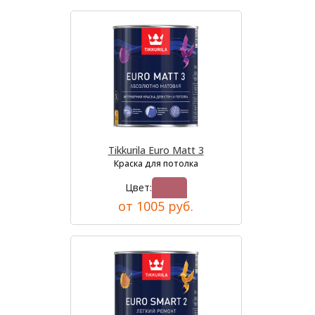
Tikkurila Euro Matt 3
Краска для потолка
Цвет:
от 1005 руб.