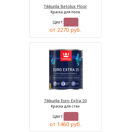
Tikkurila Betolux Floor
Краска для пола
Цвет:
от 2270 руб.
Tikkurila Euro Extra 20
Краска для стен
Цвет:
от 1460 руб.