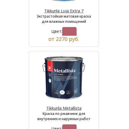
Tikkurila Luja Extra 7
Экстрастойкая матовая краска
для влажных помещений
Цвет:
от 2270 руб.
Tikkurila Metallista
Краска по ржавчине для
внутренних и наружных работ
Цвет: