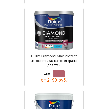
Dulux Diamond Max Protect
Износостойкая матовая краска
для стен
Цвет:
от 2190 руб.