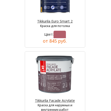
Tikkurila Euro Smart 2
Краска для потолка
Цвет:
от 845 руб.
Tikkurila Facade Acrylate
Краска для наружных и
внутренних работ