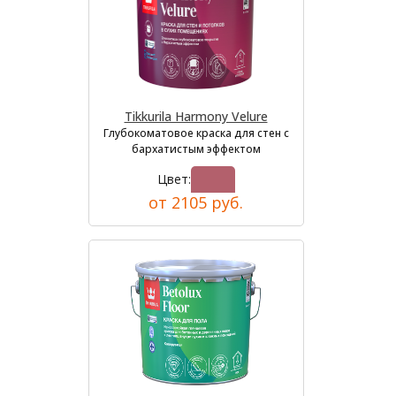
Tikkurila Harmony Velure
Глубокоматовое краска для стен с
бархатистым эффектом
Цвет:
от 2105 руб.