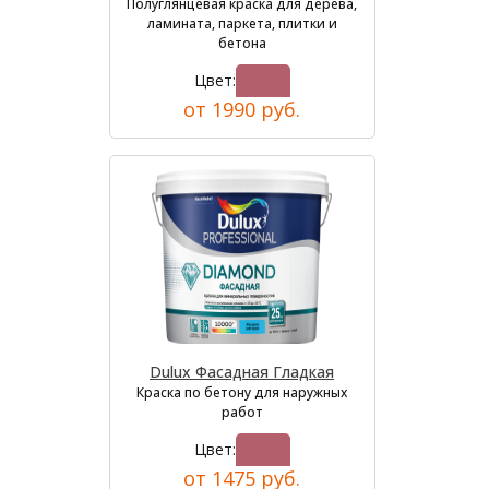
Полуглянцевая краска для дерева,
ламината, паркета, плитки и
бетона
Цвет:
от 1990 руб.
Dulux Фасадная Гладкая
Краска по бетону для наружных
работ
Цвет:
от 1475 руб.