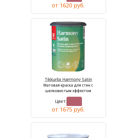
от 1620 руб.
Tikkurila Harmony Satin
Матовая краска для стен с
шелковистым эффектом
Цвет:
от 1675 руб.