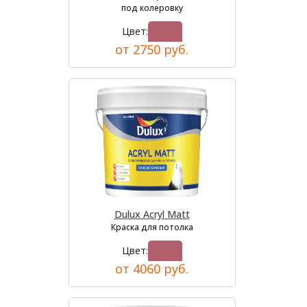
под колеровку
Цвет:
от 2750 руб.
Dulux Acryl Matt
Краска для потолка
Цвет:
от 4060 руб.