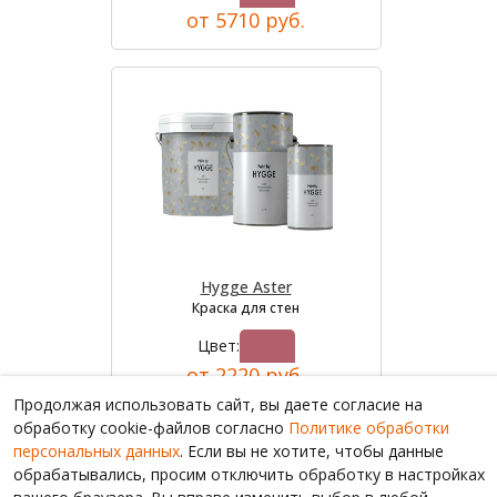
от 5710 руб.
Hygge Aster
Краска для стен
Цвет:
от 2220 руб.
Продолжая использовать сайт, вы даете согласие на
обработку cookie-файлов согласно
Политике обработки
персональных данных
. Если вы не хотите, чтобы данные
обрабатывались, просим отключить обработку в настройках