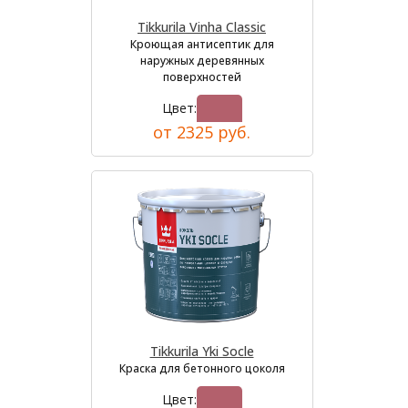
Tikkurila Vinha Classic
Кроющая антисептик для
наружных деревянных
поверхностей
Цвет:
от 2325 руб.
Tikkurila Yki Socle
Краска для бетонного цоколя
Цвет: