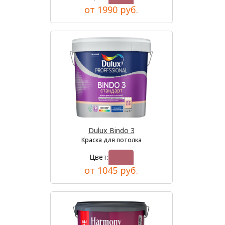
от 1990 руб.
Dulux Bindo 3
Краска для потолка
Цвет:
от 1045 руб.