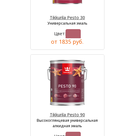
Tikkurila Pesto 30
Универсальная эмаль
Цвет:
от 1835 руб.
Tikkurila Pesto 90
Высокоглянцевая универсальная
алкидная эмаль