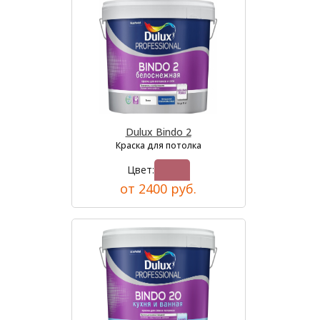
Dulux Bindo 2
Краска для потолка
Цвет:
от 2400 руб.