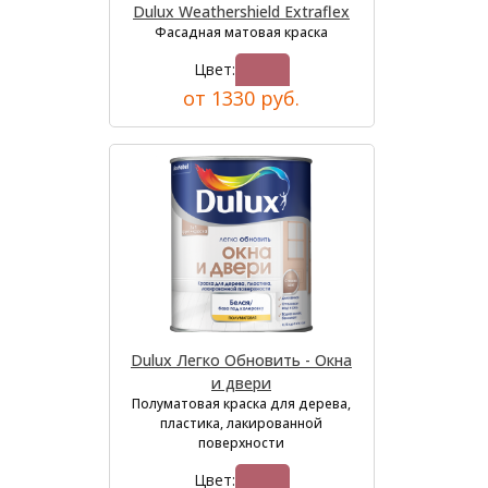
Dulux Weathershield Extraflex
Фасадная матовая краска
Цвет:
от 1330 руб.
Dulux Легко Обновить - Окна
и двери
Полуматовая краска для дерева,
пластика, лакированной
поверхности
Цвет: