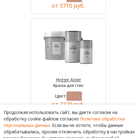
от 5710 руб.
Hygge Aster
Краска для стен
Цвет:
от 2220 руб.
Продолжая использовать сайт, вы даете согласие на
обработку cookie-файлов согласно
Политике обработки
персональных данных
. Если вы не хотите, чтобы данные
обрабатывались, просим отключить обработку в настройках