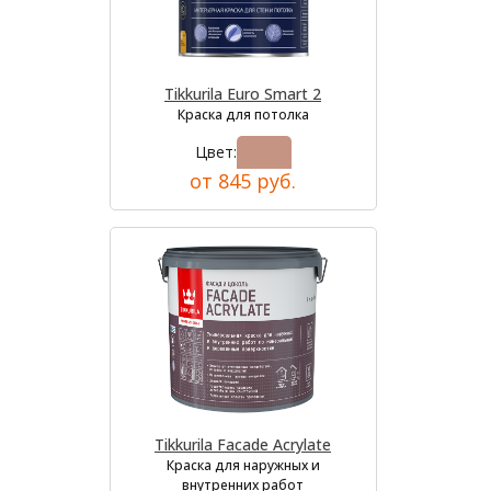
Tikkurila Euro Smart 2
Краска для потолка
Цвет:
от 845 руб.
Tikkurila Facade Acrylate
Краска для наружных и
внутренних работ