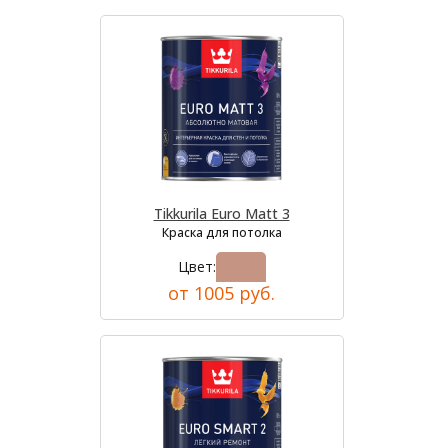
Tikkurila Euro Matt 3
Краска для потолка
Цвет:
от 1005 руб.