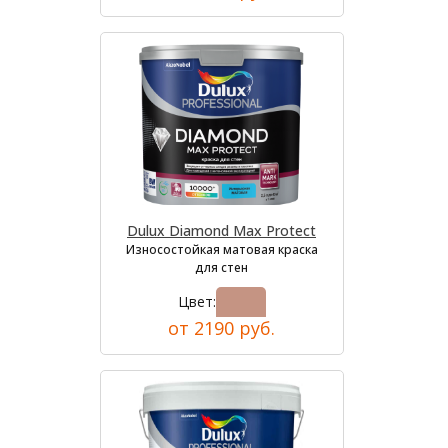
Dulux Diamond Max Protect
Износостойкая матовая краска
для стен
Цвет:
от 2190 руб.