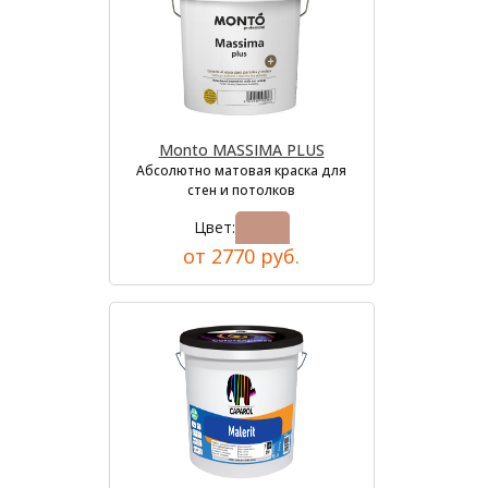
Monto MASSIMA PLUS
Абсолютно матовая краска для
стен и потолков
Цвет:
от 2770 руб.