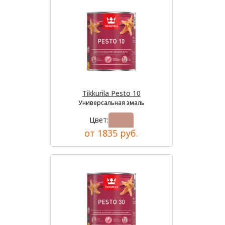
Tikkurila Pesto 10
Универсальная эмаль
Цвет:
от 1835 руб.