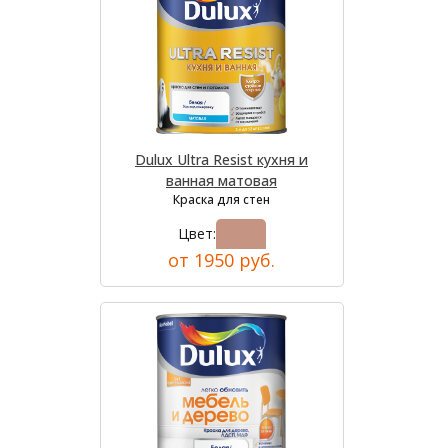
Dulux Ultra Resist кухня и
ванная матовая
Краска для стен
Цвет:
от 1950 руб.