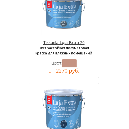
Tikkurila Luja Extra 20
Экстрастойкая полуматовая
краска для влажных помещений
Цвет:
от 2270 руб.