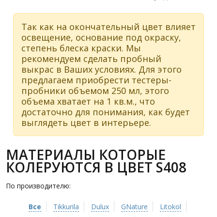
Так как на окончательный цвет влияет
освещение, основание под окраску,
степень блеска краски. Мы
рекомендуем сделать пробный
выкрас в Ваших условиях. Для этого
предлагаем приобрести тестеры-
пробники объемом 250 мл, этого
объема хватает на 1 кв.м., что
достаточно для понимания, как будет
выглядеть цвет в интерьере.
МАТЕРИАЛЫ КОТОРЫЕ
КОЛЕРУЮТСЯ В ЦВЕТ S408
По производителю:
Все
Tikkurila
Dulux
GNature
Litokol