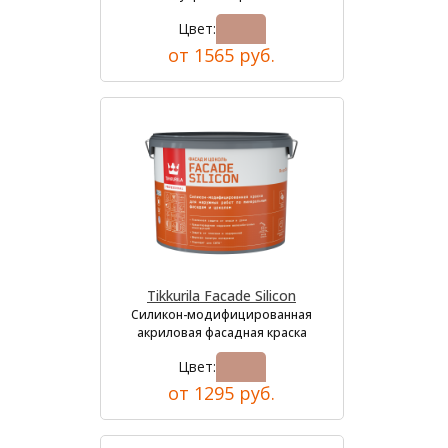
Цвет:
от 1565 руб.
Tikkurila Facade Silicon
Силикон-модифицированная
акриловая фасадная краска
Цвет:
от 1295 руб.