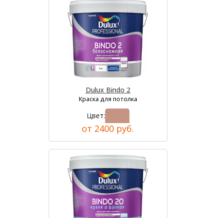
Dulux Bindo 2
Краска для потолка
Цвет:
от 2400 руб.