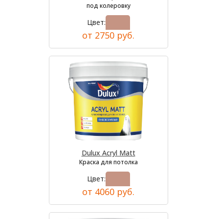
под колеровку
Цвет:
от 2750 руб.
Dulux Acryl Matt
Краска для потолка
Цвет:
от 4060 руб.