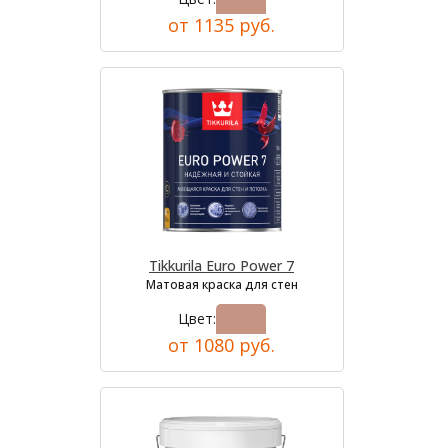
от 1135 руб.
Tikkurila Euro Power 7
Матовая краска для стен
Цвет:
от 1080 руб.