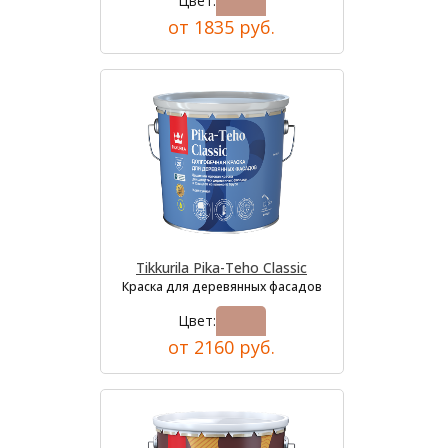
Цвет:
от 1835 руб.
Tikkurila Pika-Teho Classic
Краска для деревянных фасадов
Цвет:
от 2160 руб.