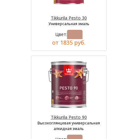
Tikkurila Pesto 30
Универсальная эмаль
Цвет:
от 1835 руб.
Tikkurila Pesto 90
Высокоглянцевая универсальная
алкидная эмаль