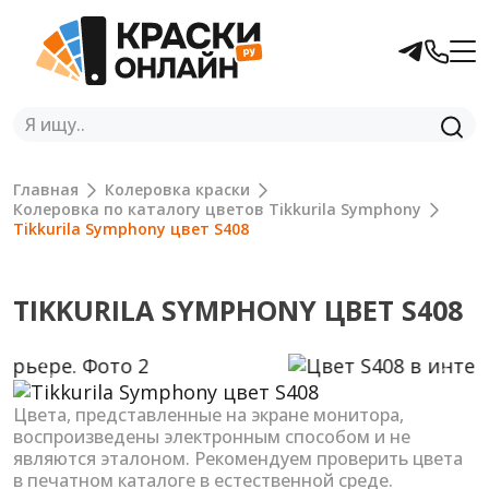
Главная
Колеровка краски
Колеровка по каталогу цветов Tikkurila Symphony
Tikkurila Symphony цвет S408
TIKKURILA SYMPHONY ЦВЕТ S408
Previous
Next
Цвета, представленные на экране монитора,
воспроизведены электронным способом и не
являются эталоном. Рекомендуем проверить цвета
в печатном каталоге в естественной среде.