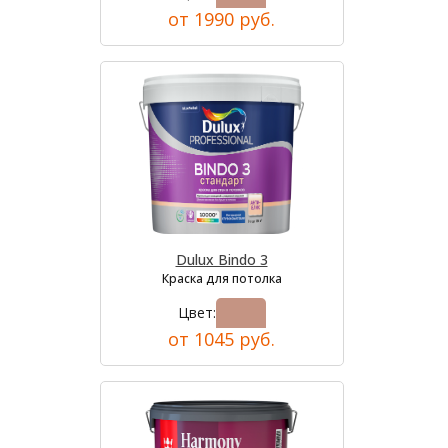
от 1990 руб.
Dulux Bindo 3
Краска для потолка
Цвет:
от 1045 руб.