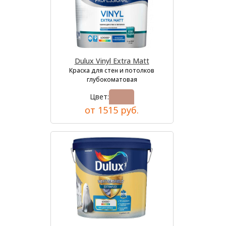
Dulux Vinyl Extra Matt
Краска для стен и потолков
глубокоматовая
Цвет:
от 1515 руб.