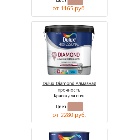
от 1165 руб.
Dulux Diamond Алмазная
прочность
Краска для стен
Цвет:
от 2280 руб.