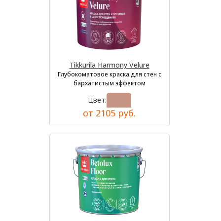
Tikkurila Harmony Velure
Глубокоматовое краска для стен с
бархатистым эффектом
Цвет:
от 2105 руб.