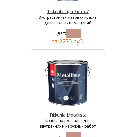
Tikkurila Luja Extra 7
Экстрастойкая матовая краска
для влажных помещений
Цвет:
от 2270 руб.
Tikkurila Metallista
Краска по ржавчине для
внутренних и наружных работ
Цвет: