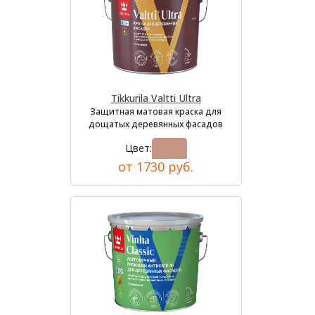
Tikkurila Valtti Ultra
Защитная матовая краска для
дощатых деревянных фасадов
Цвет:
от 1730 руб.