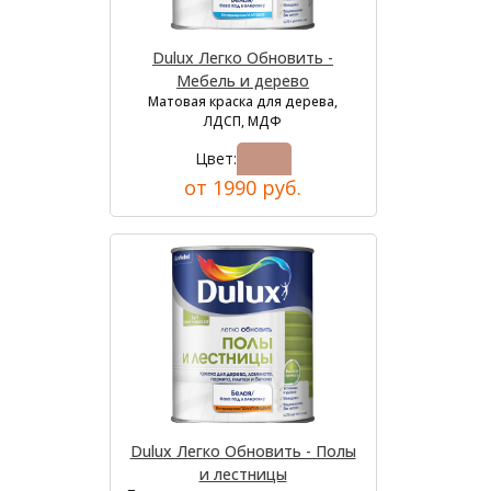
Dulux Легко Обновить -
Мебель и дерево
Матовая краска для дерева,
ЛДСП, МДФ
Цвет:
от 1990 руб.
Dulux Легко Обновить - Полы
и лестницы