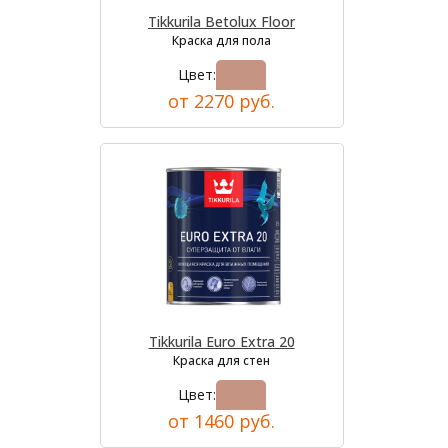
Tikkurila Betolux Floor
Краска для пола
Цвет:
от 2270 руб.
Tikkurila Euro Extra 20
Краска для стен
Цвет:
от 1460 руб.