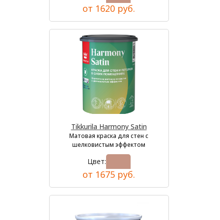
от 1620 руб.
Tikkurila Harmony Satin
Матовая краска для стен с
шелковистым эффектом
Цвет:
от 1675 руб.