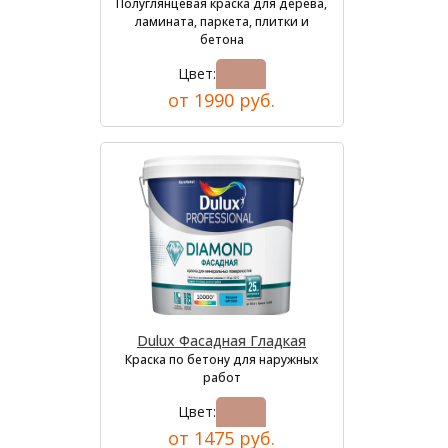
Полуглянцевая краска для дерева,
ламината, паркета, плитки и
бетона
Цвет:
от 1990 руб.
Dulux Фасадная Гладкая
Краска по бетону для наружных
работ
Цвет:
от 1475 руб.