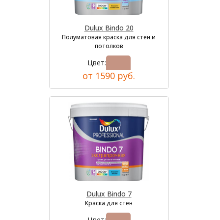
Dulux Bindo 20
Полуматовая краска для стен и
потолков
Цвет:
от 1590 руб.
Dulux Bindo 7
Краска для стен
Цвет: