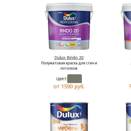
Dulux Bindo 20
Полуматовая краска для стен и
потолков
Цвет:
от 1590 руб.