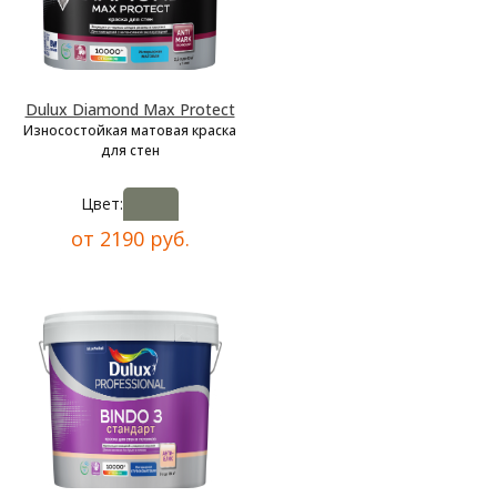
Dulux Diamond Max Protect
Износостойкая матовая краска
для стен
Цвет:
от 2190 руб.