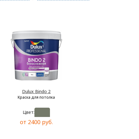
Dulux Bindo 2
Краска для потолка
Цвет:
от 2400 руб.