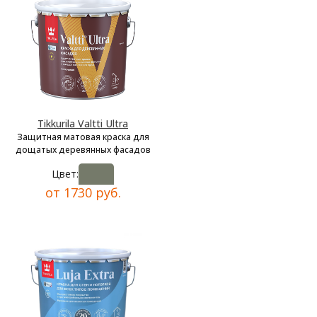
Tikkurila Valtti Ultra
Защитная матовая краска для
дощатых деревянных фасадов
Цвет:
от 1730 руб.