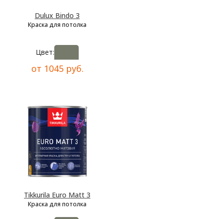
Dulux Bindo 3
Краска для потолка
Цвет:
от 1045 руб.
Tikkurila Euro Matt 3
Краска для потолка