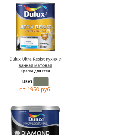
Dulux Ultra Resist кухня и
ванная матовая
Краска для стен
Цвет:
от 1950 руб.