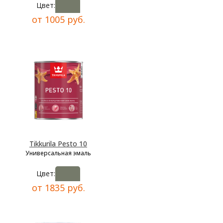
Цвет:
от 1005 руб.
Tikkurila Pesto 10
Универсальная эмаль
Цвет:
от 1835 руб.