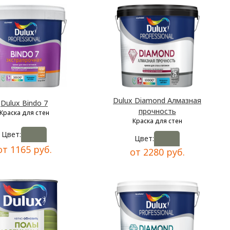
Dulux Diamond Алмазная
Dulux Bindo 7
прочность
Краска для стен
Краска для стен
Цвет:
Цвет:
от 1165 руб.
от 2280 руб.