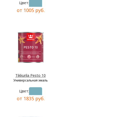
Цвет:
от 1005 руб.
Tikkurila Pesto 10
Универсальная эмаль
Цвет:
от 1835 руб.