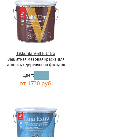
Tikkurila Valtti Ultra
Защитная матовая краска для
дощатых деревянных фасадов
Цвет:
от 1730 руб.