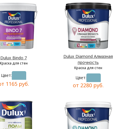
Dulux Diamond Алмазная
Dulux Bindo 7
прочность
Краска для стен
Краска для стен
Цвет:
Цвет:
от 1165 руб.
от 2280 руб.