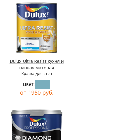
Dulux Ultra Resist кухня и
ванная матовая
Краска для стен
Цвет:
от 1950 руб.