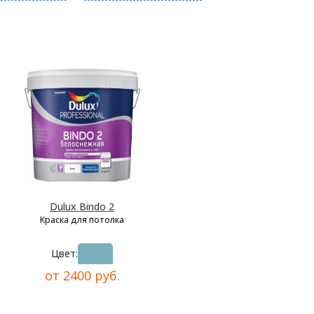
Dulux Bindo 2
Краска для потолка
Цвет:
от 2400 руб.