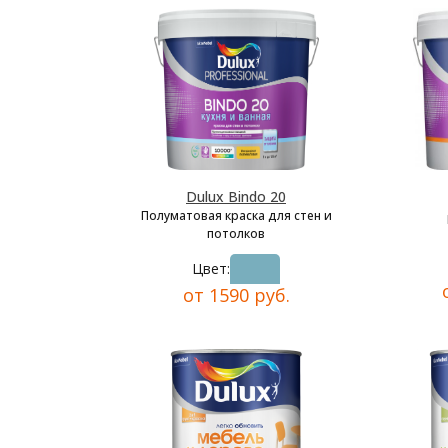
Dulux Bindo 20
Полуматовая краска для стен и
потолков
Цвет:
от 1590 руб.