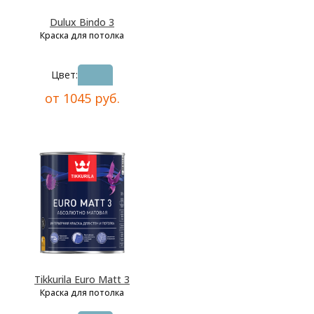
Dulux Bindo 3
Краска для потолка
Цвет:
от 1045 руб.
Tikkurila Euro Matt 3
Краска для потолка