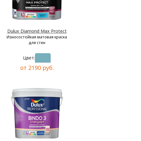
Dulux Diamond Max Protect
Износостойкая матовая краска
для стен
Цвет:
от 2190 руб.