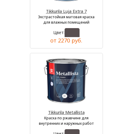
Tikkurila Luja Extra 7
Экстрастойкая матовая краска
для влажных помещений
Цвет:
от 2270 руб.
Tikkurila Metallista
Краска по ржавчине для
внутренних и наружных работ
Цвет: