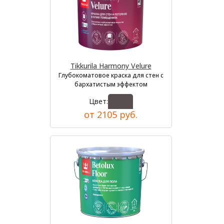
Tikkurila Harmony Velure
Глубокоматовое краска для стен с
бархатистым эффектом
Цвет:
от 2105 руб.