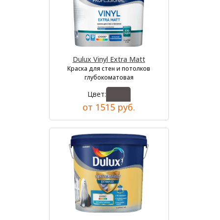
Dulux Vinyl Extra Matt
Краска для стен и потолков
глубокоматовая
Цвет:
от 1515 руб.