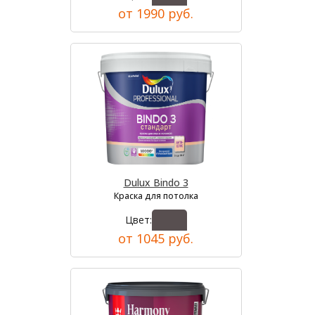
от 1990 руб.
Dulux Bindo 3
Краска для потолка
Цвет:
от 1045 руб.