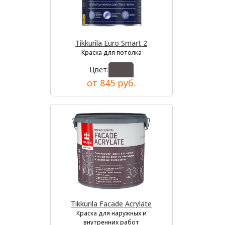
Tikkurila Euro Smart 2
Краска для потолка
Цвет:
от 845 руб.
Tikkurila Facade Acrylate
Краска для наружных и
внутренних работ