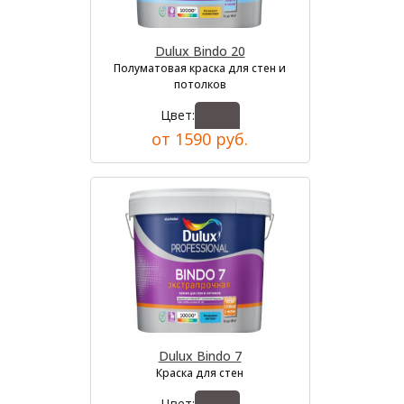
Dulux Bindo 20
Полуматовая краска для стен и
потолков
Цвет:
от 1590 руб.
Dulux Bindo 7
Краска для стен
Цвет: