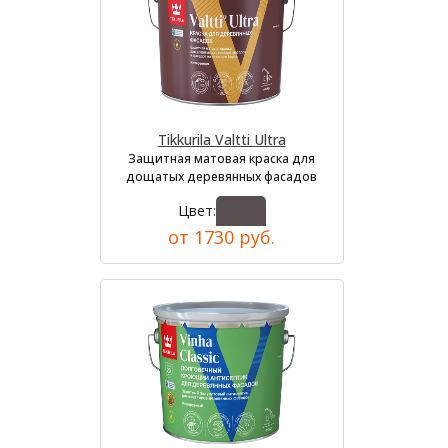
Tikkurila Valtti Ultra
Защитная матовая краска для
дощатых деревянных фасадов
Цвет:
от 1730 руб.