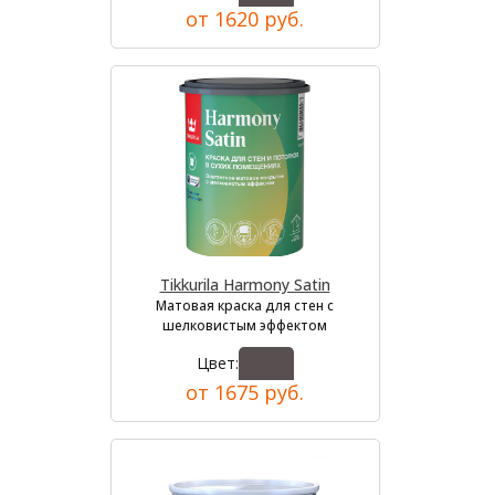
от 1620 руб.
Tikkurila Harmony Satin
Матовая краска для стен с
шелковистым эффектом
Цвет:
от 1675 руб.