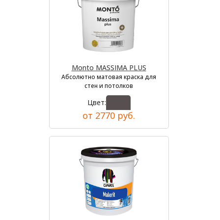
Monto MASSIMA PLUS
Абсолютно матовая краска для
стен и потолков
Цвет:
от 2770 руб.