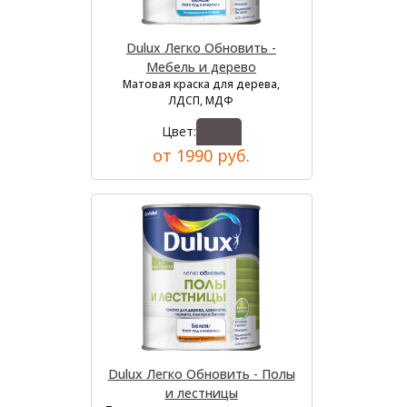
Dulux Легко Обновить -
Мебель и дерево
Матовая краска для дерева,
ЛДСП, МДФ
Цвет:
от 1990 руб.
Dulux Легко Обновить - Полы
и лестницы