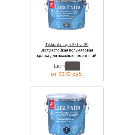
Tikkurila Luja Extra 20
Экстрастойкая полуматовая
краска для влажных помещений
Цвет:
от 2270 руб.