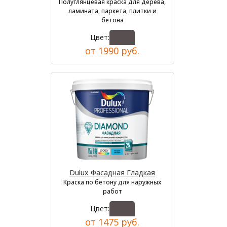
Полуглянцевая краска для дерева,
ламината, паркета, плитки и
бетона
Цвет:
от 1990 руб.
Dulux Фасадная Гладкая
Краска по бетону для наружных
работ
Цвет:
от 1475 руб.