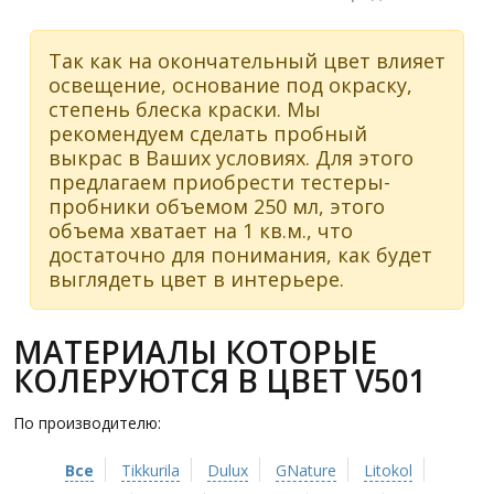
Так как на окончательный цвет влияет
освещение, основание под окраску,
степень блеска краски. Мы
рекомендуем сделать пробный
выкрас в Ваших условиях. Для этого
предлагаем приобрести тестеры-
пробники объемом 250 мл, этого
объема хватает на 1 кв.м., что
достаточно для понимания, как будет
выглядеть цвет в интерьере.
МАТЕРИАЛЫ КОТОРЫЕ
КОЛЕРУЮТСЯ В ЦВЕТ V501
По производителю:
Все
Tikkurila
Dulux
GNature
Litokol