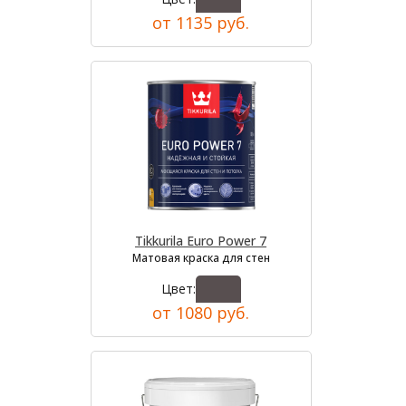
от 1135 руб.
Tikkurila Euro Power 7
Матовая краска для стен
Цвет:
от 1080 руб.