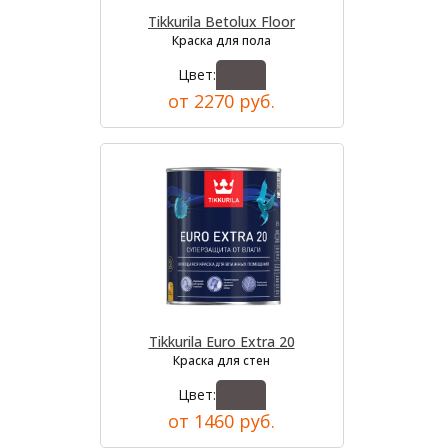
Tikkurila Betolux Floor
Краска для пола
Цвет:
от 2270 руб.
Tikkurila Euro Extra 20
Краска для стен
Цвет:
от 1460 руб.