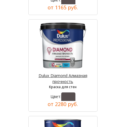
от 1165 руб.
Dulux Diamond Алмазная
прочность
Краска для стен
Цвет:
от 2280 руб.