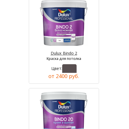
Dulux Bindo 2
Краска для потолка
Цвет:
от 2400 руб.