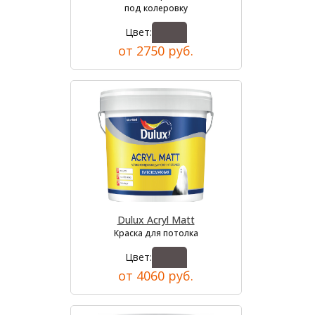
под колеровку
Цвет:
от 2750 руб.
Dulux Acryl Matt
Краска для потолка
Цвет:
от 4060 руб.