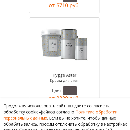
от 5710 руб.
Hygge Aster
Краска для стен
Цвет:
от 2220 руб.
Продолжая использовать сайт, вы даете согласие на
обработку cookie-файлов согласно
Политике обработки
персональных данных
. Если вы не хотите, чтобы данные
обрабатывались, просим отключить обработку в настройках