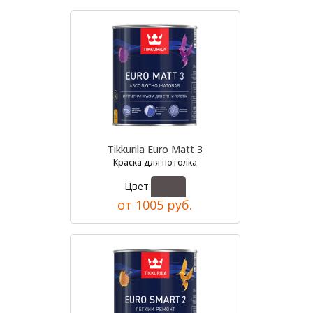
Tikkurila Euro Matt 3
Краска для потолка
Цвет:
от 1005 руб.