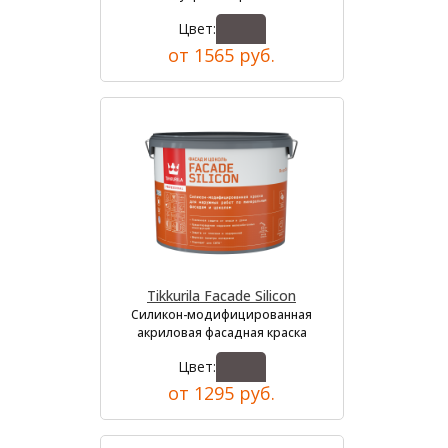
Цвет:
от 1565 руб.
Tikkurila Facade Silicon
Силикон-модифицированная
акриловая фасадная краска
Цвет:
от 1295 руб.