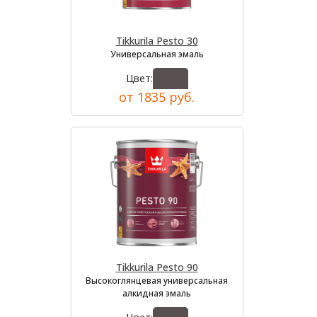
Tikkurila Pesto 30
Универсальная эмаль
Цвет:
от 1835 руб.
Tikkurila Pesto 90
Высокоглянцевая универсальная
алкидная эмаль