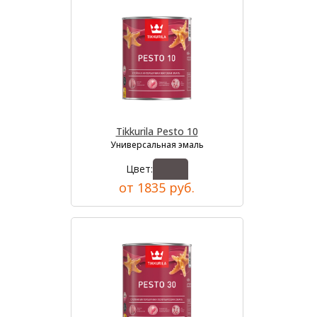
Tikkurila Pesto 10
Универсальная эмаль
Цвет:
от 1835 руб.