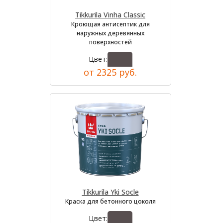
Tikkurila Vinha Classic
Кроющая антисептик для
наружных деревянных
поверхностей
Цвет:
от 2325 руб.
Tikkurila Yki Socle
Краска для бетонного цоколя
Цвет: