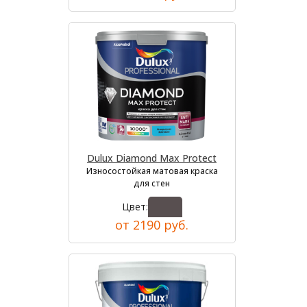
Dulux Diamond Max Protect
Износостойкая матовая краска
для стен
Цвет:
от 2190 руб.