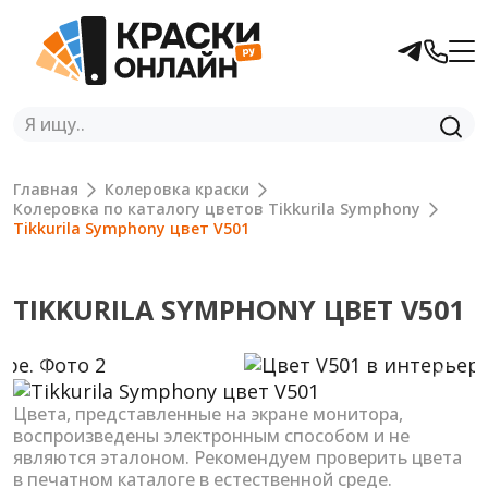
Главная
Колеровка краски
Колеровка по каталогу цветов Tikkurila Symphony
Tikkurila Symphony цвет V501
TIKKURILA SYMPHONY ЦВЕТ V501
Previous
Next
Цвета, представленные на экране монитора,
воспроизведены электронным способом и не
являются эталоном. Рекомендуем проверить цвета
в печатном каталоге в естественной среде.