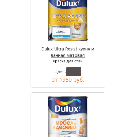
Dulux Ultra Resist кухня и
ванная матовая
Краска для стен
Цвет:
от 1950 руб.