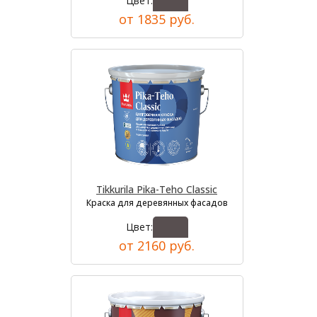
Цвет:
от 1835 руб.
Tikkurila Pika-Teho Classic
Краска для деревянных фасадов
Цвет:
от 2160 руб.