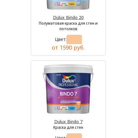
Dulux Bindo 20
Полуматовая краска для стен и
потолков
Цвет:
от 1590 руб.
Dulux Bindo 7
Краска для стен
Цвет: