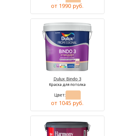
от 1990 руб.
Dulux Bindo 3
Краска для потолка
Цвет:
от 1045 руб.