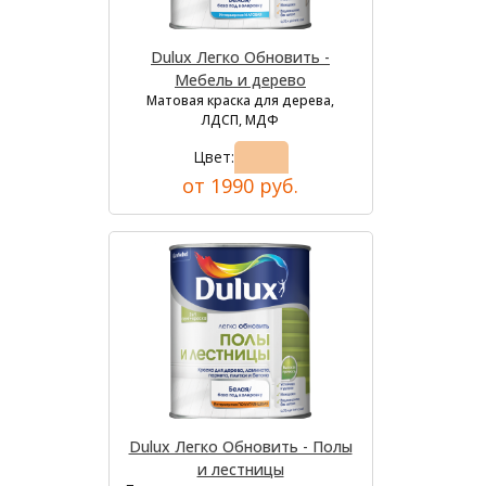
Dulux Легко Обновить -
Мебель и дерево
Матовая краска для дерева,
ЛДСП, МДФ
Цвет:
от 1990 руб.
Dulux Легко Обновить - Полы
и лестницы