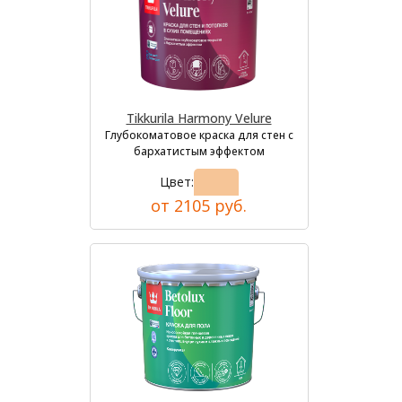
Tikkurila Harmony Velure
Глубокоматовое краска для стен с
бархатистым эффектом
Цвет:
от 2105 руб.