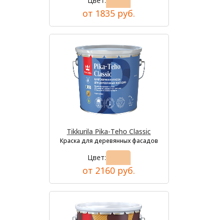
Цвет:
от 1835 руб.
Tikkurila Pika-Teho Classic
Краска для деревянных фасадов
Цвет:
от 2160 руб.