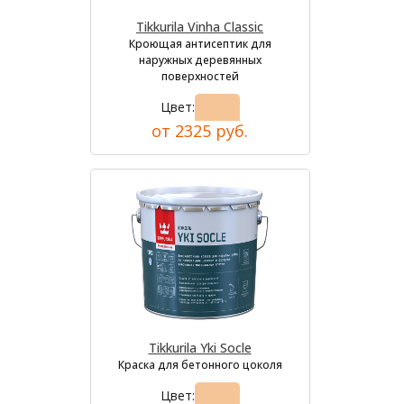
Tikkurila Vinha Classic
Кроющая антисептик для
наружных деревянных
поверхностей
Цвет:
от 2325 руб.
Tikkurila Yki Socle
Краска для бетонного цоколя
Цвет: