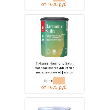
от 1620 руб.
Tikkurila Harmony Satin
Матовая краска для стен с
шелковистым эффектом
Цвет:
от 1675 руб.