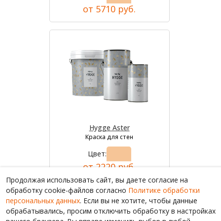
от 5710 руб.
Hygge Aster
Краска для стен
Цвет:
от 2220 руб.
Продолжая использовать сайт, вы даете согласие на
обработку cookie-файлов согласно
Политике обработки
персональных данных
. Если вы не хотите, чтобы данные
обрабатывались, просим отключить обработку в настройках