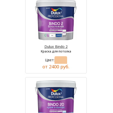
Dulux Bindo 2
Краска для потолка
Цвет:
от 2400 руб.