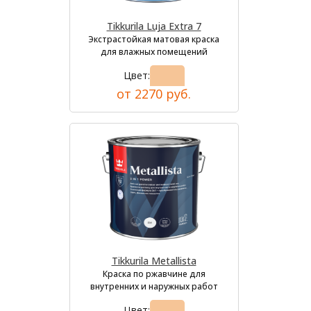
Tikkurila Luja Extra 7
Экстрастойкая матовая краска
для влажных помещений
Цвет:
от 2270 руб.
Tikkurila Metallista
Краска по ржавчине для
внутренних и наружных работ
Цвет: