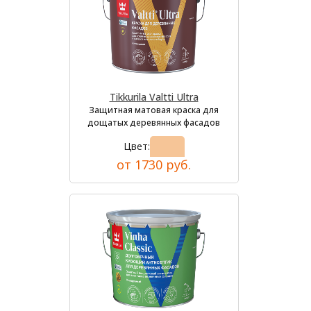
Tikkurila Valtti Ultra
Защитная матовая краска для
дощатых деревянных фасадов
Цвет:
от 1730 руб.