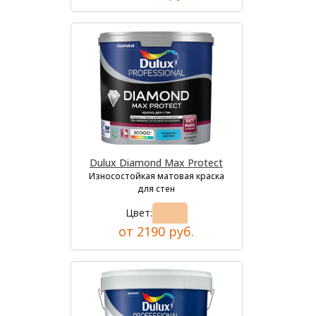
Dulux Diamond Max Protect
Износостойкая матовая краска
для стен
Цвет:
от 2190 руб.