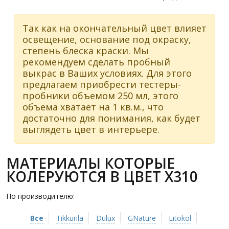
Так как на окончательный цвет влияет
освещение, основание под окраску,
степень блеска краски. Мы
рекомендуем сделать пробный
выкрас в Ваших условиях. Для этого
предлагаем приобрести тестеры-
пробники объемом 250 мл, этого
объема хватает на 1 кв.м., что
достаточно для понимания, как будет
выглядеть цвет в интерьере.
МАТЕРИАЛЫ КОТОРЫЕ
КОЛЕРУЮТСЯ В ЦВЕТ X310
По производителю:
Все
Tikkurila
Dulux
GNature
Litokol