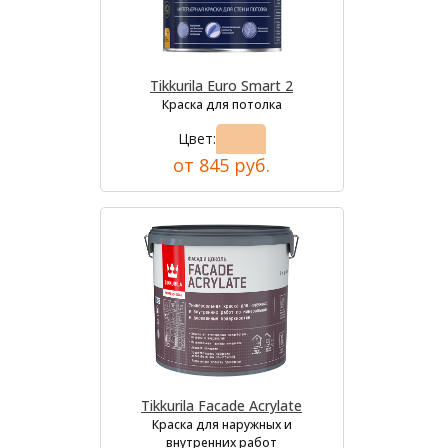
Tikkurila Euro Smart 2
Краска для потолка
Цвет:
от 845 руб.
Tikkurila Facade Acrylate
Краска для наружных и
внутренних работ