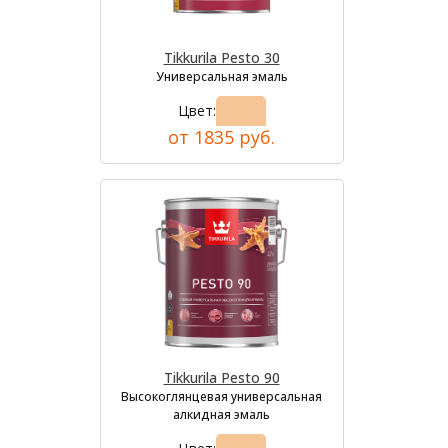
Tikkurila Pesto 30
Универсальная эмаль
Цвет:
от 1835 руб.
Tikkurila Pesto 90
Высокоглянцевая универсальная
алкидная эмаль