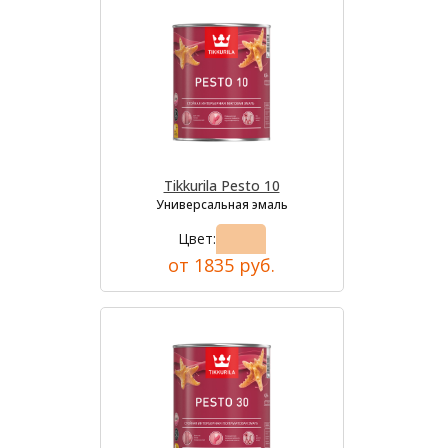
Tikkurila Pesto 10
Универсальная эмаль
Цвет:
от 1835 руб.