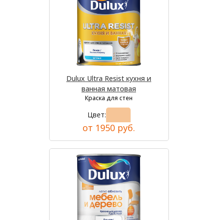
Dulux Ultra Resist кухня и
ванная матовая
Краска для стен
Цвет:
от 1950 руб.