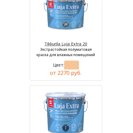
Tikkurila Luja Extra 20
Экстрастойкая полуматовая
краска для влажных помещений
Цвет:
от 2270 руб.