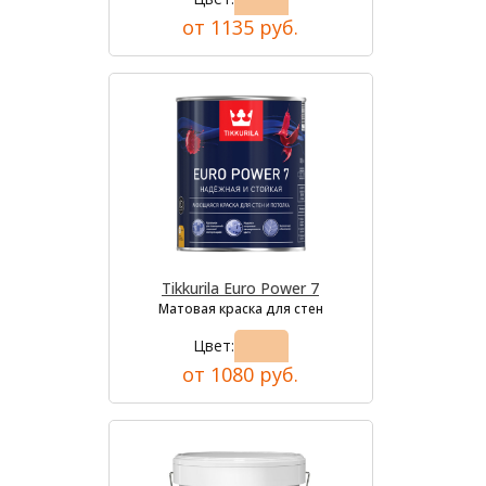
от 1135 руб.
Tikkurila Euro Power 7
Матовая краска для стен
Цвет:
от 1080 руб.