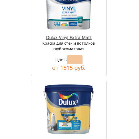
Dulux Vinyl Extra Matt
Краска для стен и потолков
глубокоматовая
Цвет:
от 1515 руб.