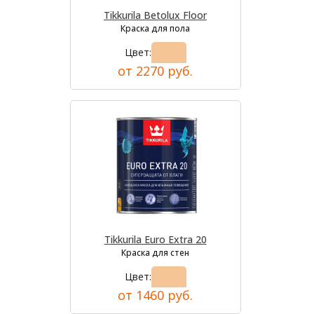
Tikkurila Betolux Floor
Краска для пола
Цвет:
от 2270 руб.
Tikkurila Euro Extra 20
Краска для стен
Цвет:
от 1460 руб.