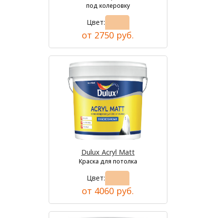
под колеровку
Цвет:
от 2750 руб.
Dulux Acryl Matt
Краска для потолка
Цвет:
от 4060 руб.