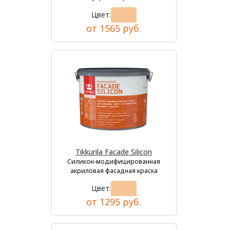
Цвет:
от 1565 руб.
Tikkurila Facade Silicon
Силикон-модифицированная
акриловая фасадная краска
Цвет:
от 1295 руб.