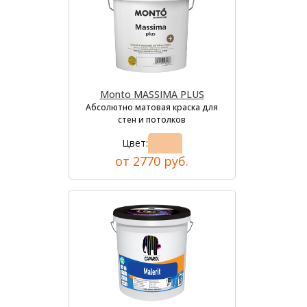
Monto MASSIMA PLUS
Абсолютно матовая краска для
стен и потолков
Цвет:
от 2770 руб.