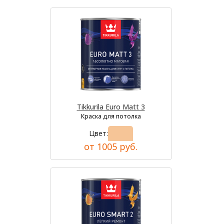
Tikkurila Euro Matt 3
Краска для потолка
Цвет:
от 1005 руб.