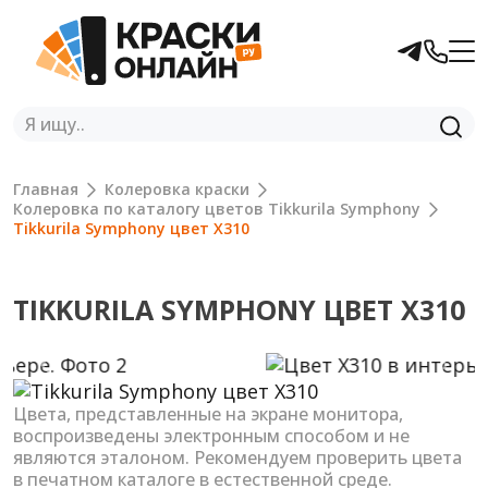
Главная
Колеровка краски
Колеровка по каталогу цветов Tikkurila Symphony
Tikkurila Symphony цвет X310
TIKKURILA SYMPHONY ЦВЕТ X310
Previous
Next
Цвета, представленные на экране монитора,
воспроизведены электронным способом и не
являются эталоном. Рекомендуем проверить цвета
в печатном каталоге в естественной среде.