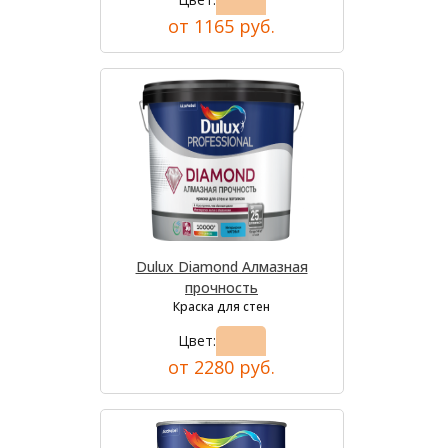
от 1165 руб.
Dulux Diamond Алмазная
прочность
Краска для стен
Цвет:
от 2280 руб.