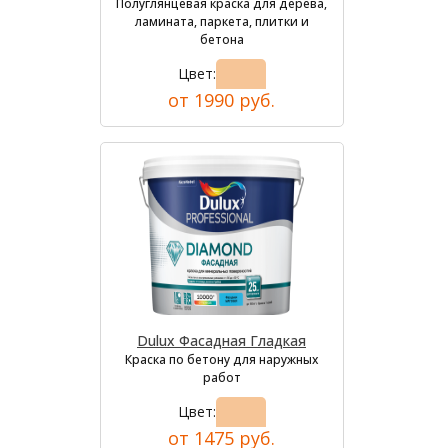
Полуглянцевая краска для дерева,
ламината, паркета, плитки и
бетона
Цвет:
от 1990 руб.
Dulux Фасадная Гладкая
Краска по бетону для наружных
работ
Цвет:
от 1475 руб.