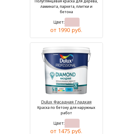
Полуглянцевая краска для дерева,
ламината, паркета, плитки и
бетона
Цвет:
от 1990 руб.
Dulux Фасадная Гладкая
Краска по бетону для наружных
работ
Цвет:
от 1475 руб.