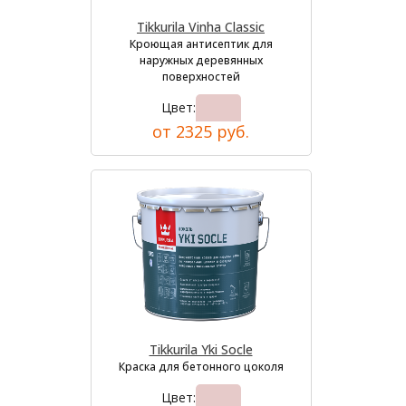
Tikkurila Vinha Classic
Кроющая антисептик для
наружных деревянных
поверхностей
Цвет:
от 2325 руб.
Tikkurila Yki Socle
Краска для бетонного цоколя
Цвет: