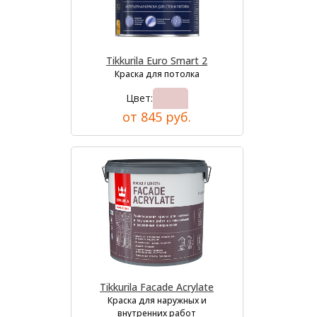
Tikkurila Euro Smart 2
Краска для потолка
Цвет:
от 845 руб.
Tikkurila Facade Acrylate
Краска для наружных и
внутренних работ