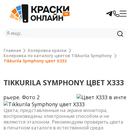
Главная
Колеровка краски
Колеровка по каталогу цветов Tikkurila Symphony
Tikkurila Symphony цвет X333
TIKKURILA SYMPHONY ЦВЕТ X333
Previous
Next
Цвета, представленные на экране монитора,
воспроизведены электронным способом и не
являются эталоном. Рекомендуем проверить цвета
в печатном каталоге в естественной среде.