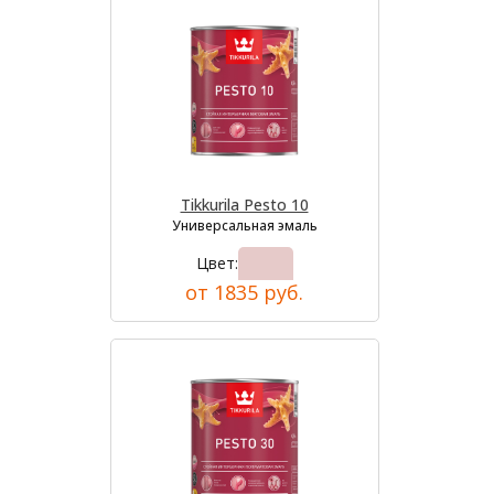
Tikkurila Pesto 10
Универсальная эмаль
Цвет:
от 1835 руб.