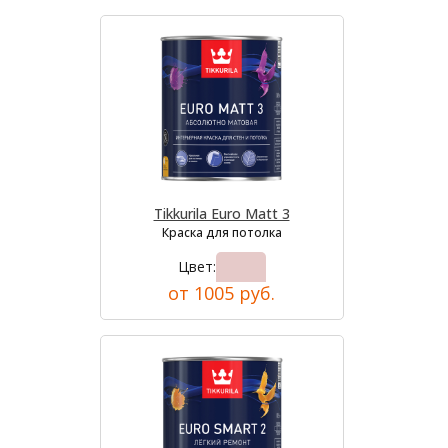
Tikkurila Euro Matt 3
Краска для потолка
Цвет:
от 1005 руб.