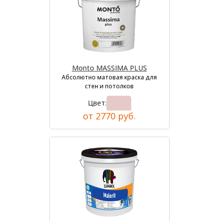
Monto MASSIMA PLUS
Абсолютно матовая краска для
стен и потолков
Цвет:
от 2770 руб.