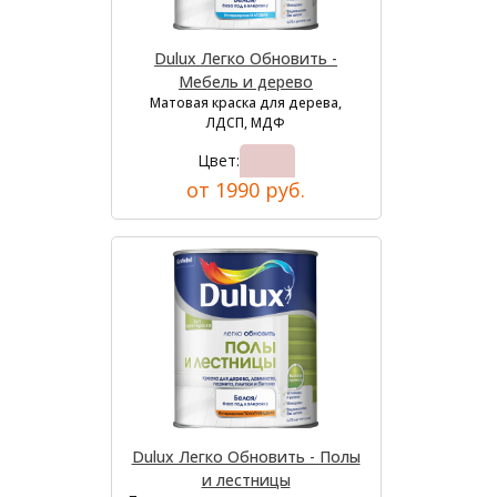
Dulux Легко Обновить -
Мебель и дерево
Матовая краска для дерева,
ЛДСП, МДФ
Цвет:
от 1990 руб.
Dulux Легко Обновить - Полы
и лестницы