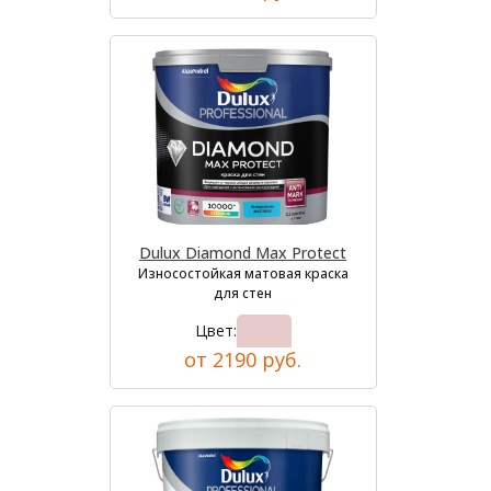
Dulux Diamond Max Protect
Износостойкая матовая краска
для стен
Цвет:
от 2190 руб.