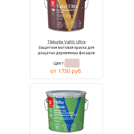
Tikkurila Valtti Ultra
Защитная матовая краска для
дощатых деревянных фасадов
Цвет:
от 1730 руб.