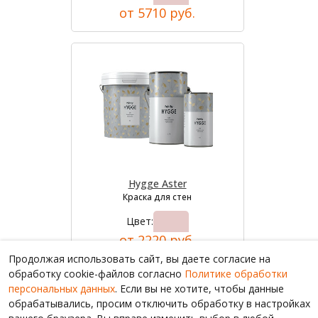
от 5710 руб.
Hygge Aster
Краска для стен
Цвет:
от 2220 руб.
Продолжая использовать сайт, вы даете согласие на
обработку cookie-файлов согласно
Политике обработки
персональных данных
. Если вы не хотите, чтобы данные
обрабатывались, просим отключить обработку в настройках