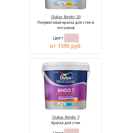
Dulux Bindo 20
Полуматовая краска для стен и
потолков
Цвет:
от 1590 руб.
Dulux Bindo 7
Краска для стен
Цвет: