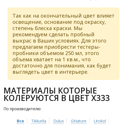
Так как на окончательный цвет влияет
освещение, основание под окраску,
степень блеска краски. Мы
рекомендуем сделать пробный
выкрас в Ваших условиях. Для этого
предлагаем приобрести тестеры-
пробники объемом 250 мл, этого
объема хватает на 1 кв.м., что
достаточно для понимания, как будет
выглядеть цвет в интерьере.
МАТЕРИАЛЫ КОТОРЫЕ
КОЛЕРУЮТСЯ В ЦВЕТ X333
По производителю:
Все
Tikkurila
Dulux
GNature
Litokol