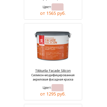
Цвет:
от 1565 руб.
Tikkurila Facade Silicon
Силикон-модифицированная
акриловая фасадная краска
Цвет:
от 1295 руб.