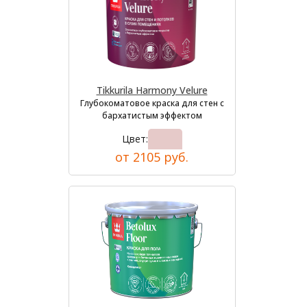
Tikkurila Harmony Velure
Глубокоматовое краска для стен с
бархатистым эффектом
Цвет:
от 2105 руб.