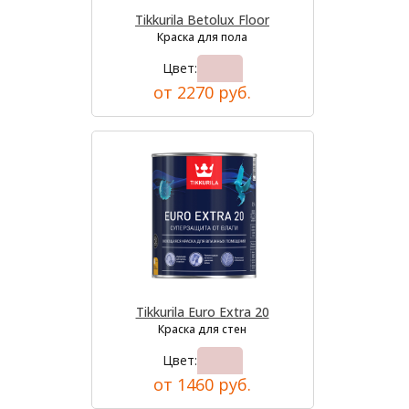
Tikkurila Betolux Floor
Краска для пола
Цвет:
от 2270 руб.
Tikkurila Euro Extra 20
Краска для стен
Цвет:
от 1460 руб.