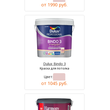
от 1990 руб.
Dulux Bindo 3
Краска для потолка
Цвет:
от 1045 руб.