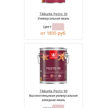
Tikkurila Pesto 30
Универсальная эмаль
Цвет:
от 1835 руб.
Tikkurila Pesto 90
Высокоглянцевая универсальная
алкидная эмаль