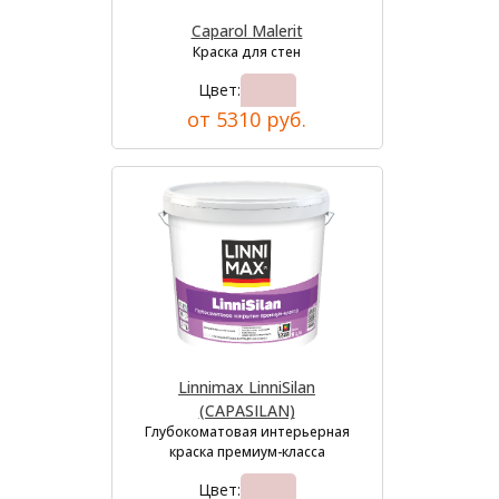
Caparol Malerit
Краска для стен
Цвет:
от 5310 руб.
Linnimax LinniSilan
(CAPASILAN)
Глубокоматовая интерьерная
краска премиум-класса
Цвет: