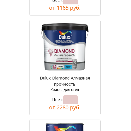
от 1165 руб.
Dulux Diamond Алмазная
прочность
Краска для стен
Цвет:
от 2280 руб.