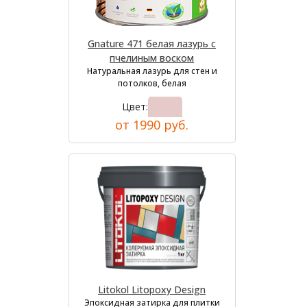
Gnature 471 белая лазурь с
пчелиным воском
Натуральная лазурь для стен и
потолков, белая
Цвет:
от 1990 руб.
Litokol Litopoxy Design
Эпоксидная затирка для плитки