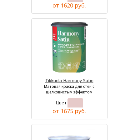
от 1620 руб.
Tikkurila Harmony Satin
Матовая краска для стен с
шелковистым эффектом
Цвет:
от 1675 руб.