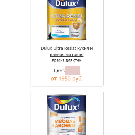
Dulux Ultra Resist кухня и
ванная матовая
Краска для стен
Цвет:
от 1950 руб.