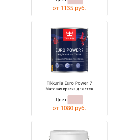
от 1135 руб.
Tikkurila Euro Power 7
Матовая краска для стен
Цвет:
от 1080 руб.