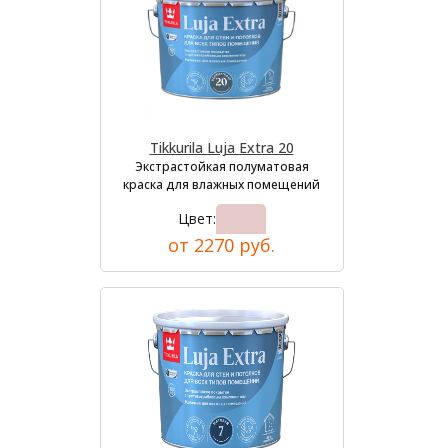
Tikkurila Luja Extra 20
Экстрастойкая полуматовая
краска для влажных помещений
Цвет:
от 2270 руб.