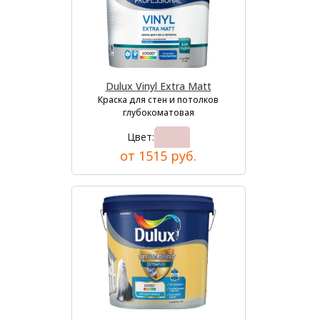
Dulux Vinyl Extra Matt
Краска для стен и потолков
глубокоматовая
Цвет:
от 1515 руб.