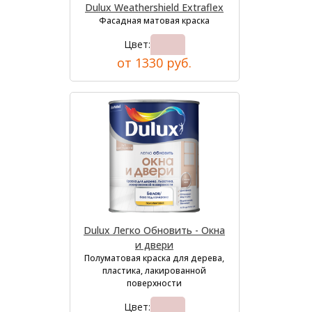
Dulux Weathershield Extraflex
Фасадная матовая краска
Цвет:
от 1330 руб.
Dulux Легко Обновить - Окна
и двери
Полуматовая краска для дерева,
пластика, лакированной
поверхности
Цвет: