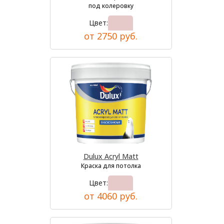
под колеровку
Цвет:
от 2750 руб.
Dulux Acryl Matt
Краска для потолка
Цвет:
от 4060 руб.