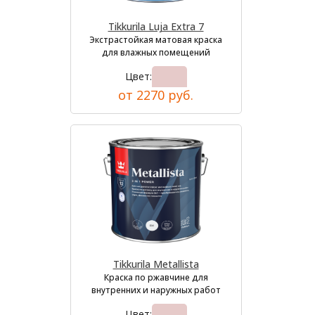
Tikkurila Luja Extra 7
Экстрастойкая матовая краска
для влажных помещений
Цвет:
от 2270 руб.
Tikkurila Metallista
Краска по ржавчине для
внутренних и наружных работ
Цвет: