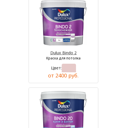
Dulux Bindo 2
Краска для потолка
Цвет:
от 2400 руб.