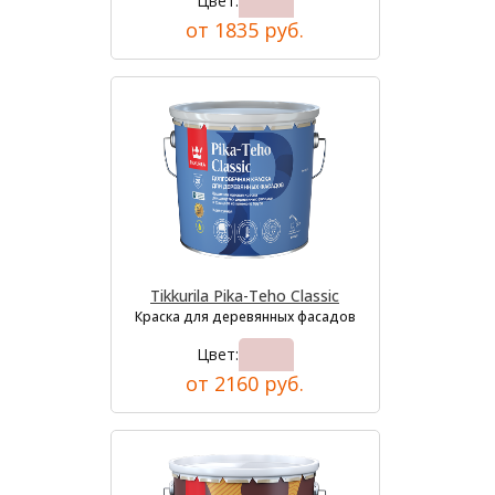
Цвет:
от 1835 руб.
Tikkurila Pika-Teho Classic
Краска для деревянных фасадов
Цвет:
от 2160 руб.